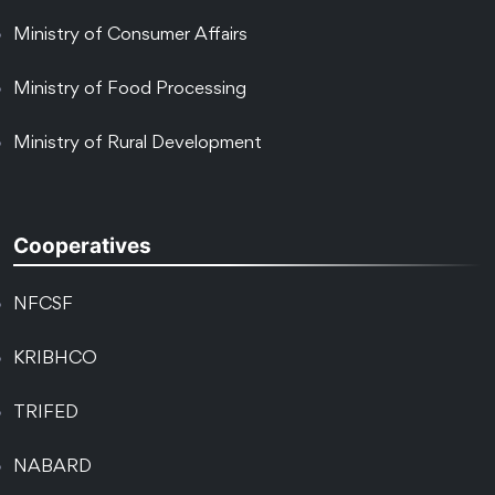
Ministry of Consumer Affairs
Ministry of Food Processing
Ministry of Rural Development
Cooperatives
NFCSF
KRIBHCO
TRIFED
NABARD