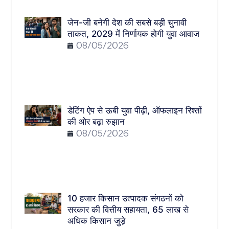
जेन-जी बनेगी देश की सबसे बड़ी चुनावी
ताकत, 2029 में निर्णायक होगी युवा आवाज
08/05/2026
डेटिंग ऐप से ऊबी युवा पीढ़ी, ऑफलाइन रिश्तों
की ओर बढ़ा रुझान
08/05/2026
10 हजार किसान उत्पादक संगठनों को
सरकार की वित्तीय सहायता, 65 लाख से
अधिक किसान जुड़े