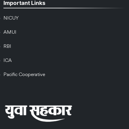
Important Links
NICUY
AMUI
RBI
ICA
Pacific Cooperative