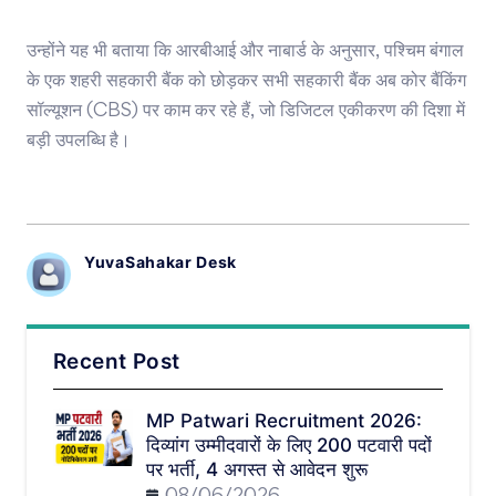
उन्होंने यह भी बताया कि आरबीआई और नाबार्ड के अनुसार, पश्चिम बंगाल
के एक शहरी सहकारी बैंक को छोड़कर सभी सहकारी बैंक अब कोर बैंकिंग
सॉल्यूशन (CBS) पर काम कर रहे हैं, जो डिजिटल एकीकरण की दिशा में
बड़ी उपलब्धि है।
YuvaSahakar Desk
Recent Post
MP Patwari Recruitment 2026:
दिव्यांग उम्मीदवारों के लिए 200 पटवारी पदों
पर भर्ती, 4 अगस्त से आवेदन शुरू