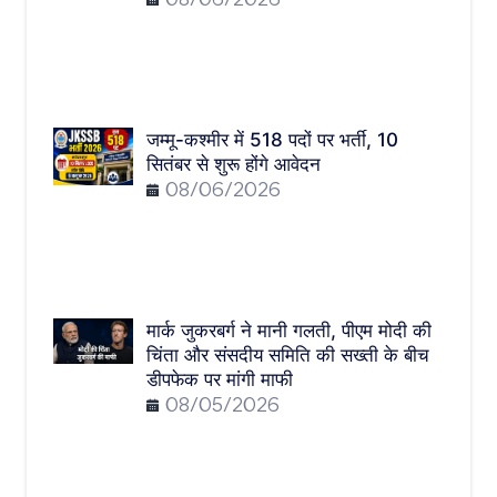
08/06/2026
जम्मू-कश्मीर में 518 पदों पर भर्ती, 10
सितंबर से शुरू होंगे आवेदन
08/06/2026
मार्क जुकरबर्ग ने मानी गलती, पीएम मोदी की
चिंता और संसदीय समिति की सख्ती के बीच
डीपफेक पर मांगी माफी
08/05/2026