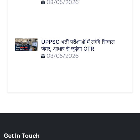
08/05/2026
UPPSC भर्ती परीक्षाओं में लगेंगे सिग्नल
जैमर, आधार से जुड़ेगा OTR
08/05/2026
Get In Touch