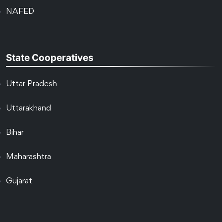
NAFED
State Cooperatives
Uttar Pradesh
Uttarakhand
Bihar
Maharashtra
Gujarat