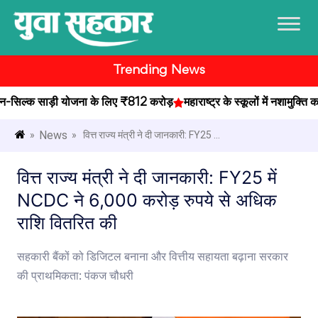
Trending News
ल्क साड़ी योजना के लिए ₹812 करोड़
महाराष्ट्र के स्कूलों में नशामुक्ति का
News
»
» वित्त राज्य मंत्री ने दी जानकारी: FY25 ...
वित्त राज्य मंत्री ने दी जानकारी: FY25 में
NCDC ने 6,000 करोड़ रुपये से अधिक
राशि वितरित की
सहकारी बैंकों को डिजिटल बनाना और वित्तीय सहायता बढ़ाना सरकार
की प्राथमिकता: पंकज चौधरी