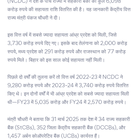
(NCDC) ने देश के पांच राज्यों में सहकारी बैंकों को कुल 6,098
करोड़ रुपये की सहायता राशि वितरित की है। यह जानकारी केंद्रीय वित्त
राज्य मंत्री पंकज चौधरी ने दी।
इस वित्त वर्ष में सबसे ज्यादा सहायता आंध्र प्रदेश को मिली, जिसे
3,730 करोड़ रुपये दिए गए। इसके बाद तेलंगाना को 2,000 करोड़
रुपये, मध्य प्रदेश को 291 करोड़ रुपये और राजस्थान को 77 करोड़
रुपये मिले। बिहार को इस साल कोई सहायता नहीं मिली।
पिछले दो वर्षों की तुलना करें तो वित्त वर्ष 2022–23 में NCDC ने
9,280 करोड़ रुपये और 2023–24 में 3,740 करोड़ रुपये वितरित
किए थे। इन दोनों वर्षों में भी आंध्र प्रदेश को सबसे ज्यादा सहायता मिली
थी—FY23 में 5,035 करोड़ और FY24 में 2,570 करोड़ रुपये।
मंत्री चौधरी ने बताया कि 31 मार्च 2025 तक देश में 34 राज्य सहकारी
बैंक (StCBs), 352 जिला केंद्रीय सहकारी बैंक (DCCBs), और
1,457 अर्बन कोऑपरेटिव बैंक (UCBs) कार्यरत हैं।