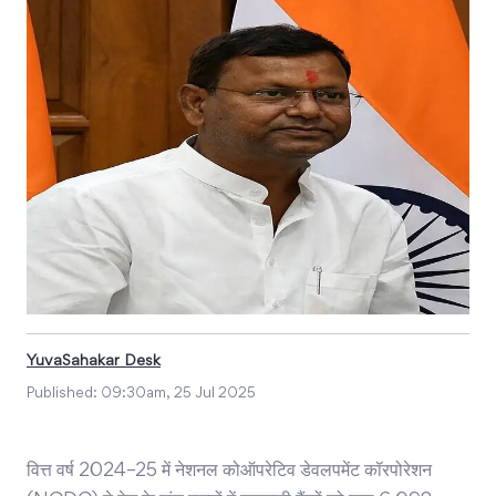
YuvaSahakar Desk
Published:
09:30am, 25 Jul 2025
वित्त वर्ष 2024–25 में नेशनल कोऑपरेटिव डेवलपमेंट कॉरपोरेशन