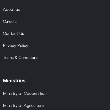
About us
Careers
Contact Us
Privacy Policy
Terms & Conditions
Ministries
Ministry of Cooperation
Ministry of Agriculture