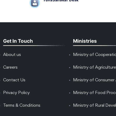
Get In Touch
Ministries
About us
Ministry of Cooperati
Careers
Ministry of Agriculture
Contact Us
Ministry of Consumer 
Privacy Policy
Ministry of Food Proc
Terms & Conditions
Ministry of Rural Dev