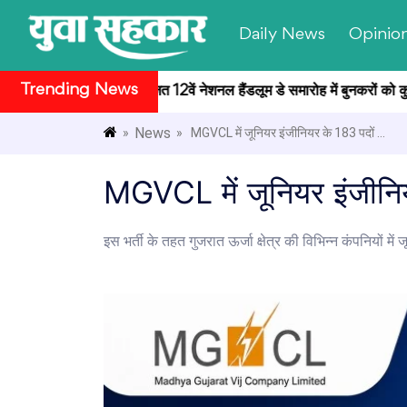
Daily News
Opinio
Trending News
वन सांस्कृतिक केंद्र में आयोजित 12वें नेशनल हैंडलूम डे समारोह में बुनकरों को कु
News
»
» MGVCL में जूनियर इंजीनियर के 183 पदों ...
MGVCL में जूनियर इंजीनियर
इस भर्ती के तहत गुजरात ऊर्जा क्षेत्र की विभिन्न कंपनियों में