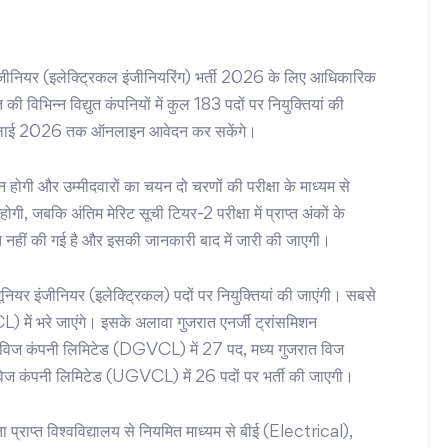
ीनियर (इलेक्ट्रिकल इंजीनियरिंग) भर्ती 2026 के लिए आधिकारिक
विभिन्न विद्युत कंपनियों में कुल 183 पदों पर नियुक्तियां की
2 जुलाई 2026 तक ऑनलाइन आवेदन कर सकेंगे।
होगी और उम्मीदवारों का चयन दो चरणों की परीक्षा के माध्यम से
ी, जबकि अंतिम मेरिट सूची टियर-2 परीक्षा में प्राप्त अंकों के
 नहीं की गई है और इसकी जानकारी बाद में जारी की जाएगी।
ं जूनियर इंजीनियर (इलेक्ट्रिकल) पदों पर नियुक्तियां की जाएंगी। सबसे
ें भरे जाएंगे। इसके अलावा गुजरात एनर्जी ट्रांसमिशन
 विज कंपनी लिमिटेड (DGVCL) में 27 पद, मध्य गुजरात विज
िज कंपनी लिमिटेड (UGVCL) में 26 पदों पर भर्ती की जाएगी।
ता प्राप्त विश्वविद्यालय से नियमित माध्यम से बीई (Electrical),