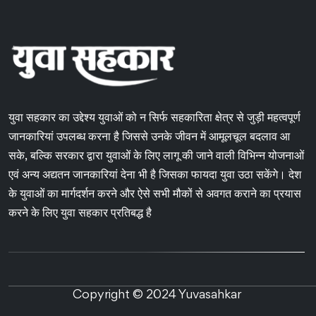
युवा सहकार का उद्देश्य युवाओं को न सिर्फ सहकारिता क्षेत्र से जुड़ी महत्वपूर्ण
जानकारियां उपलब्ध करना है जिससे उनके जीवन में आमूलचूल बदलाव आ
सके, बल्कि सरकार द्वारा युवाओं के लिए लागू की जाने वाली विभिन्न योजनाओं
एवं अन्य अद्यतन जानकारियां देना भी है जिसका फायदा युवा उठा सकेंगे। देश
के युवाओं का मार्गदर्शन करने और ऐसे सभी मौकों से अवगत कराने का प्रयास
करने के लिए युवा सहकार प्रतिबद्ध है
Copyright © 2024 Yuvasahkar