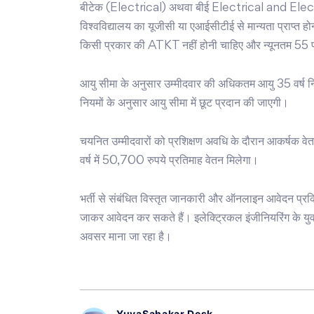
बीटेक (Electrical) अथवा बीई Electrical and Elect
विश्वविद्यालय का यूजीसी या एआईसीटीई से मान्यता प्राप्त होन
किसी प्रकार की ATKT नहीं होनी चाहिए और न्यूनतम 55 
आयु सीमा के अनुसार उम्मीदवार की अधिकतम आयु 35 वर्ष निर्ध
नियमों के अनुसार आयु सीमा में छूट प्रदान की जाएगी।
चयनित उम्मीदवारों को प्रशिक्षण अवधि के दौरान आकर्षक वेत
वर्ष में 50,700 रुपये प्रतिमाह वेतन मिलेगा।
भर्ती से संबंधित विस्तृत जानकारी और ऑनलाइन आवेदन प
जाकर आवेदन कर सकते हैं। इलेक्ट्रिकल इंजीनियरिंग के युवाओ
अवसर माना जा रहा है।
YuvaSahakar Desk