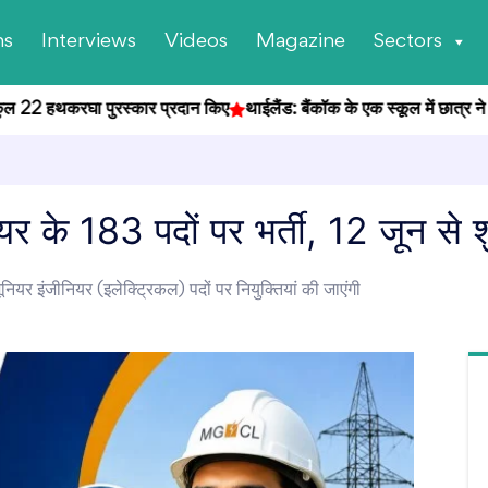
ns
Interviews
Videos
Magazine
Sectors
ल 22 हथकरघा पुरस्कार प्रदान किए
थाईलैंड: बैंकॉक के एक स्कूल में छात्र ने की अ
 के 183 पदों पर भर्ती, 12 जून से श
 जूनियर इंजीनियर (इलेक्ट्रिकल) पदों पर नियुक्तियां की जाएंगी