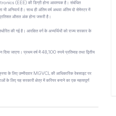
ronics (EEE) की डिग्री होना आवश्यक है। संबंधित
ा भी अनिवार्य है। साथ ही अंतिम वर्ष अथवा अंतिम दो सेमेस्टर में
प्रतिशत औसत अंक होना जरूरी है।
ारित की गई है। आरक्षित वर्ग के अभ्यर्थियों को राज्य सरकार के
न दिया जाएगा। प्रथम वर्ष में 48,100 रुपये प्रतिमाह तथा द्वितीय
्रक्रिया के लिए उम्मीदवार MGVCL की आधिकारिक वेबसाइट पर
ं के लिए यह सरकारी क्षेत्र में करियर बनाने का एक महत्वपूर्ण