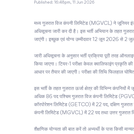
Published:
16:48pm, 11 Jun 2026
मध्य गुजरात विज कंपनी लिमिटेड (MGVCL) ने जूनियर इंज
अधिसूचना जारी कर दी है। इस भर्ती अभियान के तहत गुजरात की 
जाएंगी। इच्छुक एवं योग्य उम्मीदवार 12 जून 2026 से 
जारी अधिसूचना के अनुसार भर्ती प्रक्रिया पूरी तरह ऑनलाइन 
किया जाएगा। टियर-1 परीक्षा केवल क्वालिफाइंग प्रकृति की होग
आधार पर तैयार की जाएगी। परीक्षा की तिथि फिलहाल घोषित
इस भर्ती के तहत गुजरात ऊर्जा क्षेत्र की विभिन्न कंपनियों मे
अधिक 86 पद पश्चिम गुजरात विज कंपनी लिमिटेड (PGVCL) म
कॉरपोरेशन लिमिटेड (GETCO) में 22 पद, दक्षिण गुजरात
कंपनी लिमिटेड (MGVCL) में 22 पद तथा उत्तर गुजरात व
शैक्षणिक योग्यता की बात करें तो अभ्यर्थी के पास किसी मान्य