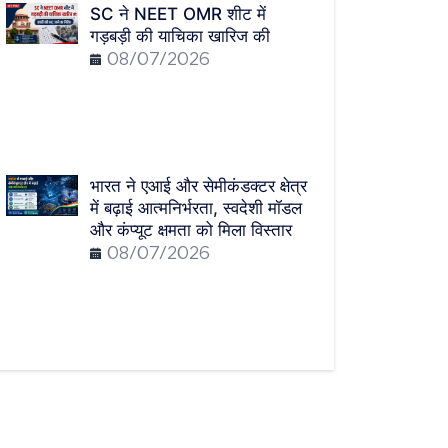
SC ने NEET OMR शीट में
गड़बड़ी की याचिका खारिज की
08/07/2026
भारत ने एआई और सेमीकंडक्टर क्षेत्र
में बढ़ाई आत्मनिर्भरता, स्वदेशी मॉडल
और कंप्यूट क्षमता को मिला विस्तार
08/07/2026