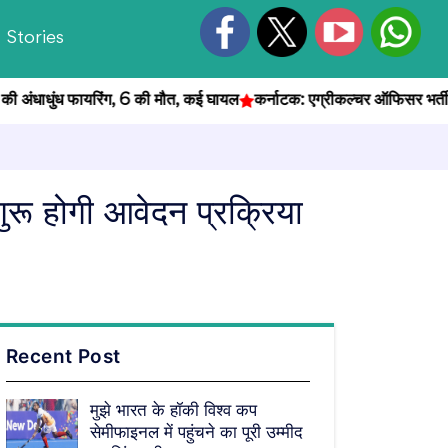
Stories
ंधाधुंध फायरिंग, 6 की मौत, कई घायल
कर्नाटक: एग्रीकल्चर ऑफिसर भर्ती परीक्ष
ुरू होगी आवेदन प्रक्रिया
Recent Post
मुझे भारत के हॉकी विश्व कप
सेमीफाइनल में पहुंचने का पूरी उम्मीद