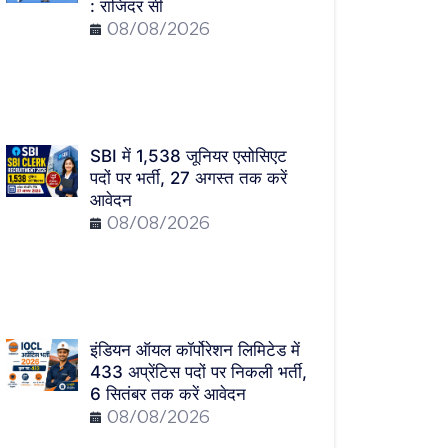
: राजिंदर सी
08/08/2026
SBI में 1,538 जूनियर एसोसिएट
पदों पर भर्ती, 27 अगस्त तक करें
आवेदन
08/08/2026
इंडियन ऑयल कॉर्पोरेशन लिमिटेड में
433 अप्रेंटिस पदों पर निकली भर्ती,
6 सितंबर तक करें आवेदन
08/08/2026