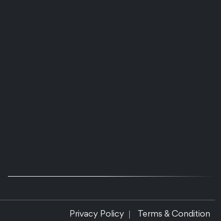
Privacy Policy
Terms & Condition