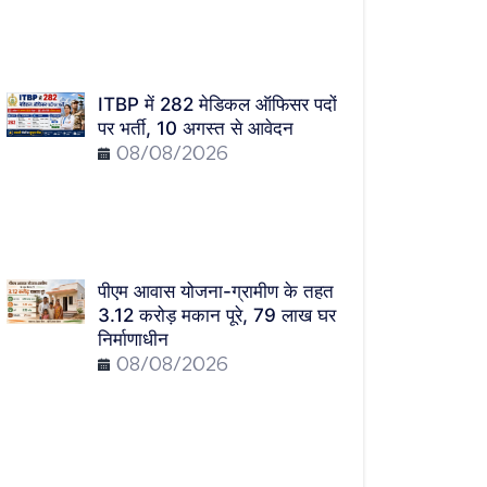
ITBP में 282 मेडिकल ऑफिसर पदों
पर भर्ती, 10 अगस्त से आवेदन
08/08/2026
पीएम आवास योजना-ग्रामीण के तहत
3.12 करोड़ मकान पूरे, 79 लाख घर
निर्माणाधीन
08/08/2026