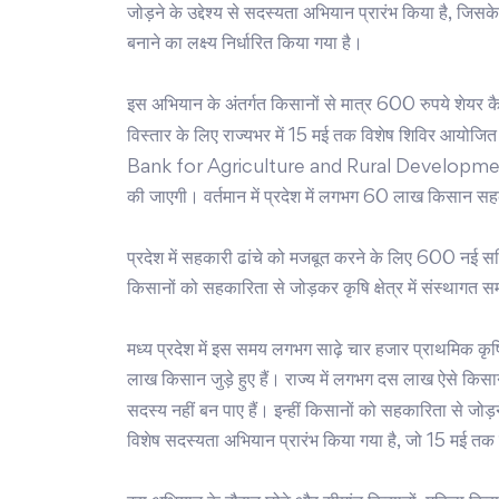
जोड़ने के उद्देश्य से सदस्यता अभियान प्रारंभ किया है,
बनाने का लक्ष्य निर्धारित किया गया है।
इस अभियान के अंतर्गत किसानों से मात्र 600 रुपये शेयर क
विस्तार के लिए राज्यभर में 15 मई तक विशेष शिविर आयोजित
Bank for Agriculture and Rural Developm
की जाएगी। वर्तमान में प्रदेश में लगभग 60 लाख किसान सहक
प्रदेश में सहकारी ढांचे को मजबूत करने के लिए 600 नई सम
किसानों को सहकारिता से जोड़कर कृषि क्षेत्र में संस्थागत
मध्य प्रदेश में इस समय लगभग साढ़े चार हजार प्राथमिक कृ
लाख किसान जुड़े हुए हैं। राज्य में लगभग दस लाख ऐसे किसा
सदस्य नहीं बन पाए हैं। इन्हीं किसानों को सहकारिता से जोड़न
विशेष सदस्यता अभियान प्रारंभ किया गया है, जो 15 मई तक