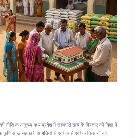
ति के अनुरूप मध्य प्रदेश में सहकारी ढांचे के विस्तार की दिशा में
मिक कृषि साख सहकारी समितियों से अधिक से अधिक किसानों को