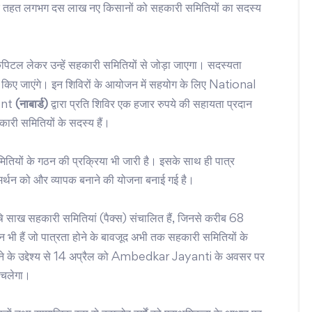
 जिसके तहत लगभग दस लाख नए किसानों को सहकारी समितियों का सदस्य
ैपिटल लेकर उन्हें सहकारी समितियों से जोड़ा जाएगा। सदस्यता
 किए जाएंगे। इन शिविरों के आयोजन में सहयोग के लिए
National
ent
(नाबार्ड)
द्वारा प्रति शिविर एक हजार रुपये की सहायता प्रदान
ारी समितियों के सदस्य हैं।
ितियों के गठन की प्रक्रिया भी जारी है। इसके साथ ही पात्र
 समर्थन को और व्यापक बनाने की योजना बनाई गई है।
षि साख सहकारी समितियां (पैक्स) संचालित हैं, जिनसे करीब 68
न भी हैं जो पात्रता होने के बावजूद अभी तक सहकारी समितियों के
े के उद्देश्य से 14 अप्रैल को
Ambedkar Jayanti
के अवसर पर
 चलेगा।