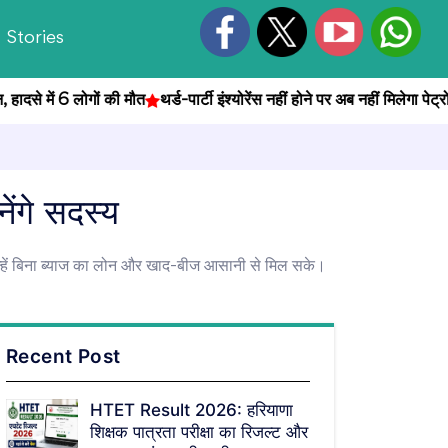
Stories
से में 6 लोगों की मौत
थर्ड-पार्टी इंश्योरेंस नहीं होने पर अब नहीं मिलेगा पेट्रोल
ेंगे सदस्य
 उन्हें बिना ब्याज का लोन और खाद-बीज आसानी से मिल सके।
Recent Post
HTET Result 2026: हरियाणा
शिक्षक पात्रता परीक्षा का रिजल्ट और