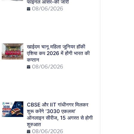
फाइनल आंसर-की जारी
08/06/2026
खाईदम चानू महिला जूनियर हॉकी
एशिया कप 2026 में होंगी भारत की
कप्तान
08/06/2026
CBSE और IIT गांधीनगर मिलकर
शुरू करेंगे ‘3030 एकलव्य’
ऑनलाइन सीरीज, 15 अगस्त से होगी
शुरुआत
08/06/2026