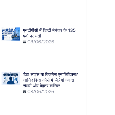
एनटीपीसी में डिप्टी मैनेजर के 135
पदों पर भर्ती
08/06/2026
डेटा साइंस या बिजनेस एनालिटिक्स?
जानिए किस कोर्स में मिलेगी ज्यादा
सैलरी और बेहतर करियर
08/06/2026