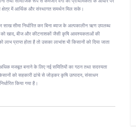
नों तथा सामाजिक रूप से कमजोर वर्गों को प्राथमिकता के आधार पर
ि क्षेत्र में आर्थिक और संस्थागत समर्थन मिल सके।
 पर साख सीमा निर्धारित कर बिना ब्याज के अल्पकालीन ऋण उपलब्ध
ों को खाद, बीज और कीटनाशकों जैसी कृषि आवश्यकताओं की
 लाभ प्राप्त होता है तो उसका लाभांश भी किसानों को दिया जाता
 अधिक मजबूत बनाने के लिए नई समितियों का गठन तथा सदस्यता
 किसानों को सहकारी ढांचे से जोड़कर कृषि उत्पादन, संसाधन
निर्धारित किया गया है।