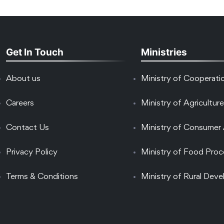
Get In Touch
Ministries
About us
Ministry of Cooperati
Careers
Ministry of Agriculture
Contact Us
Ministry of Consumer 
Privacy Policy
Ministry of Food Proc
Terms & Conditions
Ministry of Rural Dev