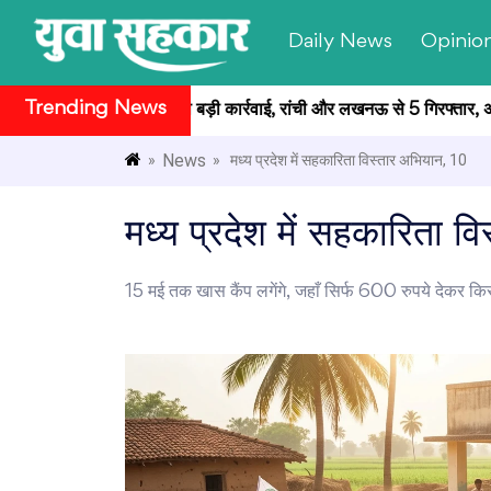
Daily News
Opinio
Trending News
रीक्षा मामले में CID की बड़ी कार्रवाई, रांची और लखनऊ से 5 गिरफ्तार, अब त
News
»
» मध्य प्रदेश में सहकारिता विस्तार अभियान, 10
मध्य प्रदेश में सहकारिता 
15 मई तक खास कैंप लगेंगे, जहाँ सिर्फ 600 रुपये देकर कि