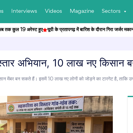
ns
Interviews
Videos
Magazine
Sectors
क कुल 19 अरेस्ट हुए
यूपी के प्रतापगढ़ में बारिश के दौरान गिरा जर्जर मकान, हाद
विस्तार अभियान, 10 लाख नए किसान बन
सान मेंबर बन सकते हैं। इसमें 10 लाख नए लोगों को जोड़ने का टारगेट है, ताकि