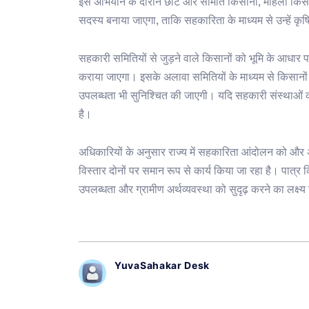
इस अभियान के दौरान छोटे और सीमांत किसानों, महिला किसा
सदस्य बनाया जाएगा, ताकि सहकारिता के माध्यम से उन्हें कृष
सहकारी समितियों से जुड़ने वाले किसानों को भूमि के आधार
कराया जाएगा। इसके अलावा समितियों के माध्यम से किसान
उपलब्धता भी सुनिश्चित की जाएगी। यदि सहकारी संस्थाओं को
है।
अधिकारियों के अनुसार राज्य में सहकारिता आंदोलन को और
विस्तार दोनों पर समान रूप से कार्य किया जा रहा है। पात्र
उपलब्धता और ग्रामीण अर्थव्यवस्था को सुदृढ़ करने का लक्ष्य 
YuvaSahakar Desk