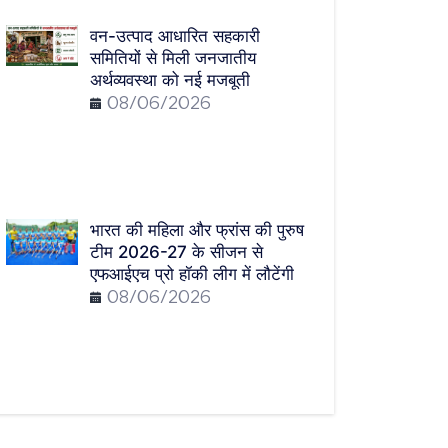
वन-उत्पाद आधारित सहकारी
समितियों से मिली जनजातीय
अर्थव्यवस्था को नई मजबूती
08/06/2026
भारत की महिला और फ्रांस की पुरुष
टीम 2026-27 के सीजन से
एफआईएच प्रो हॉकी लीग में लौटेंगी
08/06/2026