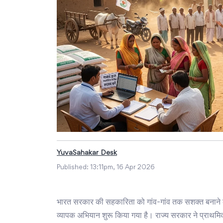
YuvaSahakar Desk
Published:
13:11pm, 16 Apr 2026
भारत सरकार की सहकारिता को गांव-गांव तक सशक्त बनाने की नी
व्यापक अभियान शुरू किया गया है। राज्य सरकार ने प्राथ