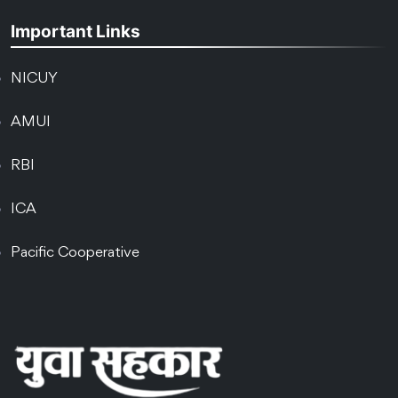
Important Links
NICUY
AMUI
RBI
ICA
Pacific Cooperative