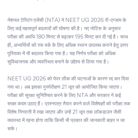
नेशनल टेस्टिंग एजेंसी (NTA) ने NEET UG 2026 री-एग्जाम के
लिए कई महत्वपूर्ण बदलावों की घोषणा की है। नए नोटिस के अनुसार
परीक्षा की अवधि 180 मिनट से बढ़ाकर 195 मिनट कर दी गई है। साथ
ही, अभ्यर्थियों को रफ वर्क के लिए अधिक स्थान उपलब्ध कराने हेतु उत्तर
पुस्तिका में भी बदलाव किया गया है। यह निर्णय परीक्षा को अधिक
सुविधाजनक और व्यवस्थित बनाने के उद्देश्य से लिया गया है।
NEET UG 2026 को पेपर लीक की घटनाओं के कारण रद्द कर दिया
गया था। अब इसका पुनर्परीक्षण 21 जून को आयोजित किया जाएगा।
परीक्षा की सुरक्षा सुनिश्चित करने के लिए NTA और सरकार ने कई
सख्त कदम उठाए हैं। प्रश्नपत्र तैयार करने वाले विशेषज्ञों को परीक्षा तक
विशेष निगरानी में रखा जाएगा और उन्हें 21 जून तक लॉकडाउन जैसी
व्यवस्था में रहना होगा ताकि किसी भी प्रकार की जानकारी बाहर न जा
सके।