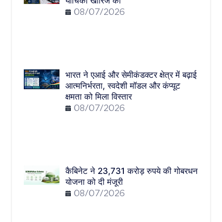
याचिका खारिज की
08/07/2026
भारत ने एआई और सेमीकंडक्टर क्षेत्र में बढ़ाई
आत्मनिर्भरता, स्वदेशी मॉडल और कंप्यूट
क्षमता को मिला विस्तार
08/07/2026
कैबिनेट ने 23,731 करोड़ रुपये की गोबरधन
योजना को दी मंजूरी
08/07/2026