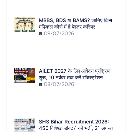
MBBS, BDS या BAMS? जानिए किस
मेडिकल कोर्स में है बेहतर करियर
08/07/2026
AILET 2027 के लिए आवेदन प्रक्रिया
शुरू, 10 नवंबर तक करें रजिस्ट्रेशन
08/07/2026
SHS Bihar Recruitment 2026:
450 विशेषज्ञ डॉक्टरों की भर्ती, 21 अगस्त