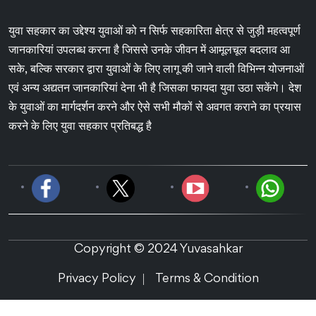
युवा सहकार का उद्देश्य युवाओं को न सिर्फ सहकारिता क्षेत्र से जुड़ी महत्वपूर्ण
जानकारियां उपलब्ध करना है जिससे उनके जीवन में आमूलचूल बदलाव आ
सके, बल्कि सरकार द्वारा युवाओं के लिए लागू की जाने वाली विभिन्न योजनाओं
एवं अन्य अद्यतन जानकारियां देना भी है जिसका फायदा युवा उठा सकेंगे। देश
के युवाओं का मार्गदर्शन करने और ऐसे सभी मौकों से अवगत कराने का प्रयास
करने के लिए युवा सहकार प्रतिबद्ध है
Copyright © 2024 Yuvasahkar
Privacy Policy
Terms & Condition