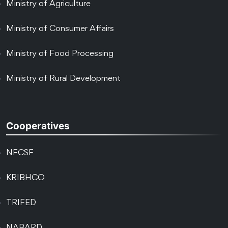
Ministry of Agriculture
Ministry of Consumer Affairs
Ministry of Food Processing
Ministry of Rural Development
Cooperatives
NFCSF
KRIBHCO
TRIFED