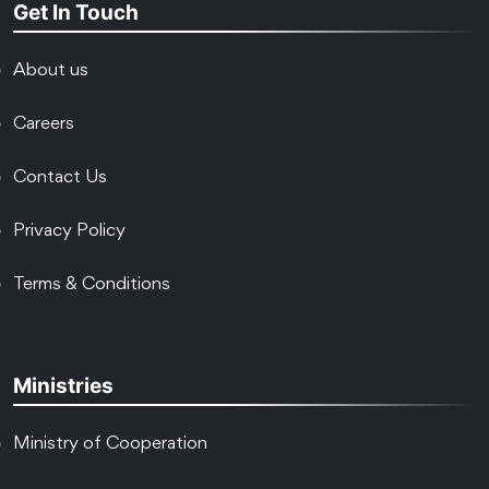
Get In Touch
About us
Careers
Contact Us
Privacy Policy
Terms & Conditions
Ministries
Ministry of Cooperation