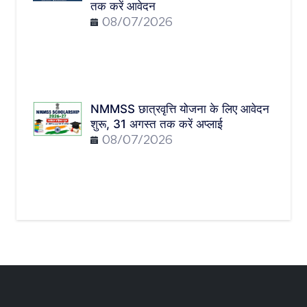
तक करें आवेदन
08/07/2026
NMMSS छात्रवृत्ति योजना के लिए आवेदन
शुरू, 31 अगस्त तक करें अप्लाई
08/07/2026