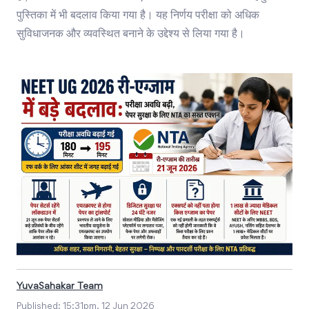
पुस्तिका में भी बदलाव किया गया है। यह निर्णय परीक्षा को अधिक
सुविधाजनक और व्यवस्थित बनाने के उद्देश्य से लिया गया है।
YuvaSahakar Team
Published:
15:31pm, 12 Jun 2026