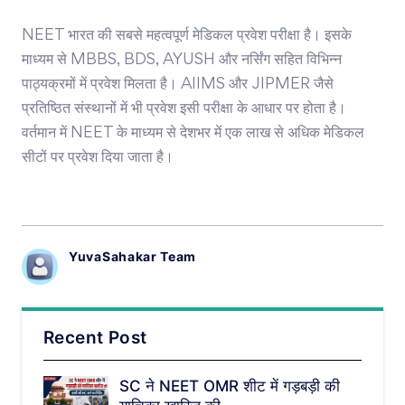
NEET भारत की सबसे महत्वपूर्ण मेडिकल प्रवेश परीक्षा है। इसके
माध्यम से MBBS, BDS, AYUSH और नर्सिंग सहित विभिन्न
पाठ्यक्रमों में प्रवेश मिलता है। AIIMS और JIPMER जैसे
प्रतिष्ठित संस्थानों में भी प्रवेश इसी परीक्षा के आधार पर होता है।
वर्तमान में NEET के माध्यम से देशभर में एक लाख से अधिक मेडिकल
सीटों पर प्रवेश दिया जाता है।
YuvaSahakar Team
Recent Post
SC ने NEET OMR शीट में गड़बड़ी की