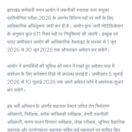
झारखंड कर्मचारी चयन आयोग
ने तकनीकी स्नातक स्तर संयुक्त
प्रतियोगिता परीक्षा 2026 के अंतर्गत विभिन्न पदों पर भर्ती के लिए
आधिकारिक अधिसूचना जारी कर दी है। आयोग द्वारा जारी नोटिफिकेशन
के अनुसार कुल 611 रिक्त पदों पर नियुक्तियां की जाएंगी। इच्छुक एवं
पात्र उम्मीदवार आयोग की आधिकारिक वेबसाइट के माध्यम से 1 जून
2026 से 30 जून 2026 तक ऑनलाइन आवेदन कर सकेंगे।
आयोग ने अभ्यर्थियों की सुविधा को ध्यान में रखते हुए आवेदन पत्र में
संशोधन के लिए करेक्शन विंडो भी उपलब्ध कराई है। उम्मीदवार 5 जुलाई
2026 से 10 जुलाई 2026 तक अपने आवेदन फॉर्म में आवश्यक सुधार
कर सकेंगे।
इस भर्ती अभियान के अंतर्गत सहायक वेक्टर जनित रोग नियंत्रण
अधिकारी, निरीक्षक, ब्लॉक सांख्यिकी पर्यवेक्षक, डेयरी तकनीकी
अधिकारी, मत्स्य पालन विस्तार पर्यवेक्षक, लेखा परीक्षक, जूनियर वैज्ञानिक
सहायक और प्रयोगशाला सहायक सहित कई महत्वपूर्ण पद शामिल किए