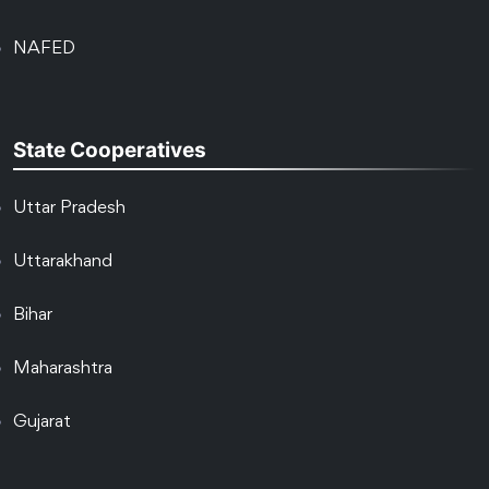
NAFED
State Cooperatives
Uttar Pradesh
Uttarakhand
Bihar
Maharashtra
Gujarat