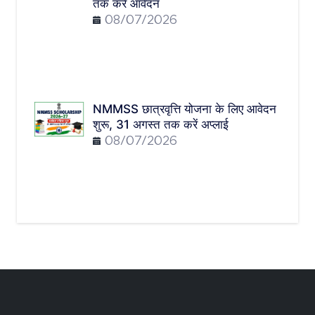
तक करें आवेदन
08/07/2026
NMMSS छात्रवृत्ति योजना के लिए आवेदन
शुरू, 31 अगस्त तक करें अप्लाई
08/07/2026