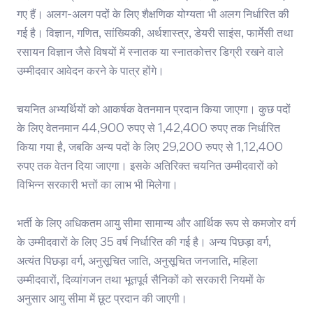
गए हैं। अलग-अलग पदों के लिए शैक्षणिक योग्यता भी अलग निर्धारित की
गई है। विज्ञान, गणित, सांख्यिकी, अर्थशास्त्र, डेयरी साइंस, फार्मेसी तथा
रसायन विज्ञान जैसे विषयों में स्नातक या स्नातकोत्तर डिग्री रखने वाले
उम्मीदवार आवेदन करने के पात्र होंगे।
चयनित अभ्यर्थियों को आकर्षक वेतनमान प्रदान किया जाएगा। कुछ पदों
के लिए वेतनमान 44,900 रुपए से 1,42,400 रुपए तक निर्धारित
किया गया है, जबकि अन्य पदों के लिए 29,200 रुपए से 1,12,400
रुपए तक वेतन दिया जाएगा। इसके अतिरिक्त चयनित उम्मीदवारों को
विभिन्न सरकारी भत्तों का लाभ भी मिलेगा।
भर्ती के लिए अधिकतम आयु सीमा सामान्य और आर्थिक रूप से कमजोर वर्ग
के उम्मीदवारों के लिए 35 वर्ष निर्धारित की गई है। अन्य पिछड़ा वर्ग,
अत्यंत पिछड़ा वर्ग, अनुसूचित जाति, अनुसूचित जनजाति, महिला
उम्मीदवारों, दिव्यांगजन तथा भूतपूर्व सैनिकों को सरकारी नियमों के
अनुसार आयु सीमा में छूट प्रदान की जाएगी।