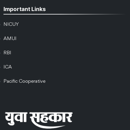
Important Links
NICUY
AMUI
RBI
ICA
Pacific Cooperative