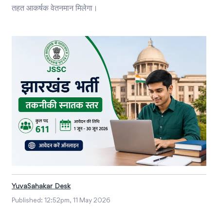
तहत आकर्षक वेतनमान मिलेगा।
YuvaSahakar Desk
Published:
12:52pm, 11 May 2026