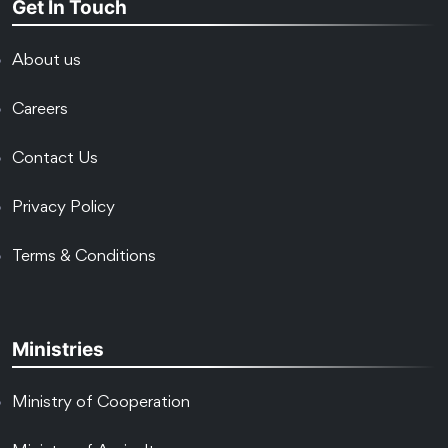
Get In Touch
About us
Careers
Contact Us
Privacy Policy
Terms & Conditions
Ministries
Ministry of Cooperation