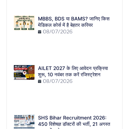
MBBS, BDS या BAMS? जानिए किस
मेडिकल कोर्स में है बेहतर करियर
08/07/2026
AILET 2027 के लिए आवेदन प्रक्रिया
शुरू, 10 नवंबर तक करें रजिस्ट्रेशन
08/07/2026
SHS Bihar Recruitment 2026:
450 विशेषज्ञ डॉक्टरों की भर्ती, 21 अगस्त