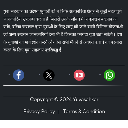
युवा सहकार का उद्देश्य युवाओं को न सिर्फ सहकारिता क्षेत्र से जुड़ी महत्वपूर्ण
जानकारियां उपलब्ध करना है जिससे उनके जीवन में आमूलचूल बदलाव आ
सके, बल्कि सरकार द्वारा युवाओं के लिए लागू की जाने वाली विभिन्न योजनाओं
एवं अन्य अद्यतन जानकारियां देना भी है जिसका फायदा युवा उठा सकेंगे। देश
के युवाओं का मार्गदर्शन करने और ऐसे सभी मौकों से अवगत कराने का प्रयास
करने के लिए युवा सहकार प्रतिबद्ध है
Copyright © 2024 Yuvasahkar
Privacy Policy
Terms & Condition