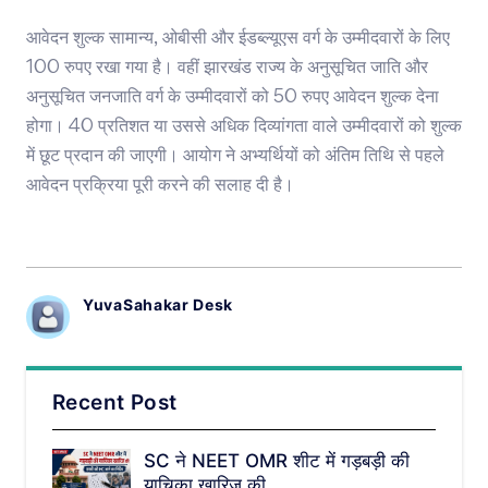
आवेदन शुल्क सामान्य, ओबीसी और ईडब्ल्यूएस वर्ग के उम्मीदवारों के लिए
100 रुपए रखा गया है। वहीं झारखंड राज्य के अनुसूचित जाति और
अनुसूचित जनजाति वर्ग के उम्मीदवारों को 50 रुपए आवेदन शुल्क देना
होगा। 40 प्रतिशत या उससे अधिक दिव्यांगता वाले उम्मीदवारों को शुल्क
में छूट प्रदान की जाएगी। आयोग ने अभ्यर्थियों को अंतिम तिथि से पहले
आवेदन प्रक्रिया पूरी करने की सलाह दी है।
YuvaSahakar Desk
Recent Post
SC ने NEET OMR शीट में गड़बड़ी की
याचिका खारिज की