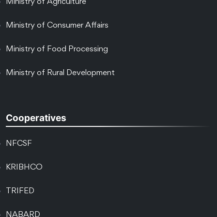
Ministry of Agriculture
Ministry of Consumer Affairs
Ministry of Food Processing
Ministry of Rural Development
Cooperatives
NFCSF
KRIBHCO
TRIFED
NABARD