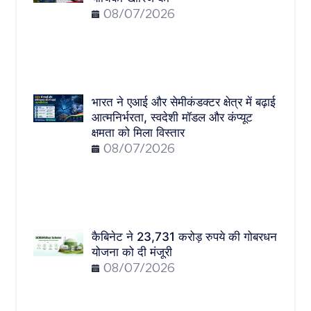
08/07/2026
भारत ने एआई और सेमीकंडक्टर क्षेत्र में बढ़ाई
आत्मनिर्भरता, स्वदेशी मॉडल और कंप्यूट
क्षमता को मिला विस्तार
08/07/2026
कैबिनेट ने 23,731 करोड़ रुपये की गोबरधन
योजना को दी मंजूरी
08/07/2026