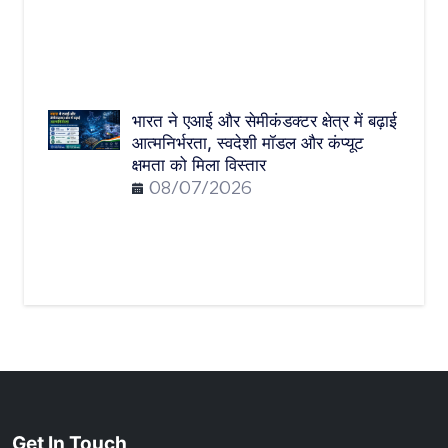
भारत ने एआई और सेमीकंडक्टर क्षेत्र में बढ़ाई
आत्मनिर्भरता, स्वदेशी मॉडल और कंप्यूट
क्षमता को मिला विस्तार
08/07/2026
Get In Touch