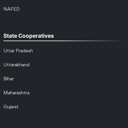
NAFED
State Cooperatives
Uttar Pradesh
Uttarakhand
Bihar
Maharashtra
Gujarat