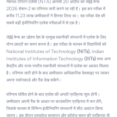
नेशनल टेस्टिंग एजेंसी (NTA) आगामी 20 अप्रैल को जेईई मेन्स
2026 सेशन-2 का परिणाम जारी करने जा रही है। इस बार परीक्षा में
करीब 11.23 लाख उम्मीदवारों ने हिस्सा लिया था। यह परीक्षा देश की
सबसे बड़ी इंजीनियरिंग प्रवेश परीक्षाओं में से एक है।
जेईई मेन्स का उद्देश्य देश के प्रमुख तकनीकी संस्थानों में प्रवेश के लिए
योग्य छात्रों का चयन करना है। इस परीक्षा के माध्यम से विद्यार्थियों को
National Institutes of Technology
(NITs)
,
Indian
Institutes of Information Technology
(IIITs)
तथा अन्य
केंद्रीय और राज्य स्तरीय तकनीकी संस्थानों में प्रवेश का अवसर मिलता
है। परिणाम जारी होने के बाद उम्मीदवार आधिकारिक वेबसाइट पर जाकर
अपना स्कोरकार्ड और रैंक देख सकेंगे।
परिणाम घोषित होने के बाद प्रवेश की अगली प्रक्रिया शुरू होगी।
उम्मीदवार अपनी रैंक के आधार पर काउंसलिंग प्रक्रिया में भाग लेंगे,
जिसके माध्यम से विभिन्न इंजीनियरिंग संस्थानों में सीट आवंटन किया
जाएगा। इस दौरान दस्तावेज़ सत्यापन और कॉलेज चयन की प्रक्रिया भी