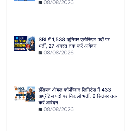
08/08/2026
SBI में 1,538 जूनियर एसोसिएट पदों पर
भर्ती, 27 अगस्त तक करें आवेदन
08/08/2026
इंडियन ऑयल कॉर्पोरेशन लिमिटेड में 433
अप्रेंटिस पदों पर निकली भर्ती, 6 सितंबर तक
करें आवेदन
08/08/2026