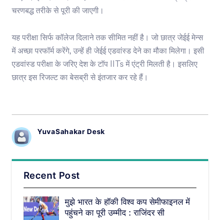
चरणबद्ध तरीके से पूरी की जाएगी।
यह परीक्षा सिर्फ कॉलेज दिलाने तक सीमित नहीं है। जो छात्र जेईई मेन्स
में अच्छा परफॉर्म करेंगे, उन्हें ही जेईई एडवांस्ड देने का मौका मिलेगा। इसी
एडवांस्ड परीक्षा के जरिए देश के टॉप IITs में एंट्री मिलती है। इसलिए
छात्र इस रिजल्ट का बेसब्री से इंतजार कर रहे हैं।
YuvaSahakar Desk
Recent Post
मुझे भारत के हॉकी विश्व कप सेमीफाइनल में
पहुंचने का पूरी उम्मीद : राजिंदर सी