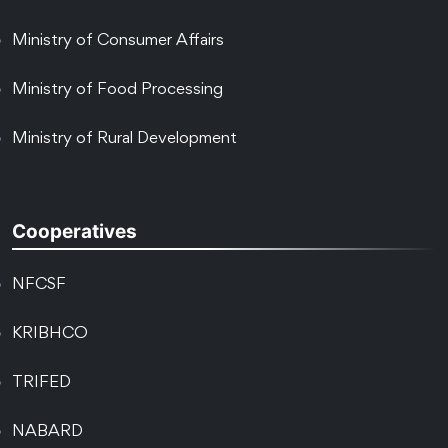
Ministry of Consumer Affairs
Ministry of Food Processing
Ministry of Rural Development
Cooperatives
NFCSF
KRIBHCO
TRIFED
NABARD