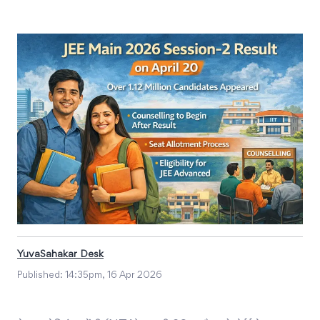
YuvaSahakar Desk
Published:
14:35pm, 16 Apr 2026