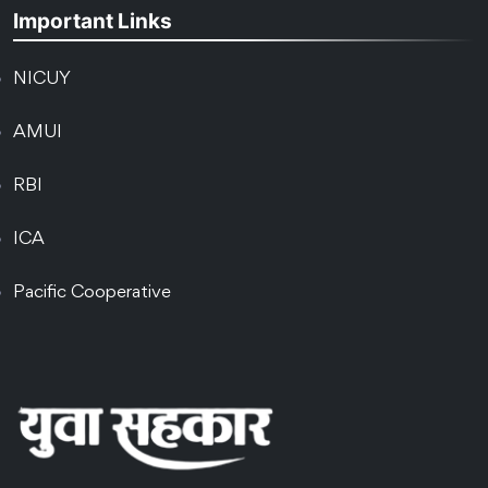
Important Links
NICUY
AMUI
RBI
ICA
Pacific Cooperative