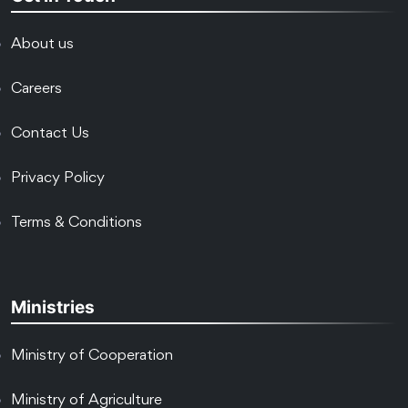
About us
Careers
Contact Us
Privacy Policy
Terms & Conditions
Ministries
Ministry of Cooperation
Ministry of Agriculture