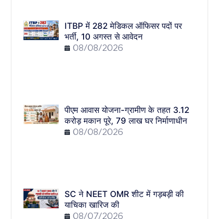
ITBP में 282 मेडिकल ऑफिसर पदों पर
भर्ती, 10 अगस्त से आवेदन
08/08/2026
पीएम आवास योजना-ग्रामीण के तहत 3.12
करोड़ मकान पूरे, 79 लाख घर निर्माणाधीन
08/08/2026
SC ने NEET OMR शीट में गड़बड़ी की
याचिका खारिज की
08/07/2026