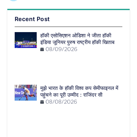
Recent Post
हॉकी एसोसिएशन ओडिशा ने जीता हॉकी
इंडिया जूनियर पुरुष राष्ट्रीय हॉकी खिताब
08/09/2026
मुझे भारत के हॉकी विश्व कप सेमीफाइनल में
पहुंचने का पूरी उम्मीद : राजिंदर सी
08/08/2026