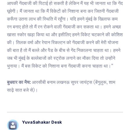
आपकी गेंदबाजी की पिटाई हो सकती है लेकिन मैं यह भी जानता था कि गेंद
घूमेगी। मैं जानता था कि मैं विकेटों को निशाना बना कर जितनी गेंदबाजी
करूँगा उतना लाभ की स्थिति में रहूँगा। यदि हमने मुंबई के खिलाफ कम
रन बनाए होते तो मैं रन रोकने वाली गेंदबाजी कर सकता था। हमने अच्छा
खासा स्कोर खड़ा किया था और इसीलिए हमने विकेट चटकाने की कोशिश
की। तिलक वर्मा और रेयान रिकल्टन को गेंदबाजी करने की मेरी योजना
की बात है तो मैं बल्ले और पैड के बीच से गेंद निकालना चाहता था। हमने
जब भी मुंबई के बल्लेबाजों को स्ट्रोक लगाने का मौका दिया तो उन्होंने
भुनाया। मैं बस विकेट को निशाना बना गेंदबाजी करना चाहता था।”
बुधवार का मैच:
आरसीबी बनाम लखनऊ सुपर जायंट्स (बेंगुलुरू, शाम
साढ़े सात बजे से)।
YuvaSahakar Desk