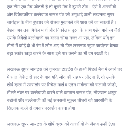
एक टीम एक मैच जीतती है तो दूसरे मैच में दूसरी टीम। ऐसे में आरसीबी
और विकेटकीपर बल्लेबाज ऋषभ पंत की अगुआई वाली लखनऊ सुपर
जायंट्स के बीच बुधवार को रोचक मुकाबले की आस की जा सकती है।
बेशक अब तक मिचेल मार्श और निकोलस पूरन के साथ एडेन मार्करम जैसे
उसके विदेशी बल्लेबाजों का बल्ला सोया नजर आ रहा, लेकिन यदि इन
तीनों में कोई दो भी रंग में लौट आए तो फिर लखनऊ सुपर जायंट्स बेशक
बड़ा स्कोर खड़ा करने के साथ इसे पार करने का भी दम रखती है।
लखनऊ सुपर जायंट्स को गुजरात टाइटंस के हाथों पिछले मैच में अपने घर
में सात विकेट से हार के बाद यदि जीत की राह पर लौटना है, तो उसके
शीर्ष क्रम में खासतौर पर मिचेल मार्श व एडेन मार्करम की सलामी जोड़ी,
तीसरे नंबर पर बल्लेबाजी करने वाले कप्तान ऋषभ पंत, नौजवान आयुष
बडोनी और बल्लेबाजी की नई सनसनी मुकुल चौधरी को आरसीबी के
खिलाफ बल्ले से दमदार प्रदर्शन करना होगा।
लखनऊ सुपर जायंट्स के शीर्ष क्रम को आरसीबी के जैकब डफी (छह