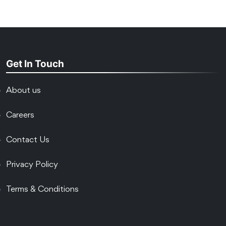
Get In Touch
About us
Careers
Contact Us
Privacy Policy
Terms & Conditions