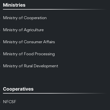
Ministries
Ministry of Cooperation
Ministry of Agriculture
Ministry of Consumer Affairs
Ministry of Food Processing
Ministry of Rural Development
Cooperatives
NFCSF