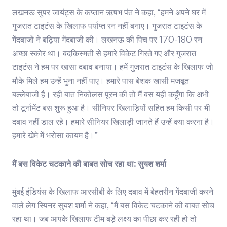
लखनऊ सुपर जायंट्स के कप्तान ऋषभ पंत ने कहा, “हमने अपने घर में
गुजरात टाइटंस के खिलाफ पर्याप्त रन नहीं बनाए। गुजरात टाइटंस के
गेंदबाजों ने बढ़िया गेंदबाजी की। लखनऊ की पिच पर 170-180 रन
अच्छा स्कोर था। बदकिस्मती से हमारे विकेट गिरते गए और गुजरात
टाइटंस ने हम पर खासा दबाव बनाया। हमें गुजरात टाइटंस के खिलाफ जो
मौके मिले हम उन्हें भुना नहीं पाए। हमारे पास बेशक खासी मजबूत
बल्लेबाजी है। रही बात निकोलस पूरन की तो मैं बस यही कहूँगा कि अभी
तो टूर्नामेंट बस शुरू हुआ है। सीनियर खिलाड़ियों सहित हम किसी पर भी
दबाव नहीं डाल रहे। हमारे सीनियर खिलाड़ी जानते हैं उन्हें क्या करना है।
हमारे खेमे में भरोसा कायम है।”
मैं बस विकेट चटकाने की बाबत सोच रहा था: सुयश शर्मा
मुंबई इंडियंस के खिलाफ आरसीबी के लिए दबाव में बेहतरीन गेंदबाजी करने
वाले लेग स्पिनर सुयश शर्मा ने कहा, “मैं बस विकेट चटकाने की बाबत सोच
रहा था। जब आपके खिलाफ टीम बड़े लक्ष्य का पीछा कर रही हो तो