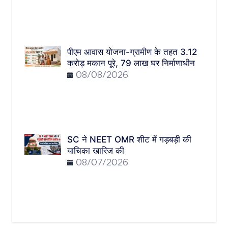
पीएम आवास योजना-ग्रामीण के तहत 3.12
करोड़ मकान पूरे, 79 लाख घर निर्माणाधीन
08/08/2026
SC ने NEET OMR शीट में गड़बड़ी की
याचिका खारिज की
08/07/2026