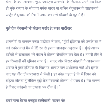
होगा कि क्या लखनऊ सुपर जायंट्स आरसीबी के खिलाफ अपने अब फिट
हो चुके रफ्तार के सौदागर मयंक यादव या सचिन तेंदुलकर के साहबजादे
अर्जुन तेंदुलकर को मैच में उतार कर उसे चौंकाने के मूड में है।
मुझे तेज गेंदबाजी भी खेलना पसंद है: रजत पाटीदार
आरसीबी के कप्तान रजत पाटीदार ने कहा, “मुंबई इंडियंस को उसके घर में
बड़े स्कोर वाले मैच में 18 रन से हराना शानदार अहसास है। मुंबई आकर
दर्शकों से खचाखच भरे मैदान में खेलना रोमांचित कर देता है। हमारी टीम में
हर खिलाड़ी की भूमिका साफ है। साल्ट और विराट कोहली ने आक्रामक
अंदाज में मुंबई इंडियंस के खिलाफ आगाज कर अर्धशतक जड़े और इसके
बाद यह जीत टीम प्रयास से मिली। हर कोई कहता है कि मैं स्पिन को
बढ़िया खेलता हूँ लेकिन मुझे तेज गेंदबाजी खेलना भी पसंद है। मेरा मानना
है विराट कोहली का टखना अब ठीक है।”
हमारे पास बेशक मजबूत बल्लेबाजी: ऋषभ पंत