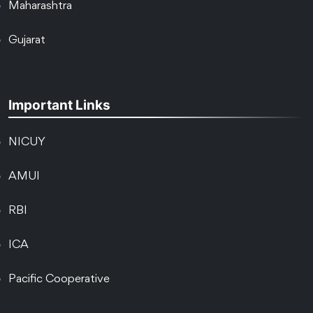
Maharashtra
Gujarat
Important Links
NICUY
AMUI
RBI
ICA
Pacific Cooperative