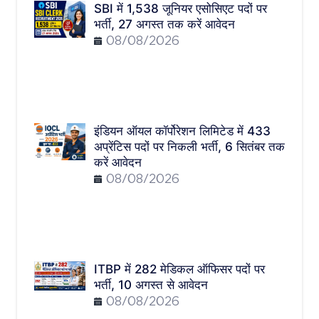
SBI में 1,538 जूनियर एसोसिएट पदों पर
भर्ती, 27 अगस्त तक करें आवेदन
08/08/2026
इंडियन ऑयल कॉर्पोरेशन लिमिटेड में 433
अप्रेंटिस पदों पर निकली भर्ती, 6 सितंबर तक
करें आवेदन
08/08/2026
ITBP में 282 मेडिकल ऑफिसर पदों पर
भर्ती, 10 अगस्त से आवेदन
08/08/2026