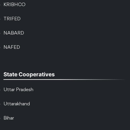
KRIBHCO
TRIFED
NABARD
NAFED
State Cooperatives
Uttar Pradesh
Uttarakhand
Bihar