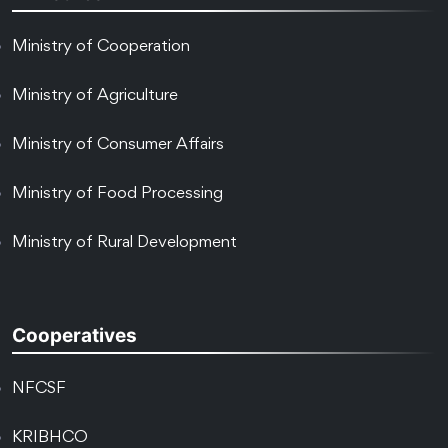
Ministry of Cooperation
Ministry of Agriculture
Ministry of Consumer Affairs
Ministry of Food Processing
Ministry of Rural Development
Cooperatives
NFCSF
KRIBHCO