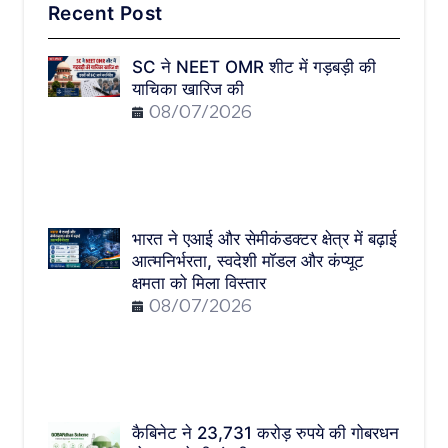
Recent Post
SC ने NEET OMR शीट में गड़बड़ी की
याचिका खारिज की
08/07/2026
भारत ने एआई और सेमीकंडक्टर क्षेत्र में बढ़ाई
आत्मनिर्भरता, स्वदेशी मॉडल और कंप्यूट
क्षमता को मिला विस्तार
08/07/2026
कैबिनेट ने 23,731 करोड़ रुपये की गोबरधन