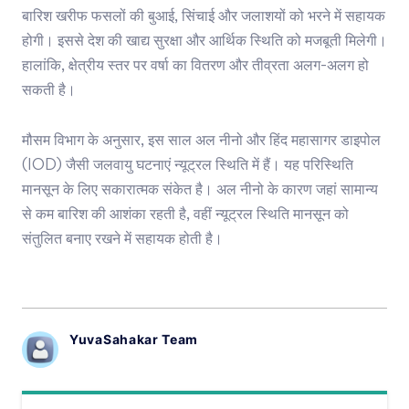
बारिश खरीफ फसलों की बुआई, सिंचाई और जलाशयों को भरने में सहायक
होगी। इससे देश की खाद्य सुरक्षा और आर्थिक स्थिति को मजबूती मिलेगी।
हालांकि, क्षेत्रीय स्तर पर वर्षा का वितरण और तीव्रता अलग-अलग हो
सकती है।
मौसम विभाग के अनुसार, इस साल अल नीनो और हिंद महासागर डाइपोल
(IOD) जैसी जलवायु घटनाएं न्यूट्रल स्थिति में हैं। यह परिस्थिति
मानसून के लिए सकारात्मक संकेत है। अल नीनो के कारण जहां सामान्य
से कम बारिश की आशंका रहती है, वहीं न्यूट्रल स्थिति मानसून को
संतुलित बनाए रखने में सहायक होती है।
YuvaSahakar Team