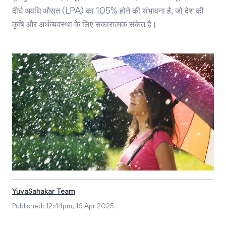
दीर्घ अवधि औसत (LPA) का 105% होने की संभावना है, जो देश की
कृषि और अर्थव्यवस्था के लिए सकारात्मक संकेत है।
YuvaSahakar Team
Published:
12:44pm, 16 Apr 2025