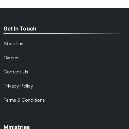
Get In Touch
About us
Careers
Contact Us
Privacy Policy
Terms & Conditions
Ministries