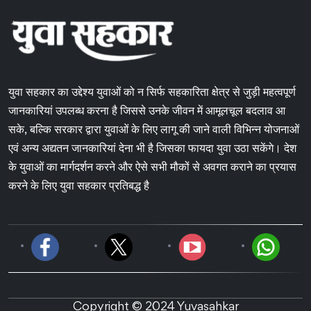
युवा सहकार का उद्देश्य युवाओं को न सिर्फ सहकारिता क्षेत्र से जुड़ी महत्वपूर्ण
जानकारियां उपलब्ध करना है जिससे उनके जीवन में आमूलचूल बदलाव आ
सके, बल्कि सरकार द्वारा युवाओं के लिए लागू की जाने वाली विभिन्न योजनाओं
एवं अन्य अद्यतन जानकारियां देना भी है जिसका फायदा युवा उठा सकेंगे। देश
के युवाओं का मार्गदर्शन करने और ऐसे सभी मौकों से अवगत कराने का प्रयास
करने के लिए युवा सहकार प्रतिबद्ध है
Copyright © 2024 Yuvasahkar