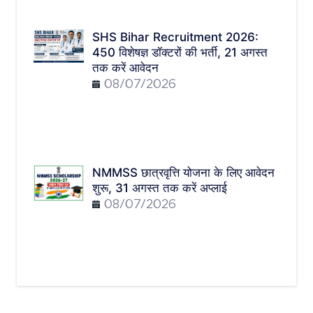
SHS Bihar Recruitment 2026:
450 विशेषज्ञ डॉक्टरों की भर्ती, 21 अगस्त
तक करें आवेदन
08/07/2026
NMMSS छात्रवृत्ति योजना के लिए आवेदन
शुरू, 31 अगस्त तक करें अप्लाई
08/07/2026