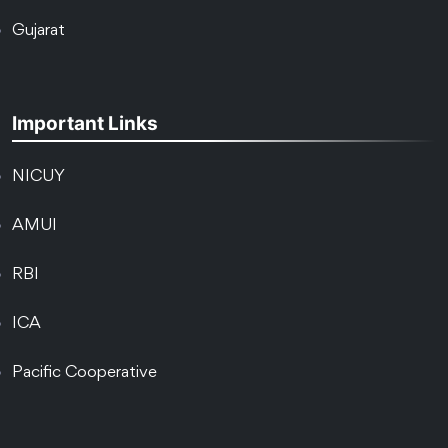
Gujarat
Important Links
NICUY
AMUI
RBI
ICA
Pacific Cooperative