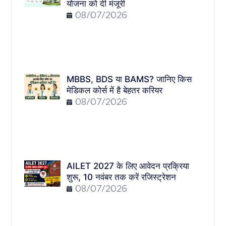
योजना को दी मंजूरी
08/07/2026
MBBS, BDS या BAMS? जानिए किस
मेडिकल कोर्स में है बेहतर करियर
08/07/2026
AILET 2027 के लिए आवेदन प्रक्रिया
शुरू, 10 नवंबर तक करें रजिस्ट्रेशन
08/07/2026