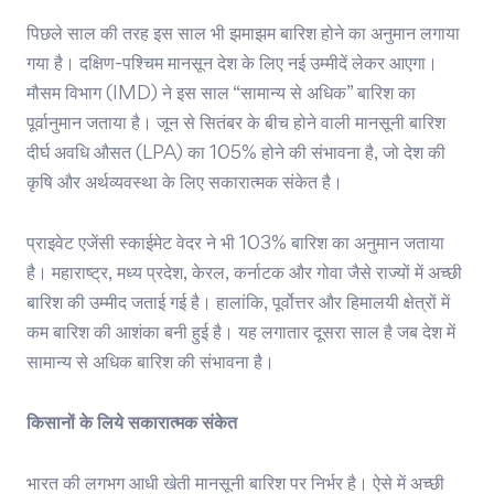
पिछले साल की तरह इस साल भी झमाझम बारिश होने का अनुमान लगाया
गया है। दक्षिण-पश्चिम मानसून देश के लिए नई उम्मीदें लेकर आएगा।
मौसम विभाग (IMD) ने इस साल “सामान्य से अधिक” बारिश का
पूर्वानुमान जताया है। जून से सितंबर के बीच होने वाली मानसूनी बारिश
दीर्घ अवधि औसत (LPA) का 105% होने की संभावना है, जो देश की
कृषि और अर्थव्यवस्था के लिए सकारात्मक संकेत है।
प्राइवेट एजेंसी स्काईमेट वेदर ने भी 103% बारिश का अनुमान जताया
है। महाराष्ट्र, मध्य प्रदेश, केरल, कर्नाटक और गोवा जैसे राज्यों में अच्छी
बारिश की उम्मीद जताई गई है। हालांकि, पूर्वोत्तर और हिमालयी क्षेत्रों में
कम बारिश की आशंका बनी हुई है। यह लगातार दूसरा साल है जब देश में
सामान्य से अधिक बारिश की संभावना है।
किसानों के लिये सकारात्मक संकेत
भारत की लगभग आधी खेती मानसूनी बारिश पर निर्भर है। ऐसे में अच्छी