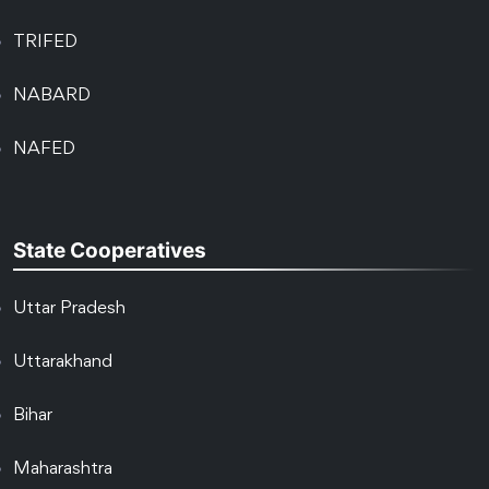
TRIFED
NABARD
NAFED
State Cooperatives
Uttar Pradesh
Uttarakhand
Bihar
Maharashtra