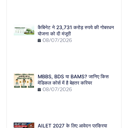
कैबिनेट ने 23,731 करोड़ रुपये की गोबरधन
योजना को दी मंजूरी
08/07/2026
MBBS, BDS या BAMS? जानिए किस
मेडिकल कोर्स में है बेहतर करियर
08/07/2026
AILET 2027 के लिए आवेदन प्रक्रिया