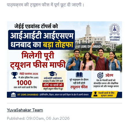
पाठ्यक्रम की ट्यूशन फीस में पूर्ण छूट दी जाएगी।
YuvaSahakar Team
Published:
09:00am, 06 Jun 2026