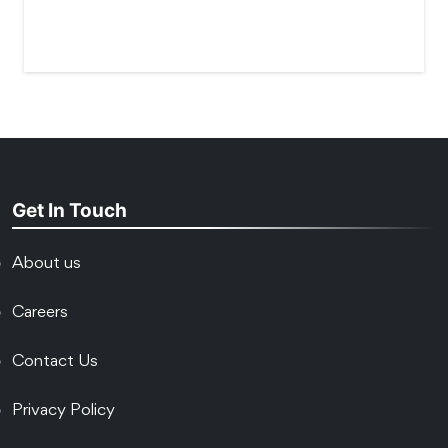
Get In Touch
About us
Careers
Contact Us
Privacy Policy