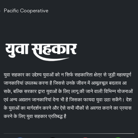
Pacific Cooperative
युवा सहकार का उद्देश्य युवाओं को न सिर्फ सहकारिता क्षेत्र से जुड़ी महत्वपूर्ण
जानकारियां उपलब्ध करना है जिससे उनके जीवन में आमूलचूल बदलाव आ
सके, बल्कि सरकार द्वारा युवाओं के लिए लागू की जाने वाली विभिन्न योजनाओं
एवं अन्य अद्यतन जानकारियां देना भी है जिसका फायदा युवा उठा सकेंगे। देश
के युवाओं का मार्गदर्शन करने और ऐसे सभी मौकों से अवगत कराने का प्रयास
करने के लिए युवा सहकार प्रतिबद्ध है