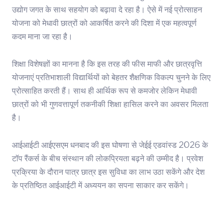
उद्योग जगत के साथ सहयोग को बढ़ावा दे रहा है। ऐसे में नई प्रोत्साहन
योजना को मेधावी छात्रों को आकर्षित करने की दिशा में एक महत्वपूर्ण
कदम माना जा रहा है।
शिक्षा विशेषज्ञों का मानना है कि इस तरह की फीस माफी और छात्रवृत्ति
योजनाएं प्रतिभाशाली विद्यार्थियों को बेहतर शैक्षणिक विकल्प चुनने के लिए
प्रोत्साहित करती हैं। साथ ही आर्थिक रूप से कमजोर लेकिन मेधावी
छात्रों को भी गुणवत्तापूर्ण तकनीकी शिक्षा हासिल करने का अवसर मिलता
है।
आईआईटी आईएसएम धनबाद की इस घोषणा से जेईई एडवांस्ड 2026 के
टॉप रैंकर्स के बीच संस्थान की लोकप्रियता बढ़ने की उम्मीद है। प्रवेश
प्रक्रिया के दौरान पात्र छात्र इस सुविधा का लाभ उठा सकेंगे और देश
के प्रतिष्ठित आईआईटी में अध्ययन का सपना साकार कर सकेंगे।