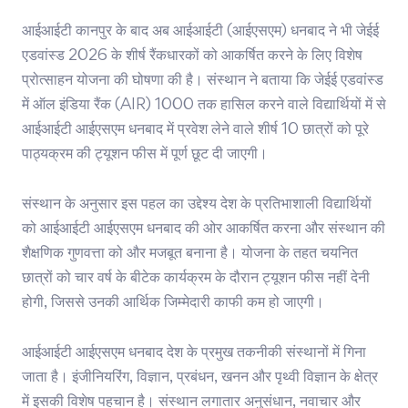
आईआईटी कानपुर के बाद अब आईआईटी (आईएसएम) धनबाद ने भी जेईई
एडवांस्ड 2026 के शीर्ष रैंकधारकों को आकर्षित करने के लिए विशेष
प्रोत्साहन योजना की घोषणा की है। संस्थान ने बताया कि जेईई एडवांस्ड
में ऑल इंडिया रैंक (AIR) 1000 तक हासिल करने वाले विद्यार्थियों में से
आईआईटी आईएसएम धनबाद में प्रवेश लेने वाले शीर्ष 10 छात्रों को पूरे
पाठ्यक्रम की ट्यूशन फीस में पूर्ण छूट दी जाएगी।
संस्थान के अनुसार इस पहल का उद्देश्य देश के प्रतिभाशाली विद्यार्थियों
को आईआईटी आईएसएम धनबाद की ओर आकर्षित करना और संस्थान की
शैक्षणिक गुणवत्ता को और मजबूत बनाना है। योजना के तहत चयनित
छात्रों को चार वर्ष के बीटेक कार्यक्रम के दौरान ट्यूशन फीस नहीं देनी
होगी, जिससे उनकी आर्थिक जिम्मेदारी काफी कम हो जाएगी।
आईआईटी आईएसएम धनबाद देश के प्रमुख तकनीकी संस्थानों में गिना
जाता है। इंजीनियरिंग, विज्ञान, प्रबंधन, खनन और पृथ्वी विज्ञान के क्षेत्र
में इसकी विशेष पहचान है। संस्थान लगातार अनुसंधान, नवाचार और