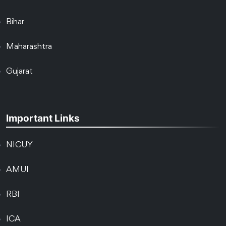
Bihar
Maharashtra
Gujarat
Important Links
NICUY
AMUI
RBI
ICA