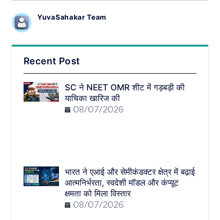
YuvaSahakar Team
Recent Post
SC ने NEET OMR शीट में गड़बड़ी की
याचिका खारिज की
08/07/2026
भारत ने एआई और सेमीकंडक्टर क्षेत्र में बढ़ाई
आत्मनिर्भरता, स्वदेशी मॉडल और कंप्यूट
क्षमता को मिला विस्तार
08/07/2026