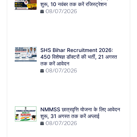
शुरू, 10 नवंबर तक करें रजिस्ट्रेशन
08/07/2026
SHS Bihar Recruitment 2026:
450 विशेषज्ञ डॉक्टरों की भर्ती, 21 अगस्त
तक करें आवेदन
08/07/2026
NMMSS छात्रवृत्ति योजना के लिए आवेदन
शुरू, 31 अगस्त तक करें अप्लाई
08/07/2026