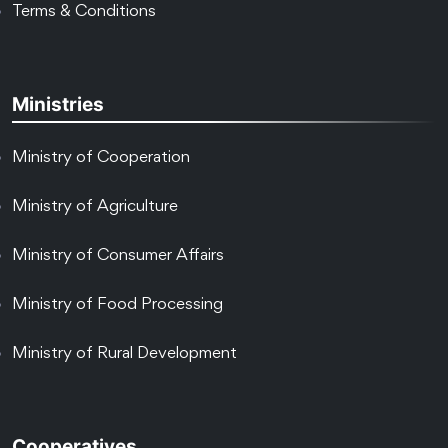
Terms & Conditions
Ministries
Ministry of Cooperation
Ministry of Agriculture
Ministry of Consumer Affairs
Ministry of Food Processing
Ministry of Rural Development
Cooperatives