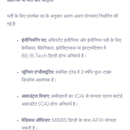
शैक्षणिक योग्यता और पात्रता
भर्ती के लिए प्रत्येक पद के अनुसार अलग-अलग योग्यताएं निर्धारित की
गई हैं:
इंजीनियरिंग पद:
असिस्टेंट इंजीनियर और इंजीनियर पदों के लिए
केमिकल, मैकेनिकल, इलेक्ट्रिकल या इंस्ट्रुमेंटेशन में
BE/B.Tech डिग्री होना अनिवार्य है।
जूनियर एग्जीक्यूटिव:
संबंधित ट्रेड में 3 वर्षीय फुल-टाइम
डिप्लोमा आवश्यक है।
अकाउंट्स विभाग:
उम्मीदवारों का ICAI से मान्यता प्राप्त चार्टर्ड
अकाउंटेंट (CA) होना अनिवार्य है।
मेडिकल ऑफिसर:
MBBS डिग्री के साथ AFIH योग्यता
जरूरी है।