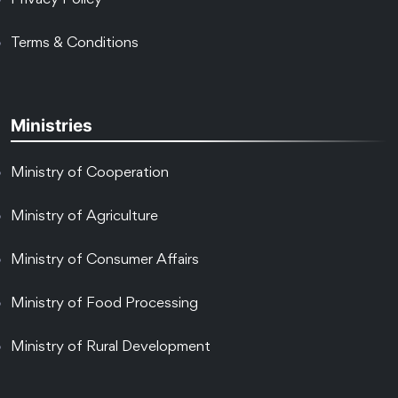
Privacy Policy
Terms & Conditions
Ministries
Ministry of Cooperation
Ministry of Agriculture
Ministry of Consumer Affairs
Ministry of Food Processing
Ministry of Rural Development