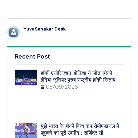
YuvaSahakar Desk
Recent Post
हॉकी एसोसिएशन ओडिशा ने जीता हॉकी
इंडिया जूनियर पुरुष राष्ट्रीय हॉकी खिताब
08/09/2026
मुझे भारत के हॉकी विश्व कप सेमीफाइनल में
पहुंचने का पूरी उम्मीद : राजिंदर सी