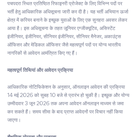
पचपदरा स्थित प्रतिष्ठित रिफाइनरी प्रोजेक्ट के लिए विभिन्न पदों पर
भर्ती हेतु आधिकारिक अधिसूचना जारी कर दी है। यह भर्ती अभियान ऊर्जा
क्षेत्र में करियर बनाने के इच्छुक युवाओं के लिए एक सुनहरा अवसर लेकर
आया है। इस अधिसूचना के तहत जूनियर एग्जीक्यूटिव, असिस्टेंट
इंजीनियर, इंजीनियर, सीनियर इंजीनियर, सीनियर मैनेजर, अकाउंट्स
ऑफिसर और मेडिकल ऑफिसर जैसे महत्वपूर्ण पदों पर योग्य भारतीय
नागरिकों से आवेदन आमंत्रित किए गए हैं।
महत्वपूर्ण तिथियां और आवेदन प्रक्रिया
आधिकारिक नोटिफिकेशन के अनुसार, ऑनलाइन आवेदन की प्रक्रिया
14 मई 2026 को सुबह 10 बजे से प्रारंभ हो चुकी है। इच्छुक और योग्य
उम्मीदवार 3 जून 2026 तक अपना आवेदन ऑनलाइन माध्यम से जमा
कर सकते हैं। समय सीमा के बाद प्राप्त आवेदनों पर विचार नहीं किया
जाएगा।