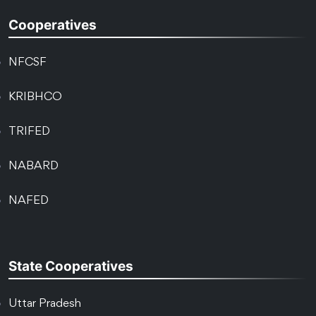
Cooperatives
NFCSF
KRIBHCO
TRIFED
NABARD
NAFED
State Cooperatives
Uttar Pradesh