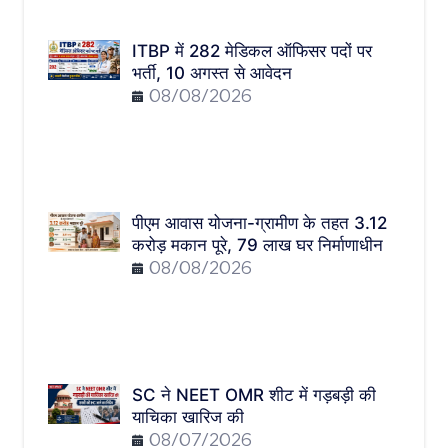
ITBP में 282 मेडिकल ऑफिसर पदों पर
भर्ती, 10 अगस्त से आवेदन
08/08/2026
पीएम आवास योजना-ग्रामीण के तहत 3.12
करोड़ मकान पूरे, 79 लाख घर निर्माणाधीन
08/08/2026
SC ने NEET OMR शीट में गड़बड़ी की
याचिका खारिज की
08/07/2026