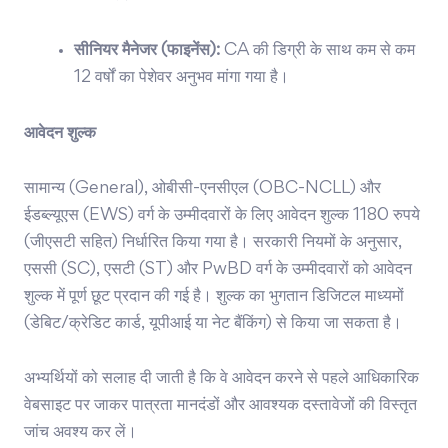
सीनियर मैनेजर (फाइनेंस):
CA की डिग्री के साथ कम से कम
12 वर्षों का पेशेवर अनुभव मांगा गया है।
आवेदन शुल्क
सामान्य (General), ओबीसी-एनसीएल (OBC-NCLL) और
ईडब्ल्यूएस (EWS) वर्ग के उम्मीदवारों के लिए आवेदन शुल्क 1180 रुपये
(जीएसटी सहित) निर्धारित किया गया है। सरकारी नियमों के अनुसार,
एससी (SC), एसटी (ST) और PwBD वर्ग के उम्मीदवारों को आवेदन
शुल्क में पूर्ण छूट प्रदान की गई है। शुल्क का भुगतान डिजिटल माध्यमों
(डेबिट/क्रेडिट कार्ड, यूपीआई या नेट बैंकिंग) से किया जा सकता है।
अभ्यर्थियों को सलाह दी जाती है कि वे आवेदन करने से पहले आधिकारिक
वेबसाइट पर जाकर पात्रता मानदंडों और आवश्यक दस्तावेजों की विस्तृत
जांच अवश्य कर लें।