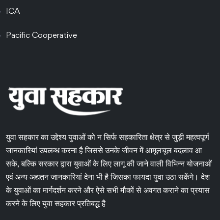
ICA
Pacific Cooperative
युवा सहकार का उद्देश्य युवाओं को न सिर्फ सहकारिता क्षेत्र से जुड़ी महत्वपूर्ण
जानकारियां उपलब्ध करना है जिससे उनके जीवन में आमूलचूल बदलाव आ
सके, बल्कि सरकार द्वारा युवाओं के लिए लागू की जाने वाली विभिन्न योजनाओं
एवं अन्य अद्यतन जानकारियां देना भी है जिसका फायदा युवा उठा सकेंगे। देश
के युवाओं का मार्गदर्शन करने और ऐसे सभी मौकों से अवगत कराने का प्रयास
करने के लिए युवा सहकार प्रतिबद्ध है