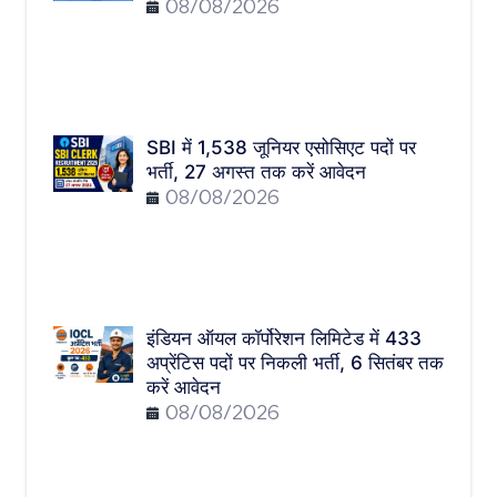
08/08/2026
SBI में 1,538 जूनियर एसोसिएट पदों पर
भर्ती, 27 अगस्त तक करें आवेदन
08/08/2026
इंडियन ऑयल कॉर्पोरेशन लिमिटेड में 433
अप्रेंटिस पदों पर निकली भर्ती, 6 सितंबर तक
करें आवेदन
08/08/2026