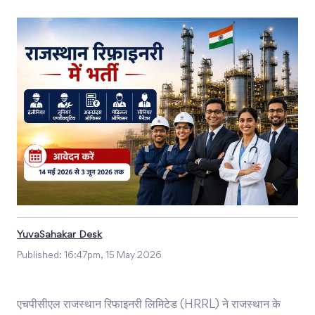
YuvaSahakar Desk
Published:
16:47pm, 15 May 2026
एचपीसीएल राजस्थान रिफाइनरी लिमिटेड (HRRL) ने राजस्थान के