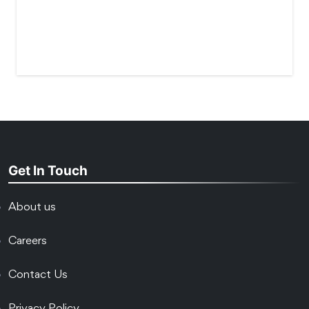
Get In Touch
About us
Careers
Contact Us