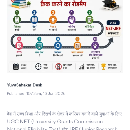
YuvaSahakar Desk
Published:
10:12am, 16 Jun 2026
देश में उच्च शिक्षा और रिसर्च के क्षेत्र में करियर बनाने वाले युवाओं के लिए
UGC NET (University Grants Commission