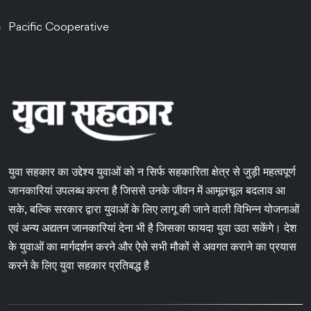
Pacific Cooperative
युवा सहकार का उद्देश्य युवाओं को न सिर्फ सहकारिता क्षेत्र से जुड़ी महत्वपूर्ण
जानकारियां उपलब्ध करना है जिससे उनके जीवन में आमूलचूल बदलाव आ
सके, बल्कि सरकार द्वारा युवाओं के लिए लागू की जाने वाली विभिन्न योजनाओं
एवं अन्य अद्यतन जानकारियां देना भी है जिसका फायदा युवा उठा सकेंगे। देश
के युवाओं का मार्गदर्शन करने और ऐसे सभी मौकों से अवगत कराने का प्रयास
करने के लिए युवा सहकार प्रतिबद्ध है