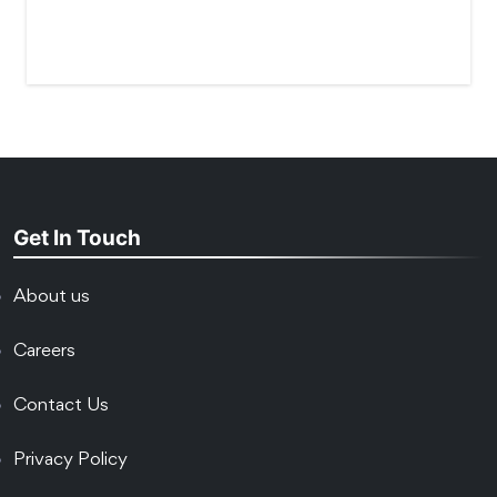
Get In Touch
About us
Careers
Contact Us
Privacy Policy