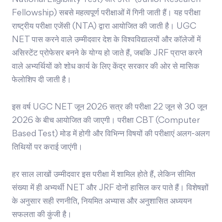
National Eligibility Test) और JRF (Junior Research
Fellowship) सबसे महत्वपूर्ण परीक्षाओं में गिनी जाती हैं। यह परीक्षा
राष्ट्रीय परीक्षा एजेंसी (NTA) द्वारा आयोजित की जाती है। UGC
NET पास करने वाले उम्मीदवार देश के विश्वविद्यालयों और कॉलेजों में
असिस्टेंट प्रोफेसर बनने के योग्य हो जाते हैं, जबकि JRF प्राप्त करने
वाले अभ्यर्थियों को शोध कार्य के लिए केंद्र सरकार की ओर से मासिक
फेलोशिप दी जाती है।
इस वर्ष UGC NET जून 2026 सत्र की परीक्षा 22 जून से 30 जून
2026 के बीच आयोजित की जाएगी। परीक्षा CBT (Computer
Based Test) मोड में होगी और विभिन्न विषयों की परीक्षाएं अलग-अलग
तिथियों पर कराई जाएंगी।
हर साल लाखों उम्मीदवार इस परीक्षा में शामिल होते हैं, लेकिन सीमित
संख्या में ही अभ्यर्थी NET और JRF दोनों हासिल कर पाते हैं। विशेषज्ञों
के अनुसार सही रणनीति, नियमित अभ्यास और अनुशासित अध्ययन
सफलता की कुंजी है।