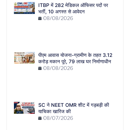
ITBP में 282 मेडिकल ऑफिसर पदों पर
भर्ती, 10 अगस्त से आवेदन
08/08/2026
पीएम आवास योजना-ग्रामीण के तहत 3.12
करोड़ मकान पूरे, 79 लाख घर निर्माणाधीन
08/08/2026
SC ने NEET OMR शीट में गड़बड़ी की
याचिका खारिज की
08/07/2026