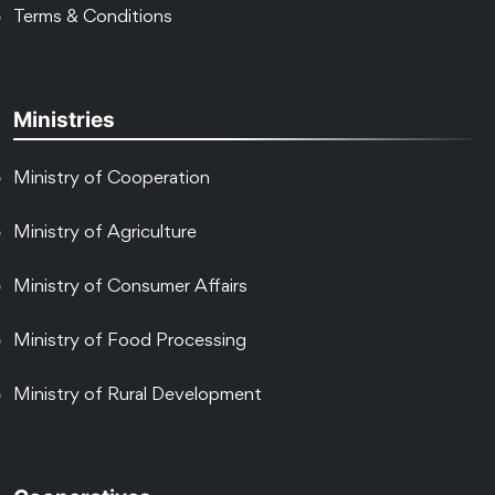
Terms & Conditions
Ministries
Ministry of Cooperation
Ministry of Agriculture
Ministry of Consumer Affairs
Ministry of Food Processing
Ministry of Rural Development