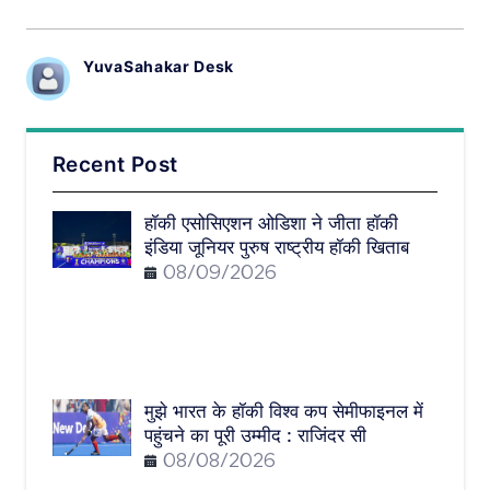
YuvaSahakar Desk
Recent Post
हॉकी एसोसिएशन ओडिशा ने जीता हॉकी
इंडिया जूनियर पुरुष राष्ट्रीय हॉकी खिताब
08/09/2026
मुझे भारत के हॉकी विश्व कप सेमीफाइनल में
पहुंचने का पूरी उम्मीद : राजिंदर सी
08/08/2026