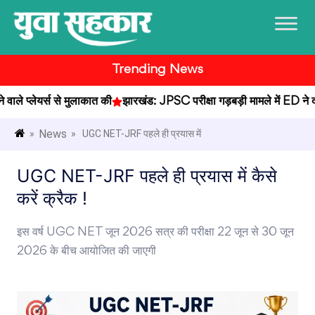
Trending News
ले प्लेयर्स से मुलाकात की
झारखंड: JPSC परीक्षा गड़बड़ी मामले में ED ने दर्ज
News
»
» UGC NET-JRF पहले ही प्रयास में
UGC NET-JRF पहले ही प्रयास में कैसे
करें क्रैक !
इस वर्ष UGC NET जून 2026 सत्र की परीक्षा 22 जून से 30 जून
2026 के बीच आयोजित की जाएगी