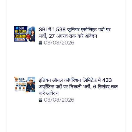
SBI में 1,538 जूनियर एसोसिएट पदों पर
भर्ती, 27 अगस्त तक करें आवेदन
08/08/2026
इंडियन ऑयल कॉर्पोरेशन लिमिटेड में 433
अप्रेंटिस पदों पर निकली भर्ती, 6 सितंबर तक
करें आवेदन
08/08/2026