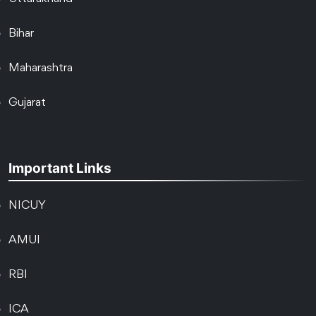
Bihar
Maharashtra
Gujarat
Important Links
NICUY
AMUI
RBI
ICA