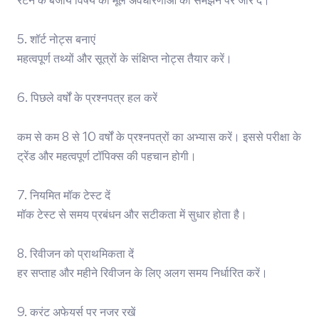
रटने के बजाय विषय की मूल अवधारणाओं को समझने पर जोर दें।
5. शॉर्ट नोट्स बनाएं
महत्वपूर्ण तथ्यों और सूत्रों के संक्षिप्त नोट्स तैयार करें।
6. पिछले वर्षों के प्रश्नपत्र हल करें
कम से कम 8 से 10 वर्षों के प्रश्नपत्रों का अभ्यास करें। इससे परीक्षा के
ट्रेंड और महत्वपूर्ण टॉपिक्स की पहचान होगी।
7. नियमित मॉक टेस्ट दें
मॉक टेस्ट से समय प्रबंधन और सटीकता में सुधार होता है।
8. रिवीजन को प्राथमिकता दें
हर सप्ताह और महीने रिवीजन के लिए अलग समय निर्धारित करें।
9. करंट अफेयर्स पर नजर रखें