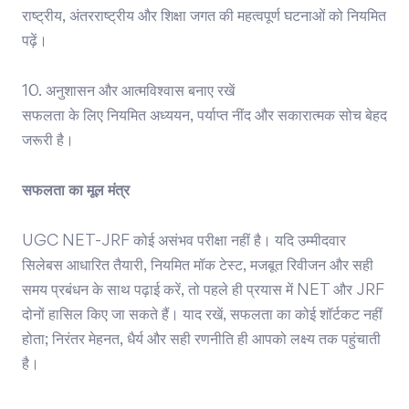
राष्ट्रीय, अंतरराष्ट्रीय और शिक्षा जगत की महत्वपूर्ण घटनाओं को नियमित
पढ़ें।
10. अनुशासन और आत्मविश्वास बनाए रखें
सफलता के लिए नियमित अध्ययन, पर्याप्त नींद और सकारात्मक सोच बेहद
जरूरी है।
सफलता का मूल मंत्र
UGC NET-JRF कोई असंभव परीक्षा नहीं है। यदि उम्मीदवार
सिलेबस आधारित तैयारी, नियमित मॉक टेस्ट, मजबूत रिवीजन और सही
समय प्रबंधन के साथ पढ़ाई करें, तो पहले ही प्रयास में NET और JRF
दोनों हासिल किए जा सकते हैं। याद रखें, सफलता का कोई शॉर्टकट नहीं
होता; निरंतर मेहनत, धैर्य और सही रणनीति ही आपको लक्ष्य तक पहुंचाती
है।