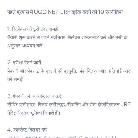
पहले प्रयास में UGC NET-JRF क्रैक करने की 10 रणनीतियां
1. सिलेबस को पूरी तरह समझें
तैयारी शुरू करने से पहले नवीनतम सिलेबस डाउनलोड करें और उसी के
अनुसार अध्ययन करें।
2. परीक्षा पैटर्न जानें
पेपर-1 और पेपर-2 के प्रश्नों की प्रकृति, अंक वितरण और कठिनाई स्तर
को समझें।
3. पेपर-1 को नजरअंदाज न करें
टीचिंग एप्टीट्यूड, रिसर्च एप्टीट्यूड, रीजनिंग और डेटा इंटरप्रिटेशन JRF
मेरिट में अहम भूमिका निभाते हैं।
4. कॉन्सेप्ट क्लियर करें