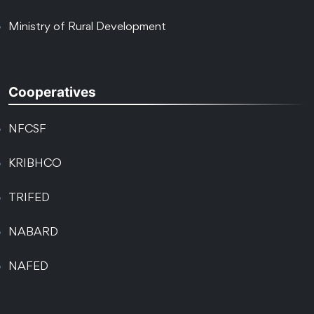
Ministry of Rural Development
Cooperatives
NFCSF
KRIBHCO
TRIFED
NABARD
NAFED