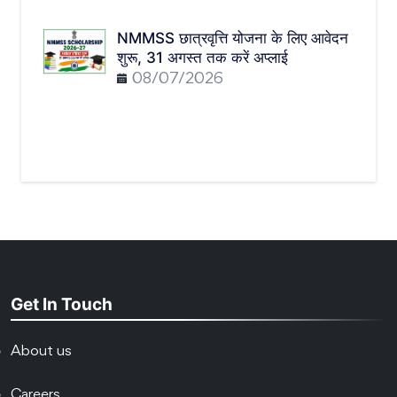
NMMSS छात्रवृत्ति योजना के लिए आवेदन
शुरू, 31 अगस्त तक करें अप्लाई
08/07/2026
Get In Touch
About us
Careers