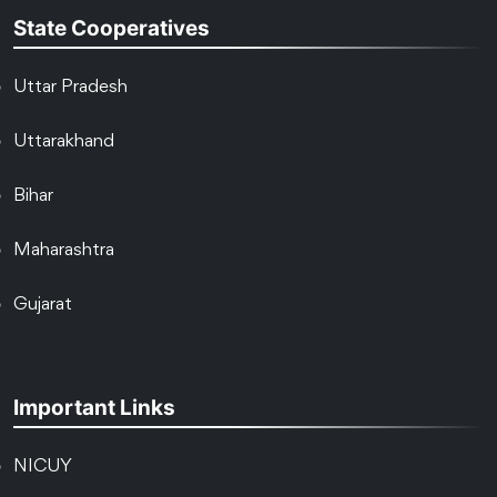
State Cooperatives
Uttar Pradesh
Uttarakhand
Bihar
Maharashtra
Gujarat
Important Links
NICUY