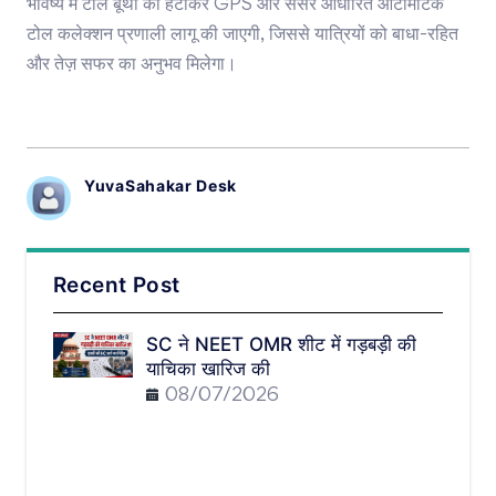
भविष्य में टोल बूथों को हटाकर GPS और सेंसर आधारित ऑटोमैटिक
टोल कलेक्शन प्रणाली लागू की जाएगी, जिससे यात्रियों को बाधा-रहित
और तेज़ सफर का अनुभव मिलेगा।
YuvaSahakar Desk
Recent Post
SC ने NEET OMR शीट में गड़बड़ी की
याचिका खारिज की
08/07/2026