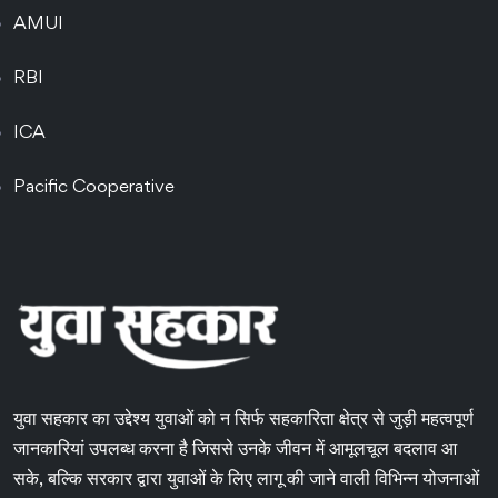
AMUI
RBI
ICA
Pacific Cooperative
युवा सहकार का उद्देश्य युवाओं को न सिर्फ सहकारिता क्षेत्र से जुड़ी महत्वपूर्ण
जानकारियां उपलब्ध करना है जिससे उनके जीवन में आमूलचूल बदलाव आ
सके, बल्कि सरकार द्वारा युवाओं के लिए लागू की जाने वाली विभिन्न योजनाओं