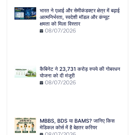
भारत ने एआई और सेमीकंडक्टर क्षेत्र में बढ़ाई
आत्मनिर्भरता, स्वदेशी मॉडल और कंप्यूट
क्षमता को मिला विस्तार
08/07/2026
कैबिनेट ने 23,731 करोड़ रुपये की गोबरधन
योजना को दी मंजूरी
08/07/2026
MBBS, BDS या BAMS? जानिए किस
मेडिकल कोर्स में है बेहतर करियर