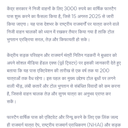
केंद्र सरकार ने निजी वाहनों के लिए 3000 रुपये का वार्षिक फास्टैग
पास शुरू करने का फैसला किया है, जिसे 15 अगस्त 2025 से जारी
किया जाएगा। यह पास देशभर के राष्ट्रीय राजमार्गों पर यात्रा करने वाले
निजी वाहन चालकों को ध्यान में रखकर तैयार किया गया है ताकि टोल
भुगतान प्रक्रिया सरल, तेज़ और किफायती हो सके।
केंद्रीय सड़क परिवहन और राजमार्ग मंत्री नितिन गडकरी ने बुधवार को
अपने सोशल मीडिया हेंडल एक्स (पूर्व ट्विटर) पर इसकी जानकारी देते हुए
बताया कि यह पास एक्टिवेशन की तारीख से एक वर्ष तक या 200
यात्राओं तक वैध रहेगा। इस पहल का मुख्य उद्देश्य टोल बूथों पर लगने
वाली भीड़, लंबी कतारें और टोल भुगतान से संबंधित विवादों को कम करना
है, जिससे वाहन चालक तेज़ और सुगम यात्रा का अनुभव प्राप्त कर
सकें।
फास्टैग वार्षिक पास को एक्टिवेट और रिन्यू करने के लिए एक लिंक जल्द
ही राजमार्ग यात्रा ऐप, राष्ट्रीय राजमार्ग प्राधिकरण (NHAI) और सड़क