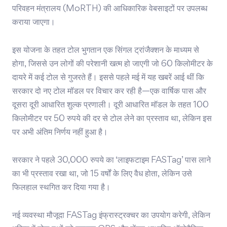
परिवहन मंत्रालय (MoRTH) की आधिकारिक वेबसाइटों पर उपलब्ध
कराया जाएगा।
इस योजना के तहत टोल भुगतान एक सिंगल ट्रांजैक्शन के माध्यम से
होगा, जिससे उन लोगों की परेशानी खत्म हो जाएगी जो 60 किलोमीटर के
दायरे में कई टोल से गुजरते हैं। इससे पहले मई में यह खबरें आई थीं कि
सरकार दो नए टोल मॉडल पर विचार कर रही है—एक वार्षिक पास और
दूसरा दूरी आधारित शुल्क प्रणाली। दूरी आधारित मॉडल के तहत 100
किलोमीटर पर 50 रुपये की दर से टोल लेने का प्रस्ताव था, लेकिन इस
पर अभी अंतिम निर्णय नहीं हुआ है।
सरकार ने पहले 30,000 रुपये का ‘लाइफटाइम FASTag’ पास लाने
का भी प्रस्ताव रखा था, जो 15 वर्षों के लिए वैध होता, लेकिन उसे
फिलहाल स्थगित कर दिया गया है।
नई व्यवस्था मौजूदा FASTag इंफ्रास्ट्रक्चर का उपयोग करेगी, लेकिन