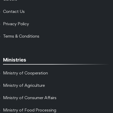
Contact Us
Privacy Policy
Terms & Conditions
Ministries
Ministry of Cooperation
Ministry of Agriculture
Ministry of Consumer Affairs
Ministry of Food Processing