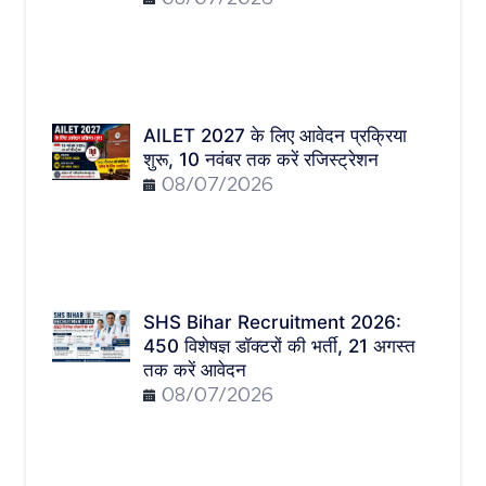
08/07/2026
AILET 2027 के लिए आवेदन प्रक्रिया
शुरू, 10 नवंबर तक करें रजिस्ट्रेशन
08/07/2026
SHS Bihar Recruitment 2026:
450 विशेषज्ञ डॉक्टरों की भर्ती, 21 अगस्त
तक करें आवेदन
08/07/2026