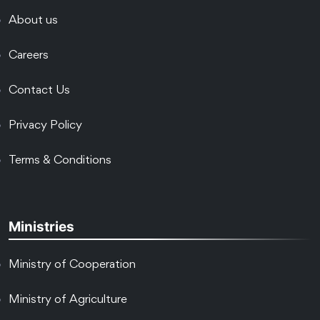
About us
Careers
Contact Us
Privacy Policy
Terms & Conditions
Ministries
Ministry of Cooperation
Ministry of Agriculture