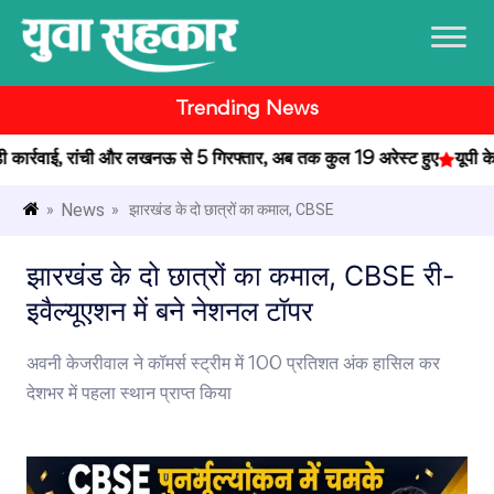
Trending News
ार्रवाई, रांची और लखनऊ से 5 गिरफ्तार, अब तक कुल 19 अरेस्ट हुए
यूपी के प
News
»
» झारखंड के दो छात्रों का कमाल, CBSE
झारखंड के दो छात्रों का कमाल, CBSE री-
इवैल्यूएशन में बने नेशनल टॉपर
अवनी केजरीवाल ने कॉमर्स स्ट्रीम में 100 प्रतिशत अंक हासिल कर
देशभर में पहला स्थान प्राप्त किया