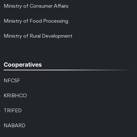
Ministry of Consumer Affairs
Ministry of Food Processing
Ministry of Rural Development
Cooperatives
NFCSF
KRIBHCO
TRIFED
NABARD