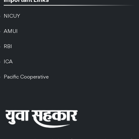
NICUY
AMUI
RBI
ICA
Pacific Cooperative