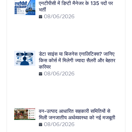
एनटीपीसी में डिप्टी मैनेजर के 135 पदों पर
भर्ती
08/06/2026
डेटा साइंस या बिजनेस एनालिटिक्स? जानिए
किस कोर्स में मिलेगी ज्यादा सैलरी और बेहतर
करियर
08/06/2026
वन-उत्पाद आधारित सहकारी समितियों से
मिली जनजातीय अर्थव्यवस्था को नई मजबूती
08/06/2026