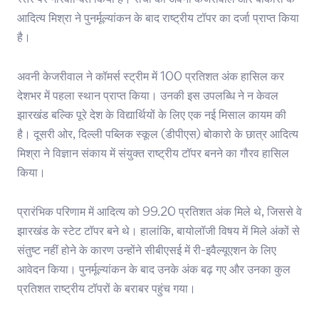
स्तर पर गौरवान्वित किया है। रांची की अवनी केजरीवाल और बोकारो के
आदित्य मिश्रा ने पुनर्मूल्यांकन के बाद राष्ट्रीय टॉपर का दर्जा प्राप्त किया
है।
अवनी केजरीवाल ने कॉमर्स स्ट्रीम में 100 प्रतिशत अंक हासिल कर
देशभर में पहला स्थान प्राप्त किया। उनकी इस उपलब्धि ने न केवल
झारखंड बल्कि पूरे देश के विद्यार्थियों के लिए एक नई मिसाल कायम की
है। दूसरी ओर, दिल्ली पब्लिक स्कूल (डीपीएस) बोकारो के छात्र आदित्य
मिश्रा ने विज्ञान संकाय में संयुक्त राष्ट्रीय टॉपर बनने का गौरव हासिल
किया।
प्रारंभिक परिणाम में आदित्य को 99.20 प्रतिशत अंक मिले थे, जिससे वे
झारखंड के स्टेट टॉपर बने थे। हालांकि, बायोलॉजी विषय में मिले अंकों से
संतुष्ट नहीं होने के कारण उन्होंने सीबीएसई में री-इवैल्यूएशन के लिए
आवेदन किया। पुनर्मूल्यांकन के बाद उनके अंक बढ़ गए और उनका कुल
प्रतिशत राष्ट्रीय टॉपरों के बराबर पहुंच गया।