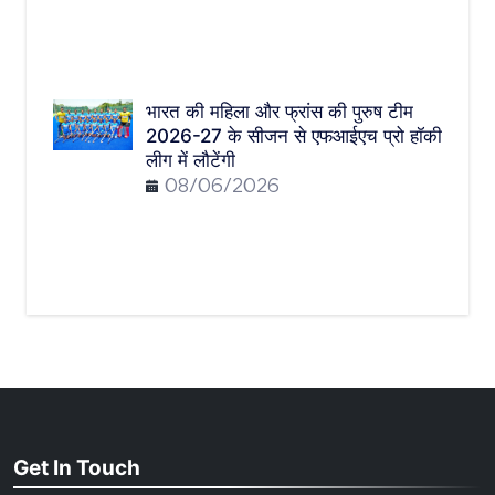
भारत की महिला और फ्रांस की पुरुष टीम
2026-27 के सीजन से एफआईएच प्रो हॉकी
लीग में लौटेंगी
08/06/2026
Get In Touch