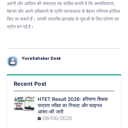
अवनी और आदित्य की सफलता यह साबित करती है कि आत्मविश्वास,
मेहनत और अपने अधिकारों के प्रति जागरूकता से बेहतर परिणाम हासिल
किए जा सकते हैं। उनकी उपलब्धि झारखंड के युवाओं के लिए प्रेरणा का
स्रोत बन गई है।
YuvaSahakar Desk
Recent Post
HTET Result 2026: हरियाणा शिक्षक
पात्रता परीक्षा का रिजल्ट और फाइनल
आंसर-की जारी
08/06/2026