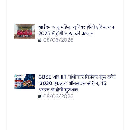
खाईदम चानू महिला जूनियर हॉकी एशिया कप
2026 में होंगी भारत की कप्तान
08/06/2026
CBSE और IIT गांधीनगर मिलकर शुरू करेंगे
‘3030 एकलव्य’ ऑनलाइन सीरीज, 15
अगस्त से होगी शुरुआत
08/06/2026