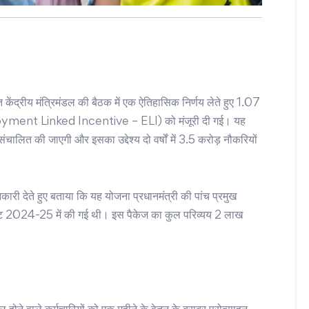
ित केंद्रीय मंत्रिमंडल की बैठक में एक ऐतिहासिक निर्णय लेते हुए 1.07
ployment Linked Incentive – ELI) को मंजूरी दी गई। यह
ालित की जाएगी और इसका उद्देश्य दो वर्षों में 3.5 करोड़ नौकरियों
नकारी देते हुए बताया कि यह योजना प्रधानमंत्री की पांच प्रमुख
बजट 2024-25 में की गई थी। इस पैकेज का कुल परिव्यय 2 लाख