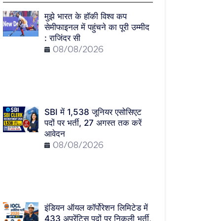
मुझे भारत के हॉकी विश्व कप
सेमीफाइनल में पहुंचने का पूरी उम्मीद
: राजिंदर सी
08/08/2026
SBI में 1,538 जूनियर एसोसिएट
पदों पर भर्ती, 27 अगस्त तक करें
आवेदन
08/08/2026
इंडियन ऑयल कॉर्पोरेशन लिमिटेड में
433 अप्रेंटिस पदों पर निकली भर्ती,