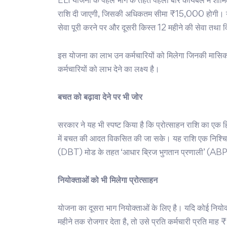
ELI योजना के पहले भाग के तहत पहली बार कार्यबल में शामिल 
राशि दी जाएगी, जिसकी अधिकतम सीमा ₹15,000 होगी। यह 
सेवा पूरी करने पर और दूसरी किस्त 12 महीने की सेवा तथा वि
इस योजना का लाभ उन कर्मचारियों को मिलेगा जिनकी मास
कर्मचारियों को लाभ देने का लक्ष्य है।
बचत को बढ़ावा देने पर भी जोर
सरकार ने यह भी स्पष्ट किया है कि प्रोत्साहन राशि का एक 
में बचत की आदत विकसित की जा सके। यह राशि एक निश्चित
(DBT) मोड के तहत ‘आधार ब्रिज भुगतान प्रणाली’ (ABPS
नियोक्ताओं को भी मिलेगा प्रोत्साहन
योजना का दूसरा भाग नियोक्ताओं के लिए है। यदि कोई नियोक
महीने तक रोजगार देता है, तो उसे प्रति कर्मचारी प्रति मा