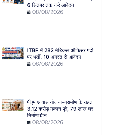
6 सितंबर तक करें आवेदन
08/08/2026
ITBP में 282 मेडिकल ऑफिसर पदों
पर भर्ती, 10 अगस्त से आवेदन
08/08/2026
पीएम आवास योजना-ग्रामीण के तहत
3.12 करोड़ मकान पूरे, 79 लाख घर
निर्माणाधीन
08/08/2026