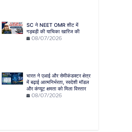
SC ने NEET OMR शीट में
गड़बड़ी की याचिका खारिज की
08/07/2026
भारत ने एआई और सेमीकंडक्टर क्षेत्र
में बढ़ाई आत्मनिर्भरता, स्वदेशी मॉडल
और कंप्यूट क्षमता को मिला विस्तार
08/07/2026