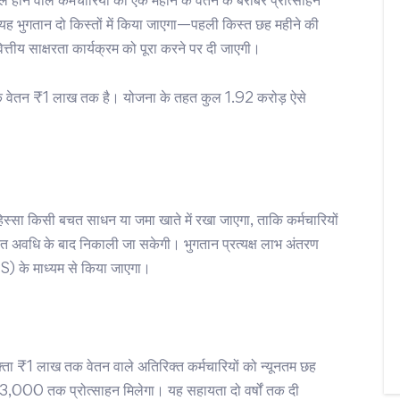
होने वाले कर्मचारियों को एक महीने के वेतन के बराबर प्रोत्साहन
भुगतान दो किस्तों में किया जाएगा—पहली किस्त छह महीने की
त्तीय साक्षरता कार्यक्रम को पूरा करने पर दी जाएगी।
िक वेतन ₹1 लाख तक है। योजना के तहत कुल 1.92 करोड़ ऐसे
हिस्सा किसी बचत साधन या जमा खाते में रखा जाएगा, ताकि कर्मचारियों
 अवधि के बाद निकाली जा सकेगी। भुगतान प्रत्यक्ष लाभ अंतरण
) के माध्यम से किया जाएगा।
्ता ₹1 लाख तक वेतन वाले अतिरिक्त कर्मचारियों को न्यूनतम छह
ह ₹3,000 तक प्रोत्साहन मिलेगा। यह सहायता दो वर्षों तक दी