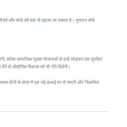
साहन तीसरे और चौथे वर्ष तक भी बढ़ाया जा सकता है। भुगतान सीधे
, बल्कि सामाजिक सुरक्षा योजनाओं से उन्हें जोड़कर एक सुरक्षित
ष बल देने से औद्योगिक विकास को भी गति मिलेगी।
दन दोनों के क्षेत्र में एक नई ऊंचाई पर ले जाएगी और ‘विकसित