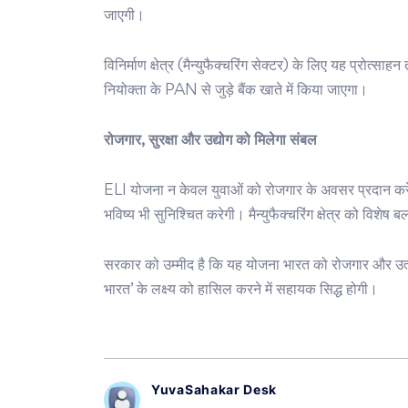
जाएगी।
विनिर्माण क्षेत्र (मैन्युफैक्चरिंग सेक्टर) के लिए यह प्रोत्
नियोक्ता के PAN से जुड़े बैंक खाते में किया जाएगा।
रोजगार, सुरक्षा और उद्योग को मिलेगा संबल
ELI योजना न केवल युवाओं को रोजगार के अवसर प्रदान करेगी
भविष्य भी सुनिश्चित करेगी। मैन्युफैक्चरिंग क्षेत्र को विशे
सरकार को उम्मीद है कि यह योजना भारत को रोजगार और उत्पा
भारत’ के लक्ष्य को हासिल करने में सहायक सिद्ध होगी।
YuvaSahakar Desk