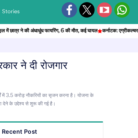
Stories
ात्र ने की अंधाधुंध फायरिंग, 6 की मौत, कई घायल
कर्नाटक: एग्रीकल्चर ऑफिसर भ
रकार ने दी रोजगार
ों में 3.5 करोड़ नौकरियों का सृजन करना है। योजना के
ने के उद्देश्य से शुरू की गई है।
Recent Post