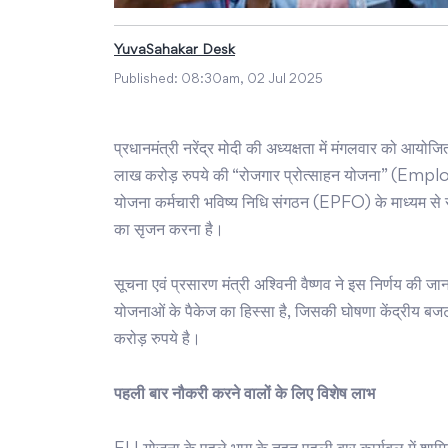
YuvaSahakar Desk
Published:
08:30am, 02 Jul 2025
प्रधानमंत्री नरेंद्र मोदी की अध्यक्षता में मंगलवार को आयोज
लाख करोड़ रुपये की “रोजगार प्रोत्साहन योजना” (Em
योजना कर्मचारी भविष्य निधि संगठन (EPFO) के माध्यम से संच
का सृजन करना है।
सूचना एवं प्रसारण मंत्री अश्विनी वैष्णव ने इस निर्णय की जा
योजनाओं के पैकेज का हिस्सा है, जिसकी घोषणा केंद्रीय 
करोड़ रुपये है।
पहली बार नौकरी करने वालों के लिए विशेष लाभ