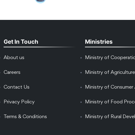
Get In Touch
Ministries
About us
Ministry of Cooperati
Careers
Ministry of Agriculture
Contact Us
Ministry of Consumer 
Privacy Policy
Ministry of Food Proc
Terms & Conditions
Ministry of Rural Dev