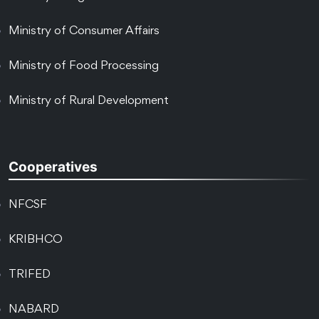
Ministry of Consumer Affairs
Ministry of Food Processing
Ministry of Rural Development
Cooperatives
NFCSF
KRIBHCO
TRIFED
NABARD