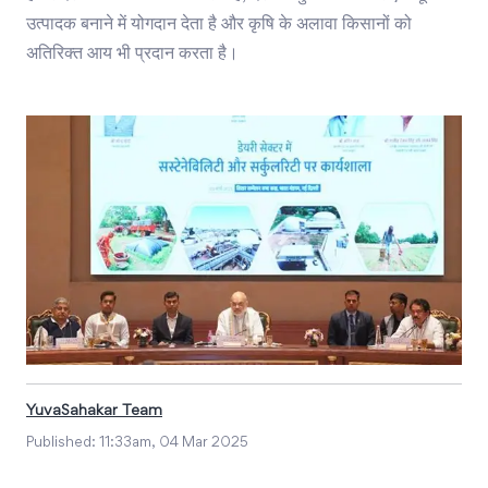
उत्पादक बनाने में योगदान देता है और कृषि के अलावा किसानों को
अतिरिक्त आय भी प्रदान करता है।
YuvaSahakar Team
Published:
11:33am, 04 Mar 2025