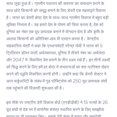
साथ जुड़ा हुआ है। ग्रामीण पलायन की समस्या का समाधान करने के
साथ छोटे किसानों को समृद्ध बनाने के लिए डेयरी एक महत्वपूर्ण विकल्प
है। भारत का डेयरी क्षेत्र देश के साथ-साथ ग्रामीण विकास में बहुत बड़ी
भूमिका निभाता है। यह हमारे देश के पोषण की चिंता करता है, देश को
दुनिया का नंबर एक दूध उत्पादक बनाने में योगदान देता है और कृषि के
अलावा किसानों को अतिरिक्त आय भी प्रदान करता है। केन्द्रीय
सहकारिता मंत्री ने कहा कि प्रधानमंत्री नरेन्द्र मोदी ने भारत को 5
ट्रिलियन डॉलर वाली अर्थव्यवस्था, दुनिया में तीसरे नंबर का अर्थतंत्र
और 2047 में विकसित देश बनाने के तीन लक्ष्य रखे हैं। इन तीनों लक्ष्यों
को सिद्ध करने के लिए हमें हर क्षेत्र में संभावनाओं का शत-प्रतिशत दोहन
करने की पद्धति विकसित करनी होगी। उन्होंने कहा कि डेयरी सेक्टर ने
आज सर्कुलरिटी के संबंध में गुड प्रैक्टिसेस को 250 दूध उत्पादक संघों
तक पहुंचाने की विज़नरी शुरूआत की है।
इस मौके पर राष्ट्रीय डेरी विकास बोर्ड (एनडीडीबी) ने 15 राज्यों के 26
दूध संघों से देश भर में बायोगैस संयंत्र स्थापित करने के लिए समझौता
ज्ञापन पर भी हस्ताक्षर किए। इससे डेरी क्षेत्र में सतत और समावेशी