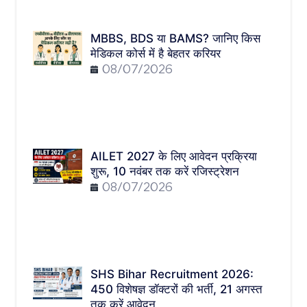
MBBS, BDS या BAMS? जानिए किस
मेडिकल कोर्स में है बेहतर करियर
08/07/2026
AILET 2027 के लिए आवेदन प्रक्रिया
शुरू, 10 नवंबर तक करें रजिस्ट्रेशन
08/07/2026
SHS Bihar Recruitment 2026:
450 विशेषज्ञ डॉक्टरों की भर्ती, 21 अगस्त
तक करें आवेदन