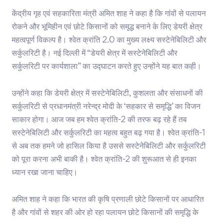
केंद्रीय गृह एवं सहकारिता मंत्री अमित शाह ने कहा है कि गांवों से पलायन
रोकने और भूमिहीन एवं छोटे किसानों को समृद्ध बनाने के लिए डेयरी क्षेत्र
महत्वपूर्ण विकल्प है। श्वेत क्रांति 2.0 का मुख्य लक्ष्य सस्टेनेबिलिटी और
सर्कुलरिटी है। नई दिल्ली में “डेयरी क्षेत्र में सस्टेनेबिलिटी और
सर्कुलरिटी पर कार्यशाला” का उद्घाटन करते हुए उन्होंने यह बात कही।
उन्होंने कहा कि डेयरी क्षेत्र में सस्टेनेबिलिटी, कुशलता और संसाधनों की
सर्कुलरिटी से प्रधानमंत्री नरेन्द्र मोदी के ‘सहकार से समृद्धि’ का विजन
साकार होगा। आज जब हम श्वेत क्रांति-2 की तरफ बढ़ रहे हैं तब
सस्टेनेबिलिटी और सर्कुलरिटी का महत्व बहुत बढ़ गया है। श्वेत क्रांति-1
से अब तक हमने जो हासिल किया है उससे सस्टेनेबिलिटी और सर्कुलरिटी
को पूरा करना अभी बाकी है। श्वेत क्रांति-2 की शुरूआत से ही इनका
ध्यान रखा जाना चाहिए।
अमित शाह ने कहा कि भारत की कृषि प्रणाली छोटे किसानों पर आधारित
है और गांवों से शहर की ओर हो रहा पलायन छोटे किसानों की समृद्धि के