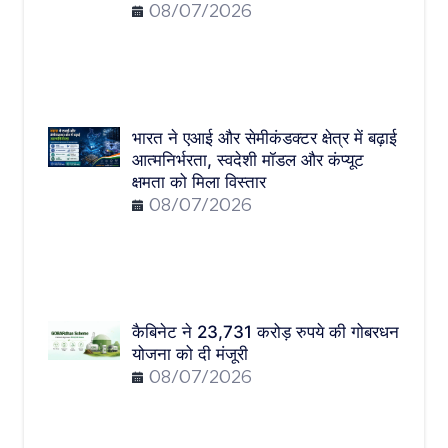
08/07/2026
भारत ने एआई और सेमीकंडक्टर क्षेत्र में बढ़ाई
आत्मनिर्भरता, स्वदेशी मॉडल और कंप्यूट
क्षमता को मिला विस्तार
08/07/2026
कैबिनेट ने 23,731 करोड़ रुपये की गोबरधन
योजना को दी मंजूरी
08/07/2026