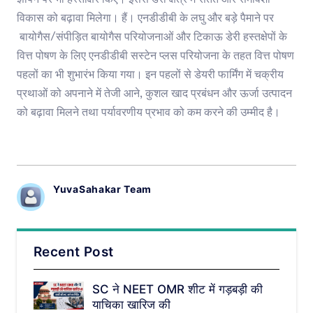
विकास को बढ़ावा मिलेगा। हैं। एनडीडीबी के लघु और बड़े पैमाने पर
बायोगैस/संपीड़ित बायोगैस परियोजनाओं और टिकाऊ डेरी हस्तक्षेपों के
वित्त पोषण के लिए एनडीडीबी सस्टेन प्लस परियोजना के तहत वित्त पोषण
पहलों का भी शुभारंभ किया गया। इन पहलों से डेयरी फार्मिंग में चक्रीय
प्रथाओं को अपनाने में तेजी आने, कुशल खाद प्रबंधन और ऊर्जा उत्पादन
को बढ़ावा मिलने तथा पर्यावरणीय प्रभाव को कम करने की उम्मीद है।
YuvaSahakar Team
Recent Post
SC ने NEET OMR शीट में गड़बड़ी की
याचिका खारिज की