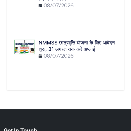
08/07/2026
NMMSS छात्रवृत्ति योजना के लिए आवेदन
शुरू, 31 अगस्त तक करें अप्लाई
08/07/2026
Get In Touch