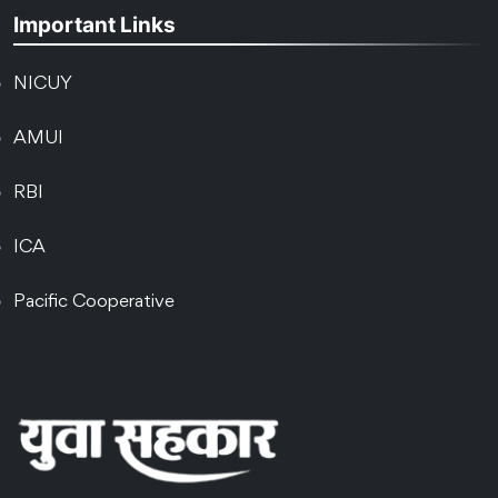
Important Links
NICUY
AMUI
RBI
ICA
Pacific Cooperative