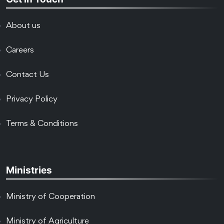
About us
Careers
Contact Us
Privacy Policy
Terms & Conditions
Ministries
Ministry of Cooperation
Ministry of Agriculture