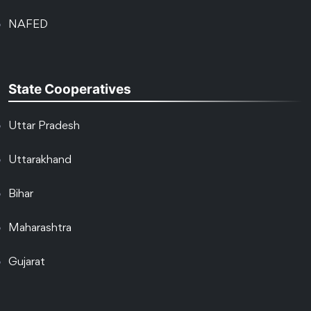
NAFED
State Cooperatives
Uttar Pradesh
Uttarakhand
Bihar
Maharashtra
Gujarat