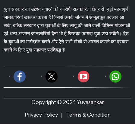
युवा सहकार का उद्देश्य युवाओं को न सिर्फ सहकारिता क्षेत्र से जुड़ी महत्वपूर्ण
जानकारियां उपलब्ध करना है जिससे उनके जीवन में आमूलचूल बदलाव आ
सके, बल्कि सरकार द्वारा युवाओं के लिए लागू की जाने वाली विभिन्न योजनाओं
एवं अन्य अद्यतन जानकारियां देना भी है जिसका फायदा युवा उठा सकेंगे। देश
के युवाओं का मार्गदर्शन करने और ऐसे सभी मौकों से अवगत कराने का प्रयास
करने के लिए युवा सहकार प्रतिबद्ध है
Copyright © 2024 Yuvasahkar
Privacy Policy
Terms & Condition