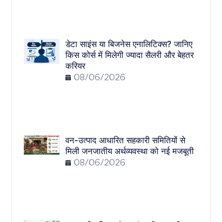
डेटा साइंस या बिजनेस एनालिटिक्स? जानिए
किस कोर्स में मिलेगी ज्यादा सैलरी और बेहतर
करियर
08/06/2026
वन-उत्पाद आधारित सहकारी समितियों से
मिली जनजातीय अर्थव्यवस्था को नई मजबूती
08/06/2026