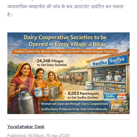
व्यावसायिक व्यवहार्यता की जांच के बाद आउटलेट आवंटित कर सकता
है।
YuvaSahakar Desk
Published:
14:58pm, 16 Apr 2026