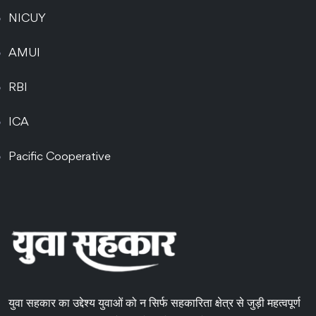
NICUY
AMUI
RBI
ICA
Pacific Cooperative
युवा सहकार का उद्देश्य युवाओं को न सिर्फ सहकारिता क्षेत्र से जुड़ी महत्वपूर्ण