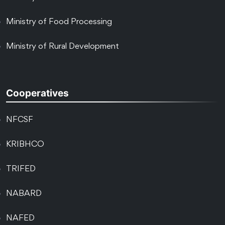
Ministry of Food Processing
Ministry of Rural Development
Cooperatives
NFCSF
KRIBHCO
TRIFED
NABARD
NAFED