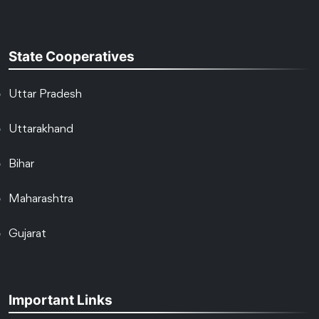
State Cooperatives
Uttar Pradesh
Uttarakhand
Bihar
Maharashtra
Gujarat
Important Links