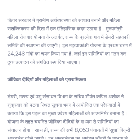
बिहार सरकार ने ग्रामीण अर्थव्यवस्था को सशक्त बनाने और महिला
सशक्तिकरण की दिशा में एक ऐतिहासिक कदम उठाया है। मुख्यमंत्री
महिला रोजगार योजना के अंतर्गत, राज्य के प्रत्येक गांव में डेयरी सहकारी
समिति की स्थापना की जाएगी। इस महत्वाकांक्षी योजना के प्रथम चरण में
24,248 गांवों का चयन किया गया है, जहां इन समितियों का गठन कर
दुग्ध उत्पादन को संगठित रूप दिया जाएगा।
जीविका दीदियों और महिलाओं को प्राथमिकता
डेयरी, मत्स्य एवं पशु संसाधन विभाग के सचिव शीर्षत कपिल अशोक ने
शुक्रवार को पटना स्थित सूचना भवन में आयोजित एक प्रेसवार्ता में
बताया कि इस पहल का मुख्य उद्देश्य महिलाओं को आत्मनिर्भर बनाना है।
योजना के तहत चयनित जीविका दीदियों के माध्यम से समितियों का
संचालन होगा। साथ ही, राज्य की सभी 8,053 पंचायतों में ‘सुधा’ बिक्री
आउटलेट खोले जाएंगे। इन आउटलेट्स का आवंटन लॉटरी के माध्यम से