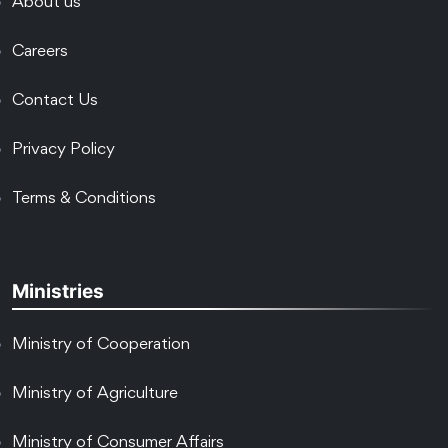
About us
Careers
Contact Us
Privacy Policy
Terms & Conditions
Ministries
Ministry of Cooperation
Ministry of Agriculture
Ministry of Consumer Affairs