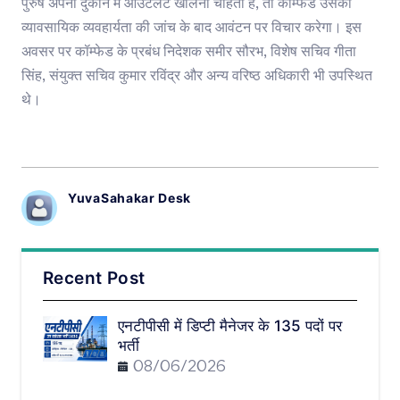
पुरुष अपनी दुकान में आउटलेट खोलना चाहता है, तो कॉम्फेड उसकी
व्यावसायिक व्यवहार्यता की जांच के बाद आवंटन पर विचार करेगा। इस
अवसर पर कॉम्फेड के प्रबंध निदेशक समीर सौरभ, विशेष सचिव गीता
सिंह, संयुक्त सचिव कुमार रविंद्र और अन्य वरिष्ठ अधिकारी भी उपस्थित
थे।
YuvaSahakar Desk
Recent Post
एनटीपीसी में डिप्टी मैनेजर के 135 पदों पर
भर्ती
08/06/2026