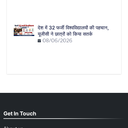
देश में 32 फर्जी विश्वविद्यालयों की पहचान,
यूजीसी ने छात्रों को किया सतर्क
08/06/2026
Get In Touch