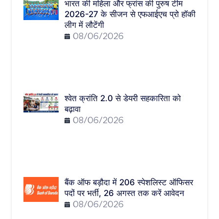
भारत की महिला और फ्रांस की पुरुष टीम
2026-27 के सीजन से एफआईएच प्रो हॉकी
लीग में लौटेंगी
08/06/2026
श्वेत क्रांति 2.0 से डेयरी सहकारिता को
बढ़ावा
08/06/2026
बैंक ऑफ बड़ौदा में 206 स्पेशलिस्ट ऑफिसर
पदों पर भर्ती, 26 अगस्त तक करें आवेदन
08/06/2026