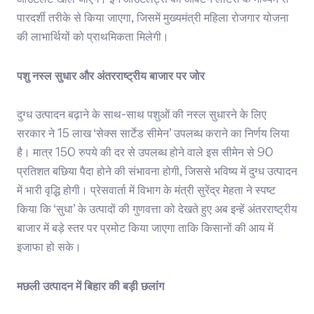
पारदर्शी तरीके से किया जाएगा, जिसमें मुख्यमंत्री महिला रोजगार योजना
की लाभार्थियों को प्राथमिकता मिलेगी।
पशु नस्ल सुधार और अंतरराष्ट्रीय बाजार पर जोर
दुग्ध उत्पादन बढ़ाने के साथ-साथ पशुओं की नस्ल सुधारने के लिए
सरकार ने 15 लाख ‘सेक्स सार्टेड सीमेन’ उपलब्ध कराने का निर्णय लिया
है। मात्र 150 रुपये की दर से उपलब्ध होने वाले इस सीमेन से 90
प्रतिशत बछिया पैदा होने की संभावना होगी, जिससे भविष्य में दुग्ध उत्पादन
में भारी वृद्धि होगी। प्रेसवार्ता में विभाग के मंत्री सुरेंद्र मेहता ने स्पष्ट
किया कि ‘सुधा’ के उत्पादों की गुणवत्ता को देखते हुए अब इन्हें अंतरराष्ट्रीय
बाजार में बड़े स्तर पर प्रमोट किया जाएगा ताकि किसानों की आय में
इजाफा हो सके।
मछली उत्पादन में बिहार की बड़ी छलांग