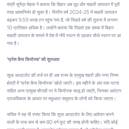
मंत्री सुरेंद्र मेहता ने बताया कि बिहार अब दूध और मछली उत्पादन में पूरी
तरह आत्मनिर्भर हो चुका है। वित्तीय वर्ष 2024-25 में मछली उत्पादन
बढ़कर 9.59 लाख टन पहुंच गया है, जो पिछले वर्ष की तुलना में लगभग
10 प्रतिशत अधिक है। उन्होंने बताया कि पिछले एक दशक में बिहार
मछली उत्पादन के मामले में देश में नौवें स्थान से उठकर चौथे स्थान पर आ
गया है।
‘फ्रेश कैच कियोस्क’ की शुरुआत
सुधा आउटलेट की तर्ज पर ही अब राज्य के प्रमुख शहरों और नगर निगम
क्षेत्रों में ‘फ्रेश कैच कियोस्क’ खोले जाएंगे। इस महीने के अंत तक पटना
सहित अन्य प्रमुख चौराहों पर ये कियोस्क चालू हो जाएंगे, जिनका आवंटन
प्राथमिकता के आधार पर मछुआरा समुदाय के लोगों को किया जाएगा।
सचिव ने यह भी स्पष्ट किया कि सुधा आउटलेट के लिए आवेदन करने
वालों के पास कम से कम 80 वर्ग फुट की जगह होनी चाहिए। यदि कोई