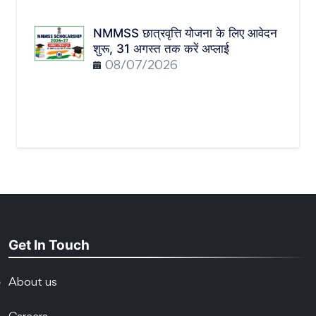
NMMSS छात्रवृत्ति योजना के लिए आवेदन
शुरू, 31 अगस्त तक करें अप्लाई
08/07/2026
Get In Touch
About us