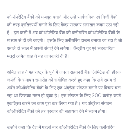
कोऑपरेटिव बैंकों को मजबूत बनाने और उन्हें सार्वजनिक एवं निजी बैंकों
की तरह प्रतिस्पर्धी बनाने के लिए केंद्र सरकार लगातार कदम उठा रही
है। इस कड़ी में अब कोऑपरेटिव बैंक की क्लीयरिंग कोऑपरेटिव बैंकों के
माध्यम से ही की जाएगी। इसके लिए क्लीयरिंग हाउस बनाया जा रहा है जो
अगले दो साल में अपनी सेवाएं देने लगेगा। केंद्रीय गृह एवं सहकारिता
मंत्री अमित शाह ने यह जानकारी दी है।
अमित शाह ने महाराष्ट्र के पुणे में जनता सहकारी बैंक लिमिटेड की हीरक
जयंती के समापन समारोह को संबोधित करते हुए कहा कि लंबे समय से
अर्बन कोऑपरेटिव बैंकों के लिए एक अंब्रैला संगठन बनाने पर विचार चल
रहा था जिसका गठन हो चुका है। इस संगठन के लिए 300 करोड़ रुपये
एकत्रित करने का काम पूरा कर लिया गया है। यह अंब्रैला संगठन
कोऑपरेटिव बैंकों को हर प्रकार की सहायता देने में सक्षम होगा।
उन्होंने कहा कि देश में पहली बार कोऑपरेटिव बैंकों के लिए क्लीयरिंग