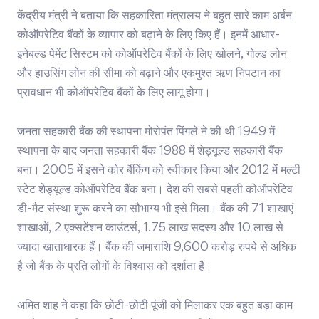
केंद्रीय मंत्री ने बताया कि सहकारिता मंत्रालय ने बहुत सारे काम अर्बन
कोऑपरेटिव बैंकों के व्यापार को बढ़ाने के लिए किए हैं। इनमें आधार-
इनेबल्ड पेमेंट सिस्टम को कोऑपरेटिव बैंकों के लिए खोलने, गोल्ड लोन
और हाउसिंग लोन की सीमा को बढ़ाने और एकमुश्त ऋण निपटान का
प्रावधान भी कोऑपरेटिव बैंकों के लिए लागू होगा।
जनता सहकारी बैंक की स्थापना मोरोपंत पिंगले ने की थी 1949 में
स्थापना के बाद जनता सहकारी बैंक 1988 में शेड्यूल्ड सहकारी बैंक
बना। 2005 में इसने कोर बैंकिंग को स्वीकार किया और 2012 में मल्टी
स्टेट शेड्यूल्ड कोऑपरेटिव बैंक बना। देश की सबसे पहली कोऑपरेटिव
डी-मैट संस्था शुरू करने का सौभाग्य भी इसे मिला। बैंक की 71 शाखाएं
शाखाओं, 2 एक्सटेंशन काउंटर्स, 1.75 लाख सदस्य और 10 लाख से
ज्यादा खाताधारक हैं। बैंक की जमाराशि 9,600 करोड़ रुपये से अधिक
है जो बैंक के प्रति लोगों के विश्वास को दर्शाता है।
अमित शाह ने कहा कि छोटी-छोटी पूंजी को मिलाकर एक बहुत बड़ा काम