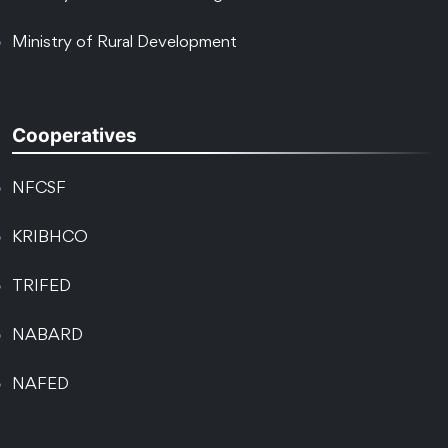
Ministry of Rural Development
Cooperatives
NFCSF
KRIBHCO
TRIFED
NABARD
NAFED