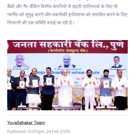
बैंकों और गैर-बैंकिंग वित्तीय कंपनियों से बढ़ती प्रतिस्पर्धा के लिए भी
गवर्नेंस को सुदृढ़ करने और तकनीकी इनोवेशन्स को समाहित करने के लिए
निगरानी की एक समिति बनाई जा रही है।
YuvaSahakar Team
Published:
12:00pm, 24 Feb 2025