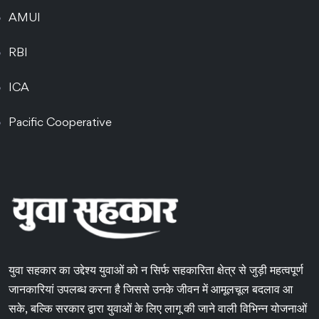
AMUI
RBI
ICA
Pacific Cooperative
युवा सहकार का उद्देश्य युवाओं को न सिर्फ सहकारिता क्षेत्र से जुड़ी महत्वपूर्ण
जानकारियां उपलब्ध करना है जिससे उनके जीवन में आमूलचूल बदलाव आ
सके, बल्कि सरकार द्वारा युवाओं के लिए लागू की जाने वाली विभिन्न योजनाओं