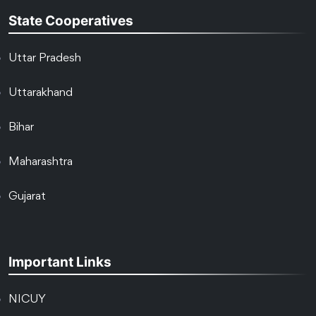
State Cooperatives
Uttar Pradesh
Uttarakhand
Bihar
Maharashtra
Gujarat
Important Links
NICUY