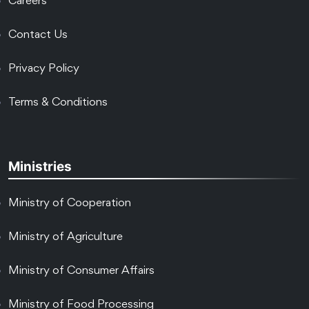
Careers
Contact Us
Privacy Policy
Terms & Conditions
Ministries
Ministry of Cooperation
Ministry of Agriculture
Ministry of Consumer Affairs
Ministry of Food Processing