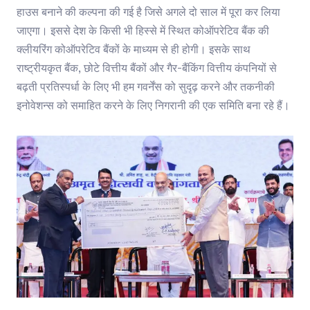
हाउस बनाने की कल्पना की गई है जिसे अगले दो साल में पूरा कर लिया
जाएगा। इससे देश के किसी भी हिस्से में स्थित कोऑपरेटिव बैंक की
क्लीयरिंग कोऑपरेटिव बैंकों के माध्यम से ही होगी। इसके साथ
राष्ट्रीयकृत बैंक, छोटे वित्तीय बैंकों और गैर-बैंकिंग वित्तीय कंपनियों से
बढ़ती प्रतिस्पर्धा के लिए भी हम गवर्नेंस को सुदृढ़ करने और तकनीकी
इनोवेशन्स को समाहित करने के लिए निगरानी की एक समिति बना रहे हैं।