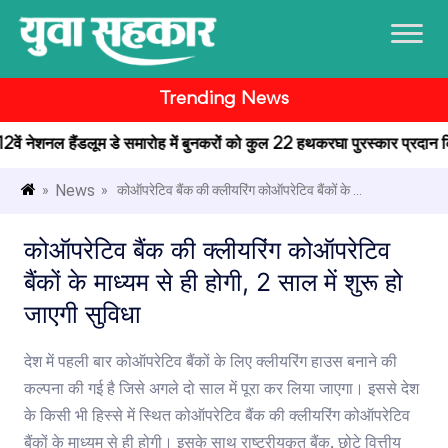
Trending News
2वें नेशनल हैंडलूम डे समारोह में बुनकरों को कुल 22 हथकरघा पुरस्कार प्रदान किए
News
»
» कोऑपरेटिव बैंक की क्लीयरिंग कोऑपरेटिव बैंकों के ...
कोऑपरेटिव बैंक की क्लीयरिंग कोऑपरेटिव
बैंकों के माध्यम से ही होगी, 2 साल में शुरू हो
जाएगी सुविधा
देश में पहली बार कोऑपरेटिव बैंकों के लिए क्लीयरिंग हाउस बनाने की
कल्पना की गई है जिसे अगले दो साल में पूरा कर लिया जाएगा। इससे देश
के किसी भी हिस्से में स्थित कोऑपरेटिव बैंक की क्लीयरिंग कोऑपरेटिव
बैंकों के माध्यम से ही होगी। इसके साथ राष्ट्रीयकृत बैंक, छोटे वित्तीय