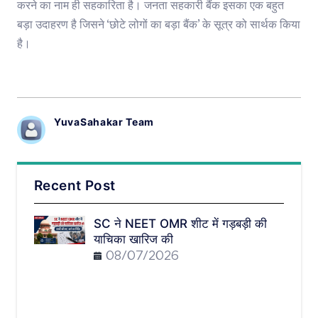
करने का नाम ही सहकारिता है। जनता सहकारी बैंक इसका एक बहुत
बड़ा उदाहरण है जिसने ‘छोटे लोगों का बड़ा बैंक’ के सूत्र को सार्थक किया
है।
YuvaSahakar Team
Recent Post
SC ने NEET OMR शीट में गड़बड़ी की
याचिका खारिज की
08/07/2026