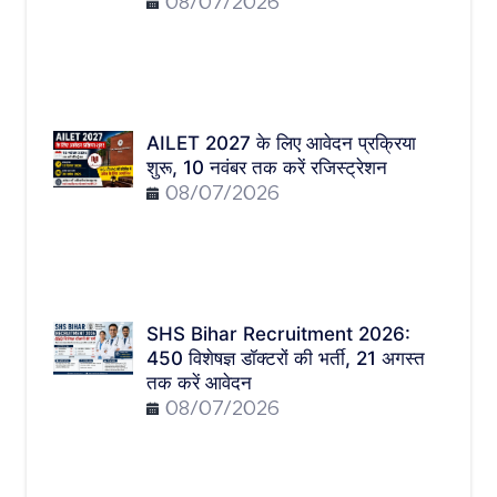
08/07/2026
AILET 2027 के लिए आवेदन प्रक्रिया
शुरू, 10 नवंबर तक करें रजिस्ट्रेशन
08/07/2026
SHS Bihar Recruitment 2026:
450 विशेषज्ञ डॉक्टरों की भर्ती, 21 अगस्त
तक करें आवेदन
08/07/2026