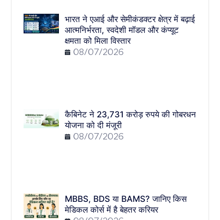
भारत ने एआई और सेमीकंडक्टर क्षेत्र में बढ़ाई
आत्मनिर्भरता, स्वदेशी मॉडल और कंप्यूट
क्षमता को मिला विस्तार
08/07/2026
कैबिनेट ने 23,731 करोड़ रुपये की गोबरधन
योजना को दी मंजूरी
08/07/2026
MBBS, BDS या BAMS? जानिए किस
मेडिकल कोर्स में है बेहतर करियर