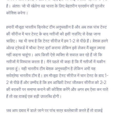
है। अंततः जो भी खेलेगा वह भारत के लिए बेहतरीन प्रदर्शन की पुरजोर
कोशिश करेगा।
हमारी मौजूदा भारतीय क्रिकेट टीम अनुभवहीन है और अब तक पांच टेस्ट
की सीरीज में चार टेस्ट के बाद नतीजों को इसी नज़रिए से देखा जाना
चाहिए। यह भी सच है कि टेस्ट सीरीज में हम 1-2 से पीछे हैं। बेशक हमने
ओल्ड ट्रेफर्ड में चौथा टेस्ट ड्रॉ कराया लेकिन इसे लेकर मैं बहुत ज़्यादा
नहीं कहना चाहूंगा। आप किसी ऐसे व्यक्ति से सवाल कर रहे हैं जो कि
नतीजों में विश्वास करता है। मैंने पहले भी कहा है कि मैं नतीजों में यकीन
करता हूं। यही भारतीय टीम बेशक अनुभवहीन है लेकिन अभी यह
सर्वश्रेष्ठ भारतीय टीम है। हम मौजूदा टेस्ट सीरीज में चार टेस्ट के बाद 1-
2 से पीछे हैं और उम्मीद है कि हम आखिरी टेस्ट जीतकर सीरीज को 2-2
की बराबरी पर समाप्त कराने की कोशिश करेंगे और अगर हम ऐसा कर पाते
हैं तो वह वाकई एक बड़ी उपलब्धि होगी।
जब आप दबाव में डाले जाने पर पांच सत्र बल्लेबाजी करते हैं तो वाकई