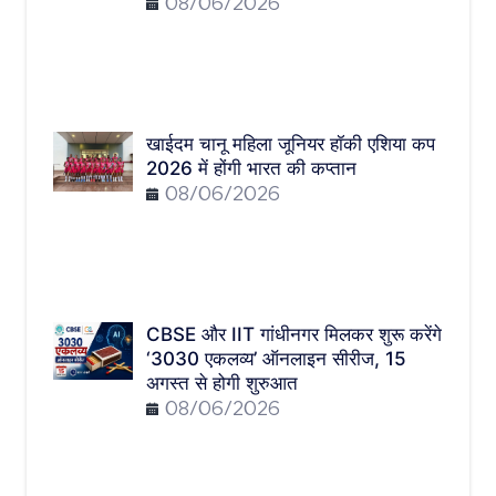
08/06/2026
खाईदम चानू महिला जूनियर हॉकी एशिया कप
2026 में होंगी भारत की कप्तान
08/06/2026
CBSE और IIT गांधीनगर मिलकर शुरू करेंगे
‘3030 एकलव्य’ ऑनलाइन सीरीज, 15
अगस्त से होगी शुरुआत
08/06/2026