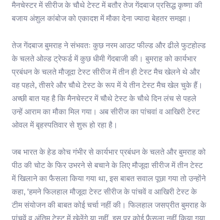
मैनचेस्टर में सीरीज के चौथे टेस्ट में बतौर तेज गेंदबाज प्रसिद्ध कृष्णा की
बजाय अंशुल कांबोज को एकादश में मौका देना ज्यादा बेहतर समझा।
तेज गेंदबाज बुमराह ने संभवतः कुछ नरम आउट फील्ड और ढीले फुटहोल्ड
के चलते ओल्ड ट्रेफर्ड में कुछ धीमी गेंदबाजी की। बुमराह को कार्यभार
प्रबंधन के चलते मौजूदा टेस्ट सीरीज में तीन ही टेस्ट मैच खेलने थे और
वह पहले, तीसरे और चौथे टेस्ट के रूप में ये तीन टेस्ट मैच खेल चुके हैं।
अच्छी बात यह है कि मैनचेस्टर में चौथे टेस्ट के चौथे दिन लंच से पहले
उन्हें आराम का मौका मिल गया। अब सीरीज का पांचवां व आखिरी टेस्ट
ओवल में बृहस्पतिवार से शुरू हो रहा है।
जब भारत के हेड कोच गंभीर से कार्यभार प्रबंधन के चलते और बुमराह को
पीठ की चोट के फिर उभरने से बचाने के लिए मौजूदा सीरीज में तीन टेस्ट
में खिलाने का फैसला किया गया था, इस बाबत सवाल पूछा गया तो उन्होंने
कहा, ‘हमने फिलहाल मौजूदा टेस्ट सीरीज के पांचवें व आखिरी टेस्ट के
टीम संयोजन की बाबत कोई चर्चा नहीं की। फिलहाल जसप्रीत बुमराह के
पांचवें व अंतिम टेस्ट में खेलेंगे या नहीं, इस पर कोई फैसला नहीं किया गया