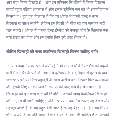
आप बड़ा जिगर दिखाते हैं। आप इन मुश्किल स्थितियों में जिगर दिखाना
वाकई बहुत बढ़िया अहसास है और इससे ड्रेसिंग रूम को भी आत्मविश्वास
मिलता है। मुझे पूरा विश्वास है कि हम ओवल में पांचवें टेस्ट में ऊंचे
विश्वास के साथ उतरेंगे, लेकिन हम किसी भी चीज को तय मानकर नहीं
चल सकते। ओवल में पांचवां टेस्ट इंग्लैंड की मजबूत टीम के खिलाफ एक
नया टेस्ट मैच होगा और हम इसके लिए पूरी तरह तैयार हैं।’
चोटिल खिलाड़ी की जगह वैकल्पिक खिलाड़ी मिलना चाहिए: गंभीर
गंभीर ने कहा, ‘ऋषभ पंत ने ड्रॉ रहे मैनचेस्टर में चौथे टेस्ट मैच की पहली
पारी में दाएं पैर के पंजे की उंगली में फ्रैक्चर के बाद मैदान से हटने के बाद
जरूरत पड़ने पर जिस बहादुरी के साथ क्रीज पर लौटकर फिर बल्लेबाजी
की, इसके लिए उनकी जितनी तारीफ की जाए कम है। मेरा मानना है
खिलाड़ी को इस तरह चोट की स्थिति में उसकी जगह वैकल्पिक खिलाड़ी
को अनुमति दी जानी चाहिए। यदि अंपायर अथवा मैच रेफरी यह देखते और
महसूस करते हैं कि यह बहुत बड़ी चोट है तो यह बेहद अहम है। यह नियम
होना जरूरी है कि यदि साफ दिखाई दे रहा है खिलाड़ी चोटिल है तो उसकी