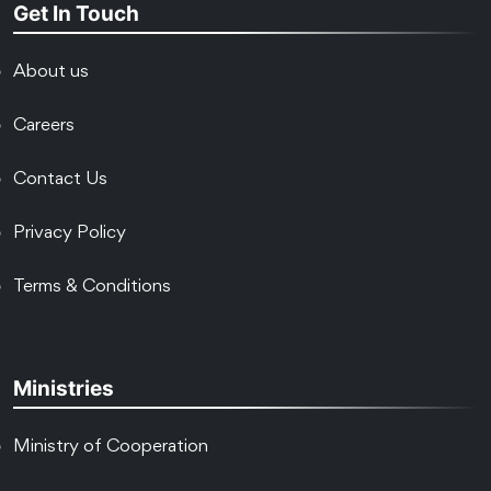
Get In Touch
About us
Careers
Contact Us
Privacy Policy
Terms & Conditions
Ministries
Ministry of Cooperation