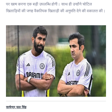
पर खत्म करना एक बड़ी उपलब्धि होगी। साथ ही उन्होंने चोटिल
खिलाड़ियों की जगह वैकल्पिक खिलाड़ी की अनुमति देने की वकालत की।
सत्येन्द्र पाल सिंह