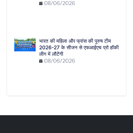
08/06/2026
भारत की महिला और फ्रांस की पुरुष टीम
2026-27 के सीजन से एफआईएच प्रो हॉकी
लीग में लौटेंगी
08/06/2026