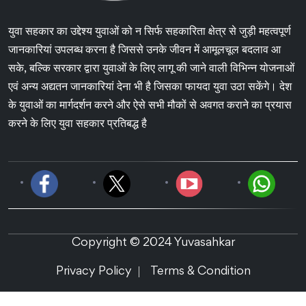
युवा सहकार का उद्देश्य युवाओं को न सिर्फ सहकारिता क्षेत्र से जुड़ी महत्वपूर्ण
जानकारियां उपलब्ध करना है जिससे उनके जीवन में आमूलचूल बदलाव आ
सके, बल्कि सरकार द्वारा युवाओं के लिए लागू की जाने वाली विभिन्न योजनाओं
एवं अन्य अद्यतन जानकारियां देना भी है जिसका फायदा युवा उठा सकेंगे। देश
के युवाओं का मार्गदर्शन करने और ऐसे सभी मौकों से अवगत कराने का प्रयास
करने के लिए युवा सहकार प्रतिबद्ध है
Copyright © 2024 Yuvasahkar
Privacy Policy
Terms & Condition