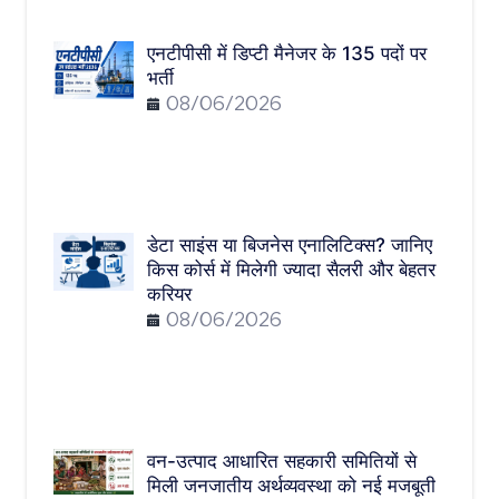
एनटीपीसी में डिप्टी मैनेजर के 135 पदों पर
भर्ती
08/06/2026
डेटा साइंस या बिजनेस एनालिटिक्स? जानिए
किस कोर्स में मिलेगी ज्यादा सैलरी और बेहतर
करियर
08/06/2026
वन-उत्पाद आधारित सहकारी समितियों से
मिली जनजातीय अर्थव्यवस्था को नई मजबूती