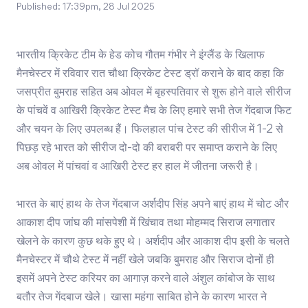
Published:
17:39pm, 28 Jul 2025
भारतीय क्रिकेट टीम के हेड कोच गौतम गंभीर ने इंग्लैंड के खिलाफ
मैनचेस्टर में रविवार रात चौथा क्रिकेट टेस्ट ड्रॉ कराने के बाद कहा कि
जसप्रीत बुमराह सहित अब ओवल में बृहस्पतिवार से शुरू होने वाले सीरीज
के पांचवें व आखिरी क्रिकेट टेस्ट मैच के लिए हमारे सभी तेज गेंदबाज फिट
और चयन के लिए उपलब्ध हैं। फिलहाल पांच टेस्ट की सीरीज में 1-2 से
पिछड़ रहे भारत को सीरीज दो-दो की बराबरी पर समाप्त कराने के लिए
अब ओवल में पांचवां व आखिरी टेस्ट हर हाल में जीतना जरूरी है।
भारत के बाएं हाथ के तेज गेंदबाज अर्शदीप सिंह अपने बाएं हाथ में चोट और
आकाश दीप जांघ की मांसपेशी में खिंचाव तथा मोहम्मद सिराज लगातार
खेलने के कारण कुछ थके हुए थे। अर्शदीप और आकाश दीप इसी के चलते
मैनचेस्टर में चौथे टेस्ट में नहीं खेले जबकि बुमराह और सिराज दोनों ही
इसमें अपने टेस्ट करियर का आगाज़ करने वाले अंशुल कांबोज के साथ
बतौर तेज गेंदबाज खेले। खासा महंगा साबित होने के कारण भारत ने