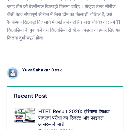
जगह टीम को वैकल्पिक खिलाड़ी मिलना चाहिए। मौजूदा टेस्ट सीरीज
जैसी बेहद संघर्षपूर्ण सीरीज में जिस टीम का खिलाड़ी चोटिल है, उसे
वैकल्पिक खिलाड़ी दिए जाने में कोई हर्ज नहीं है। ज़रा सोचिए यदि हमें 11
खिलाड़ियों के मुकाबले दस खिलाड़ियों से खेलना पड़ता तो हमारे लिए यह
कितना दुर्भाग्यपूर्ण होता।’
YuvaSahakar Desk
Recent Post
HTET Result 2026: हरियाणा शिक्षक
पात्रता परीक्षा का रिजल्ट और फाइनल
आंसर-की जारी