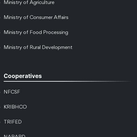
Ministry of Agriculture
Ministry of Consumer Affairs
Ministry of Food Processing
Ministry of Rural Development
Cooperatives
NFCSF
KRIBHCO
TRIFED