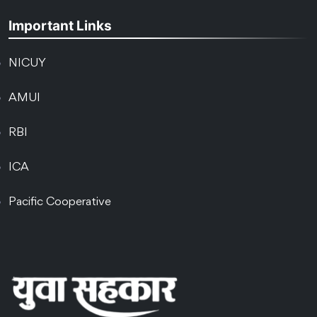
Important Links
NICUY
AMUI
RBI
ICA
Pacific Cooperative