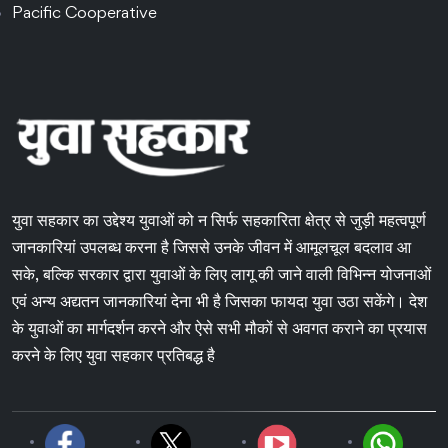
Pacific Cooperative
युवा सहकार का उद्देश्य युवाओं को न सिर्फ सहकारिता क्षेत्र से जुड़ी महत्वपूर्ण
जानकारियां उपलब्ध करना है जिससे उनके जीवन में आमूलचूल बदलाव आ
सके, बल्कि सरकार द्वारा युवाओं के लिए लागू की जाने वाली विभिन्न योजनाओं
एवं अन्य अद्यतन जानकारियां देना भी है जिसका फायदा युवा उठा सकेंगे। देश
के युवाओं का मार्गदर्शन करने और ऐसे सभी मौकों से अवगत कराने का प्रयास
करने के लिए युवा सहकार प्रतिबद्ध है