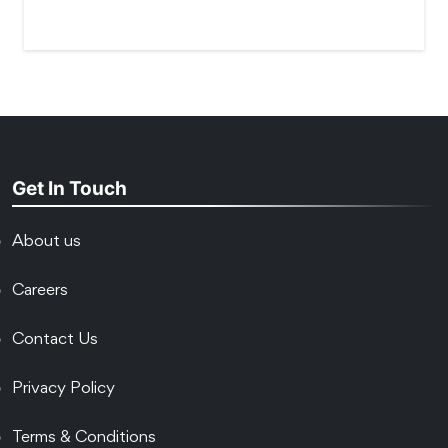
Get In Touch
About us
Careers
Contact Us
Privacy Policy
Terms & Conditions