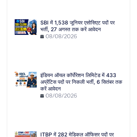
SBI में 1,538 जूनियर एसोसिएट पदों पर
भर्ती, 27 अगस्त तक करें आवेदन
08/08/2026
इंडियन ऑयल कॉर्पोरेशन लिमिटेड में 433
अप्रेंटिस पदों पर निकली भर्ती, 6 सितंबर तक
करें आवेदन
08/08/2026
ITBP में 282 मेडिकल ऑफिसर पदों पर