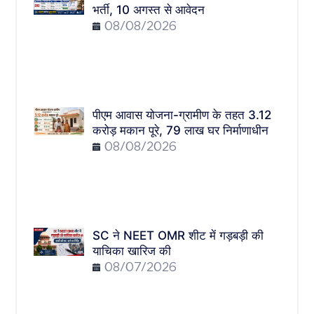
भर्ती, 10 अगस्त से आवेदन
08/08/2026
पीएम आवास योजना-ग्रामीण के तहत 3.12
करोड़ मकान पूरे, 79 लाख घर निर्माणाधीन
08/08/2026
SC ने NEET OMR शीट में गड़बड़ी की
याचिका खारिज की
08/07/2026