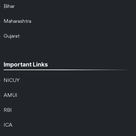
Bihar
Maharashtra
Gujarat
Important Links
NICUY
AMUI
RBI
ICA