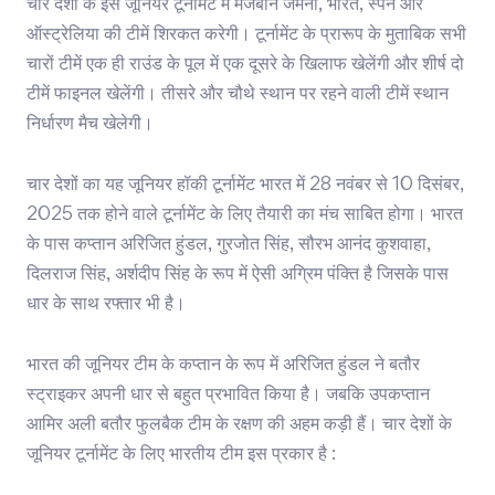
चार देशों के इस जूनियर टूर्नामेंट में मेजबान जर्मनी, भारत, स्पेन और
ऑस्ट्रेलिया की टीमें शिरकत करेगी। टूर्नामेंट के प्रारूप के मुताबिक सभी
चारों टीमें एक ही राउंड के पूल में एक दूसरे के खिलाफ खेलेंगी और शीर्ष दो
टीमें फाइनल खेलेंगी। तीसरे और चौथे स्थान पर रहने वाली टीमें स्थान
निर्धारण मैच खेलेगी।
चार देशों का यह जूनियर हॉकी टूर्नामेंट भारत में 28 नवंबर से 10 दिसंबर,
2025 तक होने वाले टूर्नामेंट के लिए तैयारी का मंच साबित होगा। भारत
के पास कप्तान अरिजित हुंडल, गुरजोत सिंह, सौरभ आनंद कुशवाहा,
दिलराज सिंह, अर्शदीप सिंह के रूप में ऐसी अग्रिम पंक्ति है जिसके पास
धार के साथ रफ्तार भी है।
भारत की जूनियर टीम के कप्तान के रूप में अरिजित हुंडल ने बतौर
स्ट्राइकर अपनी धार से बहुत प्रभावित किया है। जबकि उपकप्तान
आमिर अली बतौर फुलबैक टीम के रक्षण की अहम कड़ी हैं। चार देशों के
जूनियर टूर्नामेंट के लिए भारतीय टीम इस प्रकार है :