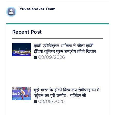
YuvaSahakar Team
Recent Post
हॉकी एसोसिएशन ओडिशा ने जीता हॉकी
इंडिया जूनियर पुरुष राष्ट्रीय हॉकी खिताब
08/09/2026
मुझे भारत के हॉकी विश्व कप सेमीफाइनल में
पहुंचने का पूरी उम्मीद : राजिंदर सी
08/08/2026