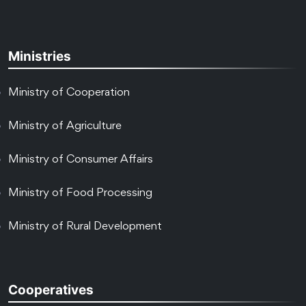
Ministries
Ministry of Cooperation
Ministry of Agriculture
Ministry of Consumer Affairs
Ministry of Food Processing
Ministry of Rural Development
Cooperatives