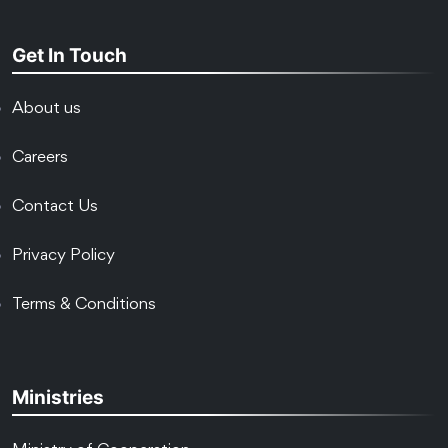
Get In Touch
About us
Careers
Contact Us
Privacy Policy
Terms & Conditions
Ministries