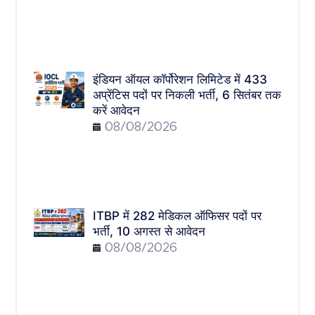
इंडियन ऑयल कॉर्पोरेशन लिमिटेड में 433
अप्रेंटिस पदों पर निकली भर्ती, 6 सितंबर तक
करें आवेदन
08/08/2026
ITBP में 282 मेडिकल ऑफिसर पदों पर
भर्ती, 10 अगस्त से आवेदन
08/08/2026