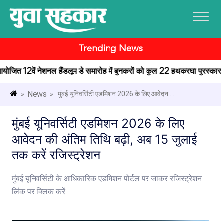
Trending News
ें आयोजित 12वें नेशनल हैंडलूम डे समारोह में बुनकरों को कुल 22 हथकरघा पुरस्कार प्
News
»
» मुंबई यूनिवर्सिटी एडमिशन 2026 के लिए आवेदन ...
मुंबई यूनिवर्सिटी एडमिशन 2026 के लिए
आवेदन की अंतिम तिथि बढ़ी, अब 15 जुलाई
तक करें रजिस्ट्रेशन
मुंबई यूनिवर्सिटी के आधिकारिक एडमिशन पोर्टल पर जाकर रजिस्ट्रेशन
लिंक पर क्लिक करें