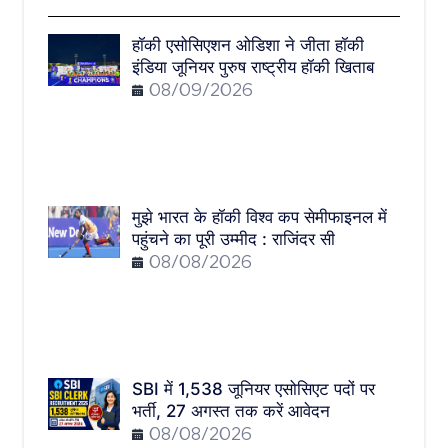
हॉकी एसोसिएशन ओडिशा ने जीता हॉकी
इंडिया जूनियर पुरुष राष्ट्रीय हॉकी खिताब
08/09/2026
मुझे भारत के हॉकी विश्व कप सेमीफाइनल में
पहुंचने का पूरी उम्मीद : राजिंदर सी
08/08/2026
SBI में 1,538 जूनियर एसोसिएट पदों पर
भर्ती, 27 अगस्त तक करें आवेदन
08/08/2026