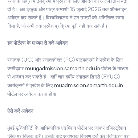
स्नातक डिग्री पाठ्यक्रमों में प्रवेश के लिए आवेदन की अंतिम तिथि बढ़ा
दी है। अब इच्छुक और पात्र अभ्यर्थी 15 जुलाई 2026 तक ऑनलाइन
आवेदन कर सकते हैं। विश्वविद्यालय ने उन छात्रों को अतिरिक्त समय
दिया है, जो अभी तक प्रवेश प्रक्रिया पूरी नहीं कर सके हैं।
इन
पोर्टल्स
के
माध्यम
से
करें
आवेदन
स्नातक (UG) और स्नातकोत्तर (PG) पाठ्यक्रमों में प्रवेश के लिए
उम्मीदवार
muugadmission.samarth.edu.in
पोर्टल के माध्यम
से आवेदन कर सकते हैं। वहीं चार वर्षीय स्नातक डिग्री (FYUG)
कार्यक्रमों में प्रवेश के लिए
muadmission.samarth.edu.in
पो
र्टल पर आवेदन करना होगा।
ऐसे
करें
आवेदन
मुंबई यूनिवर्सिटी के आधिकारिक एडमिशन पोर्टल पर जाकर रजिस्ट्रेशन
लिंक पर क्लिक करें। इसके बाद आवश्यक विवरण दर्ज कर पंजीकरण पूरा