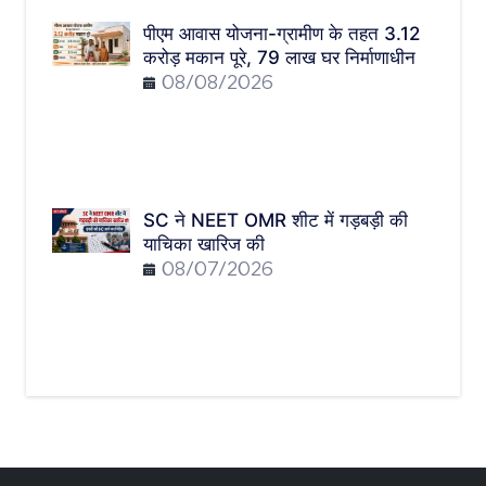
पीएम आवास योजना-ग्रामीण के तहत 3.12
करोड़ मकान पूरे, 79 लाख घर निर्माणाधीन
08/08/2026
SC ने NEET OMR शीट में गड़बड़ी की
याचिका खारिज की
08/07/2026