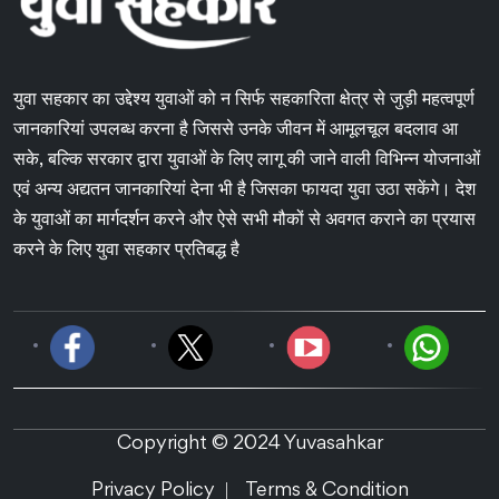
युवा सहकार का उद्देश्य युवाओं को न सिर्फ सहकारिता क्षेत्र से जुड़ी महत्वपूर्ण
जानकारियां उपलब्ध करना है जिससे उनके जीवन में आमूलचूल बदलाव आ
सके, बल्कि सरकार द्वारा युवाओं के लिए लागू की जाने वाली विभिन्न योजनाओं
एवं अन्य अद्यतन जानकारियां देना भी है जिसका फायदा युवा उठा सकेंगे। देश
के युवाओं का मार्गदर्शन करने और ऐसे सभी मौकों से अवगत कराने का प्रयास
करने के लिए युवा सहकार प्रतिबद्ध है
Copyright © 2024 Yuvasahkar
Privacy Policy
Terms & Condition