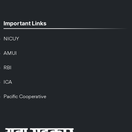
Important Links
NICUY
AMUI
RBI
ICA
Pacific Cooperative