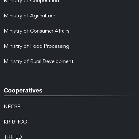
Ministry of Cooperation
Ministry of Agriculture
Ministry of Consumer Affairs
Ministry of Food Processing
Ministry of Rural Development
Cooperatives
NFCSF
KRIBHCO
TRIFED