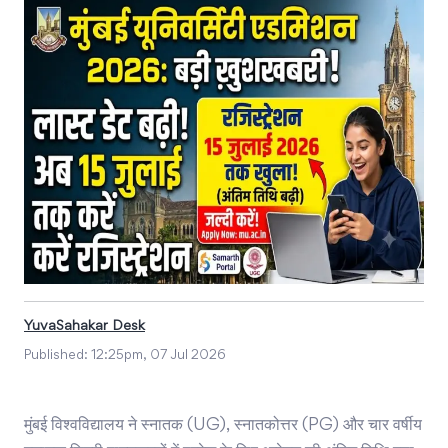
YuvaSahakar Desk
Published:
12:25pm, 07 Jul 2026
मुंबई विश्वविद्यालय ने स्नातक (UG), स्नातकोत्तर (PG) और चार वर्षीय