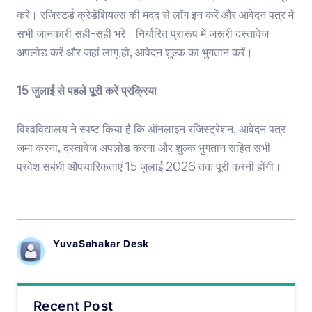
करें। रजिस्टर्ड क्रेडेंशियल्स की मदद से लॉग इन करें और आवेदन पत्र में
सभी जानकारी सही-सही भरें। निर्धारित प्रारूप में जरूरी दस्तावेज
अपलोड करें और जहां लागू हो, आवेदन शुल्क का भुगतान करें।
15
जुलाई
से
पहले
पूरी
करें
प्रक्रिया
विश्वविद्यालय ने स्पष्ट किया है कि ऑनलाइन रजिस्ट्रेशन, आवेदन पत्र
जमा करना, दस्तावेज अपलोड करना और शुल्क भुगतान सहित सभी
प्रवेश संबंधी औपचारिकताएं 15 जुलाई 2026 तक पूरी करनी होंगी।
YuvaSahakar Desk
Recent Post