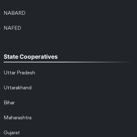
NABARD
NAFED
State Cooperatives
Uttar Pradesh
Uttarakhand
Bihar
Maharashtra
Gujarat