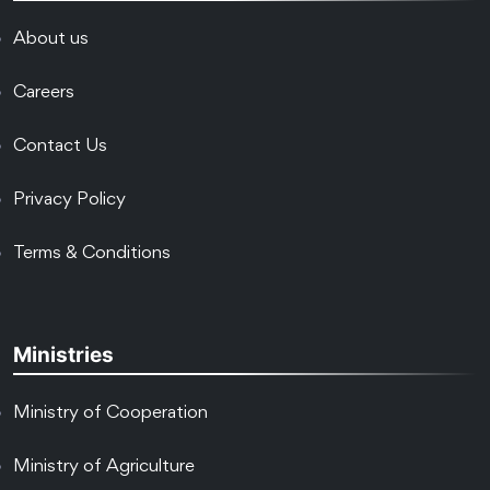
About us
Careers
Contact Us
Privacy Policy
Terms & Conditions
Ministries
Ministry of Cooperation
Ministry of Agriculture