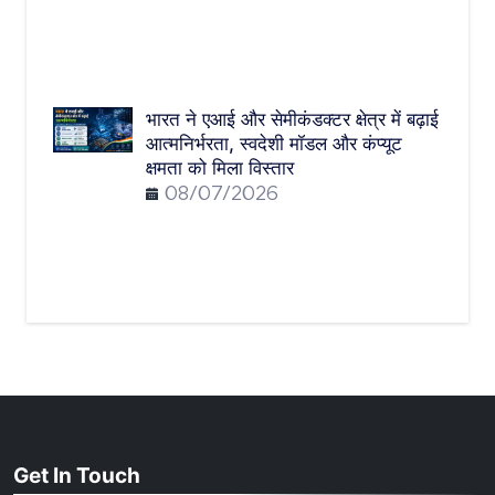
भारत ने एआई और सेमीकंडक्टर क्षेत्र में बढ़ाई
आत्मनिर्भरता, स्वदेशी मॉडल और कंप्यूट
क्षमता को मिला विस्तार
08/07/2026
Get In Touch