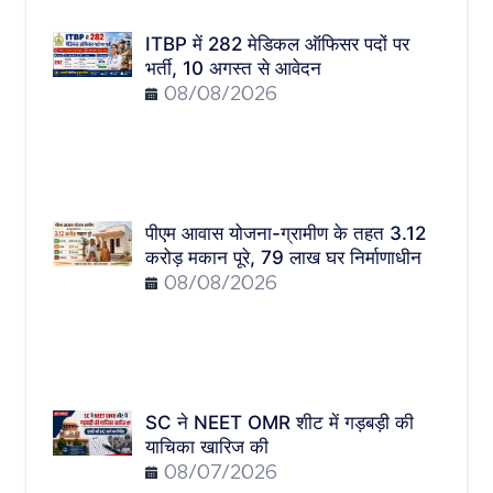
ITBP में 282 मेडिकल ऑफिसर पदों पर
भर्ती, 10 अगस्त से आवेदन
08/08/2026
पीएम आवास योजना-ग्रामीण के तहत 3.12
करोड़ मकान पूरे, 79 लाख घर निर्माणाधीन
08/08/2026
SC ने NEET OMR शीट में गड़बड़ी की
याचिका खारिज की
08/07/2026