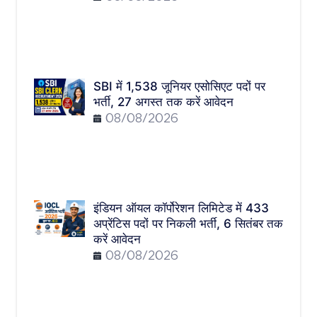
SBI में 1,538 जूनियर एसोसिएट पदों पर
भर्ती, 27 अगस्त तक करें आवेदन
08/08/2026
इंडियन ऑयल कॉर्पोरेशन लिमिटेड में 433
अप्रेंटिस पदों पर निकली भर्ती, 6 सितंबर तक
करें आवेदन
08/08/2026