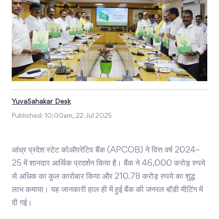
YuvaSahakar Desk
Published:
10:00am, 22 Jul 2025
आंध्र प्रदेश स्टेट कोऑपरेटिव बैंक (APCOB) ने वित्त वर्ष 2024–
25 में शानदार आर्थिक प्रदर्शन किया है। बैंक ने 46,000 करोड़ रुपये
से अधिक का कुल कारोबार किया और 210.78 करोड़ रुपये का शुद्ध
लाभ कमाया। यह जानकारी हाल ही में हुई बैंक की जनरल बॉडी मीटिंग में
दी गई।