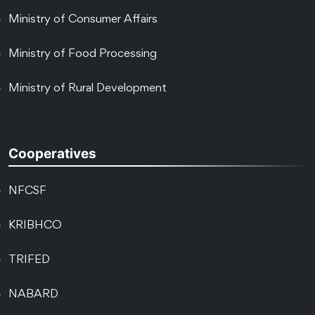
Ministry of Consumer Affairs
Ministry of Food Processing
Ministry of Rural Development
Cooperatives
NFCSF
KRIBHCO
TRIFED
NABARD