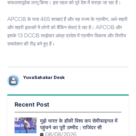
सफलतापूर्वक लागू किया। इस पहल को पूरे देश में सराहा जा रहा है।
APCOB के पास 465 शाखाएं हैं और यह राज्य के ग्रामीण, अर्ध-शहरी
और शहरी इलाकों में लोगों को बैंकिंग सेवाएं दे रहा है। APCOB और
इसके 13 DCCB साझेदार आंध्र प्रदेश में ग्रामीण विकास और वित्तीय
समावेशन की रीढ़ बने हुए हैं।
YuvaSahakar Desk
Recent Post
मुझे भारत के हॉकी विश्व कप सेमीफाइनल में
पहुंचने का पूरी उम्मीद : राजिंदर सी
08/08/2026