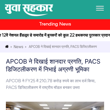
Trending News
ित 12वें नेशनल हैंडलूम डे समारोह में बुनकरों को कुल 22 हथकरघा पुरस्कार प्रदान कि
News
»
» APCOB ने दिखाई शानदार प्रगति, PACS डिजिटलीकरण
APCOB ने दिखाई शानदार प्रगति, PACS
डिजिटलीकरण में निभाई अग्रणी भूमिका
APCOB ने FY25 में 210.78 करोड़ रुपये का लाभ दर्ज किया,
PACS डिजिटलीकरण में राष्ट्रीय मॉडल बनकर उभरा