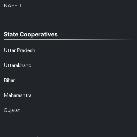
NAFED
State Cooperatives
Uttar Pradesh
Uttarakhand
Bihar
Maharashtra
Gujarat