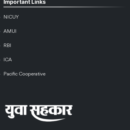
Important Links
NICUY
AMUI
RBI
ICA
Pacific Cooperative