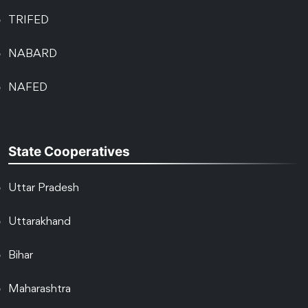
TRIFED
NABARD
NAFED
State Cooperatives
Uttar Pradesh
Uttarakhand
Bihar
Maharashtra