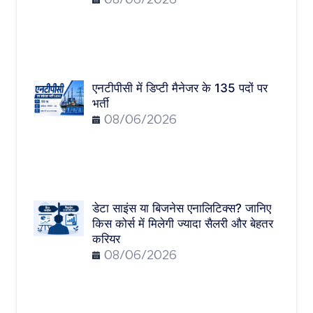
08/06/2026
एनटीपीसी में डिप्टी मैनेजर के 135 पदों पर
भर्ती
08/06/2026
डेटा साइंस या बिजनेस एनालिटिक्स? जानिए
किस कोर्स में मिलेगी ज्यादा सैलरी और बेहतर
करियर
08/06/2026