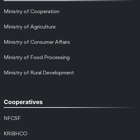
Ministry of Cooperation
Ministry of Agriculture
Ministry of Consumer Affairs
Ministry of Food Processing
Ministry of Rural Development
Cooperatives
NFCSF
KRIBHCO