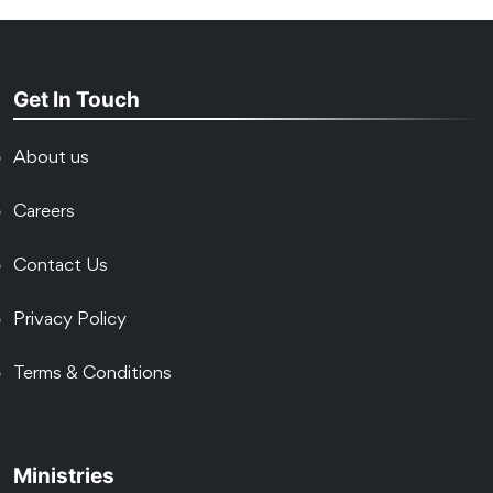
Get In Touch
About us
Careers
Contact Us
Privacy Policy
Terms & Conditions
Ministries