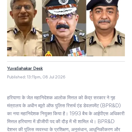
YuvaSahakar Desk
Published:
13:11pm, 08 Jul 2026
हरियाणा के जेल महानिदेशक आलोक मित्तल को केंद्र सरकार ने गृह
मंत्रालय के अधीन ब्यूरो ऑफ पुलिस रिसर्च एंड डेवलपमेंट (BPR&D)
का नया महानिदेशक नियुक्त किया है। 1993 बैच के आईपीएस अधिकारी
मित्तल हरियाणा में डीजीपी पद की दौड़ में भी शामिल थे। BPR&D
देशभर की पुलिस व्यवस्था के प्रशिक्षण, अनुसंधान, आधुनिकीकरण और