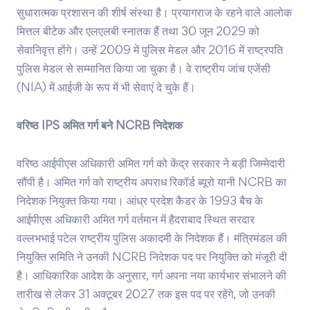
सुधारात्मक प्रशासन की शीर्ष संस्था है। प्रयागराज के रहने वाले आलोक
मित्तल बीटेक और एलएलबी स्नातक हैं तथा 30 जून 2029 को
सेवानिवृत्त होंगे। उन्हें 2009 में पुलिस मेडल और 2016 में राष्ट्रपति
पुलिस मेडल से सम्मानित किया जा चुका है। वे राष्ट्रीय जांच एजेंसी
(NIA) में आईजी के रूप में भी सेवाएं दे चुके हैं।
वरिष्ठ IPS अमित गर्ग बने NCRB निदेशक
वरिष्ठ आईपीएस अधिकारी अमित गर्ग को केंद्र सरकार ने बड़ी जिम्मेदारी
सौंपी है। अमित गर्ग को राष्ट्रीय अपराध रिकॉर्ड ब्यूरो यानी NCRB का
निदेशक नियुक्त किया गया। आंध्र प्रदेश कैडर के 1993 बैच के
आईपीएस अधिकारी अमित गर्ग वर्तमान में हैदराबाद स्थित सरदार
वल्लभभाई पटेल राष्ट्रीय पुलिस अकादमी के निदेशक हैं। मंत्रिमंडल की
नियुक्ति समिति ने उनकी NCRB निदेशक पद पर नियुक्ति को मंजूरी दी
है। आधिकारिक आदेश के अनुसार, गर्ग अपना नया कार्यभार संभालने की
तारीख से लेकर 31 अक्टूबर 2027 तक इस पद पर रहेंगे, जो उनकी