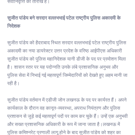
सेवानिवृत्ति की तारीख है।
सुजीत पांडेय बने सरदार वल्लभभाई पटेल राष्ट्रीय पुलिस अकादमी के
निदेशक
सुजीत पांडेय को हैदराबाद स्थित सरदार वल्लभभाई पटेल राष्ट्रीय पुलिस
अकादमी का नया डायरेक्टर उत्तर प्रदेश के वरिष्ठ आईपीएस अधिकारी
सुजीत पांडेय को पुलिस महानिदेशक यानी डीजी के पद पर प्रमोशन मिला
है। शासन स्तर पर यह पदोन्नति उनके लंबे प्रशासनिक अनुभव और
पुलिस सेवा में निभाई गई महत्वपूर्ण जिम्मेदारियों को देखते हुए अहम मानी जा
रही है।
सुजीत पांडेय वर्तमान में एडीजी जोन लखनऊ के पद पर कार्यरत हैं। अपने
कार्यकाल के दौरान वह कानून-व्यवस्था, अपराध नियंत्रण और पुलिस
प्रशासन से जुड़े कई महत्वपूर्ण पदों पर काम कर चुके हैं। उन्हें एक अनुभवी
और सख्त प्रशासनिक अधिकारी के रूप में जाना जाता है।लखनऊ में
पुलिस कमिश्नरेट प्रणाली लागू होने के बाद सुजीत पांडेय को शहर का