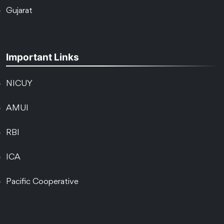
Gujarat
Important Links
NICUY
AMUI
RBI
ICA
Pacific Cooperative