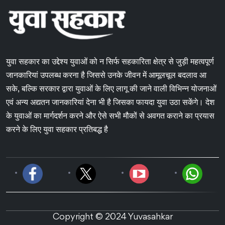
युवा सहकार का उद्देश्य युवाओं को न सिर्फ सहकारिता क्षेत्र से जुड़ी महत्वपूर्ण
जानकारियां उपलब्ध करना है जिससे उनके जीवन में आमूलचूल बदलाव आ
सके, बल्कि सरकार द्वारा युवाओं के लिए लागू की जाने वाली विभिन्न योजनाओं
एवं अन्य अद्यतन जानकारियां देना भी है जिसका फायदा युवा उठा सकेंगे। देश
के युवाओं का मार्गदर्शन करने और ऐसे सभी मौकों से अवगत कराने का प्रयास
करने के लिए युवा सहकार प्रतिबद्ध है
Copyright © 2024 Yuvasahkar