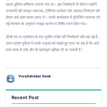
पहला पुलिस कमिश्नर बनाया गया था। इस जिम्मेदारी के दौरान उन्होंने
राजधानी की कानून-व्यवस्था, ट्रैफिक प्रबंधन और अपराध नियंत्रण को
लेकर कई अहम कदम उठाए थे। उनके कार्यकाल में पुलिसिंग व्यवस्था को
नई संरचना के अनुसार मजबूत करने पर विशेष ध्यान दिया गया।
डीजी पद पर प्रमोशन के बाद सुजीत पांडेय की जिम्मेदारी और बढ़ गई है।
उत्तर प्रदेश पुलिस में उनके अनुभव को देखते हुए माना जा रहा है कि आने
वाले समय में उन्हें और भी महत्वपूर्ण भूमिका दी जा सकती है।
YuvaSahakar Desk
Recent Post