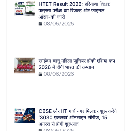
HTET Result 2026: हरियाणा शिक्षक
पात्रता परीक्षा का रिजल्ट और फाइनल
आंसर-की जारी
08/06/2026
खाईदम चानू महिला जूनियर हॉकी एशिया कप
2026 में होंगी भारत की कप्तान
08/06/2026
CBSE और IIT गांधीनगर मिलकर शुरू करेंगे
‘3030 एकलव्य’ ऑनलाइन सीरीज, 15
अगस्त से होगी शुरुआत