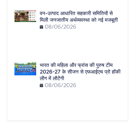
वन-उत्पाद आधारित सहकारी समितियों से
मिली जनजातीय अर्थव्यवस्था को नई मजबूती
08/06/2026
भारत की महिला और फ्रांस की पुरुष टीम
2026-27 के सीजन से एफआईएच प्रो हॉकी
लीग में लौटेंगी
08/06/2026