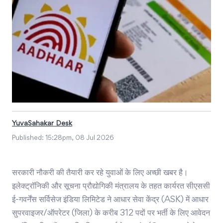
YuvaSahakar Desk
Published:
15:28pm, 08 Jul 2026
सरकारी नौकरी की तैयारी कर रहे युवाओं के लिए अच्छी खबर है।
इलेक्ट्रॉनिकी और सूचना प्रौद्योगिकी मंत्रालय के तहत कार्यरत सीएससी
ई-गवर्नेंस सर्विसेज इंडिया लिमिटेड ने आधार सेवा केंद्र (ASK) में आधार
सुपरवाइजर/ऑपरेटर (जिला) के करीब 312 पदों पर भर्ती के लिए आवेदन