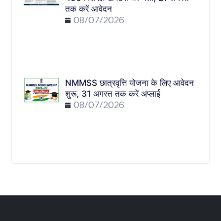
तक करें आवेदन
08/07/2026
NMMSS छात्रवृत्ति योजना के लिए आवेदन
शुरू, 31 अगस्त तक करें अप्लाई
08/07/2026