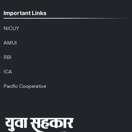
Important Links
NICUY
AMUI
RBI
ICA
Pacific Cooperative