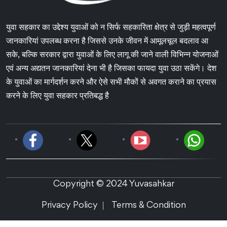
युवा सहकार का उद्देश्य युवाओं को न सिर्फ सहकारिता क्षेत्र से जुड़ी महत्वपूर्ण
जानकारियां उपलब्ध करना है जिससे उनके जीवन में आमूलचूल बदलाव आ
सके, बल्कि सरकार द्वारा युवाओं के लिए लागू की जाने वाली विभिन्न योजनाओं
एवं अन्य अद्यतन जानकारियां देना भी है जिसका फायदा युवा उठा सकेंगे। देश
के युवाओं का मार्गदर्शन करने और ऐसे सभी मौकों से अवगत कराने का प्रयास
करने के लिए युवा सहकार प्रतिबद्ध है
Copyright © 2024 Yuvasahkar
Privacy Policy
Terms & Condition