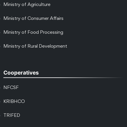
Ministry of Agriculture
Ministry of Consumer Affairs
Ministry of Food Processing
Ministry of Rural Development
Cooperatives
NFCSF
KRIBHCO
TRIFED