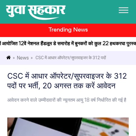
Trending News
 में आयोजित 12वें नेशनल हैंडलूम डे समारोह में बुनकरों को कुल 22 हथकरघा पुरस्कार
News
»
» CSC में आधार ऑपरेटर/सुपरवाइजर के 312 पदों
CSC में आधार ऑपरेटर/सुपरवाइजर के 312
पदों पर भर्ती, 20 अगस्त तक करें आवेदन
आवेदन करने वाले उम्मीदवारों की न्यूनतम आयु 18 वर्ष निर्धारित की गई है