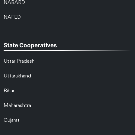
NABARD
NAFED
State Cooperatives
Uttar Pradesh
Uttarakhand
Bihar
Maharashtra
Gujarat