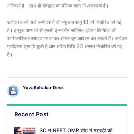
अनिवार्य है। साथ ही कंप्यूटर का बेसिक ज्ञान भी आवश्यक है।
आवेदन करने वाले उम्मीदवारों की न्यूनतम आयु 18 वर्ष निर्धारित की गई
है। इच्छुक अभ्यर्थी सीएससी ई-गवर्नेंस सर्विसेज इंडिया लिमिटेड की
आधिकारिक वेबसाइट पर जाकर ऑनलाइन आवेदन कर सकते हैं। आवेदन
प्रक्रिया शुरू हो चुकी है और अंतिम तिथि 20 अगस्त निर्धारित की गई
है।
YuvaSahakar Desk
Recent Post
SC ने NEET OMR शीट में गड़बड़ी की