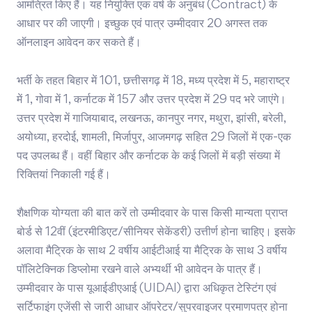
आमंत्रित किए हैं। यह नियुक्ति एक वर्ष के अनुबंध (Contract) के
आधार पर की जाएगी। इच्छुक एवं पात्र उम्मीदवार 20 अगस्त तक
ऑनलाइन आवेदन कर सकते हैं।
भर्ती के तहत बिहार में 101, छत्तीसगढ़ में 18, मध्य प्रदेश में 5, महाराष्ट्र
में 1, गोवा में 1, कर्नाटक में 157 और उत्तर प्रदेश में 29 पद भरे जाएंगे।
उत्तर प्रदेश में गाजियाबाद, लखनऊ, कानपुर नगर, मथुरा, झांसी, बरेली,
अयोध्या, हरदोई, शामली, मिर्जापुर, आजमगढ़ सहित 29 जिलों में एक-एक
पद उपलब्ध हैं। वहीं बिहार और कर्नाटक के कई जिलों में बड़ी संख्या में
रिक्तियां निकाली गई हैं।
शैक्षणिक योग्यता की बात करें तो उम्मीदवार के पास किसी मान्यता प्राप्त
बोर्ड से 12वीं (इंटरमीडिएट/सीनियर सेकेंडरी) उत्तीर्ण होना चाहिए। इसके
अलावा मैट्रिक के साथ 2 वर्षीय आईटीआई या मैट्रिक के साथ 3 वर्षीय
पॉलिटेक्निक डिप्लोमा रखने वाले अभ्यर्थी भी आवेदन के पात्र हैं।
उम्मीदवार के पास यूआईडीएआई (UIDAI) द्वारा अधिकृत टेस्टिंग एवं
सर्टिफाइंग एजेंसी से जारी आधार ऑपरेटर/सुपरवाइजर प्रमाणपत्र होना