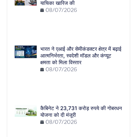
याचिका खारिज की
08/07/2026
भारत ने एआई और सेमीकंडक्टर क्षेत्र में बढ़ाई
आत्मनिर्भरता, स्वदेशी मॉडल और कंप्यूट
क्षमता को मिला विस्तार
08/07/2026
कैबिनेट ने 23,731 करोड़ रुपये की गोबरधन
योजना को दी मंजूरी
08/07/2026