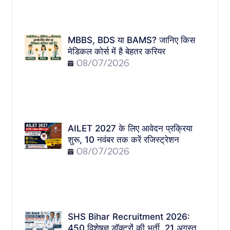
MBBS, BDS या BAMS? जानिए किस
मेडिकल कोर्स में है बेहतर करियर
08/07/2026
AILET 2027 के लिए आवेदन प्रक्रिया
शुरू, 10 नवंबर तक करें रजिस्ट्रेशन
08/07/2026
SHS Bihar Recruitment 2026:
450 विशेषज्ञ डॉक्टरों की भर्ती, 21 अगस्त