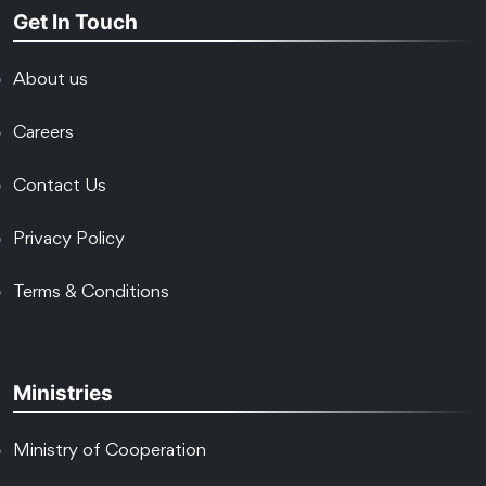
Get In Touch
About us
Careers
Contact Us
Privacy Policy
Terms & Conditions
Ministries
Ministry of Cooperation