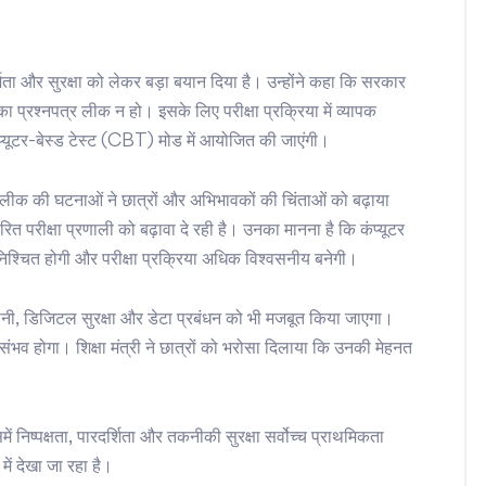
 पारदर्शिता और सुरक्षा को लेकर बड़ा बयान दिया है। उन्होंने कहा कि सरकार
 का प्रश्नपत्र लीक न हो। इसके लिए परीक्षा प्रक्रिया में व्यापक
कंप्यूटर-बेस्ड टेस्ट (CBT) मोड में आयोजित की जाएंगी।
ें पेपर लीक की घटनाओं ने छात्रों और अभिभावकों की चिंताओं को बढ़ाया
 परीक्षा प्रणाली को बढ़ावा दे रही है। उनका मानना है कि कंप्यूटर
ा सुनिश्चित होगी और परीक्षा प्रक्रिया अधिक विश्वसनीय बनेगी।
निगरानी, डिजिटल सुरक्षा और डेटा प्रबंधन को भी मजबूत किया जाएगा।
भव होगा। शिक्षा मंत्री ने छात्रों को भरोसा दिलाया कि उनकी मेहनत
ं निष्पक्षता, पारदर्शिता और तकनीकी सुरक्षा सर्वोच्च प्राथमिकता
में देखा जा रहा है।