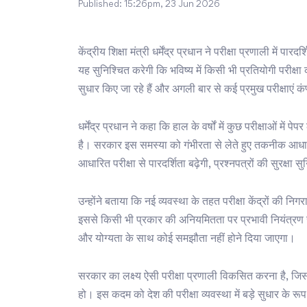
Published:
15:26pm, 23 Jun 2026
केंद्रीय शिक्षा मंत्री धर्मेंद्र प्रधान ने परीक्षा प्रणाली में
यह सुनिश्चित करेगी कि भविष्य में किसी भी प्रतियोगी परीक्षा
सुधार किए जा रहे हैं और अगली बार से कई प्रमुख परीक्षाएं 
धर्मेंद्र प्रधान ने कहा कि हाल के वर्षों में कुछ परीक्षाओं म
है। सरकार इस समस्या को गंभीरता से लेते हुए तकनीक आधारित
आधारित परीक्षा से पारदर्शिता बढ़ेगी, प्रश्नपत्रों की सुरक्ष
उन्होंने बताया कि नई व्यवस्था के तहत परीक्षा केंद्रों की 
इससे किसी भी प्रकार की अनियमितता पर प्रभावी नियंत्रण सं
और योग्यता के साथ कोई समझौता नहीं होने दिया जाएगा।
सरकार का लक्ष्य ऐसी परीक्षा प्रणाली विकसित करना है, जिसमे
हो। इस कदम को देश की परीक्षा व्यवस्था में बड़े सुधार के रूप 