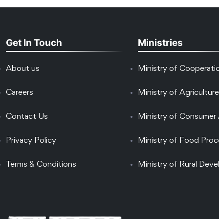
Get In Touch
Ministries
About us
Ministry of Cooperati
Careers
Ministry of Agriculture
Contact Us
Ministry of Consumer 
Privacy Policy
Ministry of Food Proc
Terms & Conditions
Ministry of Rural Dev