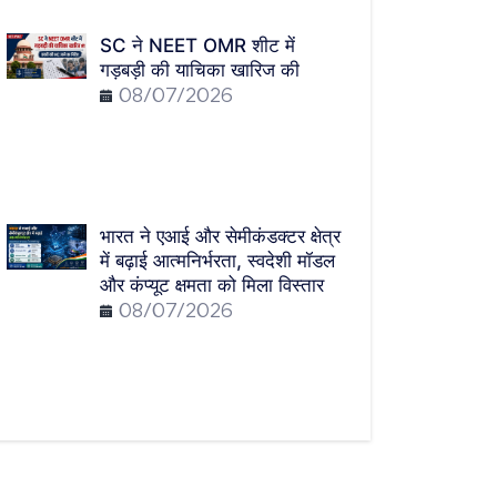
SC ने NEET OMR शीट में
गड़बड़ी की याचिका खारिज की
08/07/2026
भारत ने एआई और सेमीकंडक्टर क्षेत्र
में बढ़ाई आत्मनिर्भरता, स्वदेशी मॉडल
और कंप्यूट क्षमता को मिला विस्तार
08/07/2026