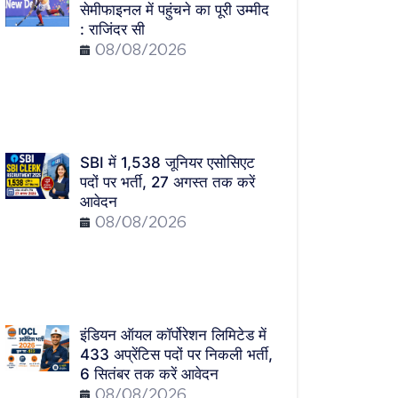
सेमीफाइनल में पहुंचने का पूरी उम्मीद
: राजिंदर सी
08/08/2026
SBI में 1,538 जूनियर एसोसिएट
पदों पर भर्ती, 27 अगस्त तक करें
आवेदन
08/08/2026
इंडियन ऑयल कॉर्पोरेशन लिमिटेड में
433 अप्रेंटिस पदों पर निकली भर्ती,
6 सितंबर तक करें आवेदन
08/08/2026