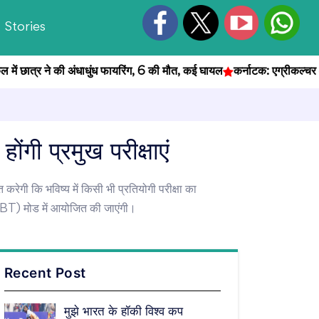
Stories
छात्र ने की अंधाधुंध फायरिंग, 6 की मौत, कई घायल
कर्नाटक: एग्रीकल्चर ऑफिसर 
होंगी प्रमुख परीक्षाएं
ित करेगी कि भविष्य में किसी भी प्रतियोगी परीक्षा का
ट (CBT) मोड में आयोजित की जाएंगी।
Recent Post
मुझे भारत के हॉकी विश्व कप