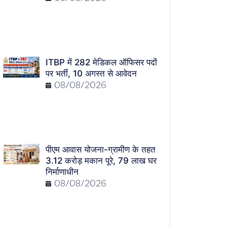
ITBP में 282 मेडिकल ऑफिसर पदों
पर भर्ती, 10 अगस्त से आवेदन
08/08/2026
पीएम आवास योजना-ग्रामीण के तहत
3.12 करोड़ मकान पूरे, 79 लाख घर
निर्माणाधीन
08/08/2026