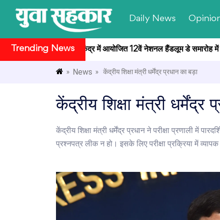
Daily News
Opinio
Trending News
े राष्ट्रपति भवन सांस्कृतिक केंद्र में आयोजित 12वें नेशनल हैंडलूम डे समारोह में 
News
»
» केंद्रीय शिक्षा मंत्री धर्मेंद्र प्रधान का बड़ा
केंद्रीय शिक्षा मंत्री धर्मेंद
केंद्रीय शिक्षा मंत्री धर्मेंद्र प्रधान ने परीक्षा प्रणाली मे
प्रश्नपत्र लीक न हो। इसके लिए परीक्षा प्रक्रिया में व्याप