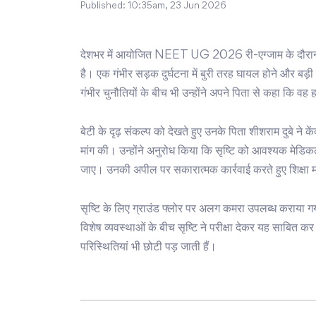
Published:
10:35am, 23 Jun 2026
देशभर में आयोजित NEET UG 2026 री-एग्जाम के दौरान कोल
है। एक गंभीर सड़क दुर्घटना में बुरी तरह घायल होने और बड़ी सर
गंभीर चुनौतियों के बीच भी उन्होंने अपने पिता से कहा कि वह 
बेटी के दृढ़ संकल्प को देखते हुए उनके पिता शीशराम दुबे ने के
मांग की। उन्होंने अनुरोध किया कि सृष्टि को आवश्यक मेडिकल
जाए। उनकी अपील पर सकारात्मक कार्रवाई करते हुए शिक्षा मंत्
सृष्टि के लिए ग्राउंड फ्लोर पर अलग कमरा उपलब्ध कराया ग
विशेष व्यवस्थाओं के बीच सृष्टि ने परीक्षा देकर यह साबित 
परिस्थितियां भी छोटी पड़ जाती हैं।