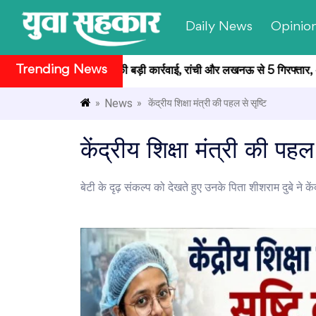
Daily News
Opinio
Trending News
रीक्षा मामले में CID की बड़ी कार्रवाई, रांची और लखनऊ से 5 गिरफ्तार, अब त
News
»
» केंद्रीय शिक्षा मंत्री की पहल से सृष्टि
केंद्रीय शिक्षा मंत्री की पहल
बेटी के दृढ़ संकल्प को देखते हुए उनके पिता शीशराम दुबे ने के