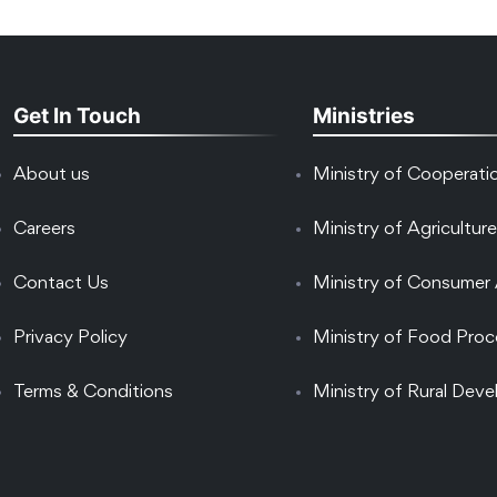
Get In Touch
Ministries
About us
Ministry of Cooperati
Careers
Ministry of Agriculture
Contact Us
Ministry of Consumer 
Privacy Policy
Ministry of Food Proc
Terms & Conditions
Ministry of Rural Dev