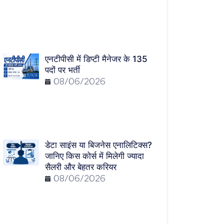
एनटीपीसी में डिप्टी मैनेजर के 135
पदों पर भर्ती
08/06/2026
डेटा साइंस या बिजनेस एनालिटिक्स?
जानिए किस कोर्स में मिलेगी ज्यादा
सैलरी और बेहतर करियर
08/06/2026