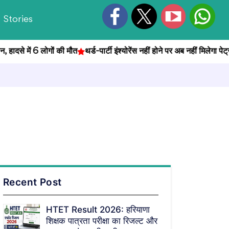
Stories
दसे में 6 लोगों की मौत
थर्ड-पार्टी इंश्योरेंस नहीं होने पर अब नहीं मिलेगा पेट्रोल
Recent Post
HTET Result 2026: हरियाणा
शिक्षक पात्रता परीक्षा का रिजल्ट और