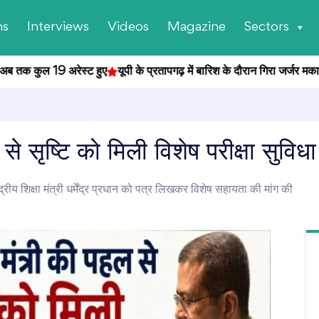
ns
Interviews
Videos
Magazine
Sectors
क कुल 19 अरेस्ट हुए
यूपी के प्रतापगढ़ में बारिश के दौरान गिरा जर्जर मकान, हा
 से सृष्टि को मिली विशेष परीक्षा सुविधा
ंद्रीय शिक्षा मंत्री धर्मेंद्र प्रधान को पत्र लिखकर विशेष सहायता की मांग की