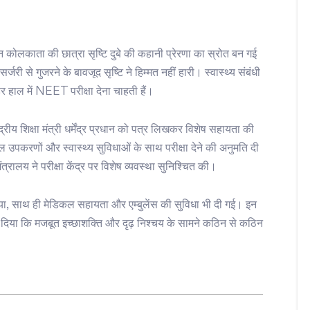
काता की छात्रा सृष्टि दुबे की कहानी प्रेरणा का स्रोत बन गई
्जरी से गुजरने के बावजूद सृष्टि ने हिम्मत नहीं हारी। स्वास्थ्य संबंधी
हर हाल में NEET परीक्षा देना चाहती हैं।
ंद्रीय शिक्षा मंत्री धर्मेंद्र प्रधान को पत्र लिखकर विशेष सहायता की
 उपकरणों और स्वास्थ्य सुविधाओं के साथ परीक्षा देने की अनुमति दी
रालय ने परीक्षा केंद्र पर विशेष व्यवस्था सुनिश्चित की।
या, साथ ही मेडिकल सहायता और एम्बुलेंस की सुविधा भी दी गई। इन
कर दिया कि मजबूत इच्छाशक्ति और दृढ़ निश्चय के सामने कठिन से कठिन