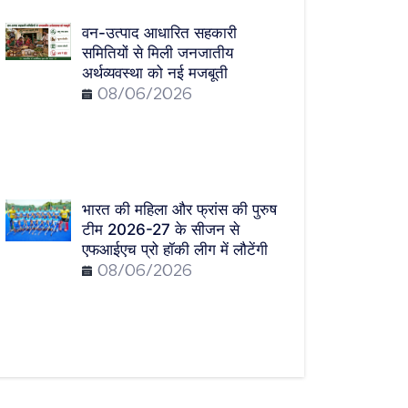
वन-उत्पाद आधारित सहकारी
समितियों से मिली जनजातीय
अर्थव्यवस्था को नई मजबूती
08/06/2026
भारत की महिला और फ्रांस की पुरुष
टीम 2026-27 के सीजन से
एफआईएच प्रो हॉकी लीग में लौटेंगी
08/06/2026