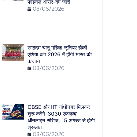
फाइनल आंसर-की जारी
08/06/2026
खाईदम चानू महिला जूनियर हॉकी
एशिया कप 2026 में होंगी भारत की
कप्तान
08/06/2026
CBSE और IIT गांधीनगर मिलकर
शुरू करेंगे ‘3030 एकलव्य’
ऑनलाइन सीरीज, 15 अगस्त से होगी
शुरुआत
08/06/2026