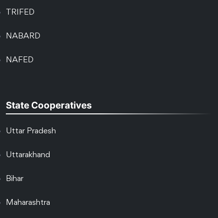
TRIFED
NABARD
NAFED
State Cooperatives
Uttar Pradesh
Uttarakhand
Bihar
Maharashtra