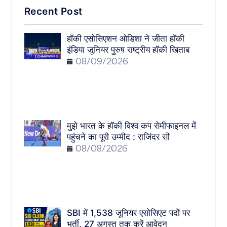
Recent Post
हॉकी एसोसिएशन ओडिशा ने जीता हॉकी
इंडिया जूनियर पुरुष राष्ट्रीय हॉकी खिताब
08/09/2026
मुझे भारत के हॉकी विश्व कप सेमीफाइनल में
पहुंचने का पूरी उम्मीद : राजिंदर सी
08/08/2026
SBI में 1,538 जूनियर एसोसिएट पदों पर
भर्ती, 27 अगस्त तक करें आवेदन