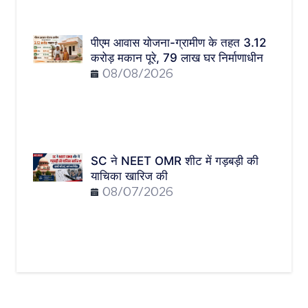
पीएम आवास योजना-ग्रामीण के तहत 3.12
करोड़ मकान पूरे, 79 लाख घर निर्माणाधीन
08/08/2026
SC ने NEET OMR शीट में गड़बड़ी की
याचिका खारिज की
08/07/2026