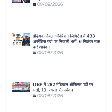
08/08/2026
इंडियन ऑयल कॉर्पोरेशन लिमिटेड में 433
अप्रेंटिस पदों पर निकली भर्ती, 6 सितंबर तक
करें आवेदन
08/08/2026
ITBP में 282 मेडिकल ऑफिसर पदों पर
भर्ती, 10 अगस्त से आवेदन
08/08/2026