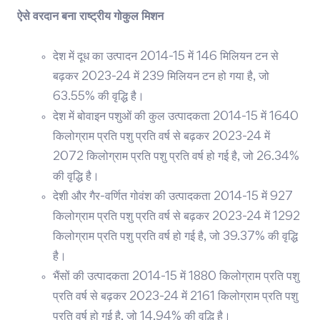
ऐसे वरदान बना राष्ट्रीय गोकुल मिशन
देश में दूध का उत्पादन 2014-15 में 146 मिलियन टन से
बढ़कर 2023-24 में 239 मिलियन टन हो गया है, जो
63.55% की वृद्धि है।
देश में बोवाइन पशुओं की कुल उत्पादकता 2014-15 में 1640
किलोग्राम प्रति पशु प्रति वर्ष से बढ़कर 2023-24 में
2072 किलोग्राम प्रति पशु प्रति वर्ष हो गई है, जो 26.34%
की वृद्धि है।
देशी और गैर-वर्णित गोवंश की उत्पादकता 2014-15 में 927
किलोग्राम प्रति पशु प्रति वर्ष से बढ़कर 2023-24 में 1292
किलोग्राम प्रति पशु प्रति वर्ष हो गई है, जो 39.37% की वृद्धि
है।
भैंसों की उत्पादकता 2014-15 में 1880 किलोग्राम प्रति पशु
प्रति वर्ष से बढ़कर 2023-24 में 2161 किलोग्राम प्रति पशु
प्रति वर्ष हो गई है, जो 14.94% की वृद्धि है।