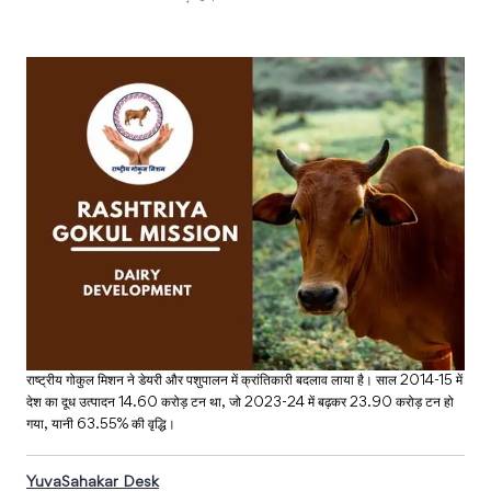
राष्ट्रीय गोकुल मिशन ने डेयरी और पशुपालन में क्रांतिकारी बदलाव लाया है। साल 2014-15 में
देश का दूध उत्पादन 14.60 करोड़ टन था, जो 2023-24 में बढ़कर 23.90 करोड़ टन हो
गया, यानी 63.55% की वृद्धि।
YuvaSahakar Desk