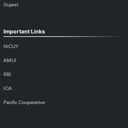
Gujarat
Important Links
NICUY
AMUI
RBI
ICA
Pacific Cooperative