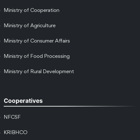
Ministry of Cooperation
Ministry of Agriculture
Ministry of Consumer Affairs
Ministry of Food Processing
Ministry of Rural Development
Cooperatives
NFCSF
KRIBHCO