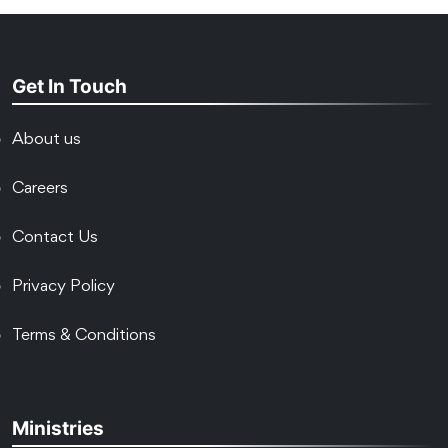
Get In Touch
About us
Careers
Contact Us
Privacy Policy
Terms & Conditions
Ministries