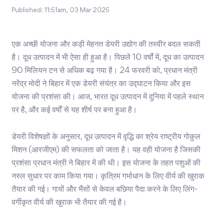
Published:
11:51am, 03 Mar 2025
एक अच्छी योजना और कड़ी मेहनत डेयरी उद्योग की तस्वीर बदल सकती
है। दूध उत्पादन में भी ऐसा ही हुआ है। पिछले 10 वर्षों में, दूध का उत्पादन
90 मिलियन टन से अधिक बढ़ गया है। 24 फरवरी को, प्रधान मंत्री
नरेंद्र मोदी ने बिहार में एक डेयरी संयंत्र का उद्घाटन किया और इस
योजना की प्रशंसा की। आज, भारत दूध उत्पादन में दुनिया में पहले स्थान
पर है, और कई वर्षों से यह शीर्ष पर बना हुआ है।
डेयरी विशेषज्ञों के अनुसार, दूध उत्पादन में वृद्धि का श्रेय राष्ट्रीय गोकुल
मिशन (आरजीएम) की सफलता को जाता है। यह वही योजना है जिसकी
प्रशंसा प्रधान मंत्री ने बिहार में की थी। इस योजना के तहत पशुओं की
नस्ल सुधार पर काम किया गया। कृत्रिम गर्भाधान के लिए वीर्य की खुराक
तैयार की गई। गायों और भैंसों से केवल बछिया पैदा करने के लिए लिंग-
वर्गीकृत वीर्य की खुराक भी तैयार की गई है।