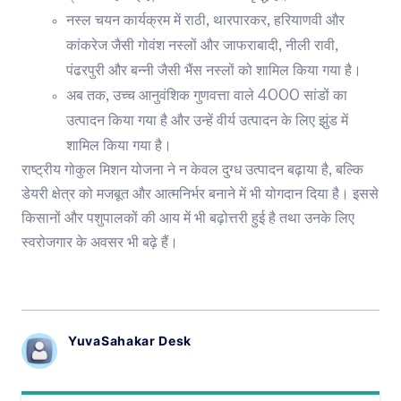
नस्ल चयन कार्यक्रम में राठी, थारपारकर, हरियाणवी और
कांकरेज जैसी गोवंश नस्लों और जाफराबादी, नीली रावी,
पंढरपुरी और बन्नी जैसी भैंस नस्लों को शामिल किया गया है।
अब तक, उच्च आनुवंशिक गुणवत्ता वाले 4000 सांडों का
उत्पादन किया गया है और उन्हें वीर्य उत्पादन के लिए झुंड में
शामिल किया गया है।
राष्ट्रीय गोकुल मिशन योजना ने न केवल दुग्ध उत्पादन बढ़ाया है, बल्कि
डेयरी क्षेत्र को मजबूत और आत्मनिर्भर बनाने में भी योगदान दिया है। इससे
किसानों और पशुपालकों की आय में भी बढ़ोत्तरी हुई है तथा उनके लिए
स्वरोजगार के अवसर भी बढ़े हैं।
YuvaSahakar Desk