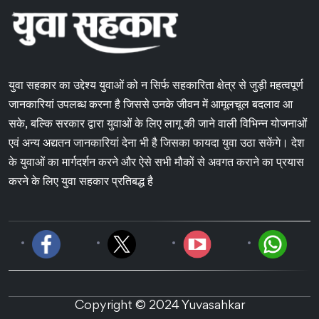
युवा सहकार का उद्देश्य युवाओं को न सिर्फ सहकारिता क्षेत्र से जुड़ी महत्वपूर्ण
जानकारियां उपलब्ध करना है जिससे उनके जीवन में आमूलचूल बदलाव आ
सके, बल्कि सरकार द्वारा युवाओं के लिए लागू की जाने वाली विभिन्न योजनाओं
एवं अन्य अद्यतन जानकारियां देना भी है जिसका फायदा युवा उठा सकेंगे। देश
के युवाओं का मार्गदर्शन करने और ऐसे सभी मौकों से अवगत कराने का प्रयास
करने के लिए युवा सहकार प्रतिबद्ध है
Copyright © 2024 Yuvasahkar