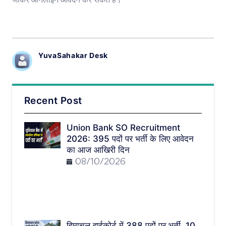
जाकर ऑनलाइन आवेदन कर सकते हैं।
YuvaSahakar Desk
Recent Post
Union Bank SO Recruitment
2026: 395 पदों पर भर्ती के लिए आवेदन
का आज आखिरी दिन
08/10/2026
हिमाचल हाईकोर्ट में 388 पदों पर भर्ती, 10