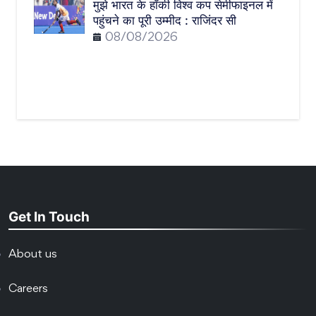
मुझे भारत के हॉकी विश्व कप सेमीफाइनल में
पहुंचने का पूरी उम्मीद : राजिंदर सी
08/08/2026
Get In Touch
About us
Careers