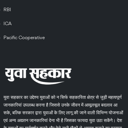
RBI
ICA
Pacific Cooperative
युवा सहकार का उद्देश्य युवाओं को न सिर्फ सहकारिता क्षेत्र से जुड़ी महत्वपूर्ण
जानकारियां उपलब्ध करना है जिससे उनके जीवन में आमूलचूल बदलाव आ
सके, बल्कि सरकार द्वारा युवाओं के लिए लागू की जाने वाली विभिन्न योजनाओं
एवं अन्य अद्यतन जानकारियां देना भी है जिसका फायदा युवा उठा सकेंगे। देश