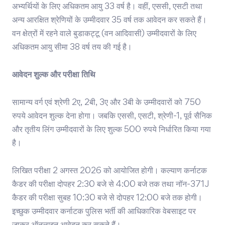
अभ्यर्थियों के लिए अधिकतम आयु 33 वर्ष है। वहीं, एससी, एसटी तथा
अन्य आरक्षित श्रेणियों के उम्मीदवार 35 वर्ष तक आवेदन कर सकते हैं।
वन क्षेत्रों में रहने वाले बुडाकट्टू (वन आदिवासी) उम्मीदवारों के लिए
अधिकतम आयु सीमा 38 वर्ष तय की गई है।
आवेदन शुल्क और परीक्षा तिथि
सामान्य वर्ग एवं श्रेणी 2ए, 2बी, 3ए और 3बी के उम्मीदवारों को 750
रुपये आवेदन शुल्क देना होगा। जबकि एससी, एसटी, श्रेणी-1, पूर्व सैनिक
और तृतीय लिंग उम्मीदवारों के लिए शुल्क 500 रुपये निर्धारित किया गया
है।
लिखित परीक्षा 2 अगस्त 2026 को आयोजित होगी। कल्याण कर्नाटक
कैडर की परीक्षा दोपहर 2:30 बजे से 4:00 बजे तक तथा नॉन-371J
कैडर की परीक्षा सुबह 10:30 बजे से दोपहर 12:00 बजे तक होगी।
इच्छुक उम्मीदवार कर्नाटक पुलिस भर्ती की आधिकारिक वेबसाइट पर