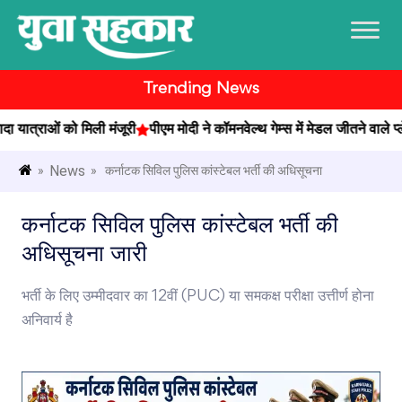
Trending News
ात्राओं को मिली मंजूरी
पीएम मोदी ने कॉमनवेल्थ गेम्स में मेडल जीतने वाले प्लेय
News
»
» कर्नाटक सिविल पुलिस कांस्टेबल भर्ती की अधिसूचना
कर्नाटक सिविल पुलिस कांस्टेबल भर्ती की
अधिसूचना जारी
भर्ती के लिए उम्मीदवार का 12वीं (PUC) या समकक्ष परीक्षा उत्तीर्ण होना
अनिवार्य है