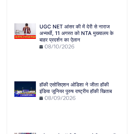
UGC NET आंसर की में देरी से नाराज
अभ्यर्थी, 11 अगस्त को NTA मुख्यालय के
बाहर प्रदर्शन का ऐलान
08/10/2026
हॉकी एसोसिएशन ओडिशा ने जीता हॉकी
इंडिया जूनियर पुरुष राष्ट्रीय हॉकी खिताब
08/09/2026