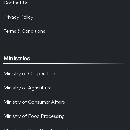
Contact Us
Privacy Policy
Terms & Conditions
Ministries
Ministry of Cooperation
Ministry of Agriculture
Ministry of Consumer Affairs
Ministry of Food Processing