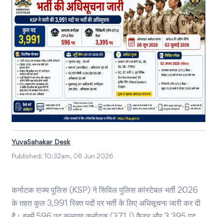
YuvaSahakar Desk
Published:
10:32am, 08 Jun 2026
कर्नाटक राज्य पुलिस (KSP) ने सिविल पुलिस कांस्टेबल भर्ती 2026
के तहत कुल 3,991 रिक्त पदों पर भर्ती के लिए अधिसूचना जारी कर दी