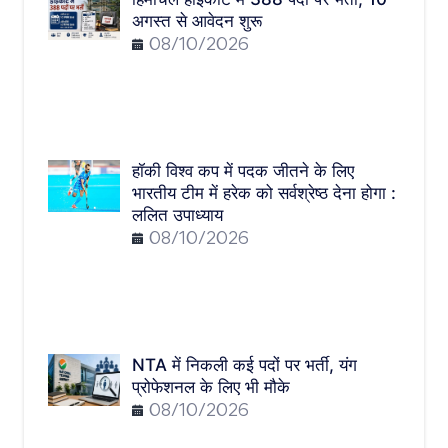
अगस्त से आवेदन शुरू
08/10/2026
हॉकी विश्व कप में पदक जीतने के लिए
भारतीय टीम में हरेक को सर्वश्रेष्ठ देना होगा :
ललित उपाध्याय
08/10/2026
NTA में निकली कई पदों पर भर्ती, यंग
प्रोफेशनल के लिए भी मौके
08/10/2026