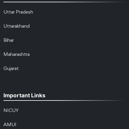
Uttar Pradesh
Uttarakhand
Bihar
Maharashtra
Gujarat
Important Links
NICUY
AMUI