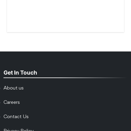
Get In Touch
About us
Careers
Contact Us