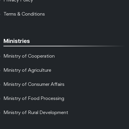
Privacy Policy
Terms & Conditions
Ministries
Ministry of Cooperation
Ministry of Agriculture
Ministry of Consumer Affairs
Ministry of Food Processing
Ministry of Rural Development