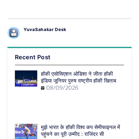
YuvaSahakar Desk
Recent Post
हॉकी एसोसिएशन ओडिशा ने जीता हॉकी
इंडिया जूनियर पुरुष राष्ट्रीय हॉकी खिताब
08/09/2026
मुझे भारत के हॉकी विश्व कप सेमीफाइनल में
पहुंचने का पूरी उम्मीद : राजिंदर सी