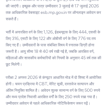
कृषि विस्तार अधिकारी यानी AEO के कुल 2,784 पदों पर नियुक्तियां
की जाएंगी। इच्छुक और पात्र उम्मीदवार 3 जुलाई से 17 जुलाई 2026
तक आधिकारिक वेबसाइट esb.mp.gov.in पर ऑनलाइन आवेदन कर
सकते हैं।
भर्ती में अनारक्षित वर्ग के लिए 1,126, ईडब्ल्यूएस के लिए 444, एससी के
लिए 316, एसटी के लिए 122 और ओबीसी वर्ग के लिए 776 पद तय
किए गए हैं। उम्मीदवारों के पास संबंधित विषय में स्नातक डिग्री होना
जरूरी है। आयु सीमा 18 से 40 वर्ष रखी गई है, जबकि आरक्षित वर्ग,
महिलाओं और शासकीय कर्मचारियों को नियमों के अनुसार 45 वर्ष तक की
छूट मिलेगी।
परीक्षा 2 अगस्त 2026 से कंप्यूटर आधारित मोड में दो शिफ्ट में आयोजित
होगी। चयन प्रक्रिया में CBT, मेरिट सूची, दस्तावेज सत्यापन और
अंतिम नियुक्ति शामिल है। आवेदन शुल्क सामान्य वर्ग के लिए 500 रुपये
और मध्य प्रदेश निवासी आरक्षित वर्गों के लिए 250 रुपये रखा गया है।
उम्मीदवार आवेदन से पहले आधिकारिक नोटिफिकेशन जरूर पढ़ें।