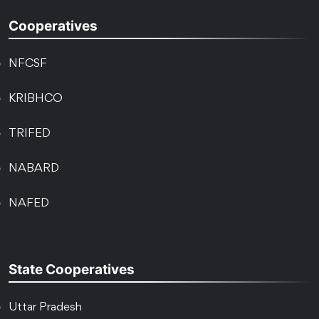
Cooperatives
NFCSF
KRIBHCO
TRIFED
NABARD
NAFED
State Cooperatives
Uttar Pradesh