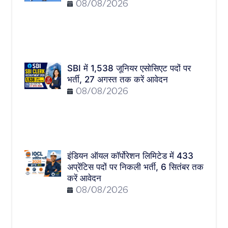
08/08/2026
SBI में 1,538 जूनियर एसोसिएट पदों पर
भर्ती, 27 अगस्त तक करें आवेदन
08/08/2026
इंडियन ऑयल कॉर्पोरेशन लिमिटेड में 433
अप्रेंटिस पदों पर निकली भर्ती, 6 सितंबर तक
करें आवेदन
08/08/2026