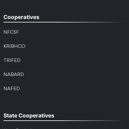
Cooperatives
NFCSF
KRIBHCO
TRIFED
NABARD
NAFED
State Cooperatives