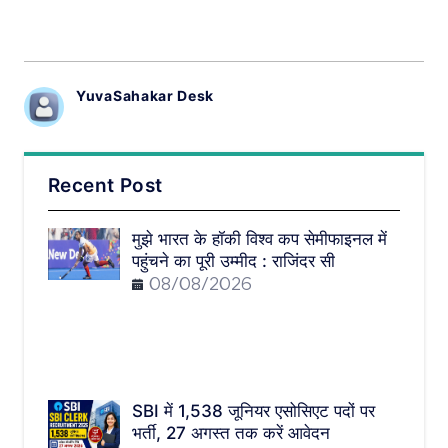
YuvaSahakar Desk
Recent Post
मुझे भारत के हॉकी विश्व कप सेमीफाइनल में
पहुंचने का पूरी उम्मीद : राजिंदर सी
08/08/2026
SBI में 1,538 जूनियर एसोसिएट पदों पर
भर्ती, 27 अगस्त तक करें आवेदन