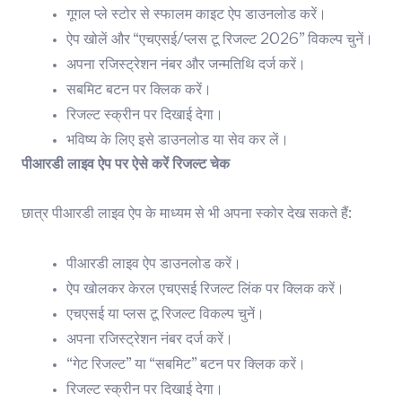
गूगल प्ले स्टोर से स्फालम काइट ऐप डाउनलोड करें।
ऐप खोलें और “एचएसई/प्लस टू रिजल्ट 2026” विकल्प चुनें।
अपना रजिस्ट्रेशन नंबर और जन्मतिथि दर्ज करें।
सबमिट बटन पर क्लिक करें।
रिजल्ट स्क्रीन पर दिखाई देगा।
भविष्य के लिए इसे डाउनलोड या सेव कर लें।
पीआरडी लाइव ऐप पर ऐसे करें रिजल्ट चेक
छात्र पीआरडी लाइव ऐप के माध्यम से भी अपना स्कोर देख सकते हैं:
पीआरडी लाइव ऐप डाउनलोड करें।
ऐप खोलकर केरल एचएसई रिजल्ट लिंक पर क्लिक करें।
एचएसई या प्लस टू रिजल्ट विकल्प चुनें।
अपना रजिस्ट्रेशन नंबर दर्ज करें।
“गेट रिजल्ट” या “सबमिट” बटन पर क्लिक करें।
रिजल्ट स्क्रीन पर दिखाई देगा।