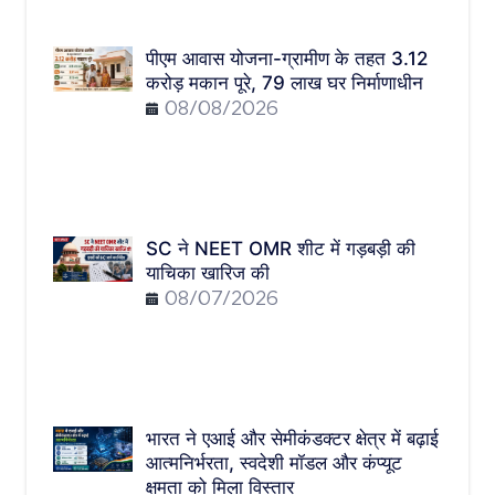
पीएम आवास योजना-ग्रामीण के तहत 3.12
करोड़ मकान पूरे, 79 लाख घर निर्माणाधीन
08/08/2026
SC ने NEET OMR शीट में गड़बड़ी की
याचिका खारिज की
08/07/2026
भारत ने एआई और सेमीकंडक्टर क्षेत्र में बढ़ाई
आत्मनिर्भरता, स्वदेशी मॉडल और कंप्यूट
क्षमता को मिला विस्तार