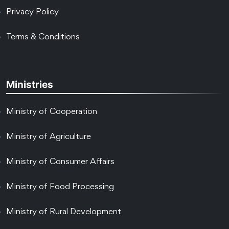
Privacy Policy
Terms & Conditions
Ministries
Ministry of Cooperation
Ministry of Agriculture
Ministry of Consumer Affairs
Ministry of Food Processing
Ministry of Rural Development