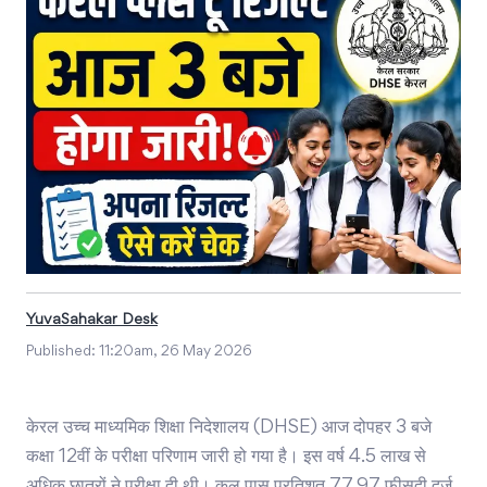
YuvaSahakar Desk
Published:
11:20am, 26 May 2026
केरल उच्च माध्यमिक शिक्षा निदेशालय (DHSE) आज दोपहर 3 बजे
कक्षा 12वीं के परीक्षा परिणाम जारी हो गया है। इस वर्ष 4.5 लाख से