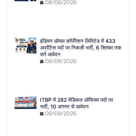
08/08/2026
इंडियन ऑयल कॉर्पोरेशन लिमिटेड में 433
अप्रेंटिस पदों पर निकली भर्ती, 6 सितंबर तक
करें आवेदन
08/08/2026
ITBP में 282 मेडिकल ऑफिसर पदों पर
भर्ती, 10 अगस्त से आवेदन
08/08/2026