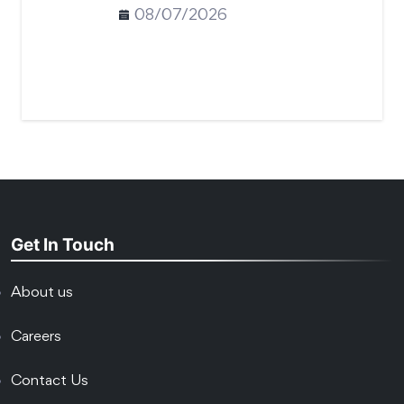
08/07/2026
Get In Touch
About us
Careers
Contact Us