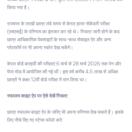
अधिक छात्रों ने परीक्षा दी थी। कुल पास प्रतिशत 77.97 फीसदी दर्ज
किया गया है।
राज्यभर के लाखों छात्र लंबे समय से केरल हायर सेकेंडरी परीक्षा
(एचएसई) के परिणाम का इंतजार कर रहे थे। रिजल्ट जारी होने के बाद
छात्र आधिकारिक वेबसाइटों के साथ-साथ मोबाइल ऐप और अन्य
प्लेटफॉर्म पर भी अपना स्कोर देख सकेंगे।
केरल बोर्ड बारहवीं की परीक्षाएं 6 मार्च से 28 मार्च 2026 तक पेन और
पेपर मोड में आयोजित की गई थीं। इस वर्ष करीब 4.5 लाख से अधिक
छात्रों ने कक्षा 12वीं बोर्ड परीक्षा में भाग लिया था।
स्फालम काइट ऐप पर ऐसे देखें रिजल्ट
छात्र स्फालम काइट ऐप के जरिए भी अपना परिणाम देख सकते हैं। इसके
लिए नीचे दिए गए स्टेप्स फॉलो करें: