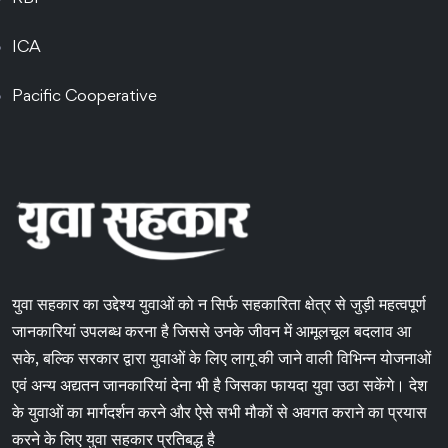
ICA
Pacific Cooperative
युवा सहकार का उद्देश्य युवाओं को न सिर्फ सहकारिता क्षेत्र से जुड़ी महत्वपूर्ण
जानकारियां उपलब्ध करना है जिससे उनके जीवन में आमूलचूल बदलाव आ
सके, बल्कि सरकार द्वारा युवाओं के लिए लागू की जाने वाली विभिन्न योजनाओं
एवं अन्य अद्यतन जानकारियां देना भी है जिसका फायदा युवा उठा सकेंगे। देश
के युवाओं का मार्गदर्शन करने और ऐसे सभी मौकों से अवगत कराने का प्रयास
करने के लिए युवा सहकार प्रतिबद्ध है