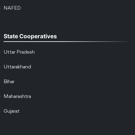
NAFED
State Cooperatives
Uttar Pradesh
Uttarakhand
Bihar
Maharashtra
Gujarat