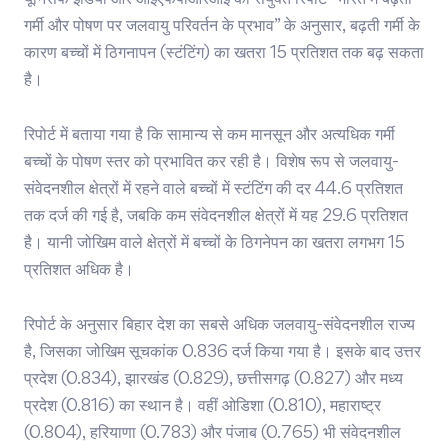
यूनिसेफ इंडिया और आईएफपीआरआई की संयुक्त रिपोर्ट “भारत में बढ़ती
गर्मी और पोषण पर जलवायु परिवर्तन के प्रभाव” के अनुसार, बढ़ती गर्मी के
कारण बच्चों में ठिगनापन (स्टंटिंग) का खतरा 15 प्रतिशत तक बढ़ सकता
है।
रिपोर्ट में बताया गया है कि सामान्य से कम मानसून और अत्यधिक गर्मी
बच्चों के पोषण स्तर को प्रभावित कर रही है। विशेष रूप से जलवायु-
संवेदनशील क्षेत्रों में रहने वाले बच्चों में स्टंटिंग की दर 44.6 प्रतिशत
तक दर्ज की गई है, जबकि कम संवेदनशील क्षेत्रों में यह 29.6 प्रतिशत
है। यानी जोखिम वाले क्षेत्रों में बच्चों के ठिगनेपन का खतरा लगभग 15
प्रतिशत अधिक है।
रिपोर्ट के अनुसार बिहार देश का सबसे अधिक जलवायु-संवेदनशील राज्य
है, जिसका जोखिम सूचकांक 0.836 दर्ज किया गया है। इसके बाद उत्तर
प्रदेश (0.834), झारखंड (0.829), छत्तीसगढ़ (0.827) और मध्य
प्रदेश (0.816) का स्थान है। वहीं ओडिशा (0.810), महाराष्ट्र
(0.804), हरियाणा (0.783) और पंजाब (0.765) भी संवेदनशील