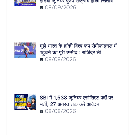
इंडिया जूनियर पुरुष राष्ट्रीय हॉकी खिताब
08/09/2026
मुझे भारत के हॉकी विश्व कप सेमीफाइनल में
पहुंचने का पूरी उम्मीद : राजिंदर सी
08/08/2026
SBI में 1,538 जूनियर एसोसिएट पदों पर
भर्ती, 27 अगस्त तक करें आवेदन
08/08/2026