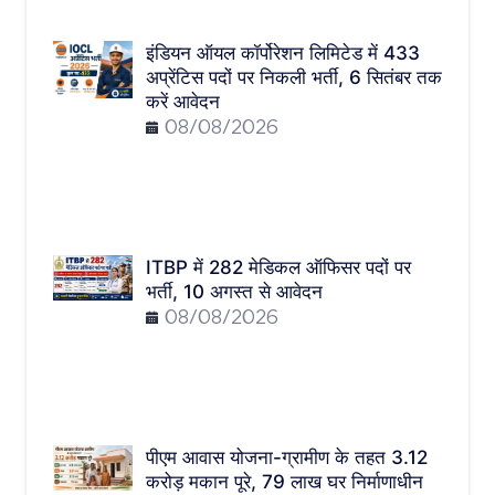
इंडियन ऑयल कॉर्पोरेशन लिमिटेड में 433
अप्रेंटिस पदों पर निकली भर्ती, 6 सितंबर तक
करें आवेदन
08/08/2026
ITBP में 282 मेडिकल ऑफिसर पदों पर
भर्ती, 10 अगस्त से आवेदन
08/08/2026
पीएम आवास योजना-ग्रामीण के तहत 3.12
करोड़ मकान पूरे, 79 लाख घर निर्माणाधीन