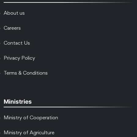
About us
Careers
Contact Us
Privacy Policy
Terms & Conditions
Ministries
Ministry of Cooperation
Ministry of Agriculture