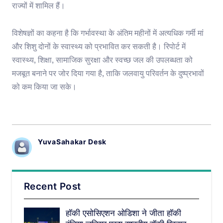
राज्यों में शामिल हैं।
विशेषज्ञों का कहना है कि गर्भावस्था के अंतिम महीनों में अत्यधिक गर्मी मां
और शिशु दोनों के स्वास्थ्य को प्रभावित कर सकती है। रिपोर्ट में
स्वास्थ्य, शिक्षा, सामाजिक सुरक्षा और स्वच्छ जल की उपलब्धता को
मजबूत बनाने पर जोर दिया गया है, ताकि जलवायु परिवर्तन के दुष्प्रभावों
को कम किया जा सके।
YuvaSahakar Desk
Recent Post
हॉकी एसोसिएशन ओडिशा ने जीता हॉकी