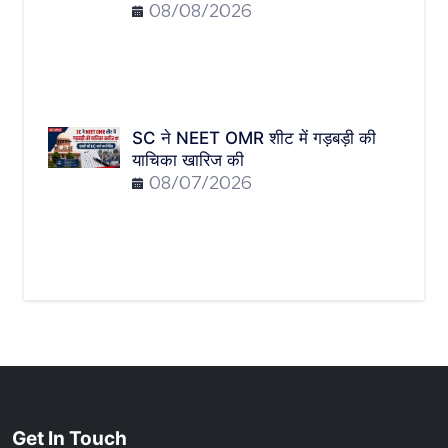
08/08/2026
SC ने NEET OMR शीट में गड़बड़ी की
याचिका खारिज की
08/07/2026
Get In Touch