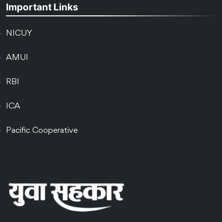
Important Links
NICUY
AMUI
RBI
ICA
Pacific Cooperative