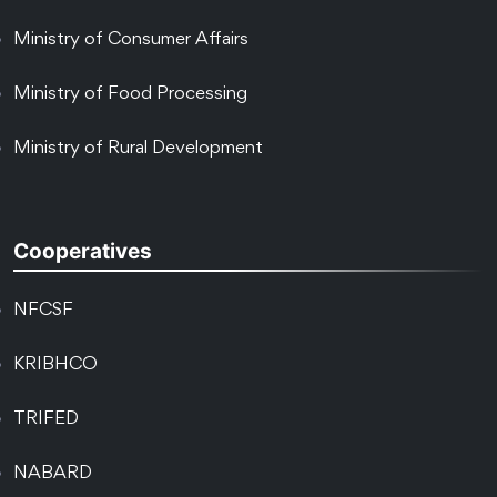
Ministry of Consumer Affairs
Ministry of Food Processing
Ministry of Rural Development
Cooperatives
NFCSF
KRIBHCO
TRIFED
NABARD