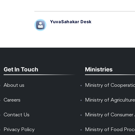
YuvaSahakar Desk
Get In Touch
Ministries
About us
Ministry of Cooperati
Careers
Ministry of Agriculture
Contact Us
Ministry of Consumer 
Privacy Policy
Ministry of Food Proc