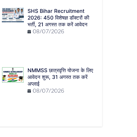
SHS Bihar Recruitment
2026: 450 विशेषज्ञ डॉक्टरों की
भर्ती, 21 अगस्त तक करें आवेदन
08/07/2026
NMMSS छात्रवृत्ति योजना के लिए
आवेदन शुरू, 31 अगस्त तक करें
अप्लाई
08/07/2026