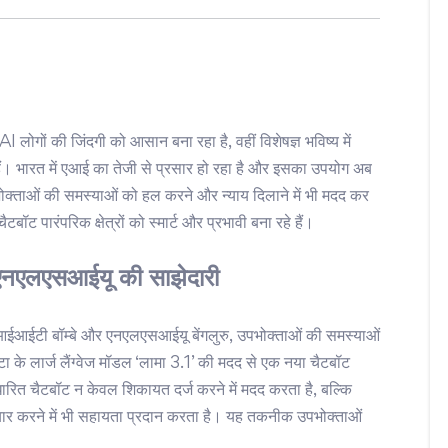
लोगों की जिंदगी को आसान बना रहा है, वहीं विशेषज्ञ भविष्य में
ैं। भारत में एआई का तेजी से प्रसार हो रहा है और इसका उपयोग अब
्ताओं की समस्याओं को हल करने और न्याय दिलाने में भी मदद कर
ट पारंपरिक क्षेत्रों को स्मार्ट और प्रभावी बना रहे हैं।
एनएलएसआईयू की साझेदारी
न, आईआईटी बॉम्बे और एनएलएसआईयू बेंगलुरु, उपभोक्ताओं की समस्याओं
ा के लार्ज लैंग्वेज मॉडल ‘लामा 3.1’ की मदद से एक नया चैटबॉट
रित चैटबॉट न केवल शिकायत दर्ज करने में मदद करता है, बल्कि
यार करने में भी सहायता प्रदान करता है। यह तकनीक उपभोक्ताओं