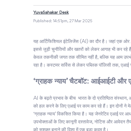
YuvaSahakar Desk
Published:
14:51pm, 27 Mar 2025
यह आर्टिफिशियल इंटेलिजेंस (AI) का दौर है। जहां एक ओर AI 
इससे जुड़ी चुनौतियों और खतरों को लेकर आगाह भी कर रहे ह
केवल तकनीकी जगत तक सीमित नहीं है, बल्कि यह आम उपभोक
रहा है। कस्टमर सर्विस से लेकर पब्लिक पॉलिसी तक, एआई चैटबॉ
‘ग्राहक न्याय’ चैटबॉट: आईआईटी और 
AI के बढ़ते प्रभाव के बीच भारत के दो प्रतिष्ठित संस्था
को हल करने के लिए एआई पर काम कर रहे हैं। इन दोनों ने मेट
‘ग्राहक न्याय’ विकसित किया है। यह जेनरेटिव एआई पर आधा
उपभोक्ताओं के लिए कानूनी दस्तावेज, नोटिस और आवेदन तै
को सशक्त बनाने की दिशा में एक बड़ा कदम है।