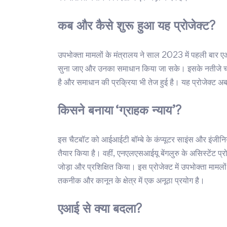
कब और कैसे शुरू हुआ यह प्रोजेक्ट?
उपभोक्ता मामलों के मंत्रालय ने साल 2023 में पहली बार 
सुना जाए और उनका समाधान किया जा सके। इसके नतीजे चौंकान
है और समाधान की प्रक्रिया भी तेज हुई है। यह प्रोजेक्ट अब 
किसने बनाया ‘ग्राहक न्याय’?
इस चैटबॉट को आईआईटी बॉम्बे के कंप्यूटर साइंस और इंजीनिय
तैयार किया है। वहीं, एनएलएसआईयू बेंगलुरु के असिस्टेंट प
जोड़ा और प्रशिक्षित किया। इस प्रोजेक्ट में उपभोक्ता माम
तकनीक और कानून के क्षेत्र में एक अनूठा प्रयोग है।
एआई से क्या बदला?