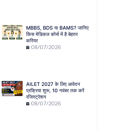
MBBS, BDS या BAMS? जानिए
किस मेडिकल कोर्स में है बेहतर
करियर
08/07/2026
AILET 2027 के लिए आवेदन
प्रक्रिया शुरू, 10 नवंबर तक करें
रजिस्ट्रेशन
08/07/2026