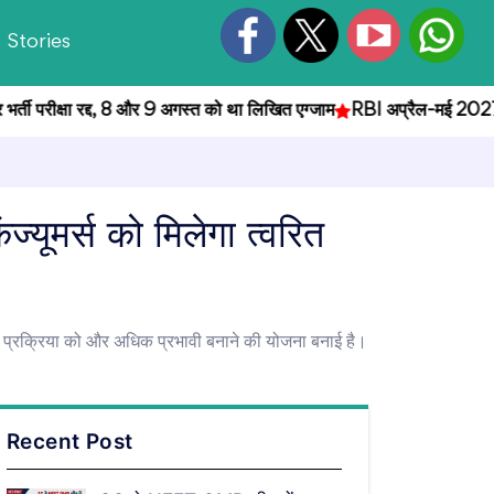
Stories
क्षा रद्द, 8 और 9 अगस्त को था लिखित एग्जाम
RBI अप्रैल-मई 2027 में जारी
ज्यूमर्स को मिलेगा त्वरित
्याय प्रक्रिया को और अधिक प्रभावी बनाने की योजना बनाई है।
Recent Post