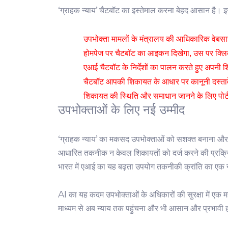
‘ग्राहक न्याय’ चैटबॉट का इस्तेमाल करना बेहद आसान है। इसक
उपभोक्ता मामलों के मंत्रालय की आधिकारिक वेबस
होमपेज पर चैटबॉट का आइकन दिखेगा, उस पर क्लि
एआई चैटबॉट के निर्देशों का पालन करते हुए अपनी 
चैटबॉट आपकी शिकायत के आधार पर कानूनी दस्तावे
शिकायत की स्थिति और समाधान जानने के लिए पोर्
उपभोक्ताओं के लिए नई उम्मीद
‘ग्राहक न्याय’ का मकसद उपभोक्ताओं को सशक्त बनाना औ
आधारित तकनीक न केवल शिकायतों को दर्ज करने की प्रक्रि
भारत में एआई का यह बढ़ता उपयोग तकनीकी क्रांति का एक न
AI का यह कदम उपभोक्ताओं के अधिकारों की सुरक्षा में एक मह
माध्यम से अब न्याय तक पहुंचना और भी आसान और प्रभावी 