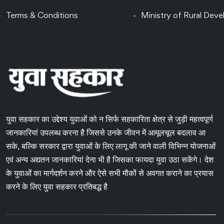
Terms & Conditions
Ministry of Rural Dev
युवा सहकार का उद्देश्य युवाओं को न सिर्फ सहकारिता क्षेत्र से जुड़ी महत्वपूर्ण
जानकारियां उपलब्ध करना है जिससे उनके जीवन में आमूलचूल बदलाव आ
सके, बल्कि सरकार द्वारा युवाओं के लिए लागू की जाने वाली विभिन्न योजनाओं
एवं अन्य अद्यतन जानकारियां देना भी है जिसका फायदा युवा उठा सकेंगे। देश
के युवाओं का मार्गदर्शन करने और ऐसे सभी मौकों से अवगत कराने का प्रयास
करने के लिए युवा सहकार प्रतिबद्ध है