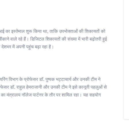
एआई का इस्तेमाल शुरू किया था, ताकि उपभोक्ताओं की शिकायतों को
े वाले रहे हैं। डिजिटल शिकायतों की संख्या में भारी बढ़ोतरी हुई
देशभर में अपनी पहुंच बढ़ा रहा है।
रिंग विभाग के प्रोफेसर डॉ. पुष्पक भट्टाचार्य और उनकी टीम ने
्रोफेसर डॉ. राहुल हेमराजानी और उनकी टीम ने इसे कानूनी पहलुओं से
लों का मंत्रालय नॉलेज पार्टनर के तौर पर शामिल रहा। यह सहयोग