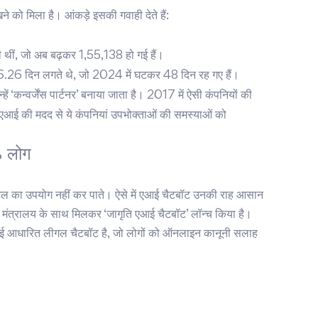
े को मिला है। आंकड़े इसकी गवाही देते हैं:
ती थीं, जो अब बढ़कर 1,55,138 हो गई हैं।
6.26 दिन लगते थे, जो 2024 में घटकर 48 दिन रह गए हैं।
हें ‘कन्वर्जेंस पार्टनर’ बनाया जाता है। 2017 में ऐसी कंपनियों की
आई की मदद से ये कंपनियां उपभोक्ताओं की समस्याओं को
% लोग
पोर्टल का उपयोग नहीं कर पाते। ऐसे में एआई चैटबॉट उनकी राह आसान
 के मंत्रालय के साथ मिलकर ‘जागृति एआई चैटबॉट’ लॉन्च किया है।
ला एआई आधारित लीगल चैटबॉट है, जो लोगों को ऑनलाइन कानूनी सलाह