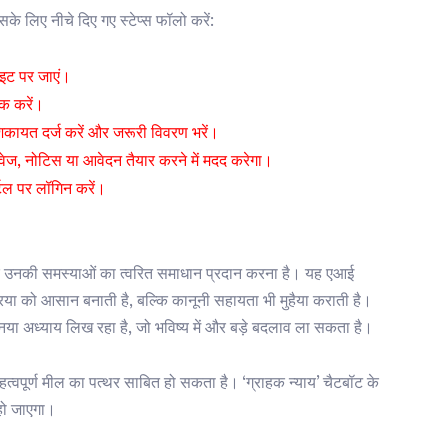
े लिए नीचे दिए गए स्टेप्स फॉलो करें:
ाइट पर जाएं।
क करें।
शिकायत दर्ज करें और जरूरी विवरण भरें।
ज, नोटिस या आवेदन तैयार करने में मदद करेगा।
टल पर लॉगिन करें।
र उनकी समस्याओं का त्वरित समाधान प्रदान करना है। यह एआई
या को आसान बनाती है, बल्कि कानूनी सहायता भी मुहैया कराती है।
या अध्याय लिख रहा है, जो भविष्य में और बड़े बदलाव ला सकता है।
त्वपूर्ण मील का पत्थर साबित हो सकता है। ‘ग्राहक न्याय’ चैटबॉट के
हो जाएगा।