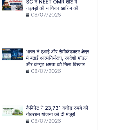
SC ने NEET OMR शीट में
गड़बड़ी की याचिका खारिज की
08/07/2026
भारत ने एआई और सेमीकंडक्टर क्षेत्र
में बढ़ाई आत्मनिर्भरता, स्वदेशी मॉडल
और कंप्यूट क्षमता को मिला विस्तार
08/07/2026
कैबिनेट ने 23,731 करोड़ रुपये की
गोबरधन योजना को दी मंजूरी
08/07/2026