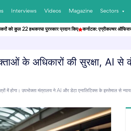
ns
Interviews
Videos
Magazine
Sectors
ों को कुल 22 हथकरघा पुरस्कार प्रदान किए
कर्नाटक: एग्रीकल्चर ऑफिसर भर्ती परी
ताओं के अधिकारों की सुरक्षा, AI से कं
त्रों में होगा। उपभोक्ता मंत्रालय ने AI और डेटा एनालिटिक्स के इस्तेमाल से न