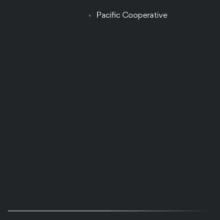
Pacific Cooperative