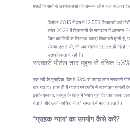
एआई के आने से उपभोक्ताओं की समस्याओं में बड़ा बदलाव देखन
दिसंबर 2015 में देश में 12,553 शिकायतें दर्ज हो
साल 2023 में शिकायतों के समाधान में औसतन 6
जिन कंपनियों के खिलाफ ज्यादा शिकायतें होती हैं, उन्
संख्या 263 थी, जो अब बढ़कर 1,038 हो गई है। ए
प्राथमिकता दे रही हैं।
सरकारी पोर्टल तक पहुंच से वंचित 53
एक सर्वे के मुताबिक, देश में 53% से ज्यादा लोग सरकारी 
कर रहा है। हाल ही में गपशप प्लेटफॉर्म ने उपभोक्ता मामलों
इसके अलावा, कानून के क्षेत्र में ‘न्याय गुरु’ देश का पह
देता है और उनके अधिकारों को समझने में मदद करता है।
‘ग्राहक न्याय’ का उपयोग कैसे करें?