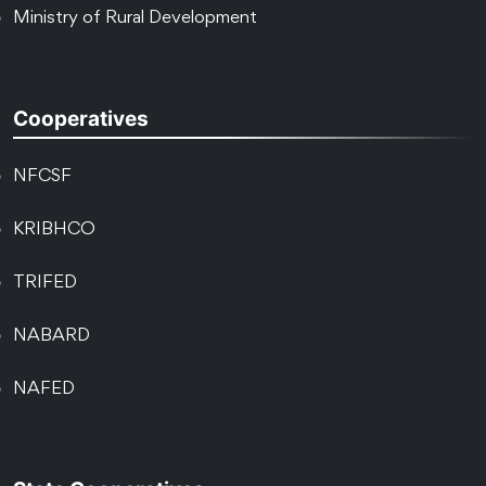
Ministry of Rural Development
Cooperatives
NFCSF
KRIBHCO
TRIFED
NABARD
NAFED