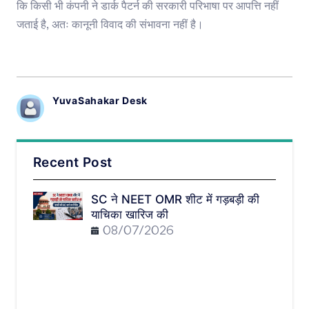
कि किसी भी कंपनी ने डार्क पैटर्न की सरकारी परिभाषा पर आपत्ति नहीं
जताई है, अतः कानूनी विवाद की संभावना नहीं है।
YuvaSahakar Desk
Recent Post
SC ने NEET OMR शीट में गड़बड़ी की
याचिका खारिज की
08/07/2026