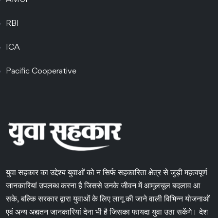
AMUI
RBI
ICA
Pacific Cooperative
युवा सहकार का उद्देश्य युवाओं को न सिर्फ सहकारिता क्षेत्र से जुड़ी महत्वपूर्ण
जानकारियां उपलब्ध करना है जिससे उनके जीवन में आमूलचूल बदलाव आ
सके, बल्कि सरकार द्वारा युवाओं के लिए लागू की जाने वाली विभिन्न योजनाओं
एवं अन्य अद्यतन जानकारियां देना भी है जिसका फायदा युवा उठा सकेंगे। देश