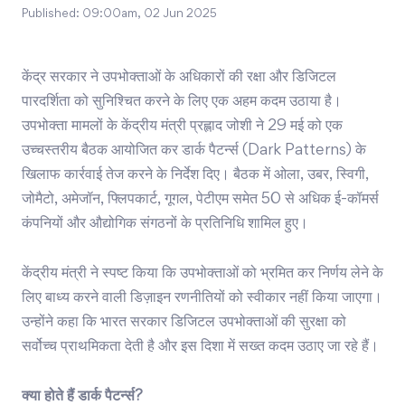
Published:
09:00am, 02 Jun 2025
केंद्र सरकार ने उपभोक्ताओं के अधिकारों की रक्षा और डिजिटल
पारदर्शिता को सुनिश्चित करने के लिए एक अहम कदम उठाया है।
उपभोक्ता मामलों के केंद्रीय मंत्री प्रह्लाद जोशी ने 29 मई को एक
उच्चस्तरीय बैठक आयोजित कर डार्क पैटर्न्स (Dark Patterns) के
खिलाफ कार्रवाई तेज करने के निर्देश दिए। बैठक में ओला, उबर, स्विगी,
जोमैटो, अमेजॉन, फ्लिपकार्ट, गूगल, पेटीएम समेत 50 से अधिक ई-कॉमर्स
कंपनियों और औद्योगिक संगठनों के प्रतिनिधि शामिल हुए।
केंद्रीय मंत्री ने स्पष्ट किया कि उपभोक्ताओं को भ्रमित कर निर्णय लेने के
लिए बाध्य करने वाली डिज़ाइन रणनीतियों को स्वीकार नहीं किया जाएगा।
उन्होंने कहा कि भारत सरकार डिजिटल उपभोक्ताओं की सुरक्षा को
सर्वोच्च प्राथमिकता देती है और इस दिशा में सख्त कदम उठाए जा रहे हैं।
क्या होते हैं डार्क पैटर्न्स?