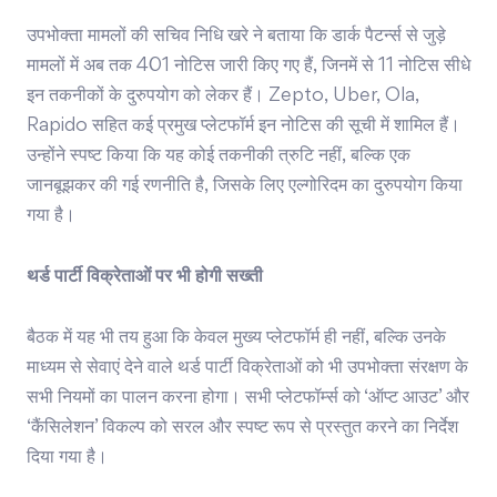
उपभोक्ता मामलों की सचिव निधि खरे ने बताया कि डार्क पैटर्न्स से जुड़े
मामलों में अब तक 401 नोटिस जारी किए गए हैं, जिनमें से 11 नोटिस सीधे
इन तकनीकों के दुरुपयोग को लेकर हैं। Zepto, Uber, Ola,
Rapido सहित कई प्रमुख प्लेटफॉर्म इन नोटिस की सूची में शामिल हैं।
उन्होंने स्पष्ट किया कि यह कोई तकनीकी त्रुटि नहीं, बल्कि एक
जानबूझकर की गई रणनीति है, जिसके लिए एल्गोरिदम का दुरुपयोग किया
गया है।
थर्ड पार्टी विक्रेताओं पर भी होगी सख्ती
बैठक में यह भी तय हुआ कि केवल मुख्य प्लेटफॉर्म ही नहीं, बल्कि उनके
माध्यम से सेवाएं देने वाले थर्ड पार्टी विक्रेताओं को भी उपभोक्ता संरक्षण के
सभी नियमों का पालन करना होगा। सभी प्लेटफॉर्म्स को ‘ऑप्ट आउट’ और
‘कैंसिलेशन’ विकल्प को सरल और स्पष्ट रूप से प्रस्तुत करने का निर्देश
दिया गया है।