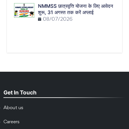
NMMSS छात्रवृत्ति योजना के लिए आवेदन
शुरू, 31 अगस्त तक करें अप्लाई
08/07/2026
Get In Touch
About us
Careers