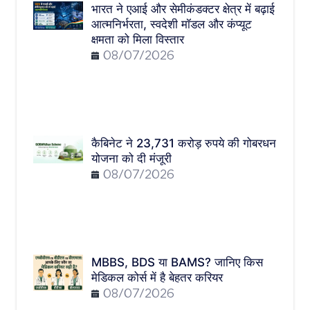
भारत ने एआई और सेमीकंडक्टर क्षेत्र में बढ़ाई
आत्मनिर्भरता, स्वदेशी मॉडल और कंप्यूट
क्षमता को मिला विस्तार
08/07/2026
कैबिनेट ने 23,731 करोड़ रुपये की गोबरधन
योजना को दी मंजूरी
08/07/2026
MBBS, BDS या BAMS? जानिए किस
मेडिकल कोर्स में है बेहतर करियर
08/07/2026