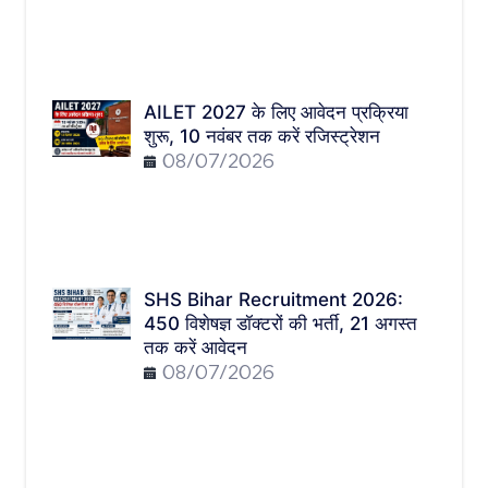
AILET 2027 के लिए आवेदन प्रक्रिया
शुरू, 10 नवंबर तक करें रजिस्ट्रेशन
08/07/2026
SHS Bihar Recruitment 2026:
450 विशेषज्ञ डॉक्टरों की भर्ती, 21 अगस्त
तक करें आवेदन
08/07/2026