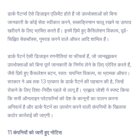
डार्क पैटर्न्स ऐसे डिज़ाइन एलिमेंट होते हैं जो उपभोक्ताओं को बिना
जानकारी के कोई सेवा स्वीकार करने, सब्सक्रिप्शन चालू रखने या उत्पाद
खरीदने के लिए भ्रमित करते हैं। इनमें छिपे हुए कैंसिलेशन विकल्प, पूर्व-
चिह्नित चेकबॉक्स, गुमराह करने वाले ऑफर आदि शामिल हैं।
डार्क पैटर्न ऐसी डिजाइन रणनीतियां या फीचर्स हैं, जो जानबूझकर
उपभोक्ताओं को बिना पूर्ण जानकारी के निर्णय लेने के लिए प्रेरित करते हैं,
जैसे छिपे हुए कैंसलेशन बटन, स्वतः चयनित विकल्प, या भ्रामक ऑफर।
सरकार ने अब तक 13 प्रकार के डार्क पैटर्न की पहचान की है, जिन्हें
रोकने के लिए दिशा-निर्देश पहले से लागू हैं। प्रह्लाद जोशी ने स्पष्ट किया
कि सभी ऑनलाइन प्लेटफॉर्म्स को देश के कानूनों का पालन करना
अनिवार्य है और डार्क पैटर्न का उपयोग करने वाली कंपनियों के खिलाफ
कठोर कार्रवाई की जाएगी।
11 कंपनियों को जारी हुए नोटिस