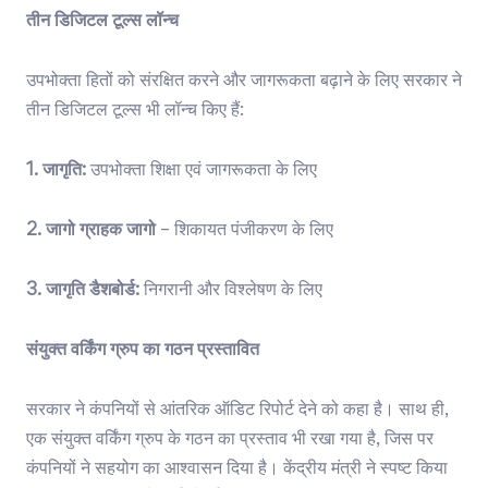
तीन डिजिटल टूल्स लॉन्च
उपभोक्ता हितों को संरक्षित करने और जागरूकता बढ़ाने के लिए सरकार ने
तीन डिजिटल टूल्स भी लॉन्च किए हैं:
1. जागृति:
उपभोक्ता शिक्षा एवं जागरूकता के लिए
2. जागो ग्राहक जागो
– शिकायत पंजीकरण के लिए
3. जागृति डैशबोर्ड:
निगरानी और विश्लेषण के लिए
संयुक्त वर्किंग ग्रुप का गठन प्रस्तावित
सरकार ने कंपनियों से आंतरिक ऑडिट रिपोर्ट देने को कहा है। साथ ही,
एक संयुक्त वर्किंग ग्रुप के गठन का प्रस्ताव भी रखा गया है, जिस पर
कंपनियों ने सहयोग का आश्वासन दिया है। केंद्रीय मंत्री ने स्पष्ट किया