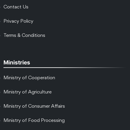
Contact Us
Privacy Policy
Terms & Conditions
Ministries
Ministry of Cooperation
Ministry of Agriculture
Ministry of Consumer Affairs
Ministry of Food Processing