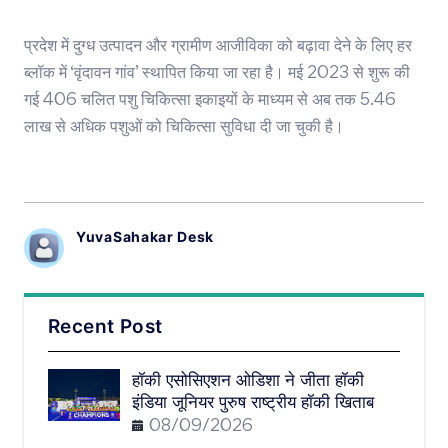
प्रदेश में दुग्ध उत्पादन और ग्रामीण आजीविका को बढ़ावा देने के लिए हर
ब्लॉक में ‘वृंदावन गांव’ स्थापित किया जा रहा है। मई 2023 से शुरू की
गई 406 चलित पशु चिकित्सा इकाइयों के माध्यम से अब तक 5.46
लाख से अधिक पशुओं को चिकित्सा सुविधा दी जा चुकी है।
YuvaSahakar Desk
Recent Post
हॉकी एसोसिएशन ओडिशा ने जीता हॉकी
इंडिया जूनियर पुरुष राष्ट्रीय हॉकी खिताब
08/09/2026