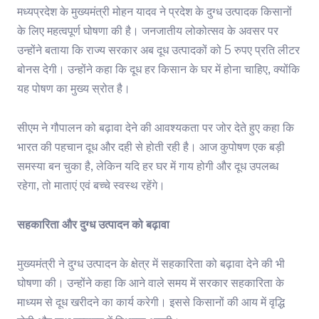
मध्यप्रदेश के मुख्यमंत्री मोहन यादव ने प्रदेश के दुग्ध उत्पादक किसानों
के लिए महत्वपूर्ण घोषणा की है। जनजातीय लोकोत्सव के अवसर पर
उन्होंने बताया कि राज्य सरकार अब दूध उत्पादकों को 5 रुपए प्रति लीटर
बोनस देगी। उन्होंने कहा कि दूध हर किसान के घर में होना चाहिए, क्योंकि
यह पोषण का मुख्य स्रोत है।
सीएम ने गौपालन को बढ़ावा देने की आवश्यकता पर जोर देते हुए कहा कि
भारत की पहचान दूध और दही से होती रही है। आज कुपोषण एक बड़ी
समस्या बन चुका है, लेकिन यदि हर घर में गाय होगी और दूध उपलब्ध
रहेगा, तो माताएं एवं बच्चे स्वस्थ रहेंगे।
सहकारिता और दुग्ध उत्पादन को बढ़ावा
मुख्यमंत्री ने दुग्ध उत्पादन के क्षेत्र में सहकारिता को बढ़ावा देने की भी
घोषणा की। उन्होंने कहा कि आने वाले समय में सरकार सहकारिता के
माध्यम से दूध खरीदने का कार्य करेगी। इससे किसानों की आय में वृद्धि