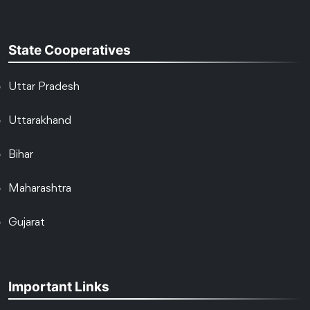
State Cooperatives
Uttar Pradesh
Uttarakhand
Bihar
Maharashtra
Gujarat
Important Links