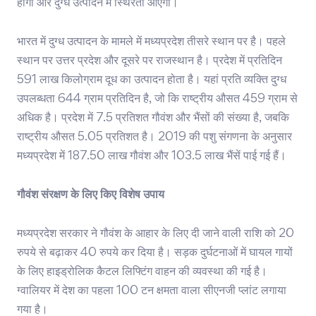
होगी और दुग्ध उत्पादन में स्थिरता आएगी।
भारत में दुग्ध उत्पादन के मामले में मध्यप्रदेश तीसरे स्थान पर है। पहले
स्थान पर उत्तर प्रदेश और दूसरे पर राजस्थान है। प्रदेश में प्रतिदिन
591 लाख किलोग्राम दूध का उत्पादन होता है। यहां प्रति व्यक्ति दुग्ध
उपलब्धता 644 ग्राम प्रतिदिन है, जो कि राष्ट्रीय औसत 459 ग्राम से
अधिक है। प्रदेश में 7.5 प्रतिशत गौवंश और भैंसों की संख्या है, जबकि
राष्ट्रीय औसत 5.05 प्रतिशत है। 2019 की पशु संगणना के अनुसार
मध्यप्रदेश में 187.50 लाख गौवंश और 103.5 लाख भैंसें पाई गई हैं।
गौवंश संरक्षण के लिए किए विशेष उपाय
मध्यप्रदेश सरकार ने गौवंश के आहार के लिए दी जाने वाली राशि को 20
रुपये से बढ़ाकर 40 रुपये कर दिया है। सड़क दुर्घटनाओं में घायल गायों
के लिए हाइड्रोलिक कैटल लिफ्टिंग वाहन की व्यवस्था की गई है।
ग्वालियर में देश का पहला 100 टन क्षमता वाला सीएनजी प्लांट लगाया
गया है।