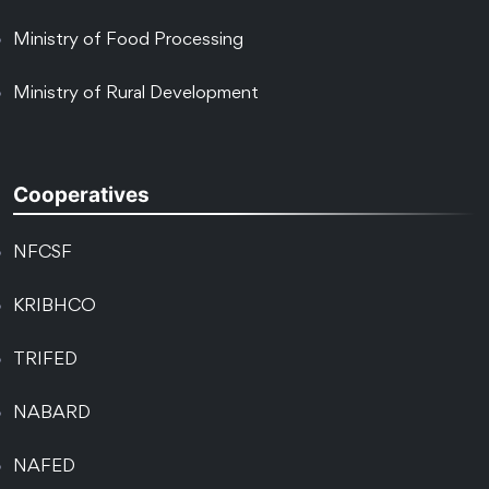
Ministry of Food Processing
Ministry of Rural Development
Cooperatives
NFCSF
KRIBHCO
TRIFED
NABARD
NAFED