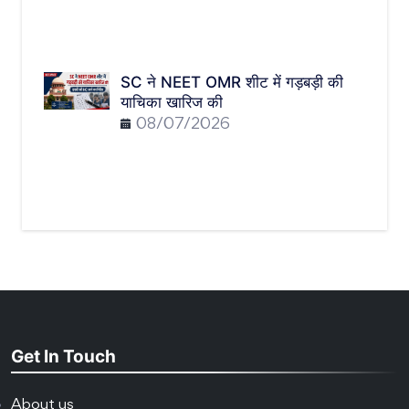
SC ने NEET OMR शीट में गड़बड़ी की
याचिका खारिज की
08/07/2026
Get In Touch
About us