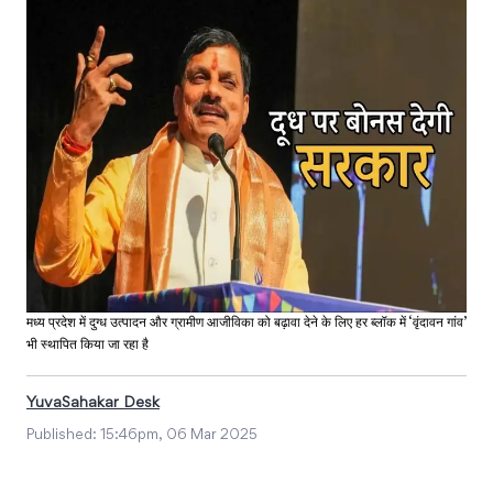
मध्य प्रदेश में दुग्ध उत्पादन और ग्रामीण आजीविका को बढ़ावा देने के लिए हर ब्लॉक में ‘वृंदावन गांव’
भी स्थापित किया जा रहा है
YuvaSahakar Desk
Published:
15:46pm, 06 Mar 2025