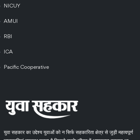
NICUY
AMUI
RBI
ICA
Pacific Cooperative
युवा सहकार का उद्देश्य युवाओं को न सिर्फ सहकारिता क्षेत्र से जुड़ी महत्वपूर्ण