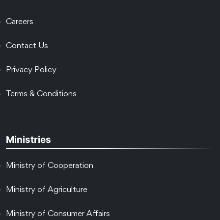
Careers
Contact Us
Privacy Policy
Terms & Conditions
Ministries
Ministry of Cooperation
Ministry of Agriculture
Ministry of Consumer Affairs