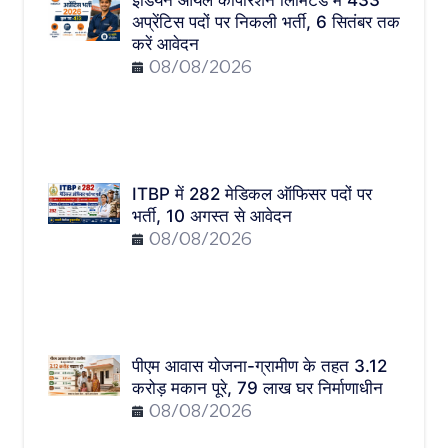
इंडियन ऑयल कॉर्पोरेशन लिमिटेड में 433
अप्रेंटिस पदों पर निकली भर्ती, 6 सितंबर तक
करें आवेदन
08/08/2026
ITBP में 282 मेडिकल ऑफिसर पदों पर
भर्ती, 10 अगस्त से आवेदन
08/08/2026
पीएम आवास योजना-ग्रामीण के तहत 3.12
करोड़ मकान पूरे, 79 लाख घर निर्माणाधीन
08/08/2026