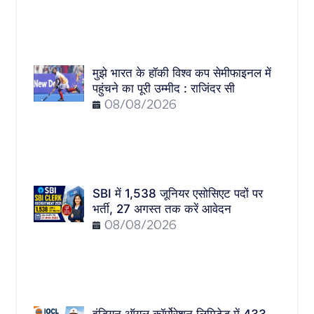
मुझे भारत के हॉकी विश्व कप सेमीफाइनल में
पहुंचने का पूरी उम्मीद : राजिंदर सी
08/08/2026
SBI में 1,538 जूनियर एसोसिएट पदों पर
भर्ती, 27 अगस्त तक करें आवेदन
08/08/2026