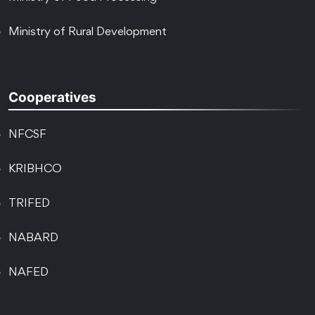
Ministry of Rural Development
Cooperatives
NFCSF
KRIBHCO
TRIFED
NABARD
NAFED