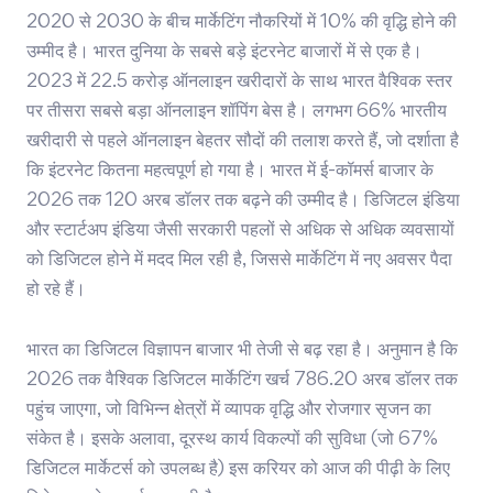
2020 से 2030 के बीच मार्केटिंग नौकरियों में 10% की वृद्धि होने की
उम्मीद है। भारत दुनिया के सबसे बड़े इंटरनेट बाजारों में से एक है।
2023 में 22.5 करोड़ ऑनलाइन खरीदारों के साथ भारत वैश्विक स्तर
पर तीसरा सबसे बड़ा ऑनलाइन शॉपिंग बेस है। लगभग 66% भारतीय
खरीदारी से पहले ऑनलाइन बेहतर सौदों की तलाश करते हैं, जो दर्शाता है
कि इंटरनेट कितना महत्वपूर्ण हो गया है। भारत में ई-कॉमर्स बाजार के
2026 तक 120 अरब डॉलर तक बढ़ने की उम्मीद है। डिजिटल इंडिया
और स्टार्टअप इंडिया जैसी सरकारी पहलों से अधिक से अधिक व्यवसायों
को डिजिटल होने में मदद मिल रही है, जिससे मार्केटिंग में नए अवसर पैदा
हो रहे हैं।
भारत का डिजिटल विज्ञापन बाजार भी तेजी से बढ़ रहा है। अनुमान है कि
2026 तक वैश्विक डिजिटल मार्केटिंग खर्च 786.20 अरब डॉलर तक
पहुंच जाएगा, जो विभिन्न क्षेत्रों में व्यापक वृद्धि और रोजगार सृजन का
संकेत है। इसके अलावा, दूरस्थ कार्य विकल्पों की सुविधा (जो 67%
डिजिटल मार्केटर्स को उपलब्ध है) इस करियर को आज की पीढ़ी के लिए