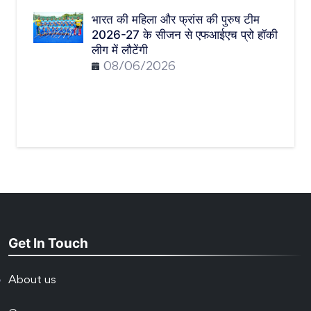
भारत की महिला और फ्रांस की पुरुष टीम
2026-27 के सीजन से एफआईएच प्रो हॉकी
लीग में लौटेंगी
08/06/2026
Get In Touch
About us