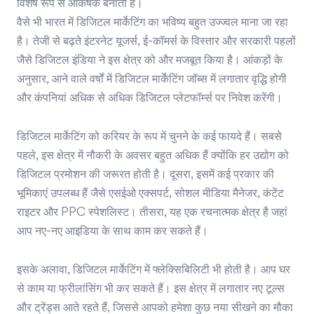
विशेष रूप से आकर्षक बनाती है।
वैसे भी भारत में डिजिटल मार्केटिंग का भविष्य बहुत उज्ज्वल माना जा रहा
है। तेजी से बढ़ते इंटरनेट यूजर्स, ई-कॉमर्स के विस्तार और सरकारी पहलों
जैसे डिजिटल इंडिया ने इस क्षेत्र को और मजबूत किया है। आंकड़ों के
अनुसार, आने वाले वर्षों में डिजिटल मार्केटिंग जॉब्स में लगातार वृद्धि होगी
और कंपनियां अधिक से अधिक डिजिटल प्लेटफॉर्म्स पर निवेश करेंगी।
डिजिटल मार्केटिंग को करियर के रूप में चुनने के कई फायदे हैं। सबसे
पहले, इस क्षेत्र में नौकरी के अवसर बहुत अधिक हैं क्योंकि हर उद्योग को
डिजिटल प्रमोशन की जरूरत होती है। दूसरा, इसमें कई प्रकार की
भूमिकाएं उपलब्ध हैं जैसे एसईओ एक्सपर्ट, सोशल मीडिया मैनेजर, कंटेंट
राइटर और PPC स्पेशलिस्ट। तीसरा, यह एक रचनात्मक क्षेत्र है जहां
आप नए-नए आइडिया के साथ काम कर सकते हैं।
इसके अलावा, डिजिटल मार्केटिंग में फ्लेक्सिबिलिटी भी होती है। आप घर
से काम या फ्रीलांसिंग भी कर सकते हैं। इस क्षेत्र में लगातार नए टूल्स
और ट्रेंड्स आते रहते हैं, जिससे आपको हमेशा कुछ नया सीखने का मौका