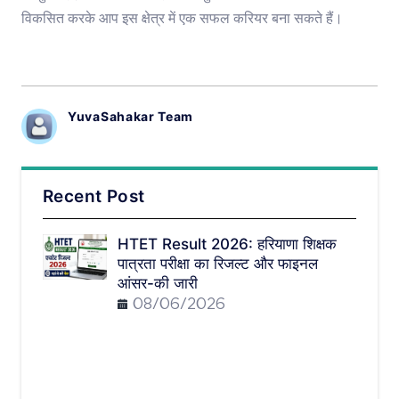
विकसित करके आप इस क्षेत्र में एक सफल करियर बना सकते हैं।
YuvaSahakar Team
Recent Post
HTET Result 2026: हरियाणा शिक्षक
पात्रता परीक्षा का रिजल्ट और फाइनल
आंसर-की जारी
08/06/2026