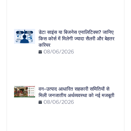
डेटा साइंस या बिजनेस एनालिटिक्स? जानिए
किस कोर्स में मिलेगी ज्यादा सैलरी और बेहतर
करियर
08/06/2026
वन-उत्पाद आधारित सहकारी समितियों से
मिली जनजातीय अर्थव्यवस्था को नई मजबूती
08/06/2026