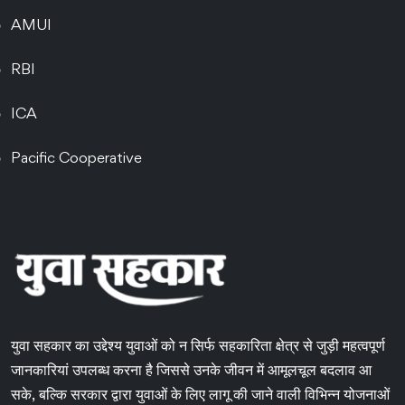
AMUI
RBI
ICA
Pacific Cooperative
युवा सहकार का उद्देश्य युवाओं को न सिर्फ सहकारिता क्षेत्र से जुड़ी महत्वपूर्ण
जानकारियां उपलब्ध करना है जिससे उनके जीवन में आमूलचूल बदलाव आ
सके, बल्कि सरकार द्वारा युवाओं के लिए लागू की जाने वाली विभिन्न योजनाओं