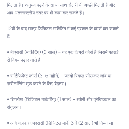
मिलता है। अनुभव बढ़ने के साथ-साथ सैलरी भी अच्छी मिलती है और
आप अंतरराष्ट्रीय स्तर पर भी काम कर सकते हैं।
12वीं के बाद छात्र डिजिटल मार्केटिंग में कई प्रकार के कोर्स कर सकते
हैं:
• बीएससी (मार्केटिंग) (3 साल) – यह एक डिग्री कोर्स है जिसमें गहराई
से विषय पढ़ाए जाते हैं।
• सर्टिफिकेट कोर्स (3–6 महीने) – जल्दी स्किल सीखकर जॉब या
फ्रीलांसिंग शुरू करने के लिए बेहतर।
• डिप्लोमा (डिजिटल मार्केटिंग) (1 साल) – थ्योरी और प्रैक्टिकल का
संतुलन।
• आगे चलकर एमएससी (डिजिटल मार्केटिंग) (2 साल) भी किया जा