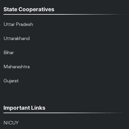
State Cooperatives
Uttar Pradesh
Uttarakhand
Bihar
Maharashtra
Gujarat
Important Links
NICUY