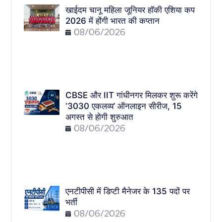
खाईदम चानू महिला जूनियर हॉकी एशिया कप
2026 में होंगी भारत की कप्तान
08/06/2026
CBSE और IIT गांधीनगर मिलकर शुरू करेंगे
‘3030 एकलव्य’ ऑनलाइन सीरीज, 15
अगस्त से होगी शुरुआत
08/06/2026
एनटीपीसी में डिप्टी मैनेजर के 135 पदों पर
भर्ती
08/06/2026