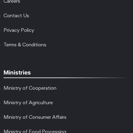
Careers
Contact Us
Privacy Policy
Terms & Conditions
Ministries
Ministry of Cooperation
Ministry of Agriculture
Ministry of Consumer Affairs
Ministry of Food Processing