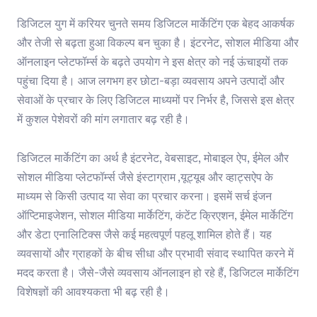
डिजिटल युग में करियर चुनते समय डिजिटल मार्केटिंग एक बेहद आकर्षक
और तेजी से बढ़ता हुआ विकल्प बन चुका है। इंटरनेट, सोशल मीडिया और
ऑनलाइन प्लेटफॉर्म्स के बढ़ते उपयोग ने इस क्षेत्र को नई ऊंचाइयों तक
पहुंचा दिया है। आज लगभग हर छोटा-बड़ा व्यवसाय अपने उत्पादों और
सेवाओं के प्रचार के लिए डिजिटल माध्यमों पर निर्भर है, जिससे इस क्षेत्र
में कुशल पेशेवरों की मांग लगातार बढ़ रही है।
डिजिटल मार्केटिंग का अर्थ है इंटरनेट, वेबसाइट, मोबाइल ऐप, ईमेल और
सोशल मीडिया प्लेटफॉर्म्स जैसे इंस्टाग्राम ,यूट्यूब और व्हाट्सऐप के
माध्यम से किसी उत्पाद या सेवा का प्रचार करना। इसमें सर्च इंजन
ऑप्टिमाइजेशन, सोशल मीडिया मार्केटिंग, कंटेंट क्रिएशन, ईमेल मार्केटिंग
और डेटा एनालिटिक्स जैसे कई महत्वपूर्ण पहलू शामिल होते हैं। यह
व्यवसायों और ग्राहकों के बीच सीधा और प्रभावी संवाद स्थापित करने में
मदद करता है। जैसे-जैसे व्यवसाय ऑनलाइन हो रहे हैं, डिजिटल मार्केटिंग
विशेषज्ञों की आवश्यकता भी बढ़ रही है।