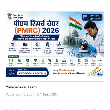
YuvaSahakar Team
Published:
13:26pm, 04 Jun 2026