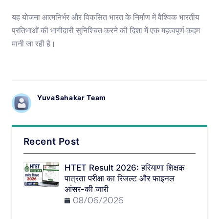
यह योजना आत्मनिर्भर और विकसित भारत के निर्माण में वैश्विक भारतीय
प्रतिभाओं की भागीदारी सुनिश्चित करने की दिशा में एक महत्वपूर्ण कदम
मानी जा रही है।
YuvaSahakar Team
Recent Post
HTET Result 2026: हरियाणा शिक्षक
पात्रता परीक्षा का रिजल्ट और फाइनल
आंसर-की जारी
08/06/2026