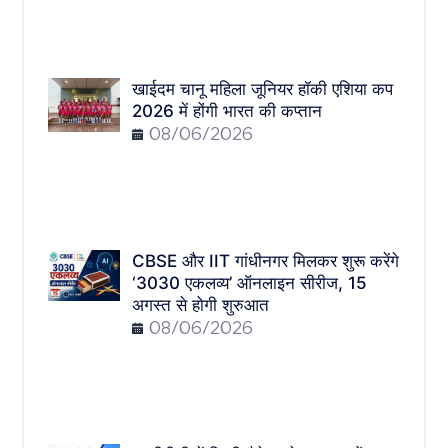
खाईदम चानू महिला जूनियर हॉकी एशिया कप
2026 में होंगी भारत की कप्तान
08/06/2026
CBSE और IIT गांधीनगर मिलकर शुरू करेंगे
‘3030 एकलव्य’ ऑनलाइन सीरीज, 15
अगस्त से होगी शुरुआत
08/06/2026