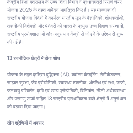
केंद्रीय शिक्षा मंत्रालय के उच्च शिक्षा विभाग ने प्रधानमंत्री रिसर्च चेयर
योजना 2026 के तहत आवेदन आमंत्रित किए हैं। यह महत्वाकांक्षी
राष्ट्रीय योजना विदेशों में कार्यरत भारतीय मूल के वैज्ञानिकों, शोधकर्ताओं,
तकनीकी विशेषज्ञों और पेशेवरों को भारत के प्रमुख उच्च शिक्षण संस्थानों,
राष्ट्रीय प्रयोगशालाओं और अनुसंधान केंद्रों से जोड़ने के उद्देश्य से शुरू
की गई है।
13 रणनीतिक क्षेत्रों में होगा शोध
योजना के तहत कृत्रिम बुद्धिमत्ता (AI), क्वांटम कंप्यूटिंग, सेमीकंडक्टर,
साइबर सुरक्षा, जैव प्रौद्योगिकी, स्वास्थ्य तकनीक, अंतरिक्ष एवं रक्षा, ऊर्जा,
जलवायु परिवर्तन, कृषि एवं खाद्य प्रौद्योगिकी, विनिर्माण, नीली अर्थव्यवस्था
और परमाणु ऊर्जा सहित 13 राष्ट्रीय प्राथमिकता वाले क्षेत्रों में अनुसंधान
को बढ़ावा दिया जाएगा।
तीन श्रेणियों में अवसर