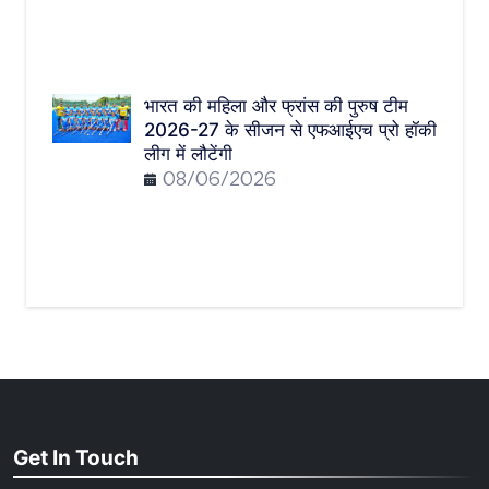
भारत की महिला और फ्रांस की पुरुष टीम
2026-27 के सीजन से एफआईएच प्रो हॉकी
लीग में लौटेंगी
08/06/2026
Get In Touch