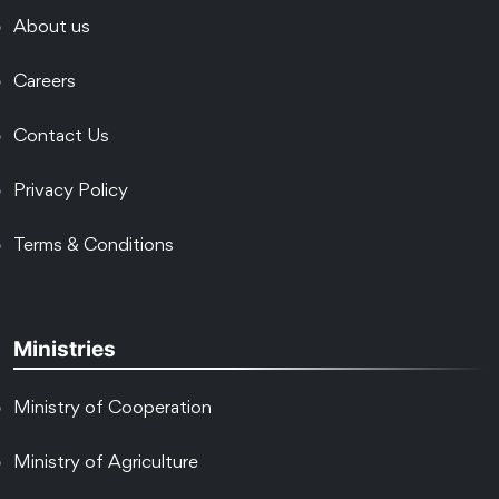
About us
Careers
Contact Us
Privacy Policy
Terms & Conditions
Ministries
Ministry of Cooperation
Ministry of Agriculture