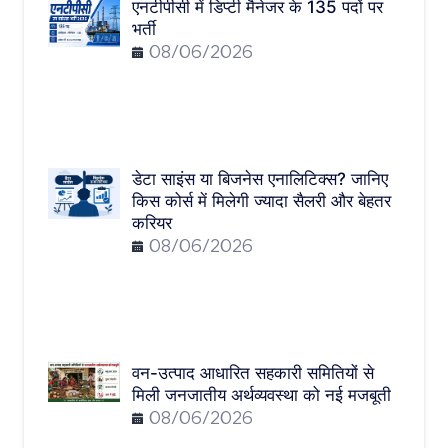
एनटीपीसी में डिप्टी मैनेजर के 135 पदों पर
भर्ती
08/06/2026
डेटा साइंस या बिजनेस एनालिटिक्स? जानिए
किस कोर्स में मिलेगी ज्यादा सैलरी और बेहतर
करियर
08/06/2026
वन-उत्पाद आधारित सहकारी समितियों से
मिली जनजातीय अर्थव्यवस्था को नई मजबूती
08/06/2026