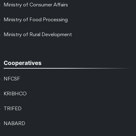
Ministry of Consumer Affairs
Ministry of Food Processing
Ministry of Rural Development
Cooperatives
NFCSF
KRIBHCO
TRIFED
NABARD