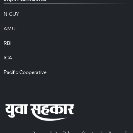
NICUY
AMUI
RBI
ICA
Pacific Cooperative