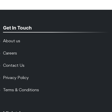
Get In Touch
About us
Careers
Contact Us
Privacy Policy
Terms & Conditions