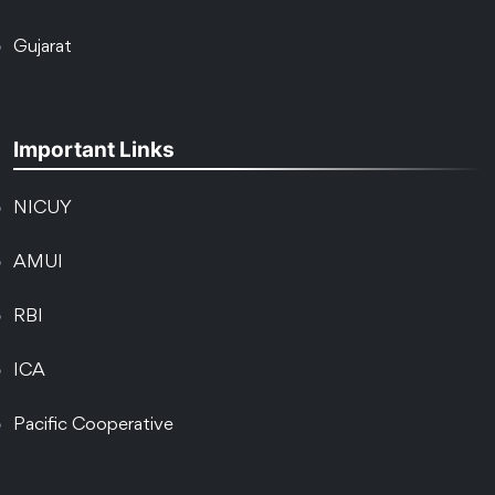
Gujarat
Important Links
NICUY
AMUI
RBI
ICA
Pacific Cooperative