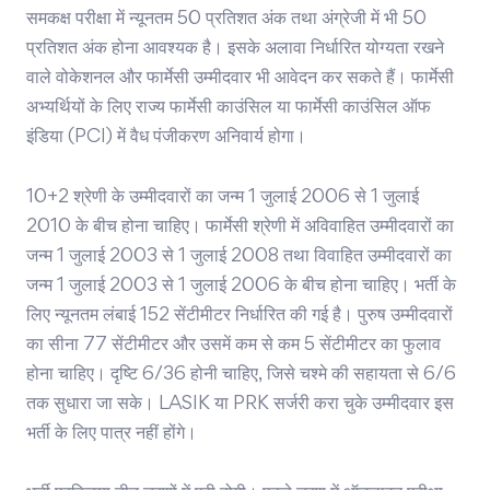
समकक्ष परीक्षा में न्यूनतम 50 प्रतिशत अंक तथा अंग्रेजी में भी 50
प्रतिशत अंक होना आवश्यक है। इसके अलावा निर्धारित योग्यता रखने
वाले वोकेशनल और फार्मेसी उम्मीदवार भी आवेदन कर सकते हैं। फार्मेसी
अभ्यर्थियों के लिए राज्य फार्मेसी काउंसिल या फार्मेसी काउंसिल ऑफ
इंडिया (PCI) में वैध पंजीकरण अनिवार्य होगा।
10+2 श्रेणी के उम्मीदवारों का जन्म 1 जुलाई 2006 से 1 जुलाई
2010 के बीच होना चाहिए। फार्मेसी श्रेणी में अविवाहित उम्मीदवारों का
जन्म 1 जुलाई 2003 से 1 जुलाई 2008 तथा विवाहित उम्मीदवारों का
जन्म 1 जुलाई 2003 से 1 जुलाई 2006 के बीच होना चाहिए। भर्ती के
लिए न्यूनतम लंबाई 152 सेंटीमीटर निर्धारित की गई है। पुरुष उम्मीदवारों
का सीना 77 सेंटीमीटर और उसमें कम से कम 5 सेंटीमीटर का फुलाव
होना चाहिए। दृष्टि 6/36 होनी चाहिए, जिसे चश्मे की सहायता से 6/6
तक सुधारा जा सके। LASIK या PRK सर्जरी करा चुके उम्मीदवार इस
भर्ती के लिए पात्र नहीं होंगे।