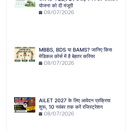
योजना को दी मंजूरी
08/07/2026
MBBS, BDS या BAMS? जानिए किस
मेडिकल कोर्स में है बेहतर करियर
08/07/2026
AILET 2027 के लिए आवेदन प्रक्रिया
शुरू, 10 नवंबर तक करें रजिस्ट्रेशन
08/07/2026