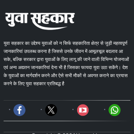
युवा सहकार का उद्देश्य युवाओं को न सिर्फ सहकारिता क्षेत्र से जुड़ी महत्वपूर्ण
जानकारियां उपलब्ध करना है जिससे उनके जीवन में आमूलचूल बदलाव आ
सके, बल्कि सरकार द्वारा युवाओं के लिए लागू की जाने वाली विभिन्न योजनाओं
एवं अन्य अद्यतन जानकारियां देना भी है जिसका फायदा युवा उठा सकेंगे। देश
के युवाओं का मार्गदर्शन करने और ऐसे सभी मौकों से अवगत कराने का प्रयास
करने के लिए युवा सहकार प्रतिबद्ध है