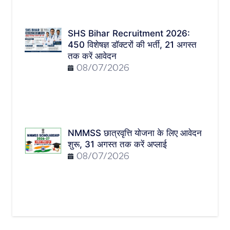
SHS Bihar Recruitment 2026:
450 विशेषज्ञ डॉक्टरों की भर्ती, 21 अगस्त
तक करें आवेदन
08/07/2026
NMMSS छात्रवृत्ति योजना के लिए आवेदन
शुरू, 31 अगस्त तक करें अप्लाई
08/07/2026