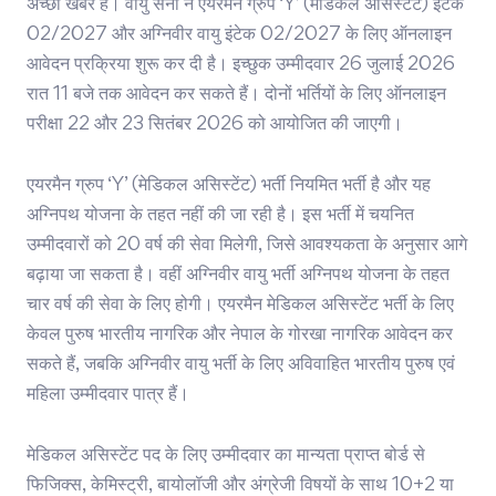
अच्छी खबर है। वायु सेना ने एयरमैन ग्रुप ‘Y’ (मेडिकल असिस्टेंट) इंटेक
02/2027 और अग्निवीर वायु इंटेक 02/2027 के लिए ऑनलाइन
आवेदन प्रक्रिया शुरू कर दी है। इच्छुक उम्मीदवार 26 जुलाई 2026
रात 11 बजे तक आवेदन कर सकते हैं। दोनों भर्तियों के लिए ऑनलाइन
परीक्षा 22 और 23 सितंबर 2026 को आयोजित की जाएगी।
एयरमैन ग्रुप ‘Y’ (मेडिकल असिस्टेंट) भर्ती नियमित भर्ती है और यह
अग्निपथ योजना के तहत नहीं की जा रही है। इस भर्ती में चयनित
उम्मीदवारों को 20 वर्ष की सेवा मिलेगी, जिसे आवश्यकता के अनुसार आगे
बढ़ाया जा सकता है। वहीं अग्निवीर वायु भर्ती अग्निपथ योजना के तहत
चार वर्ष की सेवा के लिए होगी। एयरमैन मेडिकल असिस्टेंट भर्ती के लिए
केवल पुरुष भारतीय नागरिक और नेपाल के गोरखा नागरिक आवेदन कर
सकते हैं, जबकि अग्निवीर वायु भर्ती के लिए अविवाहित भारतीय पुरुष एवं
महिला उम्मीदवार पात्र हैं।
मेडिकल असिस्टेंट पद के लिए उम्मीदवार का मान्यता प्राप्त बोर्ड से
फिजिक्स, केमिस्ट्री, बायोलॉजी और अंग्रेजी विषयों के साथ 10+2 या