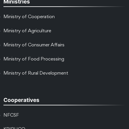
Ministries
Ministry of Cooperation
Ministry of Agriculture
Ministry of Consumer Affairs
Ministry of Food Processing
Ministry of Rural Development
Cooperatives
NFCSF