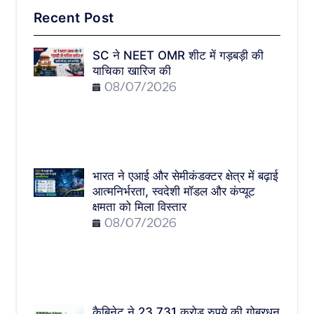
Recent Post
SC ने NEET OMR शीट में गड़बड़ी की
याचिका खारिज की
08/07/2026
भारत ने एआई और सेमीकंडक्टर क्षेत्र में बढ़ाई
आत्मनिर्भरता, स्वदेशी मॉडल और कंप्यूट
क्षमता को मिला विस्तार
08/07/2026
कैबिनेट ने 23,731 करोड़ रुपये की गोबरधन