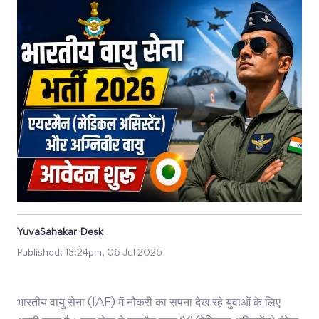
YuvaSahakar Desk
Published:
13:24pm, 06 Jul 2026
भारतीय वायु सेना (IAF) में नौकरी का सपना देख रहे युवाओं के लिए