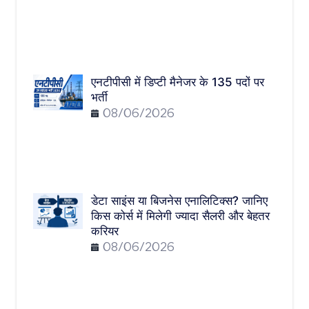
एनटीपीसी में डिप्टी मैनेजर के 135 पदों पर
भर्ती
08/06/2026
डेटा साइंस या बिजनेस एनालिटिक्स? जानिए
किस कोर्स में मिलेगी ज्यादा सैलरी और बेहतर
करियर
08/06/2026