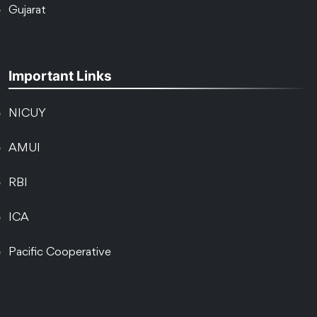
Gujarat
Important Links
NICUY
AMUI
RBI
ICA
Pacific Cooperative