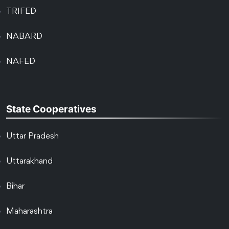
TRIFED
NABARD
NAFED
State Cooperatives
Uttar Pradesh
Uttarakhand
Bihar
Maharashtra