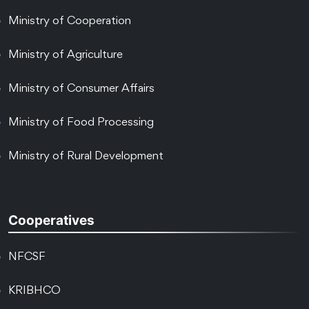
Ministry of Cooperation
Ministry of Agriculture
Ministry of Consumer Affairs
Ministry of Food Processing
Ministry of Rural Development
Cooperatives
NFCSF
KRIBHCO