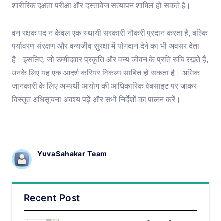
शारीरिक दक्षता परीक्षा और दस्तावेज सत्यापन शामिल हो सकते हैं।
वन रक्षक पद न केवल एक स्थायी सरकारी नौकरी प्रदान करता है, बल्कि
पर्यावरण संरक्षण और वन्यजीव सुरक्षा में योगदान देने का भी अवसर देता
है। इसलिए, जो उम्मीदवार प्रकृति और वन्य जीवन के प्रति रुचि रखते हैं,
उनके लिए यह एक आदर्श करियर विकल्प साबित हो सकता है। अधिक
जानकारी के लिए अभ्यर्थी आयोग की आधिकारिक वेबसाइट पर जाकर
विस्तृत अधिसूचना अवश्य पढ़ें और सभी निर्देशों का पालन करें।
YuvaSahakar Team
Recent Post