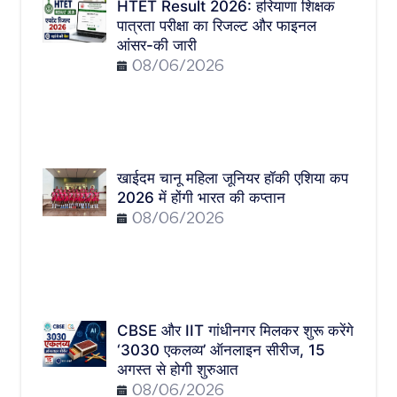
HTET Result 2026: हरियाणा शिक्षक
पात्रता परीक्षा का रिजल्ट और फाइनल
आंसर-की जारी
08/06/2026
खाईदम चानू महिला जूनियर हॉकी एशिया कप
2026 में होंगी भारत की कप्तान
08/06/2026
CBSE और IIT गांधीनगर मिलकर शुरू करेंगे
‘3030 एकलव्य’ ऑनलाइन सीरीज, 15
अगस्त से होगी शुरुआत
08/06/2026