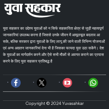
युवा सहकार का उद्देश्य युवाओं को न सिर्फ सहकारिता क्षेत्र से जुड़ी महत्वपूर्ण
जानकारियां उपलब्ध करना है जिससे उनके जीवन में आमूलचूल बदलाव आ
सके, बल्कि सरकार द्वारा युवाओं के लिए लागू की जाने वाली विभिन्न योजनाओं
एवं अन्य अद्यतन जानकारियां देना भी है जिसका फायदा युवा उठा सकेंगे। देश
के युवाओं का मार्गदर्शन करने और ऐसे सभी मौकों से अवगत कराने का प्रयास
करने के लिए युवा सहकार प्रतिबद्ध है
Copyright © 2024 Yuvasahkar