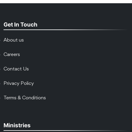
Get In Touch
About us
Careers
Contact Us
Privacy Policy
Terms & Conditions
Ministries