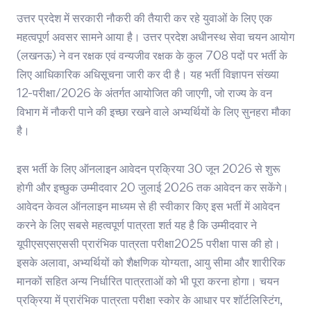
उत्तर प्रदेश में सरकारी नौकरी की तैयारी कर रहे युवाओं के लिए एक
महत्वपूर्ण अवसर सामने आया है। उत्तर प्रदेश अधीनस्थ सेवा चयन आयोग
(लखनऊ) ने वन रक्षक एवं वन्यजीव रक्षक के कुल 708 पदों पर भर्ती के
लिए आधिकारिक अधिसूचना जारी कर दी है। यह भर्ती विज्ञापन संख्या
12-परीक्षा/2026 के अंतर्गत आयोजित की जाएगी, जो राज्य के वन
विभाग में नौकरी पाने की इच्छा रखने वाले अभ्यर्थियों के लिए सुनहरा मौका
है।
इस भर्ती के लिए ऑनलाइन आवेदन प्रक्रिया 30 जून 2026 से शुरू
होगी और इच्छुक उम्मीदवार 20 जुलाई 2026 तक आवेदन कर सकेंगे।
आवेदन केवल ऑनलाइन माध्यम से ही स्वीकार किए इस भर्ती में आवेदन
करने के लिए सबसे महत्वपूर्ण पात्रता शर्त यह है कि उम्मीदवार ने
यूपीएसएसएससी प्रारंभिक पात्रता परीक्षा2025 परीक्षा पास की हो।
इसके अलावा, अभ्यर्थियों को शैक्षणिक योग्यता, आयु सीमा और शारीरिक
मानकों सहित अन्य निर्धारित पात्रताओं को भी पूरा करना होगा। चयन
प्रक्रिया में प्रारंभिक पात्रता परीक्षा स्कोर के आधार पर शॉर्टलिस्टिंग,