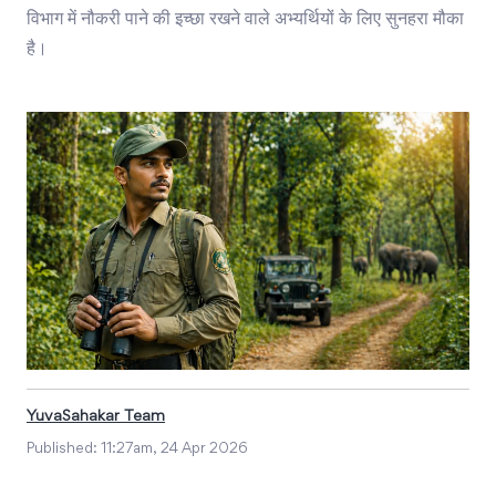
विभाग में नौकरी पाने की इच्छा रखने वाले अभ्यर्थियों के लिए सुनहरा मौका
है।
YuvaSahakar Team
Published:
11:27am, 24 Apr 2026