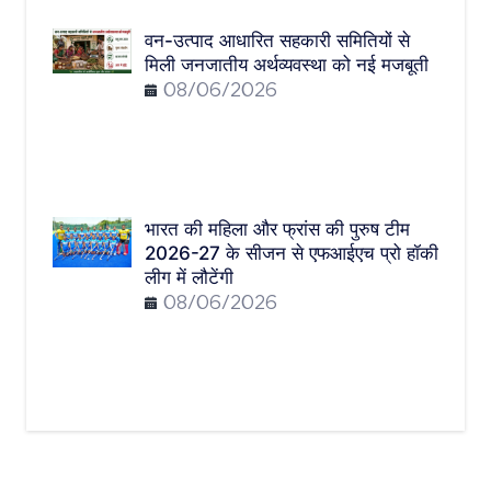
वन-उत्पाद आधारित सहकारी समितियों से
मिली जनजातीय अर्थव्यवस्था को नई मजबूती
08/06/2026
भारत की महिला और फ्रांस की पुरुष टीम
2026-27 के सीजन से एफआईएच प्रो हॉकी
लीग में लौटेंगी
08/06/2026