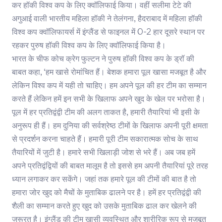
कर हॉकी विश्व कप के लिए क्वॉलिफाई किया। वहीं सलीमा टेटे की
अगुआई वाली भारतीय महिला हॉकी ने तेलंगना, हैदराबाद में महिला हॉकी
विश्व कप क्वॉलिफायर्स में इंग्लैंड से फाइनल में 0-2 हार दूसरे स्थान पर
रहकर पुरुष हॉकी विश्व कप के लिए क्वॉलिफाई किया है।
भारत के चीफ कोच क्रेग फुल्टन ने पुरुष हॉकी विश्व कप के ड्रॉ की
बाबत कहा, ‘हम खासे रोमांचित हैं। बेशक हमारा पूल खासा मजबूत है और
लेकिन विश्व कप में यही तो चाहिए। हम अपने पूल की हर टीम का सम्मान
करते हैं लेकिन हमें इन सभी के खिलाफ अपने खुद के खेल पर भरोसा है।
पूल में हर प्रतिद्वंद्वी टीम की अलग ताकत है, हमारी तैयारियां भी इसी के
अनुरूप ही हैं। हम दुनिया की सर्वश्रेष्ठ टीमों के खिलाफ अपनी पूरी क्षमता
से प्रदर्शन करना चाहते हैं। हमारी पूरी टीम सकारात्मक सोच के साथ
तैयारियों में जुटी है। हमारे सभी खिलाड़ी जोश से भरे हैं। अब जब हमें
अपने प्रतिद्वंद्वियों की बाबत मालूम है तो इससे हम अपनी तैयारियां पूरे तरह
ध्यान लगाकर कर सकेंगे। जहां तक हमारे पूल की टीमों की बात है तो
हमारा जोर खुद को मैचों के मुताबिक ढालने पर है। हमें हर प्रतिद्वंद्वी की
शैली का सम्मान करते हुए खुद को उसके मुताबिक ढाल कर खेलने की
जरूरत है। इंग्लैंड की टीम खासी व्यवस्थित और शारीरिक रूप से मजबूत