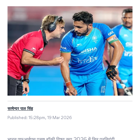
सत्येन्द्र पाल सिंह
Published:
15:28pm, 19 Mar 2026