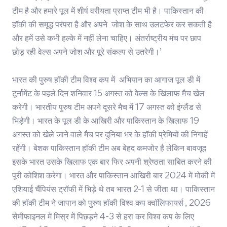
टीम है और हमारे पूल में शीर्ष वरीयता प्राप्त टीम भी है। पाकिस्तान की
हॉकी की समृद्ध परंपरा है और अपने जोश के साथ उलटफेर कर सकती है
और हमें उसे कभी हल्के में नहीं लेना चाहिए। अंतर्राष्ट्रीय मंच पर छाप
छोड़ रही वेल्स अपने जोश और पूरे संकल्प से उतरेगी।’
भारत की पुरुष हॉकी टीम विश्व कप में अभियान का आगाज पूल डी में
टूर्नामेंट के पहले दिन शनिवार 15 अगस्त को वेल्स के खिलाफ मैच खेल
करेगी। भारतीय पुरुष टीम अपने दूसरे मैच में 17 अगस्त को इंग्लैंड से
भिड़ेगी। भारत के पूल डी के आखिरी और पाकिस्तान के खिलाफ 19
अगस्त को खेले जाने वाले मैच पर दुनिया भर के हॉकी प्रेमियों की निगाहें
रहेंगी। बेशक पाकिस्तान हॉकी टीम अब बेहद कमजोर है लेकिन बावजूद
इसके भारत उसके खिलाफ एक बार फिर अपनी श्रेष्ठता साबित करने की
पूरी कोशिश करेगा। भारत और पाकिस्तान आखिरी बार 2024 में मोकी में
एशियाई चैंपियंस ट्रॉफी में भिड़े थे तब भारत 2-1 से जीता था। पाकिस्तान
की हॉकी टीम ने जापान को पुरुष हॉकी विश्व कप क्वॉलिफायर्स , 2026
सेमीफाइनल में मिस्र में पिछड़ने 4-3 से हरा कर विश्व कप के लिए