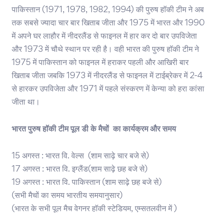
पाकिस्तान (1971, 1978, 1982, 1994) की पुरुष हॉकी टीम ने अब
तक सबसे ज्यादा चार बार खिताब जीता और 1975 में भारत और 1990
में अपने घर लाहौर में नीदरलैंड से फाइनल में हार कर दो बार उपविजेता
और 1973 में चौथे स्थान पर रही है। वही भारत की पुरुष हॉकी टीम ने
1975 में पाकिस्तान को फाइनल में हराकर पहली और आखिरी बार
खिताब जीता जबकि 1973 में नीदरलैंड से फाइनल में टाईब्रेकर में 2-4
से हारकर उपविजेता और 1971 में पहले संस्करण में केन्या को हरा कांसा
जीता था।
भारत पुरुष हॉकी टीम पूल डी के मैचों का कार्यक्रम और समय
15 अगस्त : भारत वि. वेल्स (शाम साढ़े चार बजे से)
17 अगस्त : भारत वि. इग्लैंड(शाम साढ़े छह बजे से)
19 अगस्त : भारत वि. पाकिस्तान (शाम साढ़े छह बजे से)
(सभी मैचों का समय भारतीय समयानुसार)
(भारत के सभी पूल मैच वेगनर हॉकी स्टेडियम, एम्सतलवीन में )