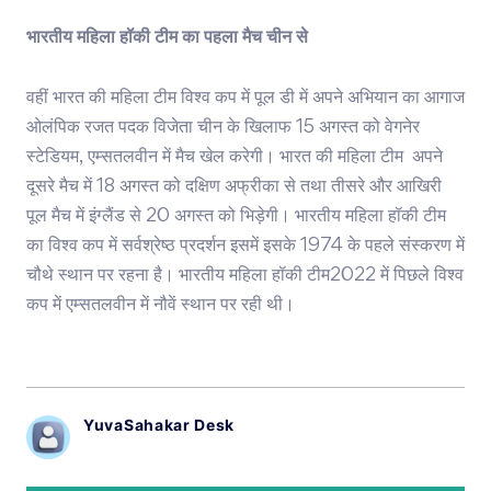
भारतीय महिला हॉकी टीम का पहला मैच चीन से
वहीं भारत की महिला टीम विश्व कप में पूल डी में अपने अभियान का आगाज
ओलंपिक रजत पदक विजेता चीन के खिलाफ 15 अगस्त को वेगनेर
स्टेडियम, एम्सतलवीन में मैच खेल करेगी। भारत की महिला टीम अपने
दूसरे मैच में 18 अगस्त को दक्षिण अफ्रीका से तथा तीसरे और आखिरी
पूल मैच में इंग्लैंड से 20 अगस्त को भिड़ेगी। भारतीय महिला हॉकी टीम
का विश्व कप में सर्वश्रेष्ठ प्रदर्शन इसमें इसके 1974 के पहले संस्करण में
चौथे स्थान पर रहना है। भारतीय महिला हॉकी टीम2022 में पिछले विश्व
कप में एम्सतलवीन में नौवें स्थान पर रही थी।
YuvaSahakar Desk