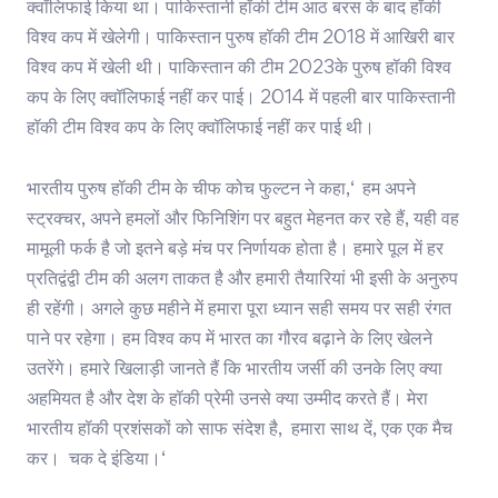
क्वॉलिफाई किया था। पाकिस्तानी हॉकी टीम आठ बरस के बाद हॉकी
विश्व कप में खेलेगी। पाकिस्तान पुरुष हॉकी टीम 2018 में आखिरी बार
विश्व कप में खेली थी। पाकिस्तान की टीम 2023के पुरुष हॉकी विश्व
कप के लिए क्वॉलिफाई नहीं कर पाई। 2014 में पहली बार पाकिस्तानी
हॉकी टीम विश्व कप के लिए क्वॉलिफाई नहीं कर पाई थी।
भारतीय पुरुष हॉकी टीम के चीफ कोच फुल्टन ने कहा,‘ हम अपने
स्ट्रक्चर, अपने हमलों और फिनिशिंग पर बहुत मेहनत कर रहे हैं, यही वह
मामूली फर्क है जो इतने बड़े मंच पर निर्णायक होता है। हमारे पूल में हर
प्रतिद्वंद्वी टीम की अलग ताकत है और हमारी तैयारियां भी इसी के अनुरुप
ही रहेंगी। अगले कुछ महीने में हमारा पूरा ध्यान सही समय पर सही रंगत
पाने पर रहेगा। हम विश्व कप में भारत का गौरव बढ़ाने के लिए खेलने
उतरेंगे। हमारे खिलाड़ी जानते हैं कि भारतीय जर्सी की उनके लिए क्या
अहमियत है और देश के हॉकी प्रेमी उनसे क्या उम्मीद करते हैं। मेरा
भारतीय हॉकी प्रशंसकों को साफ संदेश है, हमारा साथ दें, एक एक मैच
कर। चक दे इंडिया।‘