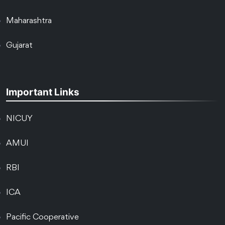
Maharashtra
Gujarat
Important Links
NICUY
AMUI
RBI
ICA
Pacific Cooperative