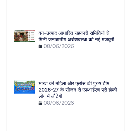
वन-उत्पाद आधारित सहकारी समितियों से
मिली जनजातीय अर्थव्यवस्था को नई मजबूती
08/06/2026
भारत की महिला और फ्रांस की पुरुष टीम
2026-27 के सीजन से एफआईएच प्रो हॉकी
लीग में लौटेंगी
08/06/2026