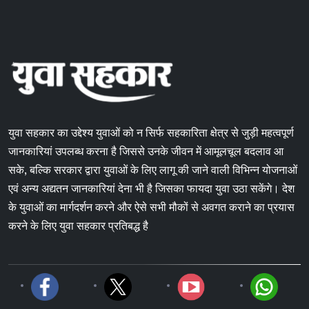
युवा सहकार का उद्देश्य युवाओं को न सिर्फ सहकारिता क्षेत्र से जुड़ी महत्वपूर्ण
जानकारियां उपलब्ध करना है जिससे उनके जीवन में आमूलचूल बदलाव आ
सके, बल्कि सरकार द्वारा युवाओं के लिए लागू की जाने वाली विभिन्न योजनाओं
एवं अन्य अद्यतन जानकारियां देना भी है जिसका फायदा युवा उठा सकेंगे। देश
के युवाओं का मार्गदर्शन करने और ऐसे सभी मौकों से अवगत कराने का प्रयास
करने के लिए युवा सहकार प्रतिबद्ध है