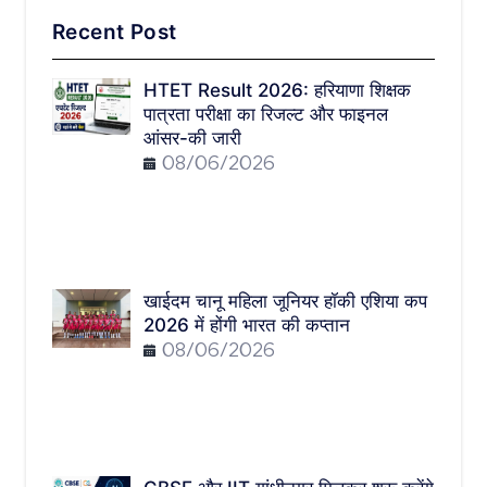
Recent Post
HTET Result 2026: हरियाणा शिक्षक
पात्रता परीक्षा का रिजल्ट और फाइनल
आंसर-की जारी
08/06/2026
खाईदम चानू महिला जूनियर हॉकी एशिया कप
2026 में होंगी भारत की कप्तान
08/06/2026