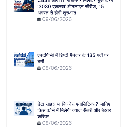
CBSE और IIT गांधीनगर मिलकर शुरू करेंगे
‘3030 एकलव्य’ ऑनलाइन सीरीज, 15
अगस्त से होगी शुरुआत
08/06/2026
एनटीपीसी में डिप्टी मैनेजर के 135 पदों पर
भर्ती
08/06/2026
डेटा साइंस या बिजनेस एनालिटिक्स? जानिए
किस कोर्स में मिलेगी ज्यादा सैलरी और बेहतर
करियर
08/06/2026