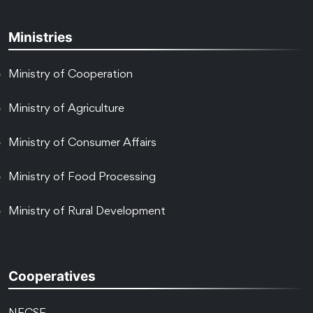
Ministries
Ministry of Cooperation
Ministry of Agriculture
Ministry of Consumer Affairs
Ministry of Food Processing
Ministry of Rural Development
Cooperatives