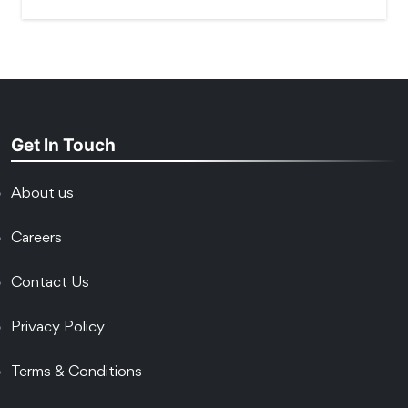
Get In Touch
About us
Careers
Contact Us
Privacy Policy
Terms & Conditions