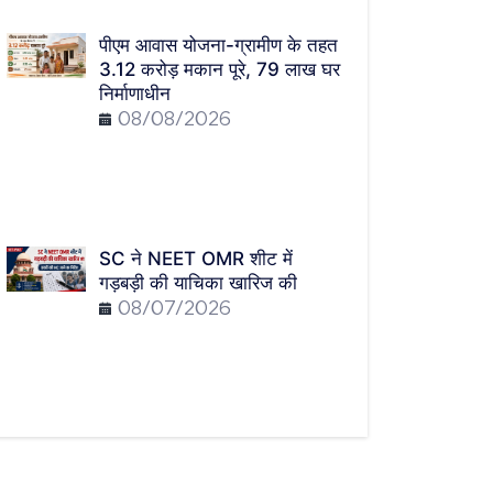
पीएम आवास योजना-ग्रामीण के तहत
3.12 करोड़ मकान पूरे, 79 लाख घर
निर्माणाधीन
08/08/2026
SC ने NEET OMR शीट में
गड़बड़ी की याचिका खारिज की
08/07/2026