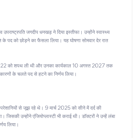
उपराष्ट्रपति जगदीप धनखड़ ने दिया इस्तीफा। उन्होंने स्वास्थ्य
ति के पद को छोड़ने का फैसला लिया। यह घोषणा सोमवार देर रात
स्त 2022 को शपथ ली थी और उनका कार्यकाल 10 अगस्त 2027 तक
 कारणों के चलते पद से हटने का निर्णय लिया।
परेशानियों से जूझ रहे थे। 9 मार्च 2025 को सीने में दर्द की
ा। जिसकी उन्होंने एंजियोप्लास्टी भी कराई थी। डॉक्टरों ने उन्हें लंबा
र्णय लिया।