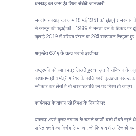
धनखड़ का जन्म एंव शिक्षा संबंधी जानकारी
जगदीप धनखड़ का जन्म 18 मई 1951 को झुंझुनूं राजस्थान के
से कानून की पढ़ाई की। 1989 में जनता दल के टिकट पर झुंझ
जुलाई 2019 में पश्चिम बंगाल के 28वें राज्यपाल नियुक्त हुए
अनुच्छेद 67 ए के तहत पद से इस्तीफा
राष्ट्रपति को त्याग पत्र लिखते हुए धनख़ड़ ने संविधान के अन
प्रधानमंत्री व मंत्री परिषद के प्रति गहरी कृतज्ञता प्रकट
स्वीकार कर लेती है तो उपराष्ट्रपति का पद रिक्त हो जाएगा।
कार्यकाल के दौरान रहे विपक्ष के निशाने पर
धनखड़ अपने मुखर स्वभाव के चलते काफी चर्चा में बने रहते थे
पारित करने का निर्णय लिया था, जो कि बाद में खारिज हो गया