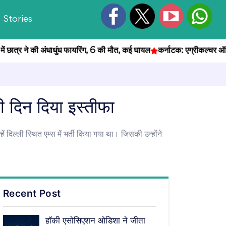
Stories
्र ने की अंधाधुंध फायरिंग, 6 की मौत, कई घायल
कर्नाटक: एग्रीकल्चर ऑफिसर भर्
ी दिन दिया इस्तीफा
ं दिल्ली स्थित एम्स में भर्ती किया गया था। जिसकी उन्होंने
Recent Post
हॉकी एसोसिएशन ओडिशा ने जीता