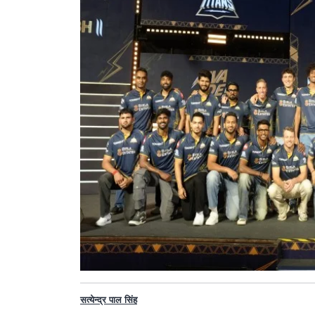
सत्येन्द्र पाल सिंह