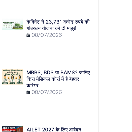
कैबिनेट ने 23,731 करोड़ रुपये की
गोबरधन योजना को दी मंजूरी
08/07/2026
MBBS, BDS या BAMS? जानिए
किस मेडिकल कोर्स में है बेहतर
करियर
08/07/2026
AILET 2027 के लिए आवेदन