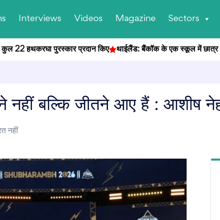
ns
Interviews
Videos
Magazine
Sectors
ुल 22 हथकरघा पुरस्कार प्रदान किए
थाईलैंड: बैंकॉक के एक स्कूल में छात्र ने की
नहीं बल्कि जीतने आए हैं : आशीष ने
त नहीं