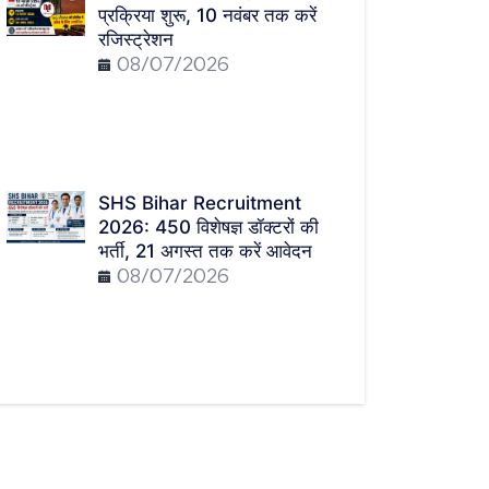
प्रक्रिया शुरू, 10 नवंबर तक करें
रजिस्ट्रेशन
08/07/2026
SHS Bihar Recruitment
2026: 450 विशेषज्ञ डॉक्टरों की
भर्ती, 21 अगस्त तक करें आवेदन
08/07/2026