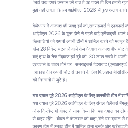
‘जहां तक हमारे कप्तान की बात है वह पहले ही दिन हमारी 
मुझे नहीं लगता कि हम आईपीएल 2026 में कुछ अलग करने क
केकेआर ने आकाश की जगह हर्ष को,सनराइजर्स ने एडवडर्स 
आईपीएल 2026 के शुरू होने से पहले कई फ्रेंचाइजी अपने अ
खिलाड़ियों को अपनी अपनी टीमों मे शामिल करने को मजबूर ह
खेल 28 विकेट चटकाने वाले तेज गेंदबाज आकाश दीप चोट क
बाएं हाथ के तेज गेंदबाज हर्ष दुबे को 30 लाख रुपये में अपन
एडवडर्स के बाहर होने पर सनराइजर्स हैदराबाद (एसआरएच) न
आकाश दीप अपनी चोट से उबरने के लिए फिलहाल बीसीसीआई
की निगरानी में जुटे हैं।
यश दयाल पूरे 2026 आईपीएल के लिए आरसीबी टीम में शामिल 
यश दयाल पूरे 2026 आईपीएल के लिए रॉयल चैलेंजर्स बेंगलुर
ऑफ क्रिकेट मो बोबट ने साफ किया कि यश दयाल का टीम 
से बाहर रहेंगे। बोबत ने मंगलवार को कहा,‘मैंने यश दयाल
कारण टीम में उनका टीम में शामिल होना उनके और फ्रेंचाइजी द