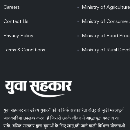
Careers
Ministry of Agriculture
Contact Us
Ministry of Consumer 
Privacy Policy
Ministry of Food Proc
Terms & Conditions
Ministry of Rural Dev
युवा सहकार का उद्देश्य युवाओं को न सिर्फ सहकारिता क्षेत्र से जुड़ी महत्वपूर्ण
जानकारियां उपलब्ध करना है जिससे उनके जीवन में आमूलचूल बदलाव आ
सके, बल्कि सरकार द्वारा युवाओं के लिए लागू की जाने वाली विभिन्न योजनाओं