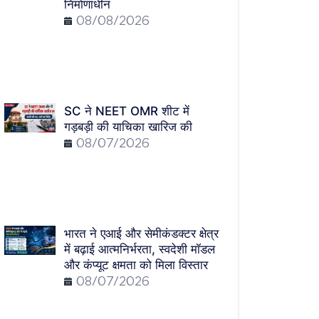
निर्माणाधीन
08/08/2026
SC ने NEET OMR शीट में
गड़बड़ी की याचिका खारिज की
08/07/2026
भारत ने एआई और सेमीकंडक्टर क्षेत्र
में बढ़ाई आत्मनिर्भरता, स्वदेशी मॉडल
और कंप्यूट क्षमता को मिला विस्तार
08/07/2026