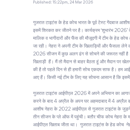
Published:
15:22pm, 24 Mar 2026
गुजरात टाइटंस के हेड कोच भारत के पूर्व टेस्ट गेंदबाज आ
इसमें शिरकत कर जीतने पर है। कार्यक्रम ‘शुभारंभ 2026’ के
मालिक व भागीदारों और फैंस की मौजूदगी में टीम के हेड को
जा रही। नेहरा ने अपनी टीम के खिलाड़ियों और फैसला लेने क
2026 सीजन में कुछ अलग ढंग से सोचने की जरूरत नहीं है। 
खिलाड़ी हैं। मैं तो मैदान से बाहर बैठता हूं और मैदान पर 
की है तो पहले दिन से ही हमारी सोच एकदम साफ है। हम आई
आए हैं। किसी नई टीम के लिए यह सोचना आसान है कि इसमें
गुजरात टाइटंस आईपीएल 2026 में अपने अभियान का आगाज पंजा
करने के बाद 4 अप्रैल के अपन घर अहमदाबाद में 4 अप्रैल 
आशीष नेहरा के 2022 आईपीएल से गुजरात टाइटंस के जुड़ने के
तीन सीजन के प्ले ऑफ में पहुंची। बतौर चीफ कोच नेहरा के मार
आईपीएल खिताब जीता था। गुजरात टाइटंस के हेड कोच नेहर