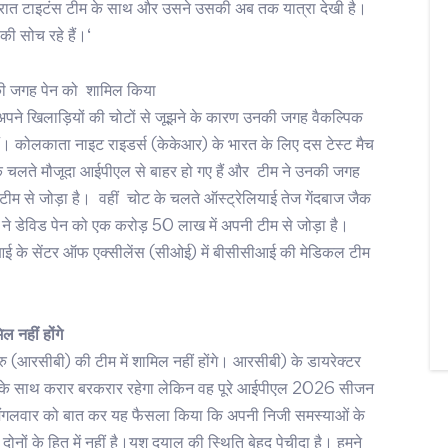
गुजरात टाइटंस टीम के साथ और उसने उसकी अब तक यात्रा देखी है।
ी सोच रहे हैं।‘
की जगह पेन को शामिल किया
पने खिलाड़ियों की चोटों से जूझने के कारण उनकी जगह वैकल्पिक
ैं। कोलकाता नाइट राइडर्स (केकेआर) के भारत के लिए दस टेस्ट मैच
े चलते मौजूदा आईपीएल से बाहर हो गए हैं और टीम ने उनकी जगह
ी टीम से जोड़ा है। वहीं चोट के चलते ऑस्ट्रेलियाई तेज गेंदबाज जैक
े डेविड पेन को एक करोड़ 50 लाख में अपनी टीम से जोड़ा है।
 के सेंटर ऑफ एक्सीलेंस (सीओई) में बीसीसीआई की मेडिकल टीम
नहीं होंगे
ु (आरसीबी) की टीम में शामिल नहीं होंगे। आरसीबी) के डायरेक्टर
के साथ करार बरकरार रहेगा लेकिन वह पूरे आईपीएल 2026 सीजन
 से मंगलवार को बात कर यह फैसला किया कि अपनी निजी समस्याओं के
ोनों के हित में नहीं है।यश दयाल की स्थिति बेहद पेचीदा है। हमने