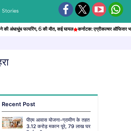
Stories
 अंधाधुंध फायरिंग, 6 की मौत, कई घायल
कर्नाटक: एग्रीकल्चर ऑफिसर भर्ती परीक्
हरा
Recent Post
पीएम आवास योजना-ग्रामीण के तहत
3.12 करोड़ मकान पूरे, 79 लाख घर