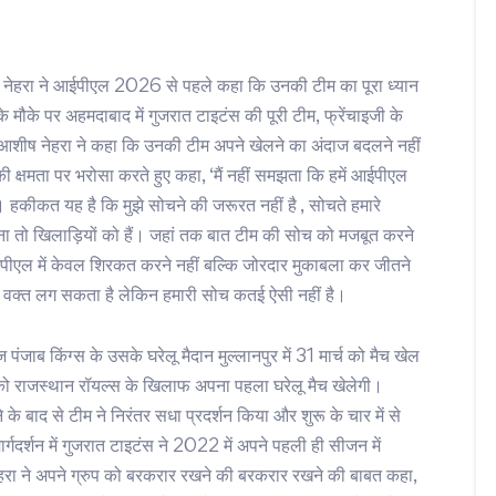
शीष नेहरा ने आईपीएल 2026 से पहले कहा कि उनकी टीम का पूरा ध्यान
 मौके पर अहमदाबाद में गुजरात टाइटंस की पूरी टीम, फ्रेंचाइजी के
च आशीष नेहरा ने कहा कि उनकी टीम अपने खेलने का अंदाज बदलने नहीं
ी क्षमता पर भरोसा करते हुए कहा, ‘मैं नहीं समझता कि हमें आईपीएल
हकीकत यह है कि मुझे सोचने की जरूरत नहीं है , सोचते हमारे
खेलना तो खिलाड़ियों को हैं। जहां तक बात टीम की सोच को मजबूत करने
पीएल में केवल शिरकत करने नहीं बल्कि जोरदार मुकाबला कर जीतने
 वक्त लग सकता है लेकिन हमारी सोच कतई ऐसी नहीं है।
ब किंग्स के उसके घरेलू मैदान मुल्लानपुर में 31 मार्च को मैच खेल
को राजस्थान रॉयल्स के खिलाफ अपना पहला घरेलू मैच खेलेगी।
 बाद से टीम ने निरंतर सधा प्रदर्शन किया और शुरू के चार में से
्गदर्शन में गुजरात टाइटंस ने 2022 में अपने पहली ही सीजन में
ा ने अपने ग्रुप को बरकरार रखने की बरकरार रखने की बाबत कहा,