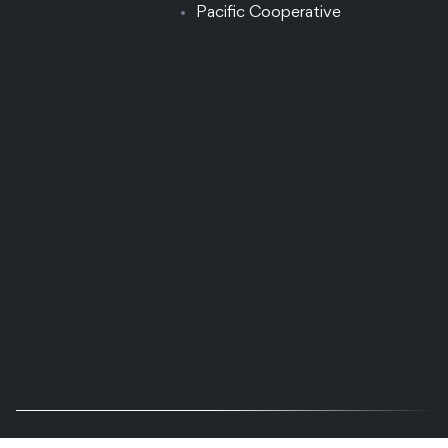
Pacific Cooperative