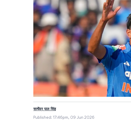
सत्येंद्र पाल सिंह
Published:
17:46pm, 09 Jun 2026