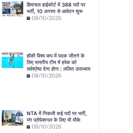
हिमाचल हाईकोर्ट में 388 पदों पर
भर्ती, 10 अगस्त से आवेदन शुरू
08/10/2026
हॉकी विश्व कप में पदक जीतने के
लिए भारतीय टीम में हरेक को
सर्वश्रेष्ठ देना होगा : ललित उपाध्याय
08/10/2026
NTA में निकली कई पदों पर भर्ती,
यंग प्रोफेशनल के लिए भी मौके
08/10/2026