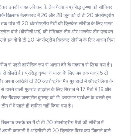
म देकर उनकी जगह लंबे कद के तेज गेंदबाज प्रसिद्ध कृष्णा को सीनियर
सके खिलाफ बेलफास्ट में 26 और 28 जून को दो टी 20 अंतर्राष्ट्रीय
 तक पांच टी 20 अंतर्राष्ट्रीय मैचों की क्रिकेट सीरीज के लिए भारत
कंट्रोल बोर्ड (बीसीसीआई) की मेडिकल टीम और भारतीय टीम प्रबंधन
उन्हें इन दोनों टी 20 अंतर्राष्ट्रीय क्रिकेट सीरीज के लिए आराम दिया
 सीरीज से पहले शारीरिक रूप से आराम देने के मकसद से लिया गया है।
 से खेलते हैं। प्रसिद्ध कृष्णा ने भारत के लिए अब तक मात्र 5 टी
अपना आखिरी टी 20 अंतर्राष्ट्रीय मैच गुवाहाटी में ऑस्ट्रेलिया के
रने वाली गुजरात टाइटंस के लिए सिराज ने 17 मैचों में 18 और
वी तेज गेंदबाज जसप्रीत बुमराह को भी कार्यभार प्रबंधन के चलते इन
टीम में में पहले ही शामिल नहीं किया गया है।
लाफ उसके घर में दो टी 20 अंतर्राष्ट्रीय मैचों की सीरीज में
में अपनी कप्तानी में आईसीसी टी 20 क्रिकेट विश्व कप जिताने वाले