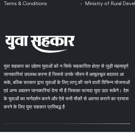
Terms & Conditions
Ministry of Rural Dev
युवा सहकार का उद्देश्य युवाओं को न सिर्फ सहकारिता क्षेत्र से जुड़ी महत्वपूर्ण
जानकारियां उपलब्ध करना है जिससे उनके जीवन में आमूलचूल बदलाव आ
सके, बल्कि सरकार द्वारा युवाओं के लिए लागू की जाने वाली विभिन्न योजनाओं
एवं अन्य अद्यतन जानकारियां देना भी है जिसका फायदा युवा उठा सकेंगे। देश
के युवाओं का मार्गदर्शन करने और ऐसे सभी मौकों से अवगत कराने का प्रयास
करने के लिए युवा सहकार प्रतिबद्ध है