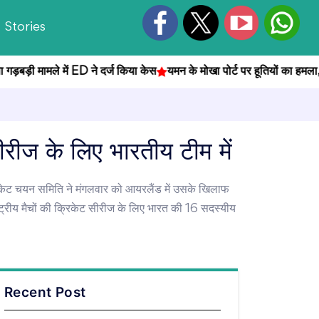
Stories
ी मामले में ED ने दर्ज किया केस
यमन के मोखा पोर्ट पर हूतियों का हमला, 7
रीज के लिए भारतीय टीम में
 क्रिकेट चयन समिति ने मंगलवार को आयरलैंड में उसके खिलाफ
ष्ट्रीय मैचों की क्रिकेट सीरीज के लिए भारत की 16 सदस्यीय
Recent Post