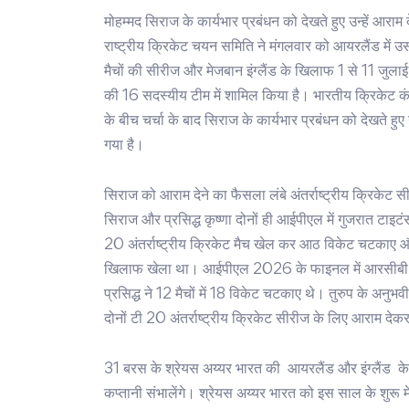
मोहम्मद सिराज के कार्यभार प्रबंधन को देखते हुए उन्हें आरा
राष्ट्रीय क्रिकेट चयन समिति ने मंगलवार को आयरलैंड में उ
मैचों की सीरीज और मेजबान इंग्लैंड के खिलाफ 1 से 11 जुलाई
की 16 सदस्यीय टीम में शामिल किया है। भारतीय क्रिकेट 
के बीच चर्चा के बाद सिराज के कार्यभार प्रबंधन को देखते हुए 
गया है।
सिराज को आराम देने का फैसला लंबे अंतर्राष्ट्रीय क्रिकेट
सिराज और प्रसिद्ध कृष्णा दोनों ही आईपीएल में गुजरात टाइटंस
20 अंतर्राष्ट्रीय क्रिकेट मैच खेल कर आठ विकेट चटकाए और 
खिलाफ खेला था। आईपीएल 2026 के फाइनल में आरसीबी से हा
प्रसिद्ध ने 12 मैचों में 18 विकेट चटकाए थे। तुरुप के अनुभ
दोनों टी 20 अंतर्राष्ट्रीय क्रिकेट सीरीज के लिए आराम देकर 
31 बरस के श्रेयस अय्यर भारत की आयरलैंड और इंग्लैंड के खि
कप्तानी संभालेंगे। श्रेयस अय्यर भारत को इस साल के शुरू 