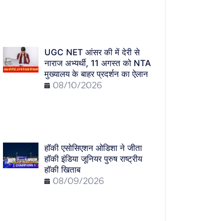
UGC NET आंसर की में देरी से
नाराज अभ्यर्थी, 11 अगस्त को NTA
मुख्यालय के बाहर प्रदर्शन का ऐलान
08/10/2026
हॉकी एसोसिएशन ओडिशा ने जीता
हॉकी इंडिया जूनियर पुरुष राष्ट्रीय
हॉकी खिताब
08/09/2026