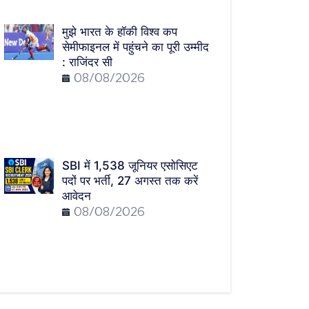
मुझे भारत के हॉकी विश्व कप
सेमीफाइनल में पहुंचने का पूरी उम्मीद
: राजिंदर सी
08/08/2026
SBI में 1,538 जूनियर एसोसिएट
पदों पर भर्ती, 27 अगस्त तक करें
आवेदन
08/08/2026