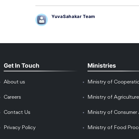
YuvaSahakar Team
Get In Touch
Ministries
About us
Ministry of Cooperati
Careers
Ministry of Agriculture
Contact Us
Ministry of Consumer 
Privacy Policy
Ministry of Food Proc