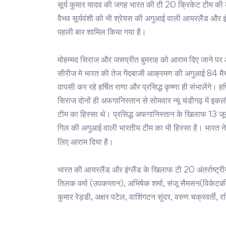
सूर्य कुमार यादव की जगह भारत की टी 20 क्रिकेट टीम की 
वैभव सूर्यवंशी को भी श्रेयस की अगुआई वाली आयरलैंड और इं
पहली बार शामिल किया गया है।
मोहम्मद सिराज और जसप्रीत बुमराह को आराम दिए जाने पर आयर
सीरीज मे भारत की तेज गेंदबाजी आक्रमण की अगुआई 84 मैचो
वापसी कर रहे हर्षित राणा और प्रसिद्ध कृष्णा ही संभालेंगे। हर
सिराज दोनों ही अफगानिस्तान से सोमवार न्यू चंडीगढ़ में 
टीम का हिस्सा थे। प्रसिद्ध अफगानिस्तान के खिलाफ 13 जून से 
गिल की अगुआई वाली भारतीय टीम का भी हिस्सा है। भारत न
लिए आराम दिया है।
भारत की आयरलैंड और इंग्लैंड के खिलाफ टी 20 अंतर्राष्ट्री
तिलक वर्मा (उपकप्तान), अभिषेक शर्मा, संजू सैमसन(विकेटकी
कुमार रेड्डी, अक्षर पटेल, वाशिंगटन सुंदर, वरुण चक्रवर्ती, रव