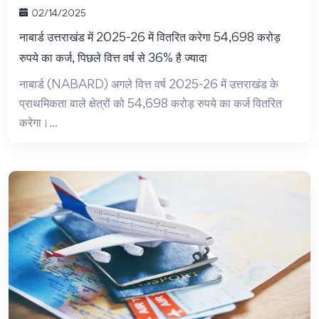
02/14/2025
नाबार्ड उत्तराखंड में 2025-26 में वितरित करेगा 54,698 करोड़
रुपये का कर्ज, पिछले वित्त वर्ष से 36% है ज्यादा
नाबार्ड (NABARD) अगले वित्त वर्ष 2025-26 में उत्तराखंड के
प्राथमिकता वाले क्षेत्रों को 54,698 करोड़ रुपये का कर्ज वितरित
करेगा।...