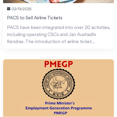
02/13/2025
PACS to Sell Airline Tickets
PACS have been integrated into over 20 activities,
including operating CSCs and Jan Aushadhi
Kendras. The introduction of airline ticket...