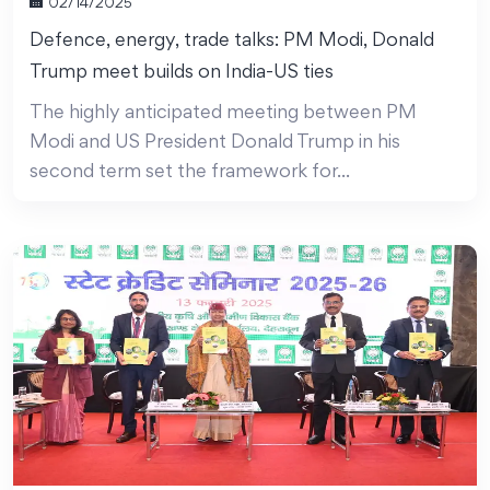
02/14/2025
Defence, energy, trade talks: PM Modi, Donald
Trump meet builds on India-US ties
The highly anticipated meeting between PM
Modi and US President Donald Trump in his
second term set the framework for...