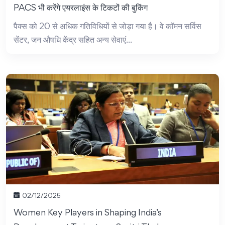
PACS भी करेंगे एयरलाइंस के टिकटों की बुकिंग
पैक्स को 20 से अधिक गतिविधियों से जोड़ा गया है। वे कॉमन सर्विस
सेंटर, जन औषधि केंद्र सहित अन्य सेवाएं...
02/12/2025
Women Key Players in Shaping India’s