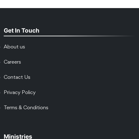
Get In Touch
About us
Careers
Contact Us
Privacy Policy
Terms & Conditions
Ministries