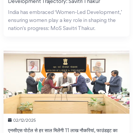
Development Trajectory: Savitri Thakur
India has embraced ‘Women-Led Development,’
ensuring women play a key role in shaping the
nation's progress: MoS Savitri Thakur.
02/12/2025
एनसीएस पोर्टल से हर साल मिलेंगी 11 लाख नौकरियां, फाउंडइट का