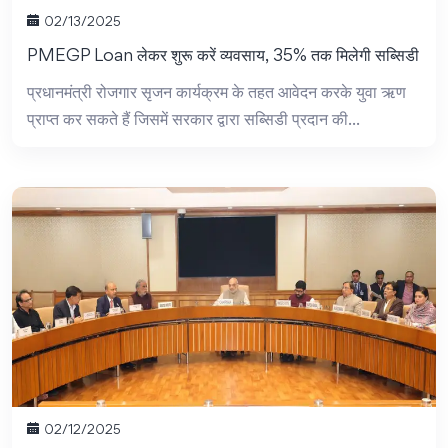
02/13/2025
PMEGP Loan लेकर शुरू करें व्यवसाय, 35% तक मिलेगी सब्सिडी
प्रधानमंत्री रोजगार सृजन कार्यक्रम के तहत आवेदन करके युवा ऋण
प्राप्त कर सकते हैं जिसमें सरकार द्वारा सब्सिडी प्रदान की...
02/12/2025