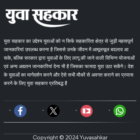
युवा सहकार का उद्देश्य युवाओं को न सिर्फ सहकारिता क्षेत्र से जुड़ी महत्वपूर्ण
जानकारियां उपलब्ध करना है जिससे उनके जीवन में आमूलचूल बदलाव आ
सके, बल्कि सरकार द्वारा युवाओं के लिए लागू की जाने वाली विभिन्न योजनाओं
एवं अन्य अद्यतन जानकारियां देना भी है जिसका फायदा युवा उठा सकेंगे। देश
के युवाओं का मार्गदर्शन करने और ऐसे सभी मौकों से अवगत कराने का प्रयास
करने के लिए युवा सहकार प्रतिबद्ध है
Copyright © 2024 Yuvasahkar