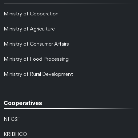
Ministry of Cooperation
Ministry of Agriculture
Ministry of Consumer Affairs
Ministry of Food Processing
Ministry of Rural Development
Cooperatives
NFCSF
KRIBHCO