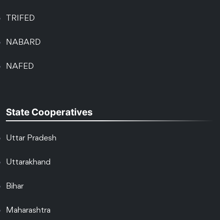
TRIFED
NABARD
NAFED
State Cooperatives
Uttar Pradesh
Uttarakhand
Bihar
Maharashtra