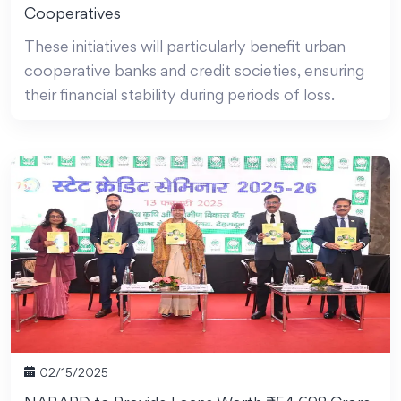
Cooperatives
These initiatives will particularly benefit urban
cooperative banks and credit societies, ensuring
their financial stability during periods of loss.
02/15/2025