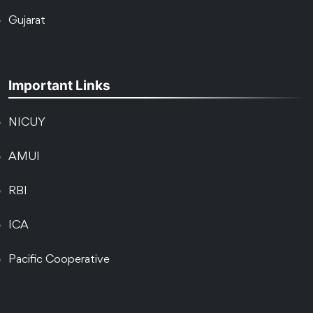
Gujarat
Important Links
NICUY
AMUI
RBI
ICA
Pacific Cooperative