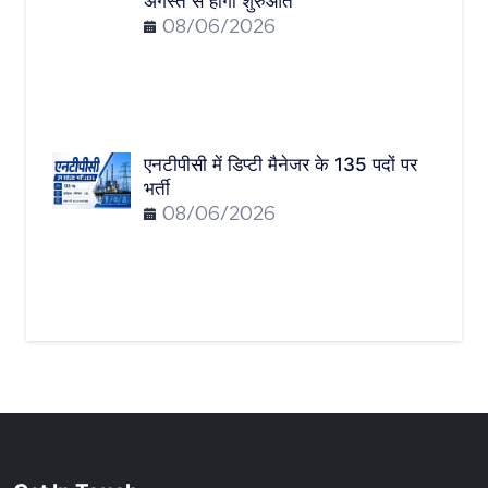
अगस्त से होगी शुरुआत
08/06/2026
एनटीपीसी में डिप्टी मैनेजर के 135 पदों पर
भर्ती
08/06/2026