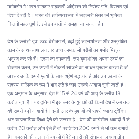
मार्गदर्शन मे भारत सरकार सहकारी आंदोलन को निरंतर गति, विस्तार एवं
दिशा दे रही है। भारत की अर्थव्ययवस्था में सहकारी क्षेत्र की भूमिका
कितनी महत्वपूर्ण है, इसे इन बातों से समझा जा सकता है।
देश के करोड़ों युवा उच्च बेरोजगारी, बढ़ी हुई सहनशीलता और असुरक्षित
काम के साथ-साथ लगातार उच्च कामकाजी गरीबी का गंभीर मिश्रण
अनुभव कर रहे हैं। उद्यम का सहकारी रूप युवाओं को अपना स्वयं का
रोजगार करने, उन उद्यमों में नौकरी खोजने का साधन प्रदान करता है जो
अक्सर उनके अपने मूल्यों के साथ श्रेणीबद्ध होते हैं और उन उद्यमों के
सदस्य-मालिक के रूप में भाग लेते हैं जहां उनकी आवाज सुनी जाती है।
एक अनुमान के अनुसार, देश में 15 से 24 वर्ष की आयु के करीब 18
करोड़ युवा हैं। यह दुनिया में इस उम्र के युवाओं की किसी देश में अब तक
की सबसे बड़ी आबादी है। इसी उम्र के युवाओं को सबसे ज्यादा ट्रेनिंग
और व्यावसायिक शिक्षा देने की जरूरत है। देश की कार्यशील आबादी में से
करीब 20 करोड़ लोग ऐसे हैं जो प्रतिदिन 200 रुपये से भी कम कमाते
हैं। वयस्कों की तुलना में युवाओं में बेरोजगारी की संभावना लगभग तीन