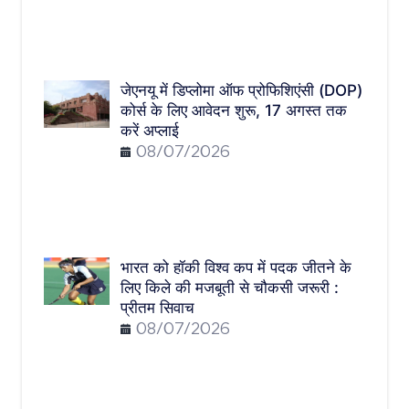
जेएनयू में डिप्लोमा ऑफ प्रोफिशिएंसी (DOP)
कोर्स के लिए आवेदन शुरू, 17 अगस्त तक
करें अप्लाई
08/07/2026
भारत को हॉकी विश्व कप में पदक जीतने के
लिए किले की मजबूती से चौकसी जरूरी :
प्रीतम सिवाच
08/07/2026