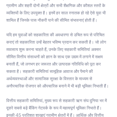
ग्रामीण और शहरी दोनों क्षेत्रों और सभी शैक्षणिक और कौशल स्तरों के
व्यक्तियों के लिए उपयुक्त है। इनमें हर साल स्नातक हो रहे ऐसे युवा भी
शामिल हैं जिनके पास नौकरी पाने की सीमित संभावनाएं होती हैं।
यदि हम युवाओं को सहकारिता की अवधारणा से उचित रूप से परिचित
कराएं तो सहकारिता उन्हें बेहतर भविष्य प्रदान कर सकती है। जो लोग
व्यवसाय शुरू करना चाहते हैं, उनके लिए सहकारी समितियां अक्सर
सीमित वित्तीय संसाधनों को ज्ञान के साथ एक उद्यम में लगाने में सक्षम
बनाती हैं, जो लगभग हर जरूरत और उत्पादक गतिविधि को पूरा कर
सकता है। सहकारी समितियां सामूहिक आवाज और पैमाने की
अर्थव्यवस्थाओं और सामाजिक सुरक्षा के विस्तार के माध्यम से
अनौपचारिक रोजगार को औपचारिक बनाने में भी बड़ी भूमिका निभाती हैं।
वित्तीय सहकारी समितियां, मुख्य रूप से सहकारी ऋण संघ दुनिया भर में
दूसरे सबसे बड़े बैंकिंग नेटवर्क के रूप में महत्वपूर्ण भूमिका निभाते हैं।
इनकी 45 प्रतिशत शाखाएं ग्रामीण क्षेत्रों में हैं। आर्थिक और वित्तीय