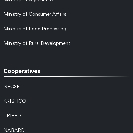
Ministry of Agriculture
Ministry of Consumer Affairs
Ministry of Food Processing
Ministry of Rural Development
Cooperatives
NFCSF
KRIBHCO
TRIFED
NABARD