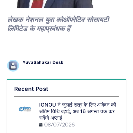
लेखक नेशनल युवा कोऑपरेटिव सोसायटी
लिमिटेड के महाप्रबंधक हैं
YuvaSahakar Desk
Recent Post
IGNOU ने जुलाई सत्र के लिए आवेदन की
अंतिम तिथि बढ़ाई, अब 16 अगस्त तक कर
सकेंगे अप्लाई
08/07/2026