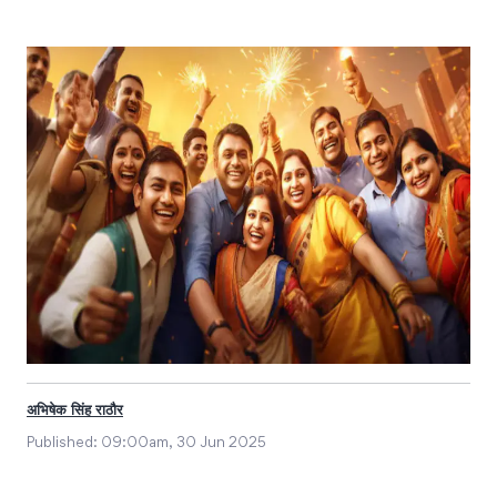
अभिषेक सिंह राठौर
Published:
09:00am, 30 Jun 2025