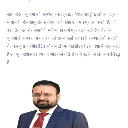
सहकारिता युवाओं को आर्थिक स्वतंत्रता, कौशल संवर्द्धन, लोकतांत्रिक
भागीदारी और सामुदायिक योगदान के लिए एक मंच प्रदान करती है, जो
एक टिकाऊ और समावेशी भविष्य का मार्ग प्रशस्त करती है। देश के
युवाओं के साथ काम करने वाली सबसे बड़ी सहकारी संस्था होने के नाते
नेशनल युवा कोऑपरेटिव सोसायटी (एनवाईसीएस) इस दिशा में प्रयासरत
है एवं युवा सशक्तीकरण की ओर तेज गति से आगे बढ़ने को लेकर प्रतिबद्ध
है।