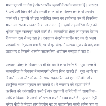
भारत युवाओं का देश है और भारतीय युवाओं में असीम क्षमताएं हैं। जरूरत
है उन्हें सही दिशा देने और उनकी क्षमताओं का बेहतर तरीके से उपयोग
करने की। युवाओं की इस असीमित क्षमता का इस्तेमाल कर ही विकसित
भारत का सपना साकार किया जा सकता है। इसमें सहकारिता क्षेत्र की
भूमिका बहुत महत्वपूर्ण रहने वाली है। सहकारिता क्षेत्र का प्रभाव देशभर
में व्यापक रूप से बढ़ रहा है। खासकर केंद्रीय स्तरीय पर जब से अलग
सहकारिता मंत्रालय बना है, तब से इस क्षेत्र में व्यापक सुधार के कई कदम
उठाए गए हैं जिससे भारतीय सहकारिता आंदोलन मजबूत हो रहा है।
सहकारी क्षेत्र के विकास पर ही देश का विकास निर्भर है। युवा भारत में
सहकारिता के विकास में महत्वपूर्ण भूमिका निभा सकते हैं। युवा अपने नए
विचारों, ऊर्जा और कौशल के साथ सहकारिता को एक गतिशील और
आधुनिक स्वरूप प्रदान कर सकते हैं। वे नवाचार को बढ़ावा देते हैं,
उद्यमिता को प्रोत्साहित करते हैं और सहकारी समितियों को सामाजिक-
आर्थिक विकास के लक्ष्यों को प्राप्त करने में मदद करते हैं। प्रधानमंत्री
नरेंद्र मोदी के नेतृत्व और केंद्रीय गृह एवं सहकारिता मंत्री अमित शाह के