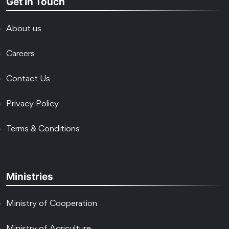
Get In Touch
About us
Careers
Contact Us
Privacy Policy
Terms & Conditions
Ministries
Ministry of Cooperation