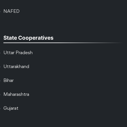
NAFED
State Cooperatives
Uttar Pradesh
Uttarakhand
Bihar
Maharashtra
Gujarat