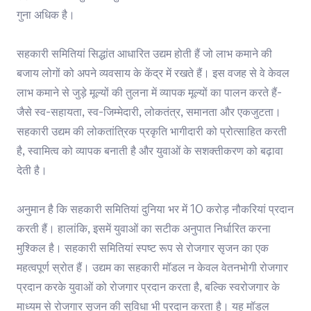
गुना अधिक है।
सहकारी समितियां सिद्धांत आधारित उद्यम होती हैं जो लाभ कमाने की
बजाय लोगों को अपने व्यवसाय के केंद्र में रखते हैं। इस वजह से वे केवल
लाभ कमाने से जुड़े मूल्यों की तुलना में व्यापक मूल्यों का पालन करते हैं-
जैसे स्व-सहायता, स्व-जिम्मेदारी, लोकतंत्र, समानता और एकजुटता।
सहकारी उद्यम की लोकतांत्रिक प्रकृति भागीदारी को प्रोत्साहित करती
है, स्वामित्व को व्यापक बनाती है और युवाओं के सशक्तीकरण को बढ़ावा
देती है।
अनुमान है कि सहकारी समितियां दुनिया भर में 10 करोड़ नौकरियां प्रदान
करती हैं। हालांकि, इसमें युवाओं का सटीक अनुपात निर्धारित करना
मुश्किल है। सहकारी समितियां स्पष्ट रूप से रोजगार सृजन का एक
महत्वपूर्ण स्रोत हैं। उद्यम का सहकारी मॉडल न केवल वेतनभोगी रोजगार
प्रदान करके युवाओं को रोजगार प्रदान करता है, बल्कि स्वरोजगार के
माध्यम से रोजगार सृजन की सुविधा भी प्रदान करता है। यह मॉडल