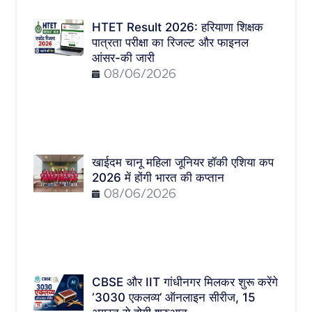
HTET Result 2026: हरियाणा शिक्षक
पात्रता परीक्षा का रिजल्ट और फाइनल
आंसर-की जारी
08/06/2026
खाईदम चानू महिला जूनियर हॉकी एशिया कप
2026 में होंगी भारत की कप्तान
08/06/2026
CBSE और IIT गांधीनगर मिलकर शुरू करेंगे
‘3030 एकलव्य’ ऑनलाइन सीरीज, 15