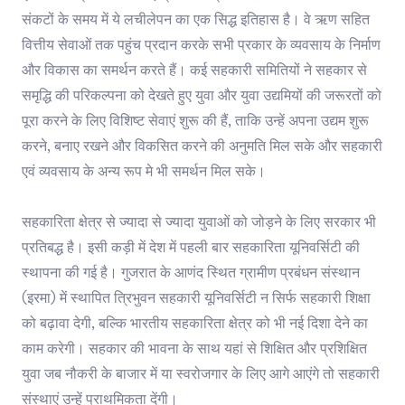
संकटों के समय में ये लचीलेपन का एक सिद्ध इतिहास है। वे ऋण सहित
वित्तीय सेवाओं तक पहुंच प्रदान करके सभी प्रकार के व्यवसाय के निर्माण
और विकास का समर्थन करते हैं। कई सहकारी समितियों ने सहकार से
समृद्धि की परिकल्पना को देखते हुए युवा और युवा उद्यमियों की जरूरतों को
पूरा करने के लिए विशिष्ट सेवाएं शुरू की हैं, ताकि उन्हें अपना उद्यम शुरू
करने, बनाए रखने और विकसित करने की अनुमति मिल सके और सहकारी
एवं व्यवसाय के अन्य रूप मे भी समर्थन मिल सके।
सहकारिता क्षेत्र से ज्यादा से ज्यादा युवाओं को जोड़ने के लिए सरकार भी
प्रतिबद्ध है। इसी कड़ी में देश में पहली बार सहकारिता यूनिवर्सिटी की
स्थापना की गई है। गुजरात के आणंद स्थित ग्रामीण प्रबंधन संस्थान
(इरमा) में स्थापित त्रिभुवन सहकारी यूनिवर्सिटी न सिर्फ सहकारी शिक्षा
को बढ़ावा देगी, बल्कि भारतीय सहकारिता क्षेत्र को भी नई दिशा देने का
काम करेगी। सहकार की भावना के साथ यहां से शिक्षित और प्रशिक्षित
युवा जब नौकरी के बाजार में या स्वरोजगार के लिए आगे आएंगे तो सहकारी
संस्थाएं उन्हें प्राथमिकता देंगी।