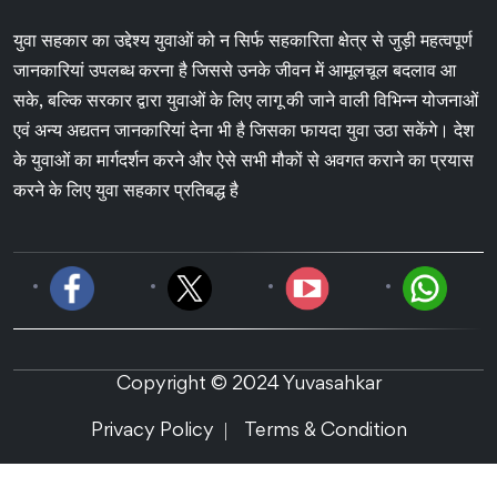
युवा सहकार का उद्देश्य युवाओं को न सिर्फ सहकारिता क्षेत्र से जुड़ी महत्वपूर्ण
जानकारियां उपलब्ध करना है जिससे उनके जीवन में आमूलचूल बदलाव आ
सके, बल्कि सरकार द्वारा युवाओं के लिए लागू की जाने वाली विभिन्न योजनाओं
एवं अन्य अद्यतन जानकारियां देना भी है जिसका फायदा युवा उठा सकेंगे। देश
के युवाओं का मार्गदर्शन करने और ऐसे सभी मौकों से अवगत कराने का प्रयास
करने के लिए युवा सहकार प्रतिबद्ध है
Copyright © 2024 Yuvasahkar
Privacy Policy
Terms & Condition