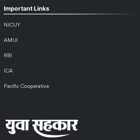
Important Links
NICUY
AMUI
RBI
ICA
Pacific Cooperative