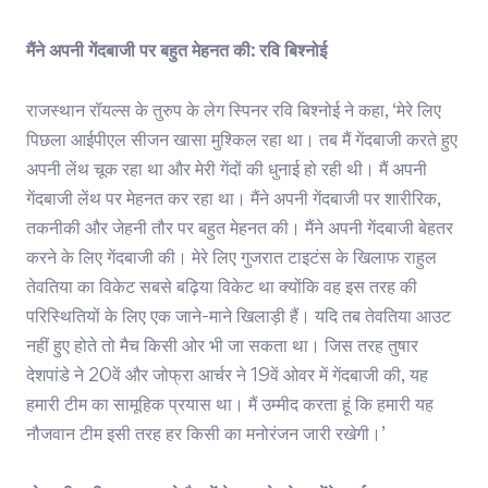
मैंने अपनी गेंदबाजी पर बहुत मेहनत की: रवि बिश्नोई
राजस्थान रॉयल्स के तुरुप के लेग स्पिनर रवि बिश्नोई ने कहा, ‘मेरे लिए
पिछला आईपीएल सीजन खासा मुश्किल रहा था। तब मैं गेंदबाजी करते हुए
अपनी लेंथ चूक रहा था और मेरी गेंदों की धुनाई हो रही थी। मैं अपनी
गेंदबाजी लेंथ पर मेहनत कर रहा था। मैंने अपनी गेंदबाजी पर शारीरिक,
तकनीकी और जेहनी तौर पर बहुत मेहनत की। मैंने अपनी गेंदबाजी बेहतर
करने के लिए गेंदबाजी की। मेरे लिए गुजरात टाइटंस के खिलाफ राहुल
तेवतिया का विकेट सबसे बढ़िया विकेट था क्योंकि वह इस तरह की
परिस्थितियों के लिए एक जाने-माने खिलाड़ी हैं। यदि तब तेवतिया आउट
नहीं हुए होते तो मैच किसी ओर भी जा सकता था। जिस तरह तुषार
देशपांडे ने 20वें और जोफ्रा आर्चर ने 19वें ओवर में गेंदबाजी की, यह
हमारी टीम का सामूहिक प्रयास था। मैं उम्मीद करता हूं कि हमारी यह
नौजवान टीम इसी तरह हर किसी का मनोरंजन जारी रखेगी।’