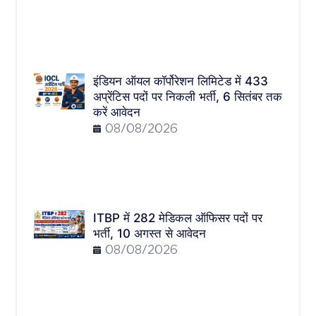
इंडियन ऑयल कॉर्पोरेशन लिमिटेड में 433
अप्रेंटिस पदों पर निकली भर्ती, 6 सितंबर तक
करें आवेदन
08/08/2026
ITBP में 282 मेडिकल ऑफिसर पदों पर
भर्ती, 10 अगस्त से आवेदन
08/08/2026