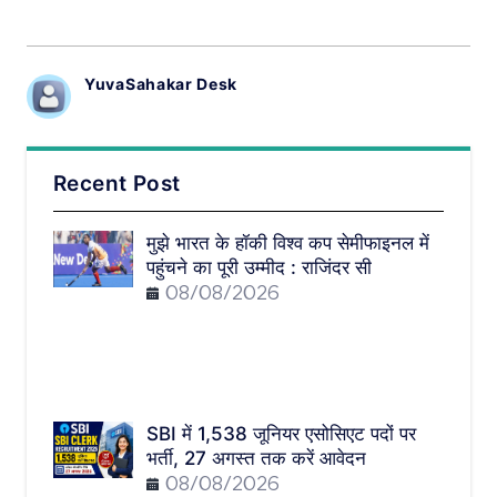
YuvaSahakar Desk
Recent Post
मुझे भारत के हॉकी विश्व कप सेमीफाइनल में
पहुंचने का पूरी उम्मीद : राजिंदर सी
08/08/2026
SBI में 1,538 जूनियर एसोसिएट पदों पर
भर्ती, 27 अगस्त तक करें आवेदन
08/08/2026