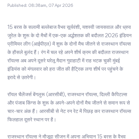
Published:
08:38am, 07 Apr 2026
15 बरस के सलामी बल्लेबाज वैभव सूर्यवंशी, यशस्वी जायसवाल और ध्रुव
जुरेल के शुरू के दो मैचों में एक-एक अर्द्धशतक की बदौलत 2026 इंडियन
प्रीमियर लीग (आईपीएल) में शुरू के दोनों मैच जीतने से राजस्थान रॉयल्स
के हौसले बुलंद हैं। रंग में चल रहे अपने शीर्ष क्रम की बदौलत राजस्थान
रॉयल्स अब अपने दूसरे घरेलू मैदान गुवाहाटी में राह भटक चुकी मुंबई
इंडियंस को मंगलवार को हरा जीत की हैट्रिक लगा शीर्ष पर पहुंचने के
इरादे से उतरेगी।
रॉयल चैलेंजर्स बेंगलुरू (आरसीबी), राजस्थान रॉयल्स, दिल्ली कैपिटल्स
और पंजाब किंग्स के शुरू के अपने-अपने दोनों मैच जीतने से समान रूप से
चार-चार अंक हैं। आरसीबी से नेट रन रेट में पिछड़ कर राजस्थान रॉयल्स
फिलहाल दूसरे स्थान पर है।
राजस्थान रॉयल्स ने मौजूदा सीजन में अपना अभियान 15 बरस के वैभव