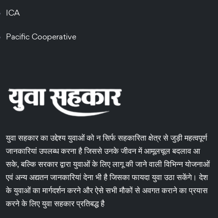
ICA
Pacific Cooperative
युवा सहकार का उद्देश्य युवाओं को न सिर्फ सहकारिता क्षेत्र से जुड़ी महत्वपूर्ण
जानकारियां उपलब्ध करना है जिससे उनके जीवन में आमूलचूल बदलाव आ
सके, बल्कि सरकार द्वारा युवाओं के लिए लागू की जाने वाली विभिन्न योजनाओं
एवं अन्य अद्यतन जानकारियां देना भी है जिसका फायदा युवा उठा सकेंगे। देश
के युवाओं का मार्गदर्शन करने और ऐसे सभी मौकों से अवगत कराने का प्रयास
करने के लिए युवा सहकार प्रतिबद्ध है