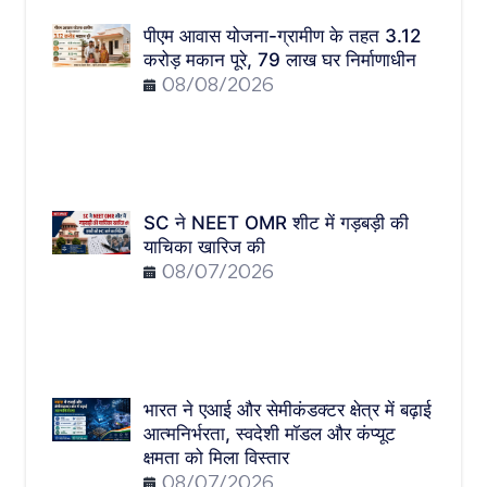
पीएम आवास योजना-ग्रामीण के तहत 3.12
करोड़ मकान पूरे, 79 लाख घर निर्माणाधीन
08/08/2026
SC ने NEET OMR शीट में गड़बड़ी की
याचिका खारिज की
08/07/2026
भारत ने एआई और सेमीकंडक्टर क्षेत्र में बढ़ाई
आत्मनिर्भरता, स्वदेशी मॉडल और कंप्यूट
क्षमता को मिला विस्तार
08/07/2026