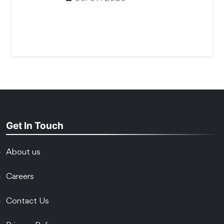
Get In Touch
About us
Careers
Contact Us