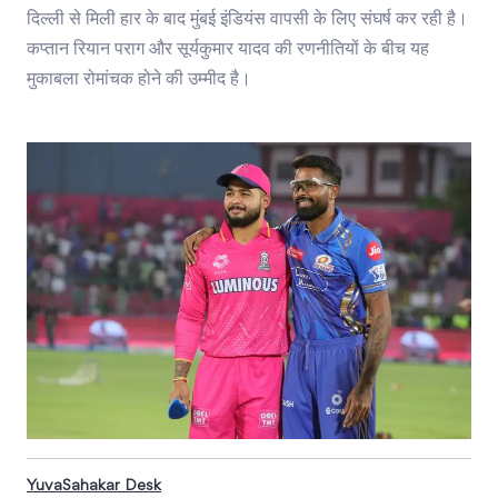
दिल्ली से मिली हार के बाद मुंबई इंडियंस वापसी के लिए संघर्ष कर रही है।
कप्तान रियान पराग और सूर्यकुमार यादव की रणनीतियों के बीच यह
मुकाबला रोमांचक होने की उम्मीद है।
YuvaSahakar Desk