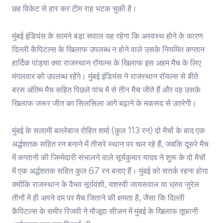
छह विकेट से हार कर टीम राह भटक चुकी है।
मुंबई इंडियंस के सामने बड़ा सवाल यह रहेगा कि अस्वस्थ होने के कारण
दिल्ली कैपिटल्स के खिलाफ उपलब्ध न होने वाले उसके नियमित कप्तान
हार्दिक पांड्या क्या राजस्थान रॉयल्स के खिलाफ इस अहम मैच के लिए
मंगलवार को उपलब्ध रहेंगे। मुंबई इंडियंस ने राजस्थान रॉयल्स से बीते
बरस अंतिम मैच सहित पिछले पांच में से तीन मैच जीते हैं और वह उसके
खिलाफ जरूर जीत का सिलसिला आगे बढ़ाने के मकसद से उतरेगी।
मुंबई के सलामी बल्लेबाज रोहित शर्मा (कुल 113 रन) दो मैचों के बाद एक
अर्द्धशतक सहित रन बनाने में तीसरे स्थान पर चल रहे हैं, जबकि दूसरे मैच
में कप्तानी की जिम्मेदारी संभालने वाले सूर्यकुमार यादव ने शुरू के दो मैचों
में एक अर्द्धशतक सहित कुल 67 रन बनाए हैं। मुंबई को सतर्क रहना होगा
क्योंकि राजस्थान के वैभव सूर्यवंशी, यशस्वी जायसवाल या ध्रुव जुरेल
तीनों में ही अपने दम पर मैच जिताने की क्षमता है, जैसा कि दिल्ली
कैपिटल्स के समीर रिजवी ने मौजूदा सीजन में मुंबई के खिलाफ तूफानी