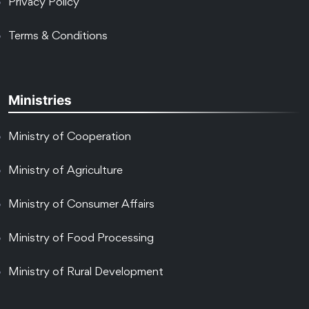
Privacy Policy
Terms & Conditions
Ministries
Ministry of Cooperation
Ministry of Agriculture
Ministry of Consumer Affairs
Ministry of Food Processing
Ministry of Rural Development