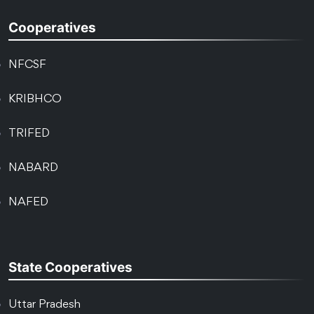
Cooperatives
NFCSF
KRIBHCO
TRIFED
NABARD
NAFED
State Cooperatives
Uttar Pradesh