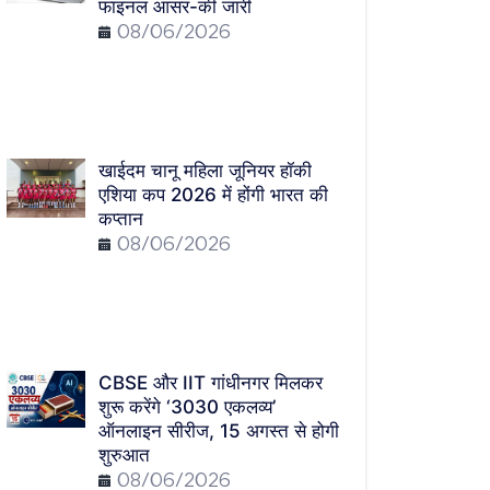
फाइनल आंसर-की जारी
08/06/2026
खाईदम चानू महिला जूनियर हॉकी
एशिया कप 2026 में होंगी भारत की
कप्तान
08/06/2026
CBSE और IIT गांधीनगर मिलकर
शुरू करेंगे ‘3030 एकलव्य’
ऑनलाइन सीरीज, 15 अगस्त से होगी
शुरुआत
08/06/2026