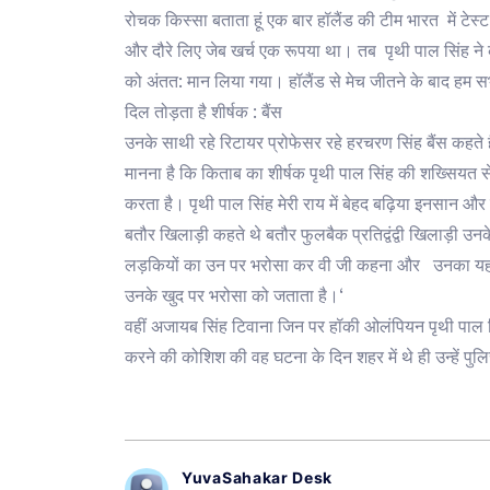
रोचक किस्सा बताता हूं एक बार हॉलैंड की टीम भारत में टेस
और दौरे लिए जेब खर्च एक रूपया था। तब पृथी पाल सिंह ने क
को अंतत: मान लिया गया। हॉलैंड से मेच जीतने के बाद हम सभी
दिल तोड़ता है शीर्षक : बैंस
उनके साथी रहे रिटायर प्रोफेसर रहे हरचरण सिंह बैंस कहते है
मानना है कि किताब का शीर्षक पृथी पाल सिंह की शख्सियत से 
करता है। पृथी पाल सिंह मेरी राय में बेहद बढ़िया इनसान 
बतौर खिलाड़ी कहते थे बतौर फुलबैक प्रतिद्वंद्वी खिलाड़ी उन
लड़कियों का उन पर भरोसा कर वी जी कहना और उनका यह प्या
उनके खुद पर भरोसा को जताता है।‘
वहीं अजायब सिंह टिवाना जिन पर हॉकी ओलंपियन पृथी पाल 
करने की कोशिश की वह घटना के दिन शहर में थे ही उन्हें पुल
YuvaSahakar Desk