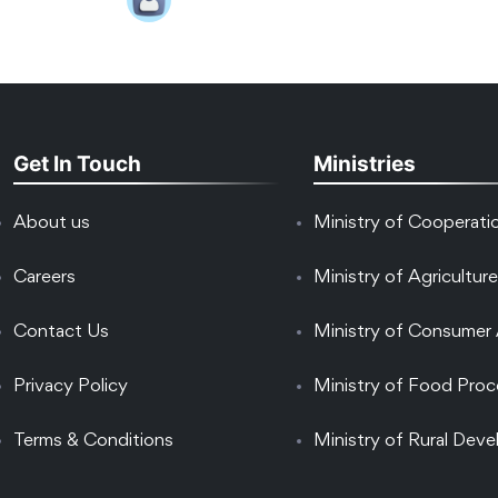
Get In Touch
Ministries
About us
Ministry of Cooperati
Careers
Ministry of Agriculture
Contact Us
Ministry of Consumer 
Privacy Policy
Ministry of Food Proc
Terms & Conditions
Ministry of Rural Dev