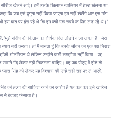
्ट सीरीज खेलने आई। हमें उसके खिलाफ ग्वालियर में टेस्ट खेलना था
हा कि जब इसे दुगुना नहीं किया जाएगा हम नहीं खेलेंगे और इस मांग
 इस बात पर हंस रहे थे कि हम क्यों एक रुपये के लिए लड़ रहे थे।‘
ं, ‘मुझे संदीप की किताब का शीर्षक दिल तोड़ने वाला लगता है। मेरा
न्याय नहीं करता। हां मैं मानता हूं कि उनके जीवन का एक पक्ष निराश
और हॉकी ओलंपियन थे लेकिन उन्होंने कभी समझौता नहीं किया। वह
के सामने गेंद लेकर नहीं निकलना चाहिए। वह जब पीएयू में होते तो
रा सिंह को लेकर यह विश्वास की उन्हें सही राह पर ले आएंगे,
सिंह की हत्या की साजिश रचने का आरोप है यह कह कर इसे खारिज
िस ने बेवजह फंसाया है।