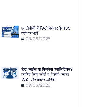
एनटीपीसी में डिप्टी मैनेजर के 135
पदों पर भर्ती
08/06/2026
डेटा साइंस या बिजनेस एनालिटिक्स?
जानिए किस कोर्स में मिलेगी ज्यादा
सैलरी और बेहतर करियर
08/06/2026