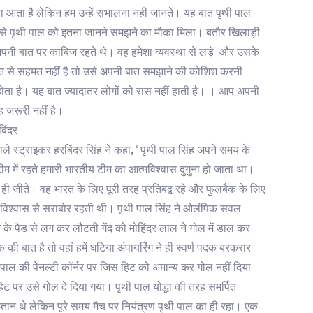
ा आता है लेकिन हम उन्हें संभालना नहीं जानते। यह बात पृथी पाल
 से पृथी पाल को इतना जानने समझने का मौका मिला। बतौर खिलाड़ी
नी बात पर काबिज रहते थे। वह हमेशा व्यवस्था से लड़े और उसके
से सहमत नहीं है तो उसे अपनी बात समझाने की कोशिश करनी
 होता है। यह बात ज्यादातर लोगों को रास नहीं हाती है। । आप अपनी
 जरूरी नहीं है।
िंदर
ले स्ट्राइकर हरबिंदर सिंह ने कहा, ‘ पृथी पाल सिंह अपने समय के
टीम में रहते हमारी भारतीय टीम का आत्मविश्वास दुगुना हो जाता था।
 ही जीते। वह भारत के लिए पूरी तरह प्रतिबद्ब रहे और फुलबैक के लिए
शा विश्वास से सराबोर रहती थी। पृथी पाल सिंह ने ओलंपिक सवल
षक के पैड से लग कर लौटती गेंद को मोहिंदर लाल ने गोल में डाल कर
 बात है तो वहां हमें घटिया अंपायरिंग ने ही स्वर्ण पदक बरकरार
 पाल की पेनल्टी कॉर्नर पर जिस हिट को अमान्य कर गोल नहीं दिया
िट पर उसे गोल दे दिया गया। पृथी पाल योद्धा की तरह समर्पित
्तान थे लेकिन पूरे समय मैच पर नियंत्रण पृथी पाल का ही रहा। एक