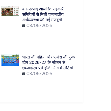
वन-उत्पाद आधारित सहकारी
समितियों से मिली जनजातीय
अर्थव्यवस्था को नई मजबूती
08/06/2026
भारत की महिला और फ्रांस की पुरुष
टीम 2026-27 के सीजन से
एफआईएच प्रो हॉकी लीग में लौटेंगी
08/06/2026