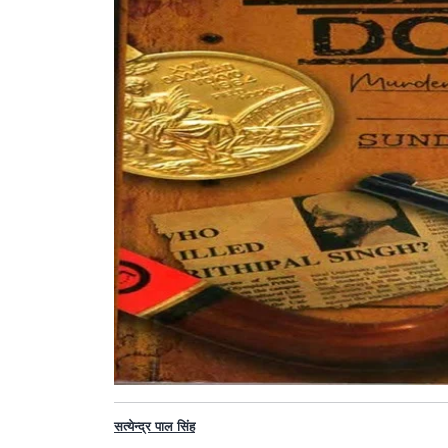
सत्येन्द्र पाल सिंह