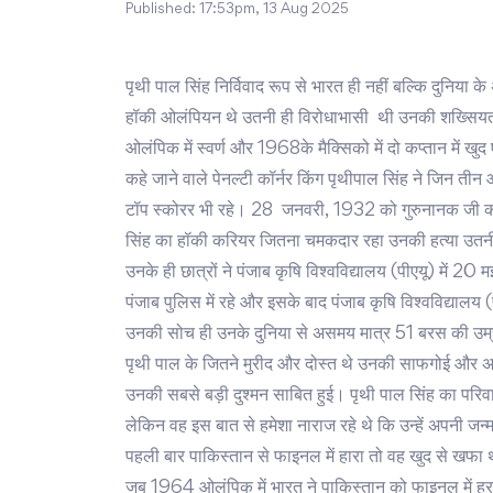
Published:
17:53pm, 13 Aug 2025
पृथी पाल सिंह निर्विवाद रूप से भारत ही नहीं बल्कि दुनिया क
हॉकी ओलंपियन थे उतनी ही विरोधाभासी थी उनकी शख्सिय
ओलंपिक में स्वर्ण और 1968के मैक्सिको में दो कप्तान में 
कहे जाने वाले पेनल्टी कॉर्नर किंग पृथीपाल सिंह ने जिन तीन
टॉप स्कोरर भी रहे। 28 जनवरी, 1932 को गुरुनानक जी की 
सिंह का हॉकी करियर जितना चमकदार रहा उनकी हत्या उतनी
उनके ही छात्रों ने पंजाब कृषि विश्वविद्यालय (पीएयू) में 2
पंजाब पुलिस में रहे और इसके बाद पंजाब कृषि विश्वविद्याल
उनकी सोच ही उनके दुनिया से असमय मात्र 51 बरस की उम्र
पृथी पाल के जितने मुरीद और दोस्त थे उनकी साफगोई और अ
उनकी सबसे बड़ी दुश्मन साबित हुई। पृथी पाल सिंह का परि
लेकिन वह इस बात से हमेशा नाराज रहे थे कि उन्हें अपनी जन्
पहली बार पाकिस्तान से फाइनल में हारा तो वह खुद से खफा थ
जब 1964 ओलंपिक में भारत ने पाकिस्तान को फाइनल में हरा