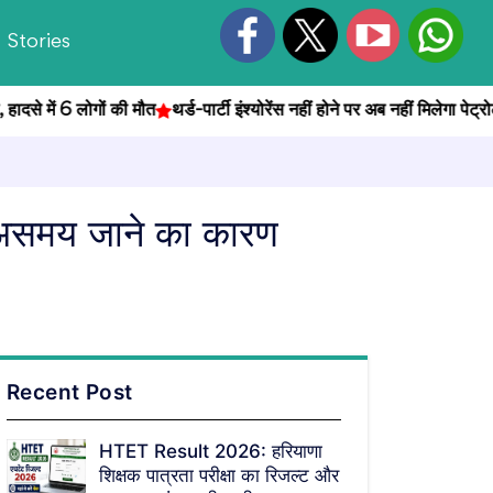
Stories
ें 6 लोगों की मौत
थर्ड-पार्टी इंश्योरेंस नहीं होने पर अब नहीं मिलेगा पेट्रोल
पीवी
े असमय जाने का कारण
Recent Post
HTET Result 2026: हरियाणा
शिक्षक पात्रता परीक्षा का रिजल्ट और