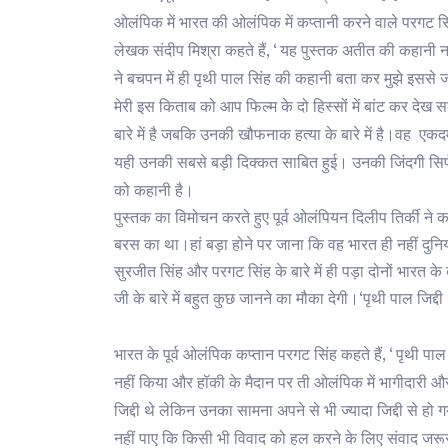
ओलंपिक में भारत की ओलंपिक में कप्तानी करने वाले परगट सि
लेखक संदीप मिश्रा कहते हैं, ‘ यह पुस्तक अतीत की कहानी नह
ने बचपन में ही पृथी पाल सिंह की कहानी बता कर मुझे इससे ज
मेरी इस किताब को आप फिल्म के दो हिस्सों में बांट कर देख
बारे में है जबकि उनकी खौफनाक हत्या के बारे में है।वह ए
यही उनकी सबसे बड़ी दिक्कत साबित हुई। उनकी जिंदगी सिर
को कहानी है।
पुस्तक का विमोचन करते हुए पूर्व ओलंपियन दिलीप तिर्की ने क
बरस का था।हां बड़ा होने पर जाना कि वह भारत ही नहीं दुनिया 
सुरजीत सिंह और परगट सिंह के बारे में ही पड़ा दोनों भारत
जी के बारे में बहुत कुछ जानने का मौका देगी।‘पृथी पाल जिद्दी
भारत के पूर्व ओलंपिक कप्तान परगट सिंह कहते हैं, ‘ पृथी प
नहीं किया और हॉकी के मैदान पर ती ओलंपिक में भागीदारी 
जिद्दी थे लेकिन उनका सामना अपने से भी ज्यादा जिद्दी से 
नहीं पाए कि किसी भी विवाद को हल करने के लिए संवाद जर