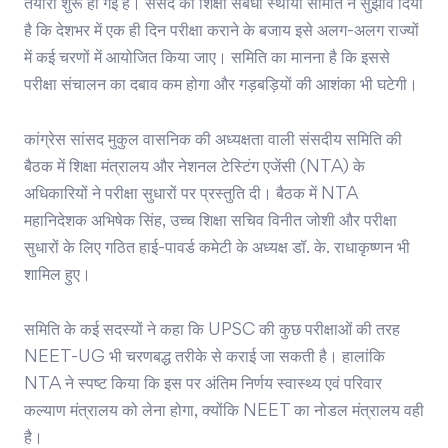
तैयारी शुरू हो गई है। संसद की शिक्षा संबंधी स्थायी समिति ने सुझाव दिया
है कि देशभर में एक ही दिन परीक्षा कराने के बजाय इसे अलग-अलग राज्यों
में कई चरणों में आयोजित किया जाए। समिति का मानना है कि इससे
परीक्षा संचालन का दबाव कम होगा और गड़बड़ियों की आशंका भी घटेगी।
कांग्रेस सांसद मुकुल वासनिक की अध्यक्षता वाली संसदीय समिति की
बैठक में शिक्षा मंत्रालय और नेशनल टेस्टिंग एजेंसी (NTA) के
अधिकारियों ने परीक्षा सुधारों पर प्रस्तुति दी। बैठक में NTA
महानिदेशक अभिषेक सिंह, उच्च शिक्षा सचिव विनीत जोशी और परीक्षा
सुधारों के लिए गठित हाई-पावर्ड कमेटी के अध्यक्ष डॉ. के. राधाकृष्णन भी
शामिल हुए।
समिति के कई सदस्यों ने कहा कि UPSC की कुछ परीक्षाओं की तरह
NEET-UG भी चरणबद्ध तरीके से कराई जा सकती है। हालांकि
NTA ने स्पष्ट किया कि इस पर अंतिम निर्णय स्वास्थ्य एवं परिवार
कल्याण मंत्रालय को लेना होगा, क्योंकि NEET का नोडल मंत्रालय वही
है।