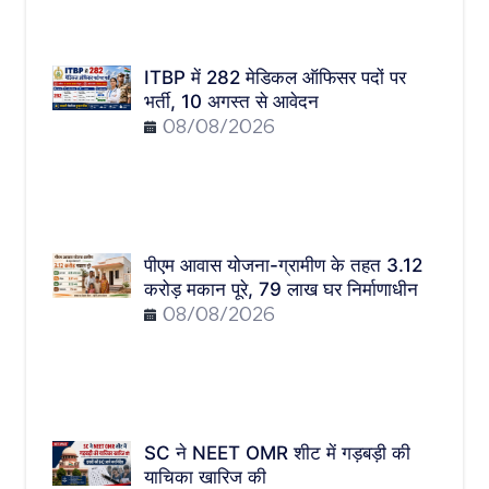
ITBP में 282 मेडिकल ऑफिसर पदों पर
भर्ती, 10 अगस्त से आवेदन
08/08/2026
पीएम आवास योजना-ग्रामीण के तहत 3.12
करोड़ मकान पूरे, 79 लाख घर निर्माणाधीन
08/08/2026
SC ने NEET OMR शीट में गड़बड़ी की
याचिका खारिज की