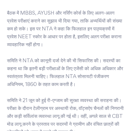
बैठक में MBBS, AYUSH और नर्सिंग कोर्स के लिए अलग-अलग
प्रवेश परीक्षाएं कराने का सुझाव भी दिया गया, ताकि अभ्यर्थियों की संख्या
कम हो सके। इस पर NTA ने कहा कि फिलहाल इन पाठ्यक्रमों में
प्रवेश NEET स्कोर के आधार पर होता है, इसलिए अलग परीक्षा कराना
व्यावहारिक नहीं होगा।
समिति ने NTA को कानूनी दर्जा देने की भी सिफारिश की। सदस्यों का
कहना था कि इतनी बड़ी परीक्षाओं के लिए एजेंसी को अधिक अधिकार और
स्वतंत्रता मिलनी चाहिए। फिलहाल NTA सोसायटी पंजीकरण
अधिनियम, 1860 के तहत काम करती है।
समिति ने 21 जून को हुई री-एग्जाम की सुरक्षा व्यवस्था की सराहना की।
परीक्षा के दौरान टेलीग्राम पर अस्थायी रोक, वॉट्सऐप चैनलों की निगरानी
और कड़ी सर्विलांस व्यवस्था लागू की गई थी। वहीं, अगले साल से CBT
मोड लागू करने के प्रस्ताव पर सदस्यों ने ग्रामीण और वंचित छात्रों की