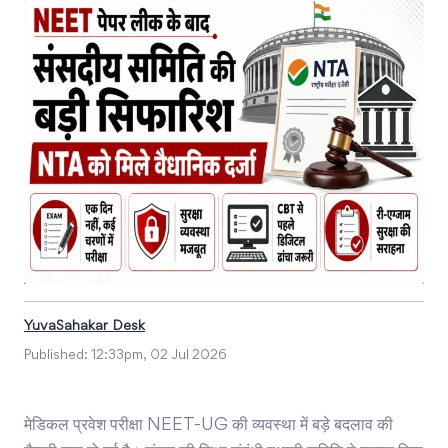
YuvaSahakar Desk
Published:
12:33pm, 02 Jul 2026
मेडिकल प्रवेश परीक्षा NEET-UG की व्यवस्था में बड़े बदलाव की