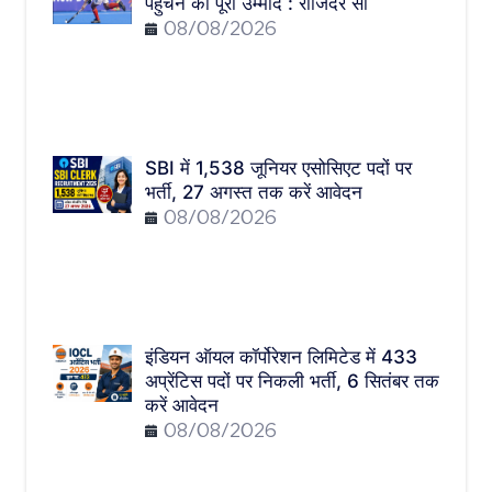
पहुंचने का पूरी उम्मीद : राजिंदर सी
08/08/2026
SBI में 1,538 जूनियर एसोसिएट पदों पर
भर्ती, 27 अगस्त तक करें आवेदन
08/08/2026
इंडियन ऑयल कॉर्पोरेशन लिमिटेड में 433
अप्रेंटिस पदों पर निकली भर्ती, 6 सितंबर तक
करें आवेदन
08/08/2026