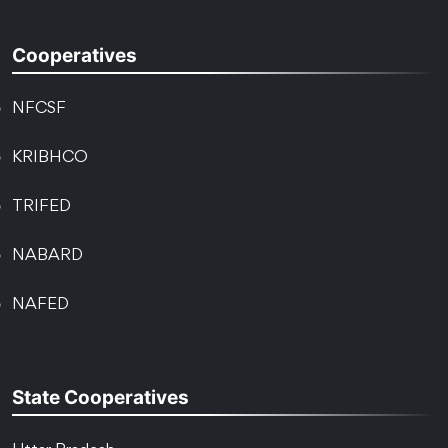
Cooperatives
NFCSF
KRIBHCO
TRIFED
NABARD
NAFED
State Cooperatives