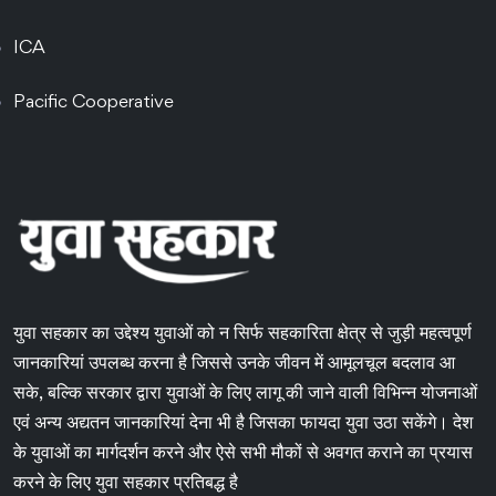
ICA
Pacific Cooperative
युवा सहकार का उद्देश्य युवाओं को न सिर्फ सहकारिता क्षेत्र से जुड़ी महत्वपूर्ण
जानकारियां उपलब्ध करना है जिससे उनके जीवन में आमूलचूल बदलाव आ
सके, बल्कि सरकार द्वारा युवाओं के लिए लागू की जाने वाली विभिन्न योजनाओं
एवं अन्य अद्यतन जानकारियां देना भी है जिसका फायदा युवा उठा सकेंगे। देश
के युवाओं का मार्गदर्शन करने और ऐसे सभी मौकों से अवगत कराने का प्रयास
करने के लिए युवा सहकार प्रतिबद्ध है