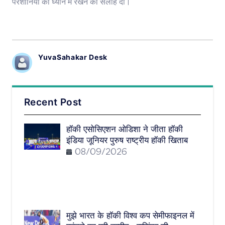
परेशानियों को ध्यान में रखने की सलाह दी।
YuvaSahakar Desk
Recent Post
हॉकी एसोसिएशन ओडिशा ने जीता हॉकी
इंडिया जूनियर पुरुष राष्ट्रीय हॉकी खिताब
08/09/2026
मुझे भारत के हॉकी विश्व कप सेमीफाइनल में