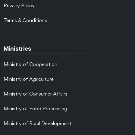
Privacy Policy
Terms & Conditions
Ministries
Ministry of Cooperation
Ministry of Agriculture
Ministry of Consumer Affairs
Ministry of Food Processing
Ministry of Rural Development