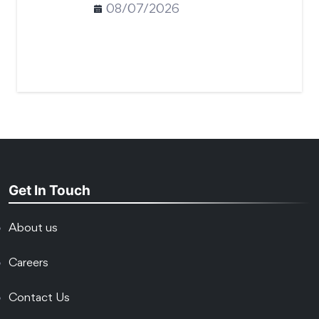
08/07/2026
Get In Touch
About us
Careers
Contact Us