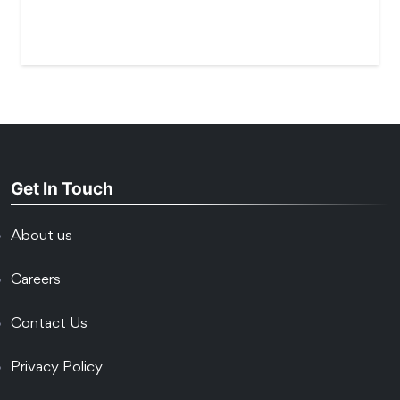
Get In Touch
About us
Careers
Contact Us
Privacy Policy