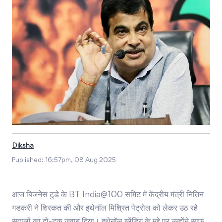
Diksha
Published:
16:57pm, 08 Aug 2025
आज बिजनेस टुडे के BT India@100 समिट में केंद्रीय मंत्री नितिन
गडकरी ने शिरकत की और इथेनॉल मिश्रित पेट्रोल को लेकर उठ रहे