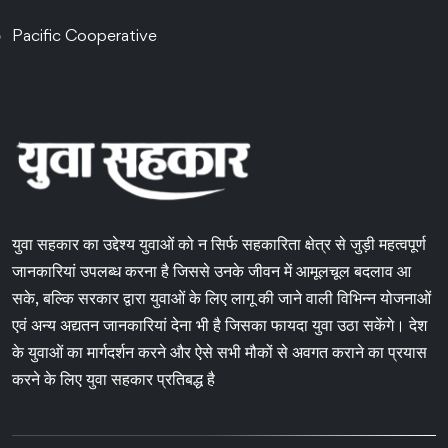
Pacific Cooperative
युवा सहकार का उद्देश्य युवाओं को न सिर्फ सहकारिता क्षेत्र से जुड़ी महत्वपूर्ण
जानकारियां उपलब्ध करना है जिससे उनके जीवन में आमूलचूल बदलाव आ
सके, बल्कि सरकार द्वारा युवाओं के लिए लागू की जाने वाली विभिन्न योजनाओं
एवं अन्य अद्यतन जानकारियां देना भी है जिसका फायदा युवा उठा सकेंगे। देश
के युवाओं का मार्गदर्शन करने और ऐसे सभी मौकों से अवगत कराने का प्रयास
करने के लिए युवा सहकार प्रतिबद्ध है