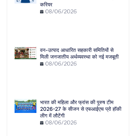
करियर
08/06/2026
वन-उत्पाद आधारित सहकारी समितियों से
मिली जनजातीय अर्थव्यवस्था को नई मजबूती
08/06/2026
भारत की महिला और फ्रांस की पुरुष टीम
2026-27 के सीजन से एफआईएच प्रो हॉकी
लीग में लौटेंगी
08/06/2026