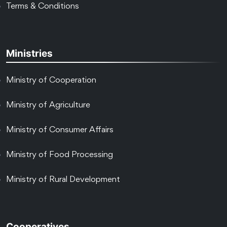
Terms & Conditions
Ministries
Ministry of Cooperation
Ministry of Agriculture
Ministry of Consumer Affairs
Ministry of Food Processing
Ministry of Rural Development
Cooperatives