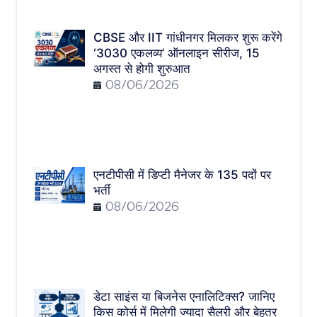
CBSE और IIT गांधीनगर मिलकर शुरू करेंगे
‘3030 एकलव्य’ ऑनलाइन सीरीज, 15
अगस्त से होगी शुरुआत
08/06/2026
एनटीपीसी में डिप्टी मैनेजर के 135 पदों पर
भर्ती
08/06/2026
डेटा साइंस या बिजनेस एनालिटिक्स? जानिए
किस कोर्स में मिलेगी ज्यादा सैलरी और बेहतर