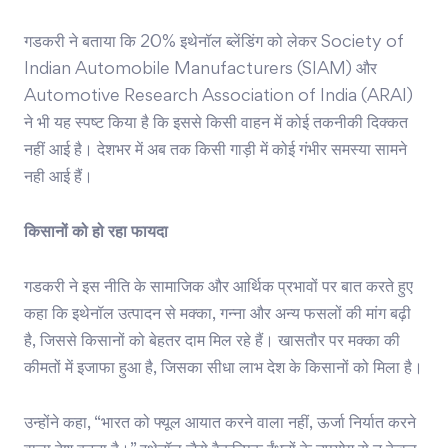
गडकरी ने बताया कि 20% इथेनॉल ब्लेंडिंग को लेकर Society of
Indian Automobile Manufacturers (SIAM) और
Automotive Research Association of India (ARAI)
ने भी यह स्पष्ट किया है कि इससे किसी वाहन में कोई तकनीकी दिक्कत
नहीं आई है। देशभर में अब तक किसी गाड़ी में कोई गंभीर समस्या सामने
नही आई हैं।
किसानों को हो रहा फायदा
गडकरी ने इस नीति के सामाजिक और आर्थिक प्रभावों पर बात करते हुए
कहा कि इथेनॉल उत्पादन से मक्का, गन्ना और अन्य फसलों की मांग बढ़ी
है, जिससे किसानों को बेहतर दाम मिल रहे हैं। खासतौर पर मक्का की
कीमतों में इजाफा हुआ है, जिसका सीधा लाभ देश के किसानों को मिला है।
उन्होंने कहा, “भारत को फ्यूल आयात करने वाला नहीं, ऊर्जा निर्यात करने