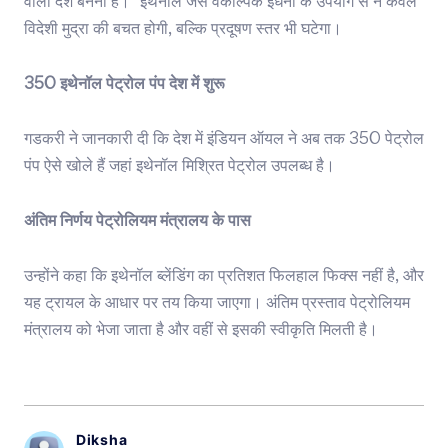
वाला देश बनना है।” इथेनॉल जैसे वैकल्पिक ईंधनों के उपयोग से न केवल
विदेशी मुद्रा की बचत होगी, बल्कि प्रदूषण स्तर भी घटेगा।
350 इथेनॉल पेट्रोल पंप देश में शुरू
गडकरी ने जानकारी दी कि देश में इंडियन ऑयल ने अब तक 350 पेट्रोल
पंप ऐसे खोले हैं जहां इथेनॉल मिश्रित पेट्रोल उपलब्ध है।
अंतिम निर्णय पेट्रोलियम मंत्रालय के पास
उन्होंने कहा कि इथेनॉल ब्लेंडिंग का प्रतिशत फिलहाल फिक्स नहीं है, और
यह ट्रायल के आधार पर तय किया जाएगा। अंतिम प्रस्ताव पेट्रोलियम
मंत्रालय को भेजा जाता है और वहीं से इसकी स्वीकृति मिलती है।
Diksha