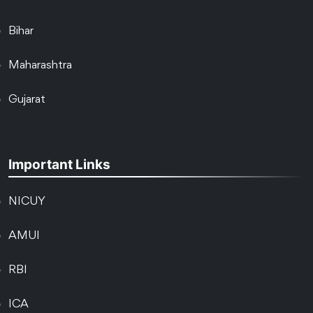
Bihar
Maharashtra
Gujarat
Important Links
NICUY
AMUI
RBI
ICA