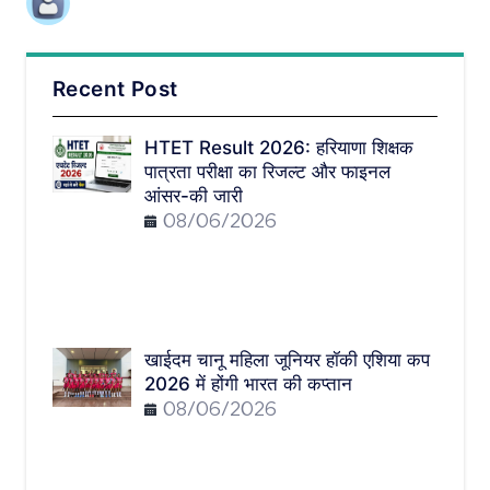
Recent Post
HTET Result 2026: हरियाणा शिक्षक
पात्रता परीक्षा का रिजल्ट और फाइनल
आंसर-की जारी
08/06/2026
खाईदम चानू महिला जूनियर हॉकी एशिया कप
2026 में होंगी भारत की कप्तान
08/06/2026