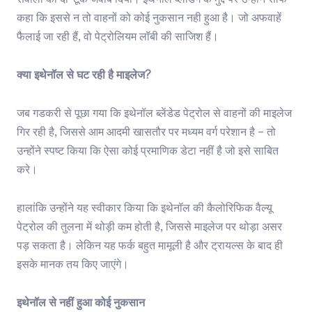
सवालों का दो-टूक जवाब दिया। इथेनॉल ब्लेंडिंग के मुद्दे पर उन्होंने साफ
कहा कि इससे न तो वाहनों को कोई नुकसान नही हुआ है। जो अफवाहें
फैलाई जा रही हैं, वो पेट्रोलियम लॉबी की साजिश हैं।
क्या इथेनॉल से घट रही है माइलेज?
जब गडकरी से पूछा गया कि इथेनॉल ब्लेंडेड पेट्रोल से वाहनों की माइलेज
गिर रही है, जिससे आम आदमी खासतौर पर मध्यम वर्ग परेशान है – तो
उन्होंने स्पष्ट किया कि ऐसा कोई प्रमाणिक डेटा नहीं है जो इसे साबित
करे।
हालांकि उन्होंने यह स्वीकार किया कि इथेनॉल की कैलोरिफिक वैल्यू
पेट्रोल की तुलना में थोड़ी कम होती है, जिससे माइलेज पर थोड़ा असर
पड़ सकता है। लेकिन यह फर्क बहुत मामूली है और ट्रायल्स के बाद ही
इसके मानक तय किए जाएंगे।
इथेनॉल से नहीं हुआ कोई नुकसान