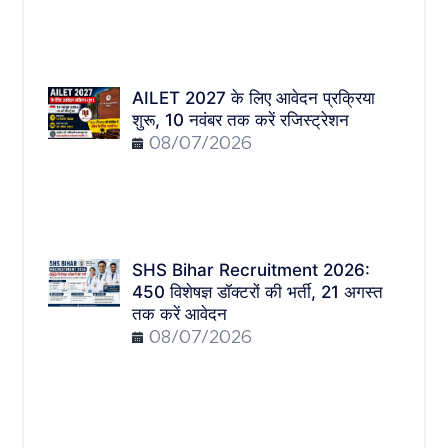
AILET 2027 के लिए आवेदन प्रक्रिया
शुरू, 10 नवंबर तक करें रजिस्ट्रेशन
08/07/2026
SHS Bihar Recruitment 2026:
450 विशेषज्ञ डॉक्टरों की भर्ती, 21 अगस्त
तक करें आवेदन
08/07/2026