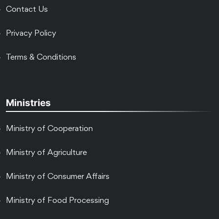
Contact Us
Privacy Policy
Terms & Conditions
Ministries
Ministry of Cooperation
Ministry of Agriculture
Ministry of Consumer Affairs
Ministry of Food Processing