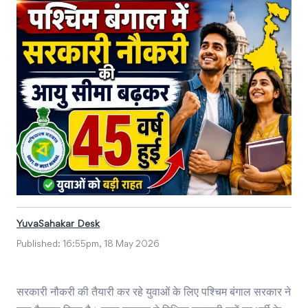
YuvaSahakar Desk
Published:
16:55pm, 18 May 2026
सरकारी नौकरी की तैयारी कर रहे युवाओं के लिए पश्चिम बंगाल सरकार ने