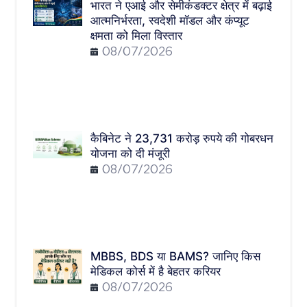
भारत ने एआई और सेमीकंडक्टर क्षेत्र में बढ़ाई
आत्मनिर्भरता, स्वदेशी मॉडल और कंप्यूट
क्षमता को मिला विस्तार
08/07/2026
कैबिनेट ने 23,731 करोड़ रुपये की गोबरधन
योजना को दी मंजूरी
08/07/2026
MBBS, BDS या BAMS? जानिए किस
मेडिकल कोर्स में है बेहतर करियर
08/07/2026