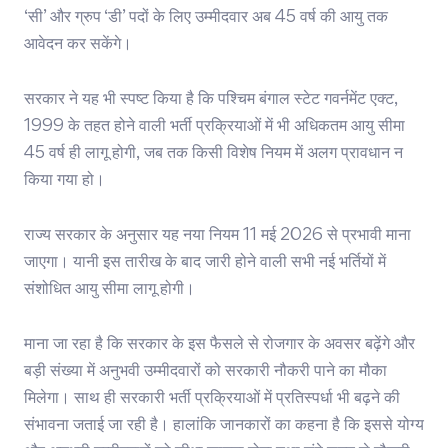
‘सी’ और ग्रुप ‘डी’ पदों के लिए उम्मीदवार अब 45 वर्ष की आयु तक
आवेदन कर सकेंगे।
सरकार ने यह भी स्पष्ट किया है कि पश्चिम बंगाल स्टेट गवर्नमेंट एक्ट,
1999 के तहत होने वाली भर्ती प्रक्रियाओं में भी अधिकतम आयु सीमा
45 वर्ष ही लागू होगी, जब तक किसी विशेष नियम में अलग प्रावधान न
किया गया हो।
राज्य सरकार के अनुसार यह नया नियम 11 मई 2026 से प्रभावी माना
जाएगा। यानी इस तारीख के बाद जारी होने वाली सभी नई भर्तियों में
संशोधित आयु सीमा लागू होगी।
माना जा रहा है कि सरकार के इस फैसले से रोजगार के अवसर बढ़ेंगे और
बड़ी संख्या में अनुभवी उम्मीदवारों को सरकारी नौकरी पाने का मौका
मिलेगा। साथ ही सरकारी भर्ती प्रक्रियाओं में प्रतिस्पर्धा भी बढ़ने की
संभावना जताई जा रही है। हालांकि जानकारों का कहना है कि इससे योग्य