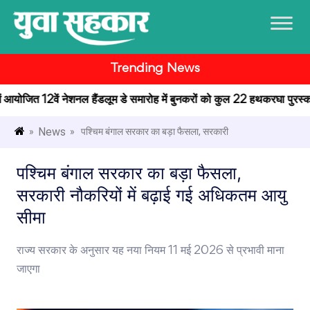
Trending News
 में आयोजित 12वें नेशनल हैंडलूम डे समारोह में बुनकरों को कुल 22 हथकरघा पुरस्कार 
News
»
» पश्चिम बंगाल सरकार का बड़ा फैसला, सरकारी
पश्चिम बंगाल सरकार का बड़ा फैसला,
सरकारी नौकरियों में बढ़ाई गई अधिकतम आयु
सीमा
राज्य सरकार के अनुसार यह नया नियम 11 मई 2026 से प्रभावी माना
जाएगा