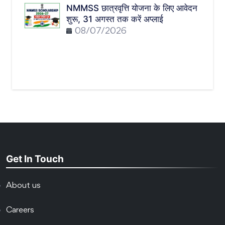
NMMSS छात्रवृत्ति योजना के लिए आवेदन
शुरू, 31 अगस्त तक करें अप्लाई
08/07/2026
Get In Touch
About us
Careers