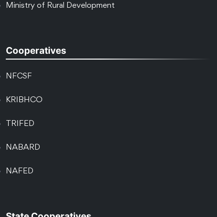
Ministry of Rural Development
Cooperatives
NFCSF
KRIBHCO
TRIFED
NABARD
NAFED
State Cooperatives