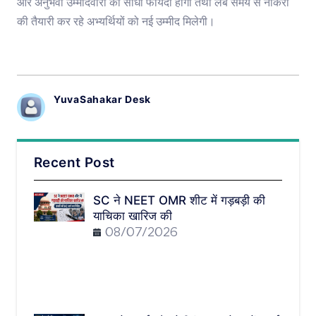
और अनुभवी उम्मीदवारों को सीधा फायदा होगा तथा लंबे समय से नौकरी
की तैयारी कर रहे अभ्यर्थियों को नई उम्मीद मिलेगी।
YuvaSahakar Desk
Recent Post
SC ने NEET OMR शीट में गड़बड़ी की
याचिका खारिज की
08/07/2026