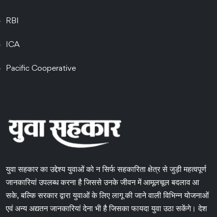
RBI
ICA
Pacific Cooperative
युवा सहकार का उद्देश्य युवाओं को न सिर्फ सहकारिता क्षेत्र से जुड़ी महत्वपूर्ण
जानकारियां उपलब्ध करना है जिससे उनके जीवन में आमूलचूल बदलाव आ
सके, बल्कि सरकार द्वारा युवाओं के लिए लागू की जाने वाली विभिन्न योजनाओं
एवं अन्य अद्यतन जानकारियां देना भी है जिसका फायदा युवा उठा सकेंगे। देश