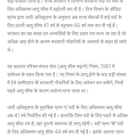
बड़ा फैसला लिया है। राज्य सरकार ने विभिन्न सरकारी पदों पर भर्ती के
लिए अधिकतम आयु सीमा में बढ़ोतरी कर दी है। वित्त विभाग के ऑडिट
ब्रांच द्वारा जारी अधिसूचना के अनुसार अब राज्य सेवाओं में कई पदों के
लिए ऊपरी आयु सीमा 41 वर्ष से बढ़ाकर 45 वर्ष तक कर दी गई है।
सरकार का यह कदम उन अभ्यर्थियों के लिए राहत भरा माना जा रहा है जो
अधिक उम्र होने के कारण सरकारी नौकरियों के अवसरों से बाहर हो जाते
थे।
यह बदलाव पश्चिम बंगाल सेवा (आयु सीमा बढ़ाने) नियम, 1981 में
संशोधन के तहत किया गया है। नए नियम के लागू होने के बाद बड़ी संख्या
में ऐसे उम्मीदवार भी सरकारी नौकरियों के लिए आवेदन कर सकेंगे, जिन्हें
पहले आयु सीमा के कारण अयोग्य माना जाता था।
जारी अधिसूचना के मुताबिक ग्रुप ‘ए’ पदों के लिए अधिकतम आयु सीमा
अब 41 वर्ष निर्धारित की गई है। हालांकि जिन पदों के लिए पहले से अधिक
आयु सीमा तय है, वहां पुरानी व्यवस्था ही लागू रहेगी। वहीं ग्रुप ‘बी’ पदों
के लिए अधिकतम आयु सीमा 44 वर्ष कर दी गई है। इसके अलावा ग्रुप