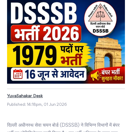
YuvaSahakar Desk
Published:
14:18pm, 01 Jun 2026
दिल्ली अधीनस्थ सेवा चयन बोर्ड (DSSSB) ने विभिन्न विभागों में बंपर