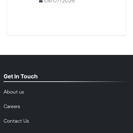
08/07/2026
Get In Touch
About us
Careers
Contact Us