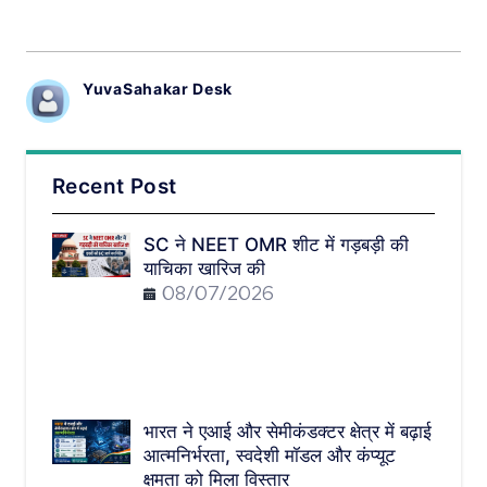
YuvaSahakar Desk
Recent Post
SC ने NEET OMR शीट में गड़बड़ी की
याचिका खारिज की
08/07/2026
भारत ने एआई और सेमीकंडक्टर क्षेत्र में बढ़ाई
आत्मनिर्भरता, स्वदेशी मॉडल और कंप्यूट
क्षमता को मिला विस्तार