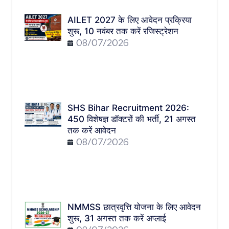
AILET 2027 के लिए आवेदन प्रक्रिया
शुरू, 10 नवंबर तक करें रजिस्ट्रेशन
08/07/2026
SHS Bihar Recruitment 2026:
450 विशेषज्ञ डॉक्टरों की भर्ती, 21 अगस्त
तक करें आवेदन
08/07/2026
NMMSS छात्रवृत्ति योजना के लिए आवेदन
शुरू, 31 अगस्त तक करें अप्लाई