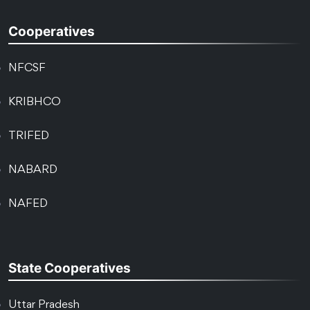
Cooperatives
NFCSF
KRIBHCO
TRIFED
NABARD
NAFED
State Cooperatives
Uttar Pradesh