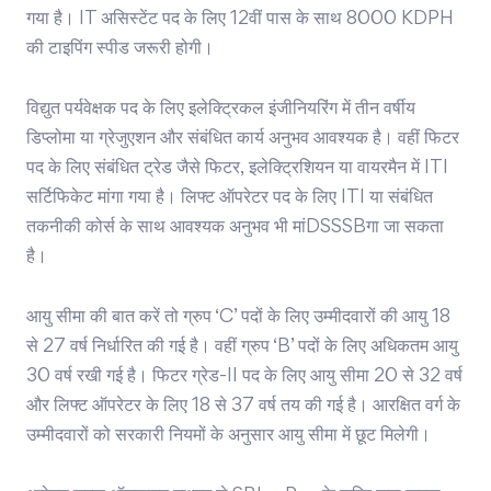
गया है। IT असिस्टेंट पद के लिए 12वीं पास के साथ 8000 KDPH
की टाइपिंग स्पीड जरूरी होगी।
विद्युत पर्यवेक्षक पद के लिए इलेक्ट्रिकल इंजीनियरिंग में तीन वर्षीय
डिप्लोमा या ग्रेजुएशन और संबंधित कार्य अनुभव आवश्यक है। वहीं फिटर
पद के लिए संबंधित ट्रेड जैसे फिटर, इलेक्ट्रिशियन या वायरमैन में ITI
सर्टिफिकेट मांगा गया है। लिफ्ट ऑपरेटर पद के लिए ITI या संबंधित
तकनीकी कोर्स के साथ आवश्यक अनुभव भी मांDSSSBगा जा सकता
है।
आयु सीमा की बात करें तो ग्रुप ‘C’ पदों के लिए उम्मीदवारों की आयु 18
से 27 वर्ष निर्धारित की गई है। वहीं ग्रुप ‘B’ पदों के लिए अधिकतम आयु
30 वर्ष रखी गई है। फिटर ग्रेड-II पद के लिए आयु सीमा 20 से 32 वर्ष
और लिफ्ट ऑपरेटर के लिए 18 से 37 वर्ष तय की गई है। आरक्षित वर्ग के
उम्मीदवारों को सरकारी नियमों के अनुसार आयु सीमा में छूट मिलेगी।