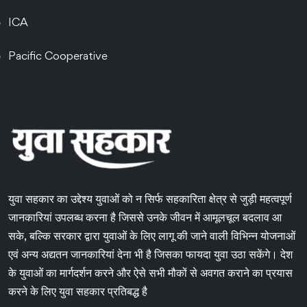
ICA
Pacific Cooperative
युवा सहकार का उद्देश्य युवाओं को न सिर्फ सहकारिता क्षेत्र से जुड़ी महत्वपूर्ण
जानकारियां उपलब्ध करना है जिससे उनके जीवन में आमूलचूल बदलाव आ
सके, बल्कि सरकार द्वारा युवाओं के लिए लागू की जाने वाली विभिन्न योजनाओं
एवं अन्य अद्यतन जानकारियां देना भी है जिसका फायदा युवा उठा सकेंगे। देश
के युवाओं का मार्गदर्शन करने और ऐसे सभी मौकों से अवगत कराने का प्रयास
करने के लिए युवा सहकार प्रतिबद्ध है