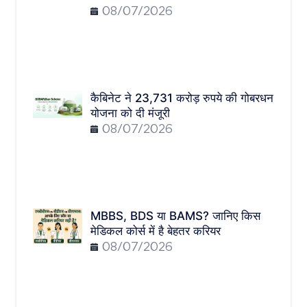
08/07/2026
कैबिनेट ने 23,731 करोड़ रुपये की गोबरधन
योजना को दी मंजूरी
08/07/2026
MBBS, BDS या BAMS? जानिए किस
मेडिकल कोर्स में है बेहतर करियर
08/07/2026