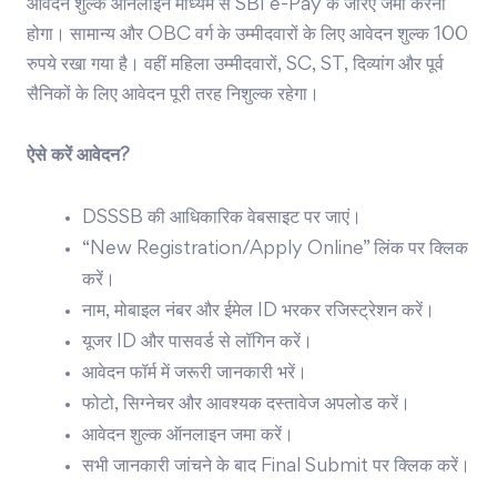
आवेदन शुल्क ऑनलाइन माध्यम से SBI e-Pay के जरिए जमा करना
होगा। सामान्य और OBC वर्ग के उम्मीदवारों के लिए आवेदन शुल्क 100
रुपये रखा गया है। वहीं महिला उम्मीदवारों, SC, ST, दिव्यांग और पूर्व
सैनिकों के लिए आवेदन पूरी तरह निशुल्क रहेगा।
ऐसे करें आवेदन?
DSSSB की आधिकारिक वेबसाइट पर जाएं।
“New Registration/Apply Online” लिंक पर क्लिक
करें।
नाम, मोबाइल नंबर और ईमेल ID भरकर रजिस्ट्रेशन करें।
यूजर ID और पासवर्ड से लॉगिन करें।
आवेदन फॉर्म में जरूरी जानकारी भरें।
फोटो, सिग्नेचर और आवश्यक दस्तावेज अपलोड करें।
आवेदन शुल्क ऑनलाइन जमा करें।
सभी जानकारी जांचने के बाद Final Submit पर क्लिक करें।