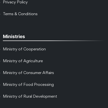
Privacy Policy
Terms & Conditions
Ministries
Ministry of Cooperation
Ministry of Agriculture
Ministry of Consumer Affairs
Ministry of Food Processing
Ministry of Rural Development