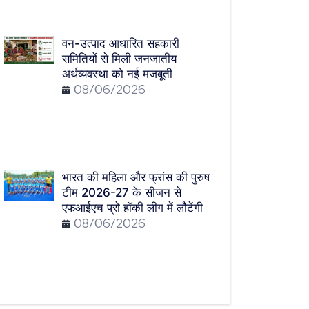
वन-उत्पाद आधारित सहकारी
समितियों से मिली जनजातीय
अर्थव्यवस्था को नई मजबूती
08/06/2026
भारत की महिला और फ्रांस की पुरुष
टीम 2026-27 के सीजन से
एफआईएच प्रो हॉकी लीग में लौटेंगी
08/06/2026