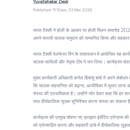
YuvaSahakar Desk
Published:
11:10am, 03 Mar 2026
भारत टैक्सी ने होली के अवसर पर होली मिलन समारोह 2026
अपने सारथी चालक समुदाय को सम्मानित किया और सहकार 
भारत टैक्सी वेलफेयर विंग के तत्वावधान में आयोजित यह कार्
चालक साथियों और नेतृत्व टीम ने भाग लिया। कार्यक्रम सं
मुख्य कार्यकारी अधिकारी कर्नल हिमांशु शर्मा ने अपने संबोधन 
कि चालक सहभागिता को बढ़ाना, आजीविका में सुधार लान
संस्था की प्राथमिकता है। उन्होंने जोर देकर कहा कि हर सा
तथा दीर्घकालिक सुरक्षा सुनिश्चित करना संस्था का संकल्प ह
कार्यक्रम की प्रमुख घोषणा नए ड्राइवर इंसेंटिव प्रोग्राम की 
को प्रोत्साहित करना और सहकारी ढांचे में दीर्घकालिक जुड़