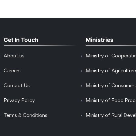
Get In Touch
Ministries
About us
Ministry of Cooperati
Careers
Ministry of Agriculture
Contact Us
Ministry of Consumer 
Privacy Policy
Ministry of Food Proc
Terms & Conditions
Ministry of Rural Dev