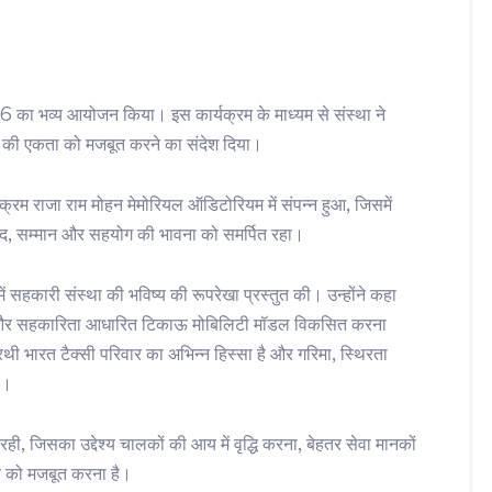
 का भव्य आयोजन किया। इस कार्यक्रम के माध्यम से संस्था ने
की एकता को मजबूत करने का संदेश दिया।
यक्रम राजा राम मोहन मेमोरियल ऑडिटोरियम में संपन्न हुआ, जिसमें
वाद, सम्मान और सहयोग की भावना को समर्पित रहा।
में सहकारी संस्था की भविष्य की रूपरेखा प्रस्तुत की। उन्होंने कहा
ा और सहकारिता आधारित टिकाऊ मोबिलिटी मॉडल विकसित करना
रथी भारत टैक्सी परिवार का अभिन्न हिस्सा है और गरिमा, स्थिरता
ै।
रही, जिसका उद्देश्य चालकों की आय में वृद्धि करना, बेहतर सेवा मानकों
ाव को मजबूत करना है।