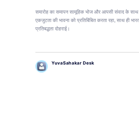
समारोह का समापन सामूहिक भोज और आपसी संवाद के साथ ह
एकजुटता की भावना को प्रतिबिंबित करता रहा, साथ ही भार
प्रतिबद्धता दोहराई।
YuvaSahakar Desk