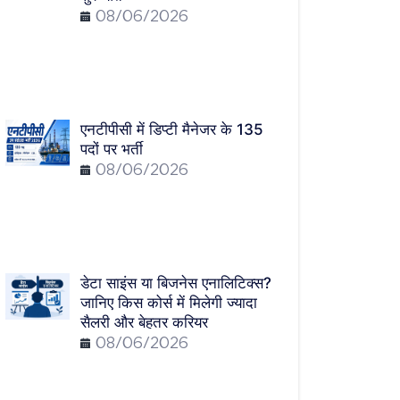
08/06/2026
एनटीपीसी में डिप्टी मैनेजर के 135
पदों पर भर्ती
08/06/2026
डेटा साइंस या बिजनेस एनालिटिक्स?
जानिए किस कोर्स में मिलेगी ज्यादा
सैलरी और बेहतर करियर
08/06/2026