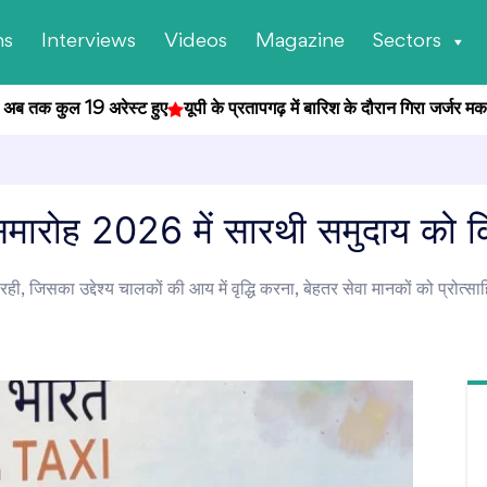
ns
Interviews
Videos
Magazine
Sectors
तक कुल 19 अरेस्ट हुए
यूपी के प्रतापगढ़ में बारिश के दौरान गिरा जर्जर मकान, ह
 समारोह 2026 में सारथी समुदाय को क
ी रही, जिसका उद्देश्य चालकों की आय में वृद्धि करना, बेहतर सेवा मानकों को प्रोत