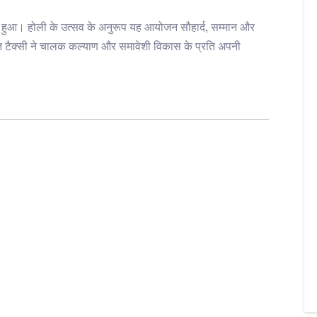
ुआ। होली के उत्सव के अनुरूप यह आयोजन सौहार्द, सम्मान और
त टैक्सी ने चालक कल्याण और समावेशी विकास के प्रति अपनी