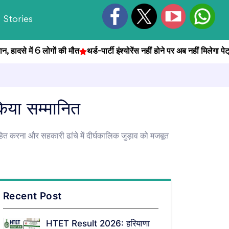
Stories
ादसे में 6 लोगों की मौत
थर्ड-पार्टी इंश्योरेंस नहीं होने पर अब नहीं मिलेगा पेट्रोल
िया सम्मानित
्साहित करना और सहकारी ढांचे में दीर्घकालिक जुड़ाव को मजबूत
Recent Post
HTET Result 2026: हरियाणा