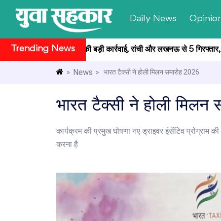
Daily News
Opinio
Trending News
परीक्षा मामले में CID की बड़ी कार्रवाई, रांची और लखनऊ से 5 गिरफ्तार, अब 
News
»
» भारत टैक्सी ने होली मिलन समारोह 2026
भारत टैक्सी ने होली मिलन
कार्यक्रम की प्रमुख घोषणा नए ड्राइवर इंसेंटिव प्रोग्राम क
करना है