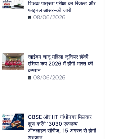
शिक्षक पात्रता परीक्षा का रिजल्ट और
फाइनल आंसर-की जारी
08/06/2026
खाईदम चानू महिला जूनियर हॉकी
एशिया कप 2026 में होंगी भारत की
कप्तान
08/06/2026
CBSE और IIT गांधीनगर मिलकर
शुरू करेंगे ‘3030 एकलव्य’
ऑनलाइन सीरीज, 15 अगस्त से होगी
शुरुआत